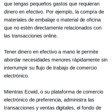
que tengas pequeños gastos que requieran
dinero en efectivo. Por ejemplo, la compra de
materiales de embalaje o material de oficina
que no estén directamente relacionados con
las transacciones online.
Tener dinero en efectivo a mano le permite
abordar necesidades menores rápidamente sin
interrumpir su flujo de trabajo de comercio
electrónico.
Mientras Ecwid, o su plataforma de comercio
electrónico de preferencia, administra las
transacciones y ventas digitales, el fondo de