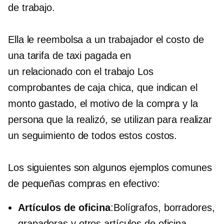
de trabajo.
Ella le reembolsa a un trabajador el costo de
una tarifa de taxi pagada en
un
relacionado con el trabajo
Los
comprobantes de caja chica, que indican el
monto gastado, el motivo de la compra y la
persona que la realizó, se utilizan para realizar
un seguimiento de todos estos costos.
Los siguientes son algunos ejemplos comunes
de pequeñas compras en efectivo:
Artículos de oficina
:Bolígrafos, borradores,
grapadoras y otros artículos de oficina