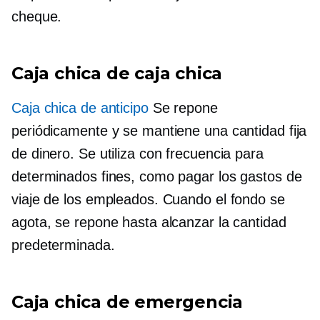
cheque.
Caja chica de caja chica
Caja chica de anticipo
Se repone
periódicamente y se mantiene una cantidad fija
de dinero. Se utiliza con frecuencia para
determinados fines, como pagar los gastos de
viaje de los empleados. Cuando el fondo se
agota, se repone hasta alcanzar la cantidad
predeterminada.
Caja chica de emergencia