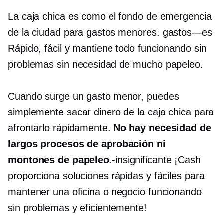
La caja chica es como el fondo de emergencia
de la ciudad para gastos menores.
gastos—es
Rápido, fácil y mantiene todo funcionando sin
problemas sin necesidad de mucho papeleo.
Cuando surge un gasto menor, puedes
simplemente sacar dinero de la caja chica para
afrontarlo rápidamente.
No hay necesidad de
largos procesos de aprobación ni
montones de papeleo.
-insignificante
¡Cash
proporciona soluciones rápidas y fáciles para
mantener una oficina o negocio funcionando
sin problemas y eficientemente!