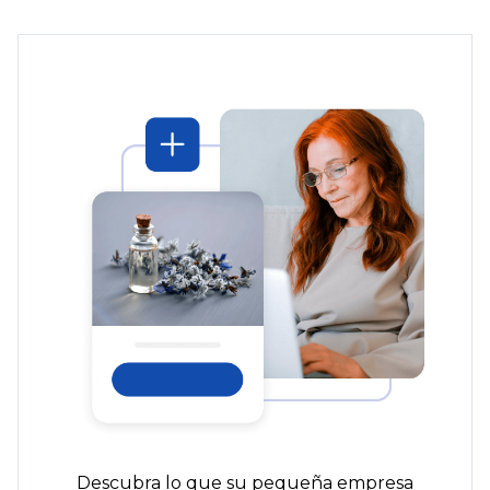
Descubra lo que su pequeña empresa