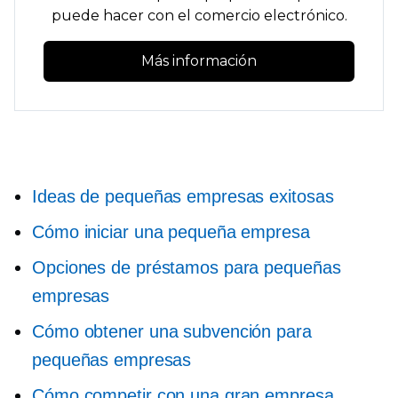
puede hacer con el comercio electrónico.
Más información
Ideas de pequeñas empresas exitosas
Cómo iniciar una pequeña empresa
Opciones de préstamos para pequeñas
empresas
Cómo obtener una subvención para
pequeñas empresas
Cómo competir con una gran empresa