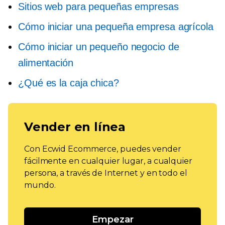
Sitios web para pequeñas empresas
Cómo iniciar una pequeña empresa agrícola
Cómo iniciar un pequeño negocio de
alimentación
¿Qué es la caja chica?
Vender en línea
Con Ecwid Ecommerce, puedes vender
fácilmente en cualquier lugar, a cualquier
persona, a través de Internet y en todo el
mundo.
Empezar