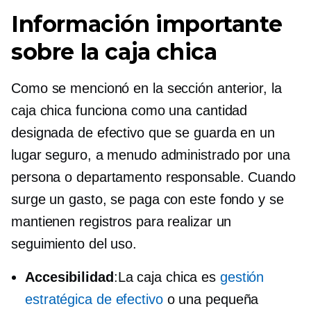
Información importante
sobre la caja chica
Como se mencionó en la sección anterior, la
caja chica funciona como una cantidad
designada de efectivo que se guarda en un
lugar seguro, a menudo administrado por una
persona o departamento responsable. Cuando
surge un gasto, se paga con este fondo y se
mantienen registros para realizar un
seguimiento del uso.
Accesibilidad
:La caja chica es
gestión
estratégica de efectivo
o una pequeña