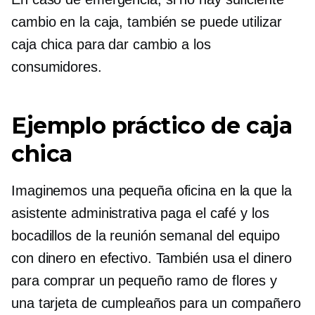
cambio en la caja, también se puede utilizar
caja chica para dar cambio a los
consumidores.
Ejemplo práctico de caja
chica
Imaginemos una pequeña oficina en la que la
asistente administrativa paga el café y los
bocadillos de la reunión semanal del equipo
con dinero en efectivo. También usa el dinero
para comprar un pequeño ramo de flores y
una tarjeta de cumpleaños para un compañero