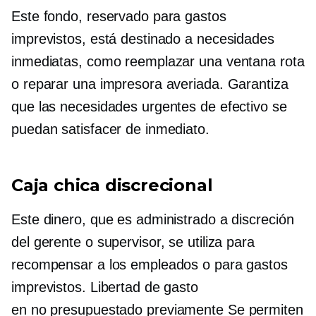
Este fondo, reservado para gastos
imprevistos, está destinado a necesidades
inmediatas, como reemplazar una ventana rota
o reparar una impresora averiada. Garantiza
que las necesidades urgentes de efectivo se
puedan satisfacer de inmediato.
Caja chica discrecional
Este dinero, que es administrado a discreción
del gerente o supervisor, se utiliza para
recompensar a los empleados o para gastos
imprevistos. Libertad de gasto
en
no presupuestado previamente
Se permiten