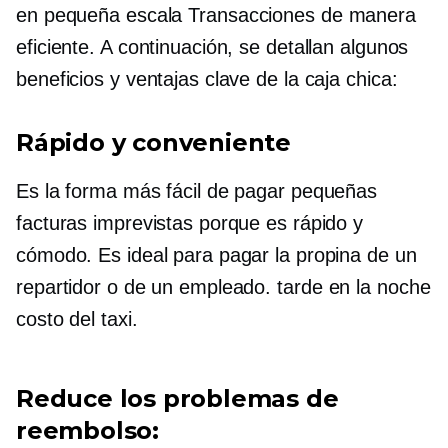
en pequeña escala
Transacciones de manera
eficiente. A continuación, se detallan algunos
beneficios y ventajas clave de la caja chica:
Rápido y conveniente
Es la forma más fácil de pagar pequeñas
facturas imprevistas porque es rápido y
cómodo. Es ideal para pagar la propina de un
repartidor o de un empleado.
tarde en la noche
costo del taxi.
Reduce los problemas de
reembolso: