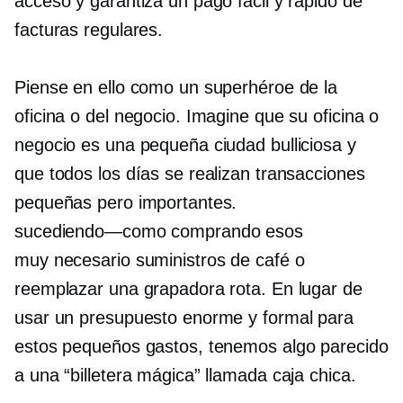
acceso y garantiza un pago fácil y rápido de
facturas regulares.
Piense en ello como un superhéroe de la
oficina o del negocio. Imagine que su oficina o
negocio es una pequeña ciudad bulliciosa y
que todos los días se realizan transacciones
pequeñas pero importantes.
sucediendo—como
comprando esos
muy necesario
suministros de café o
reemplazar una grapadora rota. En lugar de
usar un presupuesto enorme y formal para
estos pequeños gastos, tenemos algo parecido
a una “billetera mágica” llamada caja chica.