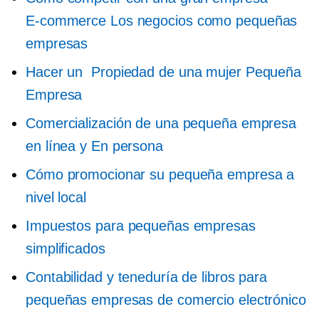
E-commerce
Los negocios como pequeñas
empresas
Hacer un
Propiedad de una mujer
Pequeña
Empresa
Comercialización de una pequeña empresa
en línea y
En persona
Cómo promocionar su pequeña empresa a
nivel local
Impuestos para pequeñas empresas
simplificados
Contabilidad y teneduría de libros para
pequeñas empresas de comercio electrónico