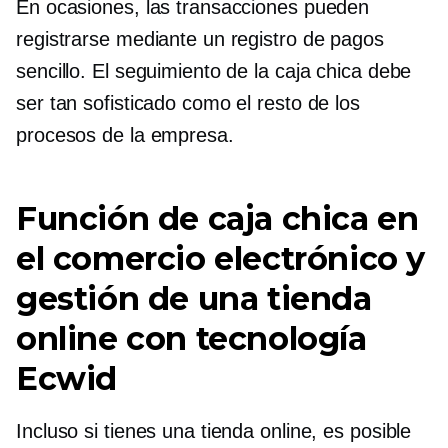
En ocasiones, las transacciones pueden
registrarse mediante un registro de pagos
sencillo. El seguimiento de la caja chica debe
ser tan sofisticado como el resto de los
procesos de la empresa.
Función de caja chica en
el comercio electrónico y
gestión de una tienda
online con tecnología
Ecwid
Incluso si tienes una tienda online, es posible