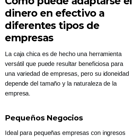
Cómo puede adaptarse el
dinero en efectivo a
diferentes tipos de
empresas
La caja chica es de hecho una herramienta
versátil que puede resultar beneficiosa para
una variedad de empresas, pero su idoneidad
depende del tamaño y la naturaleza de la
empresa.
Pequeños Negocios
Ideal para pequeñas empresas con ingresos