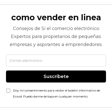
como vender en linea
Consejos de
Si el comercio electrónico
Expertos para propietarios de pequeñas
empresas y aspirantes a emprendedores.
Suscríbete
Doy mi consentimiento para recibir el boletín informativo de
Ecwid. Puedo darme de baja en cualquier momento.