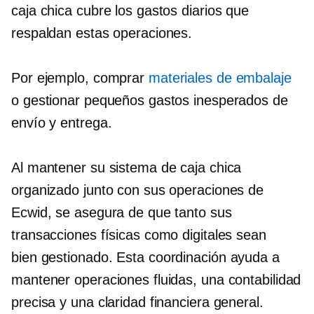
caja chica cubre los gastos diarios que
respaldan estas operaciones.
Por ejemplo, comprar
materiales de embalaje
o gestionar pequeños gastos inesperados de
envío y entrega.
Al mantener su sistema de caja chica
organizado junto con sus operaciones de
Ecwid, se asegura de que tanto sus
transacciones físicas como digitales sean
bien gestionado.
Esta coordinación ayuda a
mantener operaciones fluidas, una contabilidad
precisa y una claridad financiera general.