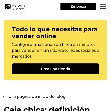
Empieza
Todo lo que necesitas para
vender online
Configure una tienda en línea en minutos
para vender en un sitio web, redes sociales o
mercados.
Crea una tienda
‹ Ir a la página de inicio del blog
Caja chica: definición,