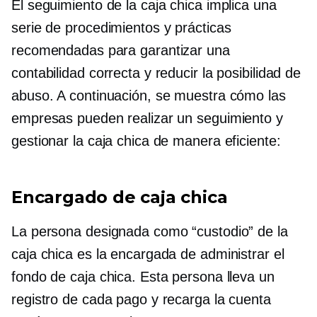
El seguimiento de la caja chica implica una
serie de procedimientos y prácticas
recomendadas para garantizar una
contabilidad correcta y reducir la posibilidad de
abuso. A continuación, se muestra cómo las
empresas pueden realizar un seguimiento y
gestionar la caja chica de manera eficiente:
Encargado de caja chica
La persona designada como “custodio” de la
caja chica es la encargada de administrar el
fondo de caja chica. Esta persona lleva un
registro de cada pago y recarga la cuenta