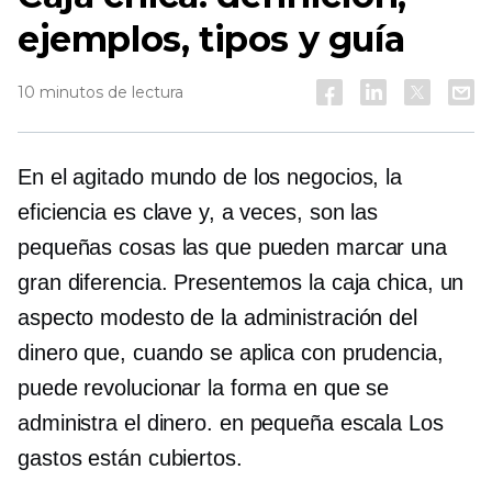
ejemplos, tipos y guía
10 minutos de lectura
En el agitado mundo de los negocios, la
eficiencia es clave y, a veces, son las
pequeñas cosas las que pueden marcar una
gran diferencia. Presentemos la caja chica, un
aspecto modesto de la administración del
dinero que, cuando se aplica con prudencia,
puede revolucionar la forma en que se
administra el dinero.
en pequeña escala
Los
gastos están cubiertos.