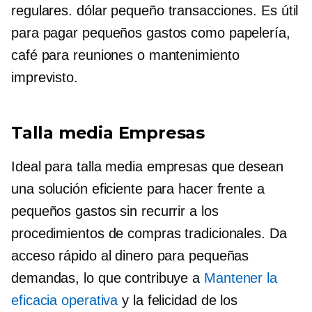
regulares.
dólar pequeño
transacciones. Es útil
para pagar pequeños gastos como papelería,
café para reuniones o mantenimiento
imprevisto.
Talla media
Empresas
Ideal para
talla media
empresas que desean
una solución eficiente para hacer frente a
pequeños gastos sin recurrir a los
procedimientos de compras tradicionales. Da
acceso rápido al dinero para pequeñas
demandas, lo que contribuye a
Mantener la
eficacia operativa
y la felicidad de los