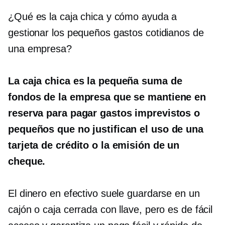
¿Qué es la caja chica y cómo ayuda a
gestionar los pequeños gastos cotidianos de
una empresa?
La caja chica es la pequeña suma de
fondos de la empresa que se mantiene en
reserva para pagar gastos imprevistos o
pequeños que no justifican el uso de una
tarjeta de crédito o la emisión de un
cheque.
El dinero en efectivo suele guardarse en un
cajón o caja cerrada con llave, pero es de fácil