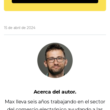
15 de abril de 2024
Acerca del autor.
Max lleva seis años trabajando en el sector
del comercio electrónico ayudando a las