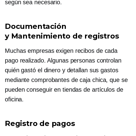
según sea necesario.
Documentación
y
Mantenimiento de registros
Muchas empresas exigen recibos de cada
pago realizado. Algunas personas controlan
quién gastó el dinero y detallan sus gastos
mediante comprobantes de caja chica, que se
pueden conseguir en tiendas de artículos de
oficina.
Registro de pagos