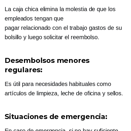
La caja chica elimina la molestia de que los
empleados tengan que
pagar
relacionado con el trabajo
gastos de su
bolsillo y luego solicitar el reembolso.
Desembolsos menores
regulares:
Es útil para necesidades habituales como
artículos de limpieza, leche de oficina y sellos.
Situaciones de emergencia:
En caso de emergencia, si no hay suficiente