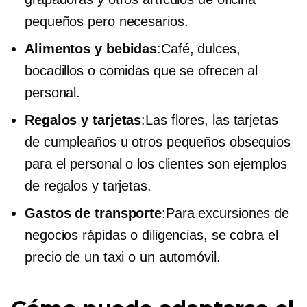
pequeños pero necesarios.
Alimentos y bebidas
:Café, dulces,
bocadillos o comidas que se ofrecen al
personal.
Regalos y tarjetas
:Las flores, las tarjetas
de cumpleaños u otros pequeños obsequios
para el personal o los clientes son ejemplos
de regalos y tarjetas.
Gastos de transporte
:Para excursiones de
negocios rápidas o diligencias, se cobra el
precio de un taxi o un automóvil.