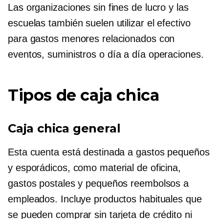
Las organizaciones sin fines de lucro y las
escuelas también suelen utilizar el efectivo
para gastos menores relacionados con
eventos, suministros o
día a día
operaciones.
Tipos de caja chica
Caja chica general
Esta cuenta está destinada a gastos pequeños
y esporádicos, como material de oficina,
gastos postales y pequeños reembolsos a
empleados. Incluye productos habituales que
se pueden comprar sin tarjeta de crédito ni