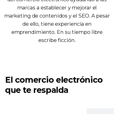
marcas a establecer y mejorar el
marketing de contenidos y el SEO. A pesar
de ello, tiene experiencia en
emprendimiento. En su tiempo libre
escribe ficción.
El comercio electrónico
que te respalda