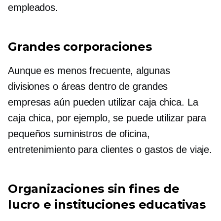
empleados.
Grandes corporaciones
Aunque es menos frecuente, algunas
divisiones o áreas dentro de grandes
empresas aún pueden utilizar caja chica. La
caja chica, por ejemplo, se puede utilizar para
pequeños suministros de oficina,
entretenimiento para clientes o gastos de viaje.
Organizaciones sin fines de
lucro e instituciones educativas