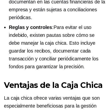
documentan en las cuentas financieras de la
empresa y están sujetas a conciliaciones
periódicas.
Reglas y controles
:Para evitar el uso
indebido, existen pautas sobre cómo se
debe manejar la caja chica. Esto incluye
guardar los recibos, documentar cada
transacción y conciliar periódicamente los
fondos para garantizar la precisión.
Ventajas de la Caja Chica
La caja chica ofrece varias ventajas que son
especialmente beneficiosas para la gestión