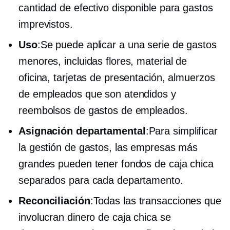
cantidad de efectivo disponible para gastos
imprevistos.
Uso
:Se puede aplicar a una serie de gastos
menores, incluidas flores, material de
oficina, tarjetas de presentación, almuerzos
de empleados que son atendidos y
reembolsos de gastos de empleados.
Asignación departamental
:Para simplificar
la gestión de gastos, las empresas más
grandes pueden tener fondos de caja chica
separados para cada departamento.
Reconciliación
:Todas las transacciones que
involucran dinero de caja chica se