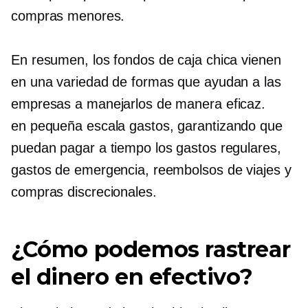
compras menores.
En resumen, los fondos de caja chica vienen
en una variedad de formas que ayudan a las
empresas a manejarlos de manera eficaz.
en pequeña escala
gastos, garantizando que
puedan pagar a tiempo los gastos regulares,
gastos de emergencia, reembolsos de viajes y
compras discrecionales.
¿Cómo podemos rastrear
el dinero en efectivo?