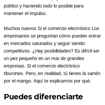
público y haciendo todo lo posible para
mantener el impulso.
Muchos nuevos
Si el comercio electrónico
Los
empresarios se preguntan cómo pueden entrar
en mercados saturados y seguir siendo
competitivos. ¿Hay posibilidades? Es difícil ser
un pez pequeño en un mar de grandes
empresas.
Si el comercio electrónico
tiburones. Pero, en realidad, tú tienes la sartén
por el mango. Aquí te explicamos por qué.
Puedes diferenciarte