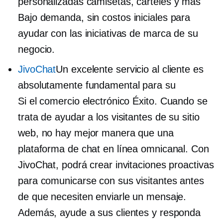
personalizadas
camisetas,
carteles y más
Bajo demanda,
sin costos iniciales para
ayudar con las iniciativas de marca de su
negocio.
JivoChat
Un excelente servicio al cliente es
absolutamente fundamental para su
Si el comercio electrónico
Éxito. Cuando se
trata de ayudar a los visitantes de su sitio
web, no hay mejor manera que una
plataforma de chat en línea omnicanal. Con
JivoChat, podrá crear invitaciones proactivas
para comunicarse con sus visitantes antes
de que necesiten enviarle un mensaje.
Además, ayude a sus clientes y responda