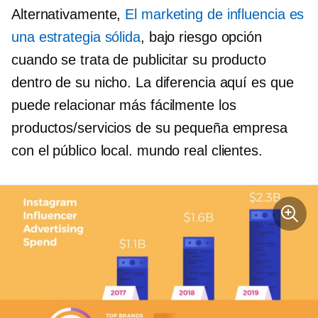
Alternativamente,
El marketing de influencia es
una estrategia sólida
,
bajo riesgo
opción
cuando se trata de publicitar su producto
dentro de su nicho. La diferencia aquí es que
puede relacionar más fácilmente los
productos/servicios de su pequeña empresa
con el público local.
mundo real
clientes.