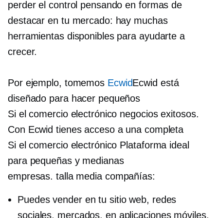
perder el control pensando en formas de
destacar en tu mercado: hay muchas
herramientas disponibles para ayudarte a
crecer.
Por ejemplo, tomemos
Ecwid
Ecwid está
diseñado para hacer pequeños
Si el comercio electrónico
negocios exitosos.
Con Ecwid tienes acceso a una completa
Si el comercio electrónico
Plataforma ideal
para pequeñas y medianas
empresas.
talla media
compañías:
Puedes vender en tu sitio web, redes
sociales, mercados, en aplicaciones móviles,