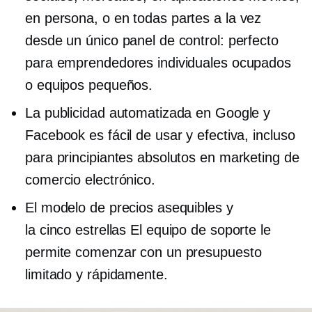
en persona,
o en todas partes a la vez
desde un único panel de control: perfecto
para emprendedores individuales ocupados
o equipos pequeños.
La publicidad automatizada en Google y
Facebook es fácil de usar y efectiva, incluso
para principiantes absolutos en marketing de
comercio electrónico.
El modelo de precios asequibles y
la
cinco estrellas
El equipo de soporte le
permite comenzar con un presupuesto
limitado y rápidamente.