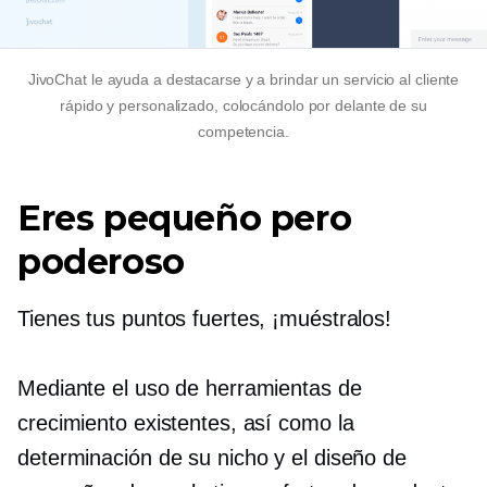
JivoChat le ayuda a destacarse y a brindar un servicio al cliente
rápido y personalizado, colocándolo por delante de su
competencia.
Eres pequeño pero
poderoso
Tienes tus puntos fuertes, ¡muéstralos!
Mediante el uso de herramientas de
crecimiento existentes, así como la
determinación de su nicho y el diseño de