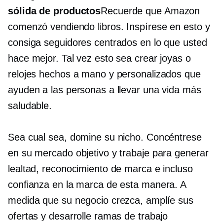
sólida de productos
Recuerde que Amazon
comenzó vendiendo libros. Inspírese en esto y
consiga seguidores centrados en lo que usted
hace mejor. Tal vez esto sea crear joyas o
relojes hechos a mano y personalizados que
ayuden a las personas a llevar una vida más
saludable.
Sea cual sea, domine su nicho. Concéntrese
en su mercado objetivo y trabaje para generar
lealtad, reconocimiento de marca e incluso
confianza en la marca de esta manera. A
medida que su negocio crezca, amplíe sus
ofertas y desarrolle ramas de trabajo