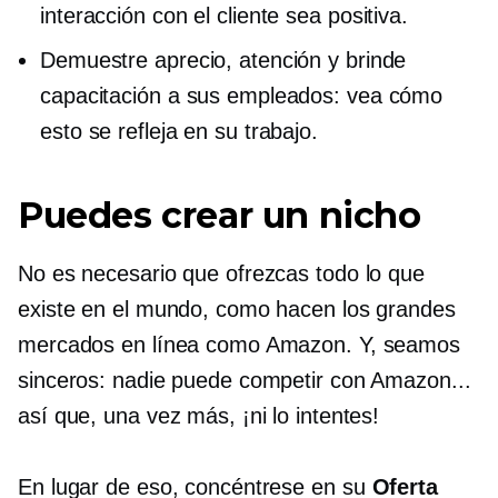
interacción con el cliente sea positiva.
Demuestre aprecio, atención y brinde
capacitación a sus empleados: vea cómo
esto se refleja en su trabajo.
Puedes crear un nicho
No es necesario que ofrezcas todo lo que
existe en el mundo, como hacen los grandes
mercados en línea como Amazon. Y, seamos
sinceros: nadie puede competir con Amazon...
así que, una vez más, ¡ni lo intentes!
En lugar de eso, concéntrese en su
Oferta