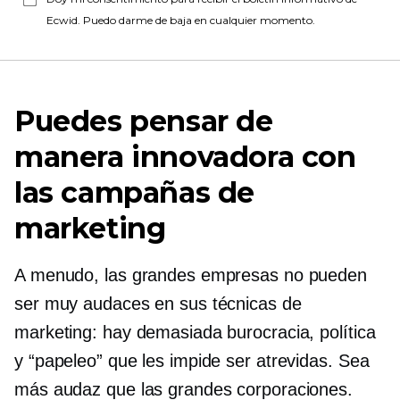
Ecwid. Puedo darme de baja en cualquier momento.
Puedes pensar de
manera innovadora con
las campañas de
marketing
A menudo, las grandes empresas no pueden
ser muy audaces en sus técnicas de
marketing: hay demasiada burocracia, política
y “papeleo” que les impide ser atrevidas. Sea
más audaz que las grandes corporaciones.