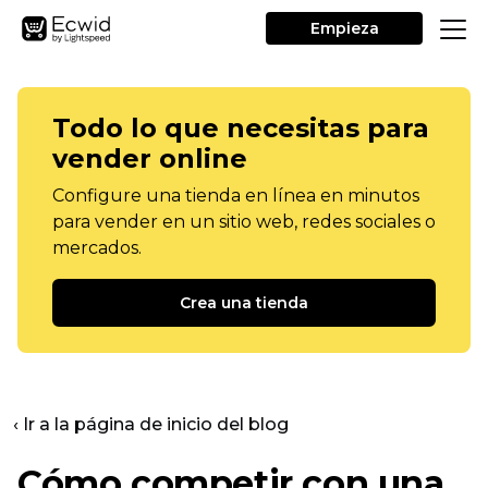
Empieza
Todo lo que necesitas para
vender online
Configure una tienda en línea en minutos
para vender en un sitio web, redes sociales o
mercados.
Crea una tienda
‹ Ir a la página de inicio del blog
Cómo competir con una