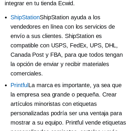
integrar en tu tienda Ecwid.
ShipStation
ShipStation ayuda a los
vendedores en línea con los servicios de
envío a sus clientes. ShipStation es
compatible con USPS, FedEx, UPS, DHL,
Canada Post y FBA, para que todos tengan
la opción de enviar y recibir materiales
comerciales.
Printful
La marca es importante, ya sea que
la empresa sea grande o pequeña. Crear
artículos minoristas con etiquetas
personalizadas podría ser una ventaja para
mostrar a su equipo. Printful vende etiquetas