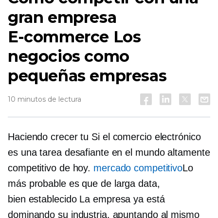
gran empresa
E-commerce
Los
negocios como
pequeñas empresas
10 minutos de lectura
Haciendo crecer tu
Si el comercio electrónico
es una tarea desafiante en el mundo altamente
competitivo de hoy.
mercado competitivo
Lo
más probable es que
de larga data,
bien establecido
La empresa ya está
dominando su industria, apuntando al mismo