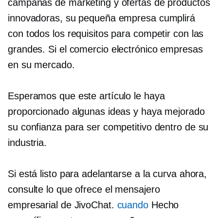
campañas de marketing y ofertas de productos
innovadoras, su pequeña empresa cumplirá
con todos los requisitos para competir con las
grandes.
Si el comercio electrónico
empresas
en su mercado.
Esperamos que este artículo le haya
proporcionado algunas ideas y haya mejorado
su confianza para ser competitivo dentro de su
industria.
Si está listo para adelantarse a la curva ahora,
consulte lo que ofrece el mensajero
empresarial de JivoChat.
cuando
Hecho