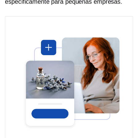
específicamente para pequeñas empresas.