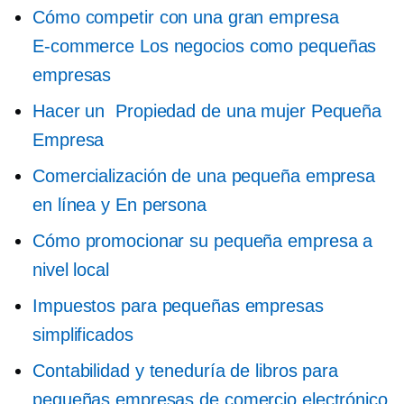
Cómo competir con una gran empresa
E-commerce
Los negocios como pequeñas
empresas
Hacer un
Propiedad de una mujer
Pequeña
Empresa
Comercialización de una pequeña empresa
en línea y
En persona
Cómo promocionar su pequeña empresa a
nivel local
Impuestos para pequeñas empresas
simplificados
Contabilidad y teneduría de libros para
pequeñas empresas de comercio electrónico