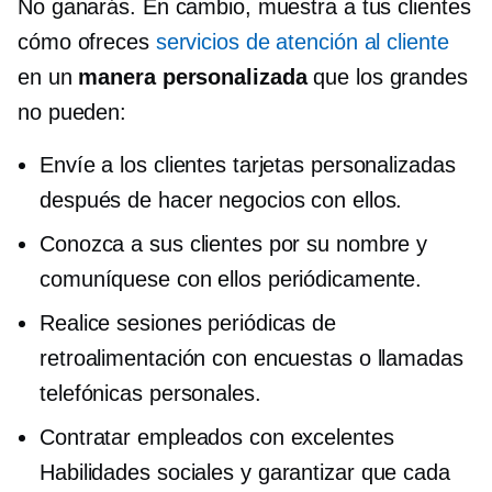
No ganarás. En cambio, muestra a tus clientes
cómo ofreces
servicios de atención al cliente
en un
manera personalizada
que los grandes
no pueden:
Envíe a los clientes tarjetas personalizadas
después de hacer negocios con ellos.
Conozca a sus clientes por su nombre y
comuníquese con ellos periódicamente.
Realice sesiones periódicas de
retroalimentación con encuestas o llamadas
telefónicas personales.
Contratar empleados con excelentes
Habilidades sociales
y garantizar que cada