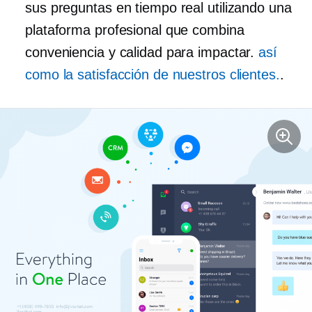
sus preguntas en tiempo real utilizando una
plataforma profesional que combina
conveniencia y calidad para impactar.
así
como la satisfacción de nuestros clientes.
.