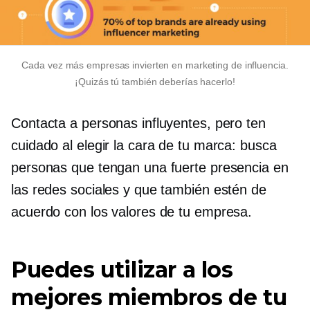
Cada vez más empresas invierten en marketing de influencia.
¡Quizás tú también deberías hacerlo!
Contacta a personas influyentes, pero ten
cuidado al elegir la cara de tu marca: busca
personas que tengan una fuerte presencia en
las redes sociales y que también estén de
acuerdo con los valores de tu empresa.
Puedes utilizar a los
mejores miembros de tu