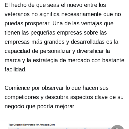
El hecho de que seas el nuevo entre los
veteranos no significa necesariamente que no
puedas prosperar. Una de las ventajas que
tienen las pequeñas empresas sobre las
empresas más grandes y desarrolladas es la
capacidad de personalizar y diversificar la
marca y la estrategia de mercado con bastante
facilidad.
Comience por observar lo que hacen sus
competidores y descubra aspectos clave de su
negocio que podría mejorar.