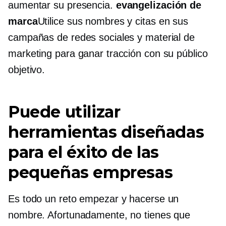
aumentar su presencia.
evangelización de
marca
Utilice sus nombres y citas en sus
campañas de redes sociales y material de
marketing para ganar tracción con su público
objetivo.
Puede utilizar
herramientas diseñadas
para el éxito de las
pequeñas empresas
Es todo un reto empezar y hacerse un
nombre. Afortunadamente, no tienes que