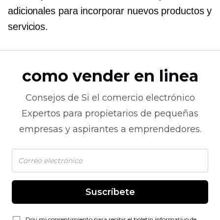
adicionales para incorporar nuevos productos y
servicios.
como vender en linea
Consejos de
Si el comercio electrónico
Expertos para propietarios de pequeñas
empresas y aspirantes a emprendedores.
Suscríbete
Doy mi consentimiento para recibir el boletín informativo de