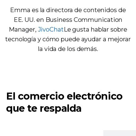
Emma es la directora de contenidos de
EE. UU. en Business Communication
Manager,
JivoChat
Le gusta hablar sobre
tecnología y cómo puede ayudar a mejorar
la vida de los demás.
El comercio electrónico
que te respalda