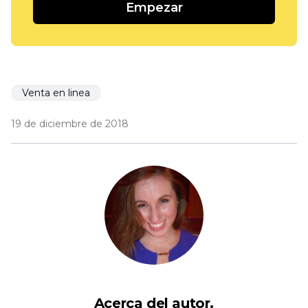
Empezar
Venta en linea
19 de diciembre de 2018
Acerca del autor.