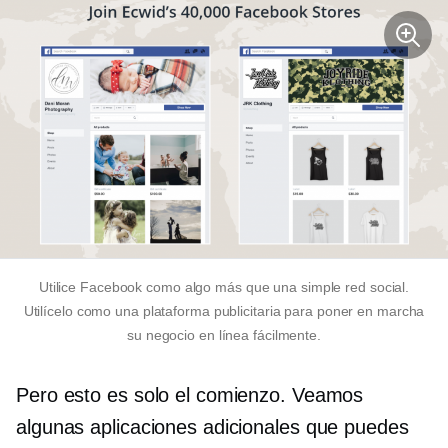
Utilice Facebook como algo más que una simple red social.
Utilícelo como una plataforma publicitaria para poner en marcha
su negocio en línea fácilmente.
Pero esto es solo el comienzo. Veamos
algunas aplicaciones adicionales que puedes