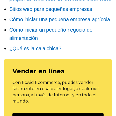
Sitios web para pequeñas empresas
Cómo iniciar una pequeña empresa agrícola
Cómo iniciar un pequeño negocio de
alimentación
¿Qué es la caja chica?
Vender en línea
Con Ecwid Ecommerce, puedes vender
fácilmente en cualquier lugar, a cualquier
persona, a través de Internet y en todo el
mundo.