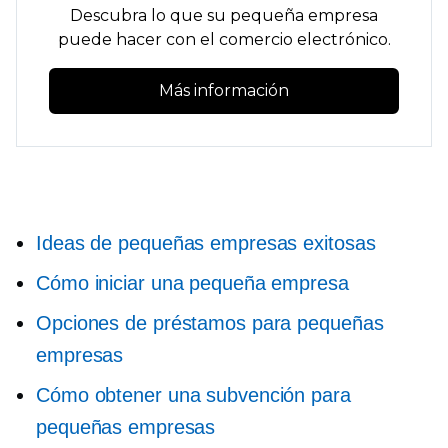
Descubra lo que su pequeña empresa
puede hacer con el comercio electrónico.
Más información
Ideas de pequeñas empresas exitosas
Cómo iniciar una pequeña empresa
Opciones de préstamos para pequeñas
empresas
Cómo obtener una subvención para
pequeñas empresas