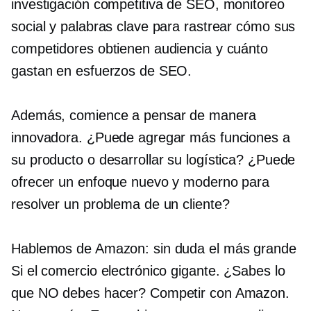
investigación competitiva de SEO, monitoreo
social y palabras clave para rastrear cómo sus
competidores obtienen audiencia y cuánto
gastan en esfuerzos de SEO.
Además, comience a pensar de manera
innovadora. ¿Puede agregar más funciones a
su producto o desarrollar su logística? ¿Puede
ofrecer un enfoque nuevo y moderno para
resolver un problema de un cliente?
Hablemos de Amazon: sin duda el más grande
Si el comercio electrónico
gigante. ¿Sabes lo
que NO debes hacer? Competir con Amazon.