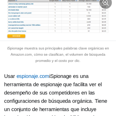
iSpionage muestra sus principales palabras clave orgánicas en
Amazon.com, cómo se clasifican, el volumen de búsqueda
promedio y el costo por clic.
Usar
espionaje.com
iSpionage es una
herramienta de espionaje que facilita ver el
desempeño de sus competidores en las
configuraciones de búsqueda orgánica. Tiene
un conjunto de herramientas que incluye