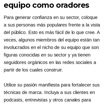
equipo como oradores
Para generar confianza en su sector, coloque
a sus personas más populares frente a la vista
del público. Esto es más fácil de lo que cree. A
veces, algunos miembros del equipo están tan
involucrados en el nicho de su equipo que son
figuras conocidas en su sector y ya tienen
seguidores orgánicos en las redes sociales a
partir de los cuales construir.
Utilice su pasión manifiesta para fortalecer sus
técnicas de marca. Incluya a sus clientes en
podcasts, entrevistas y otros canales para