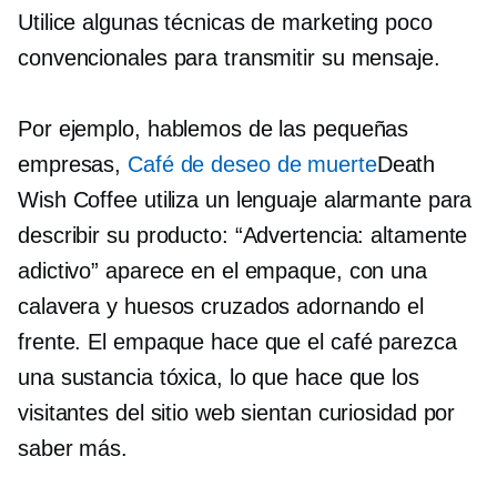
Utilice algunas técnicas de marketing poco
convencionales para transmitir su mensaje.
Por ejemplo, hablemos de las pequeñas
empresas,
Café de deseo de muerte
Death
Wish Coffee utiliza un lenguaje alarmante para
describir su producto: “Advertencia: altamente
adictivo” aparece en el empaque, con una
calavera y huesos cruzados adornando el
frente. El empaque hace que el café parezca
una sustancia tóxica, lo que hace que los
visitantes del sitio web sientan curiosidad por
saber más.