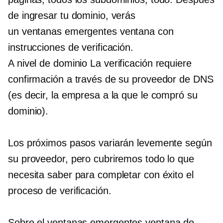
de ingresar tu dominio, verás
un
ventanas emergentes
ventana con
instrucciones de verificación.
A nivel de dominio
La verificación requiere
confirmación a través de su proveedor de DNS
(es decir, la empresa a la que le compró su
dominio).
Los próximos pasos variarán levemente según
su proveedor, pero cubriremos todo lo que
necesita saber para completar con éxito el
proceso de verificación.
Sobre el
ventanas emergentes
ventana de