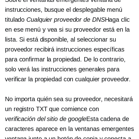
instrucciones, busque el
desplegable
menú
titulado
Cualquier proveedor de DNS
Haga clic
en ese menú y vea si su proveedor está en la
lista. Si está disponible, al seleccionar su
proveedor recibirá instrucciones específicas
para confirmar la propiedad. De lo contrario,
solo verá las instrucciones generales para
verificar la propiedad con cualquier proveedor.
No importa quién sea su proveedor, necesitará
un registro TXT que comience con
verificación del sitio de google
Esta cadena de
caracteres aparece en la
ventanas emergentes
ventana junto a un botón de copia y conecta a