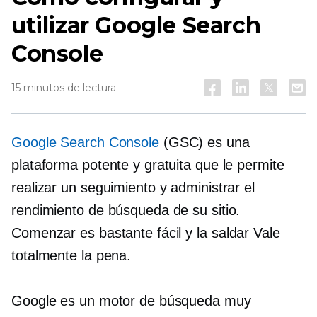
utilizar Google Search
Console
15 minutos de lectura
Google Search Console
(GSC) es una
plataforma potente y gratuita que le permite
realizar un seguimiento y administrar el
rendimiento de búsqueda de su sitio.
Comenzar es bastante fácil y la
saldar
Vale
totalmente la pena.
Google es un motor de búsqueda muy