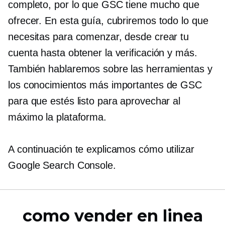
completo, por lo que GSC tiene mucho que
ofrecer. En esta guía, cubriremos todo lo que
necesitas para comenzar, desde crear tu
cuenta hasta obtener la verificación y más.
También hablaremos sobre las herramientas y
los conocimientos más importantes de GSC
para que estés listo para aprovechar al
máximo la plataforma.
A continuación te explicamos cómo utilizar
Google Search Console.
como vender en linea