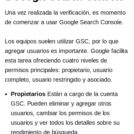
Una vez realizada la verificación, es momento
de comenzar a usar Google Search Console.
Los equipos suelen utilizar GSC, por lo que
agregar usuarios es importante. Google facilita
esta tarea ofreciendo cuatro niveles de
permisos principales: propietario, usuario
completo, usuario restringido y asociado.
Propietarios
Están a cargo de la cuenta
GSC. Pueden eliminar y agregar otros
usuarios, cambiar los permisos de los
usuarios y ver todos los detalles sobre su
rendimiento de búsqueda.