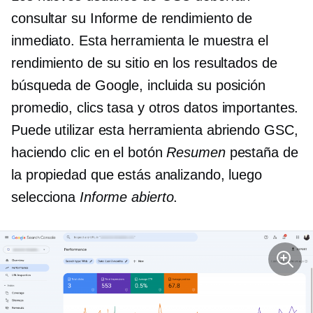
consultar su Informe de rendimiento de
inmediato. Esta herramienta le muestra el
rendimiento de su sitio en los resultados de
búsqueda de Google, incluida su posición
promedio,
clics
tasa y otros datos importantes.
Puede utilizar esta herramienta abriendo GSC,
haciendo clic en el botón
Resumen
pestaña de
la propiedad que estás analizando, luego
selecciona
Informe abierto
.