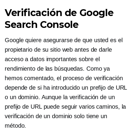
Verificación de Google
Search Console
Google quiere asegurarse de que usted es el
propietario de su sitio web antes de darle
acceso a datos importantes sobre el
rendimiento de las búsquedas. Como ya
hemos comentado, el proceso de verificación
depende de si ha introducido un prefijo de URL
o un dominio. Aunque la verificación de un
prefijo de URL puede seguir varios caminos, la
verificación de un dominio solo tiene un
método.