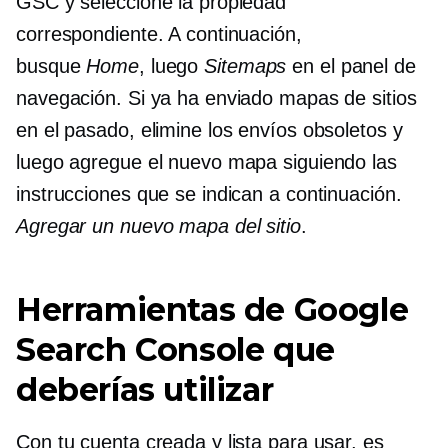
GSC y seleccione la propiedad
correspondiente. A continuación,
busque
Home
, luego
Sitemaps
en el panel de
navegación. Si ya ha enviado mapas de sitios
en el pasado, elimine los envíos obsoletos y
luego agregue el nuevo mapa siguiendo las
instrucciones que se indican a continuación.
Agregar un nuevo mapa del sitio
.
Herramientas de Google
Search Console que
deberías utilizar
Con tu cuenta creada y lista para usar, es