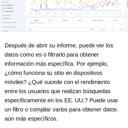
Después de abrir su informe, puede ver los
datos
como es
o filtrarlo para obtener
información más específica. Por ejemplo,
¿cómo funciona su sitio en dispositivos
móviles? ¿Qué sucede con el rendimiento
entre los usuarios que realizan búsquedas
específicamente en los EE. UU.? Puede usar
un filtro o compilar varios para obtener datos
aún más específicos.