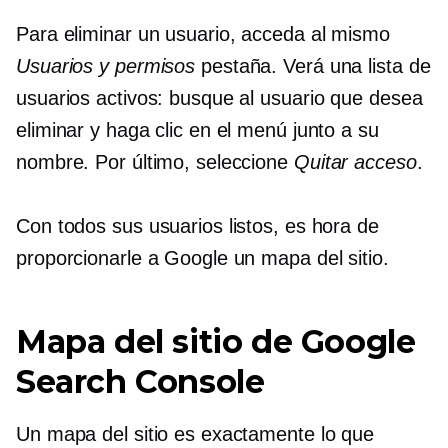
Para eliminar un usuario, acceda al mismo
Usuarios y permisos
pestaña. Verá una lista de
usuarios activos: busque al usuario que desea
eliminar y haga clic en el menú junto a su
nombre. Por último, seleccione
Quitar acceso
.
Con todos sus usuarios listos, es hora de
proporcionarle a Google un mapa del sitio.
Mapa del sitio de Google
Search Console
Un mapa del sitio es exactamente lo que