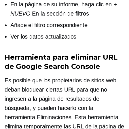
En la página de su informe, haga clic en
+
NUEVO
En la sección de filtros
Añade el filtro correspondiente
Ver los datos actualizados
Herramienta para eliminar URL
de Google Search Console
Es posible que los propietarios de sitios web
deban bloquear ciertas URL para que no
ingresen a la página de resultados de
búsqueda, y pueden hacerlo con la
herramienta Eliminaciones. Esta herramienta
elimina temporalmente las URL de la página de