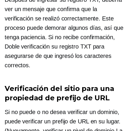
ver un mensaje que confirma que la
verificación se realizó correctamente. Este
proceso puede demorar algunos días, así que
tenga paciencia. Si no recibe confirmación,
Doble verificación
su registro TXT para
asegurarse de que ingresó los caracteres
correctos.
Verificación del sitio para una
propiedad de prefijo de URL
Si no puede o no desea verificar un dominio,
puede verificar un prefijo de URL en su lugar.
(Nuevamente, verificar un
nivel de dominio
La