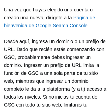
Una vez que hayas elegido una cuenta o
creado una nueva, dirígete a la
Página de
bienvenida de Google Search Console
.
Desde aquí, ingresa un dominio o un prefijo de
URL. Dado que recién estás comenzando con
GSC, probablemente debas ingresar un
dominio. Ingresar un prefijo de URL limita la
función de GSC a una sola parte de tu sitio
web, mientras que ingresar un dominio
completo le da a la plataforma (y a ti) acceso a
todos los niveles. Si no inicias tu cuenta de
GSC con todo tu sitio web, limitarás tu