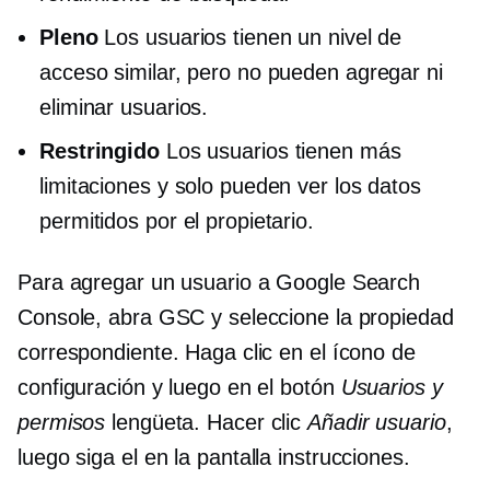
Pleno
Los usuarios tienen un nivel de
acceso similar, pero no pueden agregar ni
eliminar usuarios.
Restringido
Los usuarios tienen más
limitaciones y solo pueden ver los datos
permitidos por el propietario.
Para agregar un usuario a Google Search
Console, abra GSC y seleccione la propiedad
correspondiente. Haga clic en el ícono de
configuración y luego en el botón
Usuarios y
permisos
lengüeta. Hacer clic
Añadir usuario
,
luego siga el
en la pantalla
instrucciones.