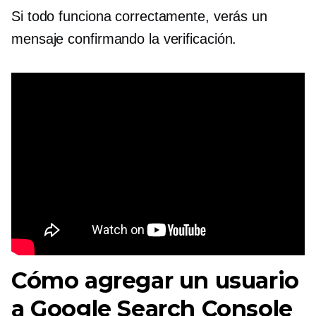
Si todo funciona correctamente, verás un
mensaje confirmando la verificación.
Cómo agregar un usuario
a Google Search Console