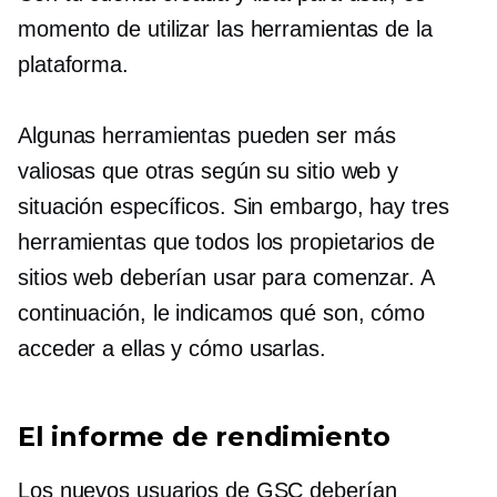
momento de utilizar las herramientas de la
plataforma.
Algunas herramientas pueden ser más
valiosas que otras según su sitio web y
situación específicos. Sin embargo, hay tres
herramientas que todos los propietarios de
sitios web deberían usar para comenzar. A
continuación, le indicamos qué son, cómo
acceder a ellas y cómo usarlas.
El informe de rendimiento
Los nuevos usuarios de GSC deberían