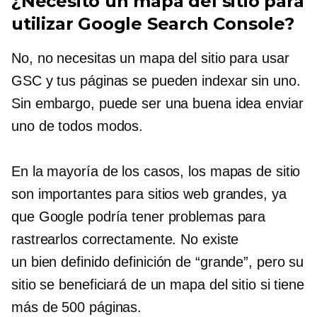
¿Necesito un mapa del sitio para
utilizar Google Search Console?
No, no necesitas un mapa del sitio para usar
GSC y tus páginas se pueden indexar sin uno.
Sin embargo, puede ser una buena idea enviar
uno de todos modos.
En la mayoría de los casos, los mapas de sitio
son importantes para sitios web grandes, ya
que Google podría tener problemas para
rastrearlos correctamente. No existe
un
bien definido
definición de “grande”, pero su
sitio se beneficiará de un mapa del sitio si tiene
más de 500 páginas.