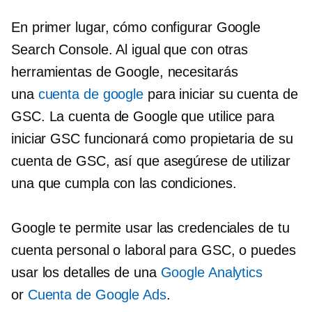
En primer lugar, cómo configurar Google
Search Console. Al igual que con otras
herramientas de Google, necesitarás
una
cuenta de google
para iniciar su cuenta de
GSC. La cuenta de Google que utilice para
iniciar GSC funcionará como propietaria de su
cuenta de GSC, así que asegúrese de utilizar
una que cumpla con las condiciones.
Google te permite usar las credenciales de tu
cuenta personal o laboral para GSC, o puedes
usar los detalles de una
Google Analytics
or
Cuenta de Google Ads
.