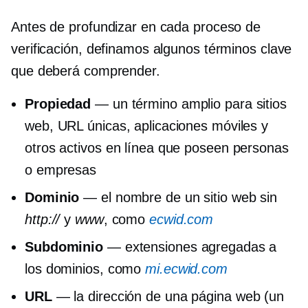
Antes de profundizar en cada proceso de
verificación, definamos algunos términos clave
que deberá comprender.
Propiedad
— un término amplio para sitios
web, URL únicas, aplicaciones móviles y
otros activos en línea que poseen personas
o empresas
Dominio
— el nombre de un sitio web sin
http://
y
www
, como
ecwid.com
Subdominio
— extensiones agregadas a
los dominios, como
mi.ecwid.com
URL
— la dirección de una página web (un