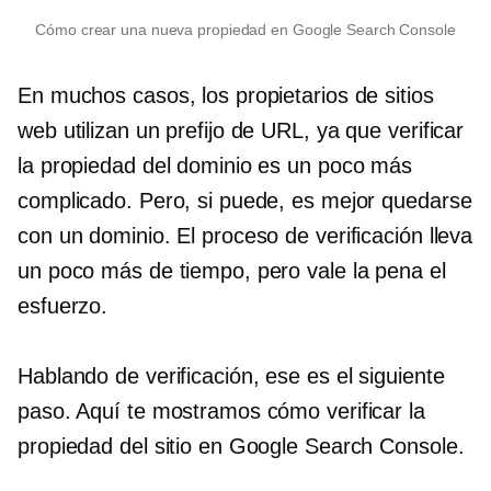
Cómo crear una nueva propiedad en Google Search Console
En muchos casos, los propietarios de sitios
web utilizan un prefijo de URL, ya que verificar
la propiedad del dominio es un poco más
complicado. Pero, si puede, es mejor quedarse
con un dominio. El proceso de verificación lleva
un poco más de tiempo, pero vale la pena el
esfuerzo.
Hablando de verificación, ese es el siguiente
paso. Aquí te mostramos cómo verificar la
propiedad del sitio en Google Search Console.