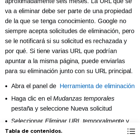
aproximadamente seis meses. La URL que se
va a eliminar debe ser parte de una propiedad
de la que se tenga conocimiento. Google no
siempre acepta solicitudes de eliminación, pero
se le notificará si su solicitud es rechazada y
por qué. Si tiene varias URL que podrían
apuntar a la misma página, puede enviarlas
para su eliminación junto con su URL principal.
Abra el panel de
Herramienta de eliminación
Haga clic en el
Mudanzas temporales
pestaña y seleccione Nueva solicitud
Seleccionar
Eliminar URL temporalmente
y
proporcione la URL
Tabla de contenidos.