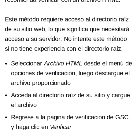
Este método requiere acceso al directorio raíz
de su sitio web, lo que significa que necesitará
acceso a su servidor. No intente este método
si no tiene experiencia con el directorio raíz.
Seleccionar
Archivo HTML
desde el menú de
opciones de verificación, luego descargue el
archivo proporcionado
Acceda al directorio raíz de su sitio y cargue
el archivo
Regrese a la página de verificación de GSC
y haga clic en
Verificar