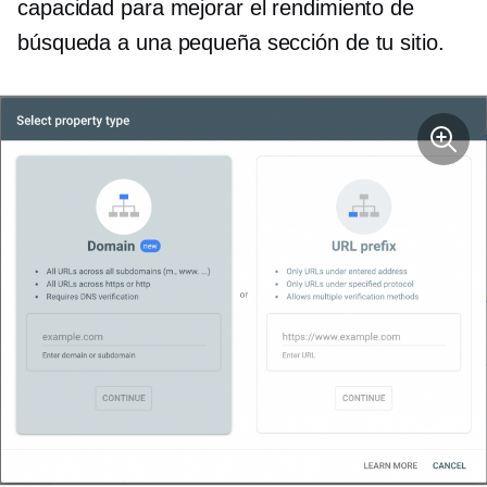
capacidad para mejorar el rendimiento de
búsqueda a una pequeña sección de tu sitio.