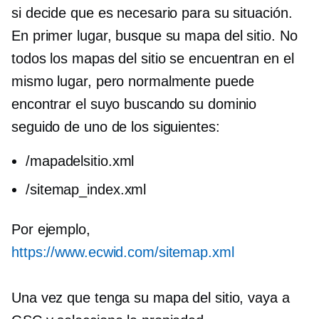
si decide que es necesario para su situación.
En primer lugar, busque su mapa del sitio. No
todos los mapas del sitio se encuentran en el
mismo lugar, pero normalmente puede
encontrar el suyo buscando su dominio
seguido de uno de los siguientes:
/mapadelsitio.xml
/sitemap_index.xml
Por ejemplo,
https://www.ecwid.com/sitemap.xml
Una vez que tenga su mapa del sitio, vaya a