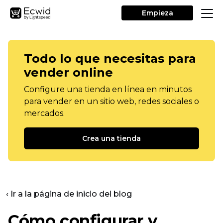
Empieza
Todo lo que necesitas para
vender online
Configure una tienda en línea en minutos
para vender en un sitio web, redes sociales o
mercados.
Crea una tienda
‹ Ir a la página de inicio del blog
Cómo configurar y