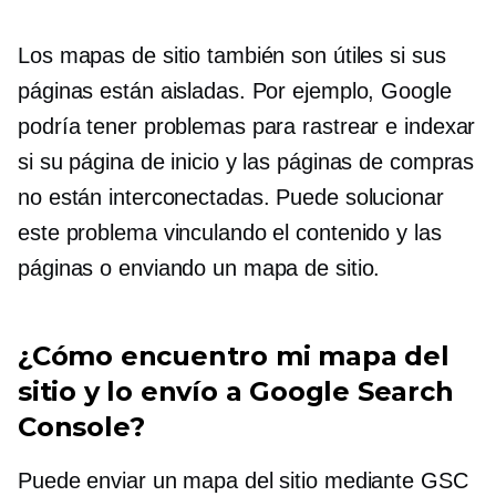
Los mapas de sitio también son útiles si sus
páginas están aisladas. Por ejemplo, Google
podría tener problemas para rastrear e indexar
si su página de inicio y las páginas de compras
no están interconectadas. Puede solucionar
este problema vinculando el contenido y las
páginas o enviando un mapa de sitio.
¿Cómo encuentro mi mapa del
sitio y lo envío a Google Search
Console?
Puede enviar un mapa del sitio mediante GSC