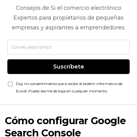
Consejos de
Si el comercio electrónico
Expertos para propietarios de pequeñas
empresas y aspirantes a emprendedores.
Suscríbete
Doy mi consentimiento para recibir el boletín informativo de
Ecwid. Puedo darme de baja en cualquier momento.
Cómo configurar Google
Search Console