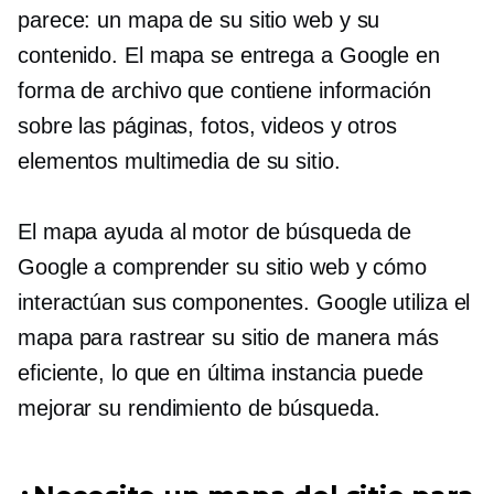
parece: un mapa de su sitio web y su
contenido. El mapa se entrega a Google en
forma de archivo que contiene información
sobre las páginas, fotos, videos y otros
elementos multimedia de su sitio.
El mapa ayuda al motor de búsqueda de
Google a comprender su sitio web y cómo
interactúan sus componentes. Google utiliza el
mapa para rastrear su sitio de manera más
eficiente, lo que en última instancia puede
mejorar su rendimiento de búsqueda.