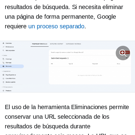
resultados de búsqueda. Si necesita eliminar
una página de forma permanente, Google
requiere
un proceso separado
.
El uso de la herramienta Eliminaciones permite
conservar una URL seleccionada de los
resultados de búsqueda durante