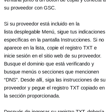
su proveedor con GSC.
Si su proveedor está incluido en la
lista
desplegable
Menú, sigue tus indicaciones
específicas
en la pantalla
Instrucciones. Si no
aparece en la lista, copie el registro TXT e
inicie sesión en el sitio web de su proveedor.
Busque el dominio que está verificando y
busque menús o secciones que mencionen
“DNS”. ​​Desde allí, siga las instrucciones de su
proveedor y pegue el registro TXT copiado en
la sección proporcionada.
Después de ingresar su registro TXT, debería