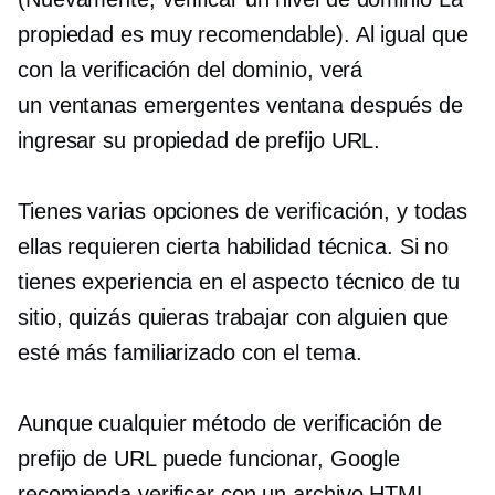
propiedad es muy recomendable). Al igual que
con la verificación del dominio, verá
un
ventanas emergentes
ventana después de
ingresar su propiedad de prefijo URL.
Tienes varias opciones de verificación, y todas
ellas requieren cierta habilidad técnica. Si no
tienes experiencia en el aspecto técnico de tu
sitio, quizás quieras trabajar con alguien que
esté más familiarizado con el tema.
Aunque cualquier método de verificación de
prefijo de URL puede funcionar, Google
recomienda verificar con un archivo HTML.