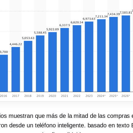
ios muestran que más de la mitad de las compras 
ron desde un teléfono inteligente.
basado en texto
E