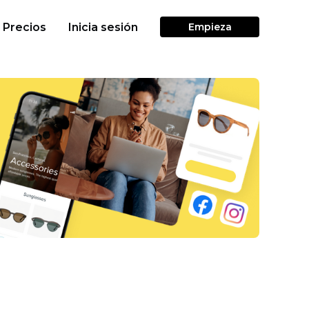
Precios
Inicia sesión
Empieza