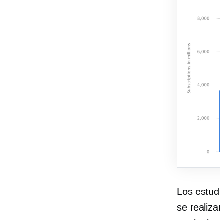
Los estud
se realiza