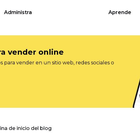
Administra
Aprende
ra vender online
 para vender en un sitio web, redes sociales o
gina de inicio del blog