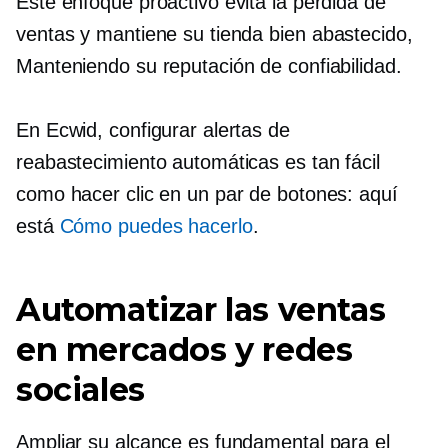
Este enfoque proactivo evita la pérdida de
ventas y mantiene su tienda
bien abastecido,
Manteniendo su reputación de confiabilidad.
En Ecwid, configurar alertas de
reabastecimiento automáticas es tan fácil
como hacer clic en un par de botones: aquí
está
Cómo puedes hacerlo
.
Automatizar las ventas
en mercados y redes
sociales
Ampliar su alcance es fundamental para el