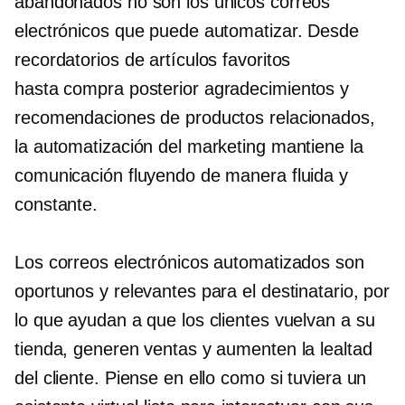
abandonados no son los únicos correos
electrónicos que puede automatizar. Desde
recordatorios de artículos favoritos
hasta
compra posterior
agradecimientos
y
recomendaciones de productos relacionados,
la automatización del marketing mantiene la
comunicación fluyendo de manera fluida y
constante.
Los correos electrónicos automatizados son
oportunos y relevantes para el destinatario, por
lo que ayudan a que los clientes vuelvan a su
tienda, generen ventas y aumenten la lealtad
del cliente. Piense en ello como si tuviera un