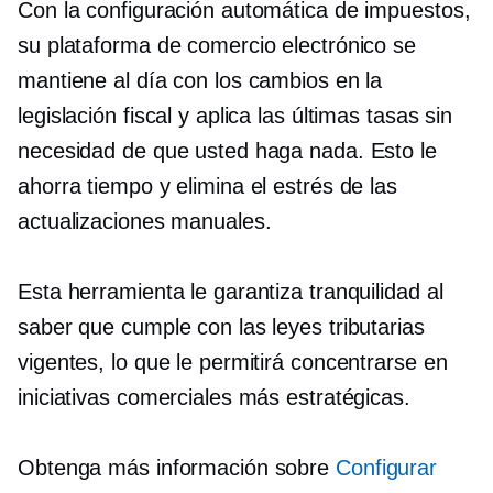
Con la configuración automática de impuestos,
su plataforma de comercio electrónico se
mantiene al día con los cambios en la
legislación fiscal y aplica las últimas tasas sin
necesidad de que usted haga nada. Esto le
ahorra tiempo y elimina el estrés de las
actualizaciones manuales.
Esta herramienta le garantiza tranquilidad al
saber que cumple con las leyes tributarias
vigentes, lo que le permitirá concentrarse en
iniciativas comerciales más estratégicas.
Obtenga más información sobre
Configurar