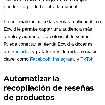
pueden surgir de la entrada manual.
La automatización de las ventas multicanal con
Ecwid le permite captar una audiencia más
amplia y aumentar su potencial de ventas.
Puede conectar su tienda Ecwid a docenas
de
mercados
y plataformas de redes sociales
clave, como
Facebook
,
Instagram
, y
TikTok
.
Automatizar la
recopilación de reseñas
de productos