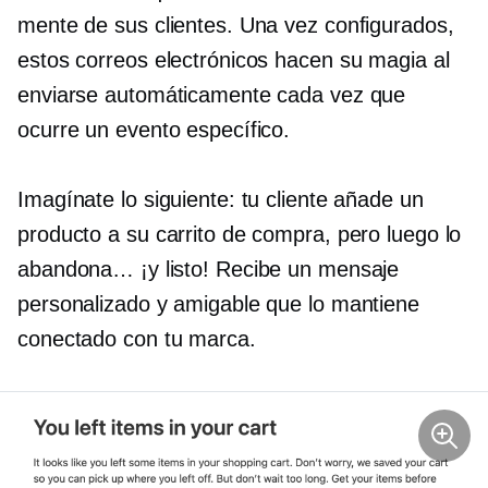
mente de sus clientes. Una vez configurados,
estos correos electrónicos hacen su magia al
enviarse automáticamente cada vez que
ocurre un evento específico.
Imagínate lo siguiente: tu cliente añade un
producto a su carrito de compra, pero luego lo
abandona… ¡y listo! Recibe un mensaje
personalizado y amigable que lo mantiene
conectado con tu marca.