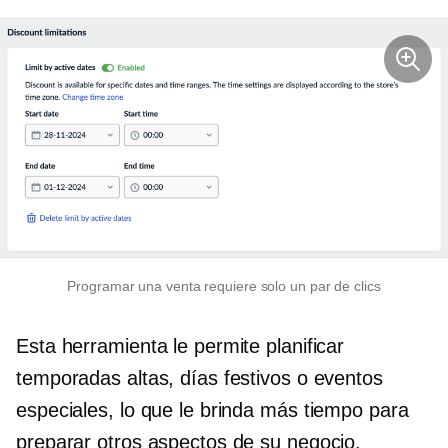
Programar una venta requiere solo un par de clics
Esta herramienta le permite planificar
temporadas altas, días festivos o eventos
especiales, lo que le brinda más tiempo para
preparar otros aspectos de su negocio.