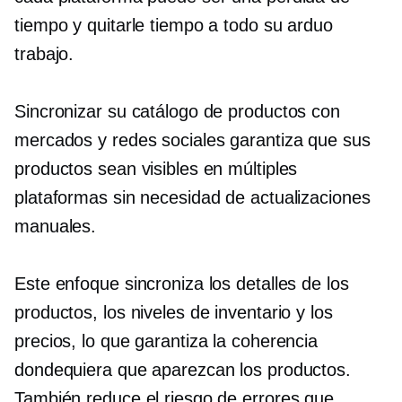
tiempo y quitarle tiempo a todo su arduo
trabajo.
Sincronizar su catálogo de productos con
mercados y redes sociales garantiza que sus
productos sean visibles en múltiples
plataformas sin necesidad de actualizaciones
manuales.
Este enfoque sincroniza los detalles de los
productos, los niveles de inventario y los
precios, lo que garantiza la coherencia
dondequiera que aparezcan los productos.
También reduce el riesgo de errores que