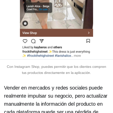
Con Instagram Shop, puedes permitir que los clientes compren
tus productos directamente en la aplicación.
Vender en mercados y redes sociales puede
realmente impulsar su negocio, pero actualizar
manualmente la información del producto en
cada plataforma puede ser una pérdida de