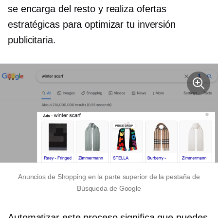
se encarga del resto y realiza ofertas
estratégicas para optimizar tu inversión
publicitaria.
Anuncios de Shopping en la parte superior de la pestaña de
Búsqueda de Google
Automatizar este proceso significa que puedes