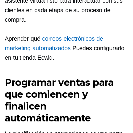
asistente virtual listo para interactuar con sus
clientes en cada etapa de su proceso de
compra.
Aprender qué
correos electrónicos de
marketing automatizados
Puedes configurarlo
en tu tienda Ecwid.
Programar ventas para
que comiencen y
finalicen
automáticamente