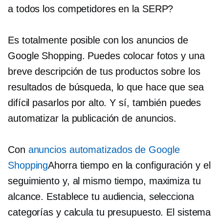
a todos los competidores en la SERP?
Es totalmente posible con los anuncios de
Google Shopping. Puedes colocar fotos y una
breve descripción de tus productos sobre los
resultados de búsqueda, lo que hace que sea
difícil pasarlos por alto. Y sí, también puedes
automatizar la publicación de anuncios.
Con
anuncios automatizados de Google
Shopping
Ahorra tiempo en la configuración y el
seguimiento y, al mismo tiempo, maximiza tu
alcance. Establece tu audiencia, selecciona
categorías y calcula tu presupuesto. El sistema