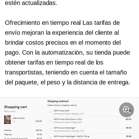
estén actualizadas.
Ofrecimiento
en tiempo real
Las tarifas de
envío mejoran la experiencia del cliente al
brindar costos precisos en el momento del
pago. Con la automatización, su tienda puede
obtener tarifas en tiempo real de los
transportistas, teniendo en cuenta el tamaño
del paquete, el peso y la distancia de entrega.