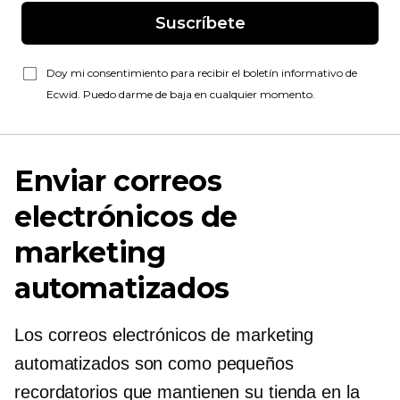
Suscríbete
Doy mi consentimiento para recibir el boletín informativo de
Ecwid. Puedo darme de baja en cualquier momento.
Enviar correos
electrónicos de
marketing
automatizados
Los correos electrónicos de marketing
automatizados son como pequeños
recordatorios que mantienen su tienda en la