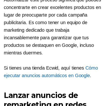
concentrarte en crear excelentes productos en
lugar de preocuparte por cada campaña
publicitaria. Es como tener un equipo de
marketing dedicado que trabaja
incansablemente para garantizar que tus
productos se destaquen en Google, incluso
mientras duermes.
Si tienes una tienda Ecwid, aquí tienes
Cómo
ejecutar anuncios automáticos en Google
.
Lanzar anuncios de
remarketing en redes