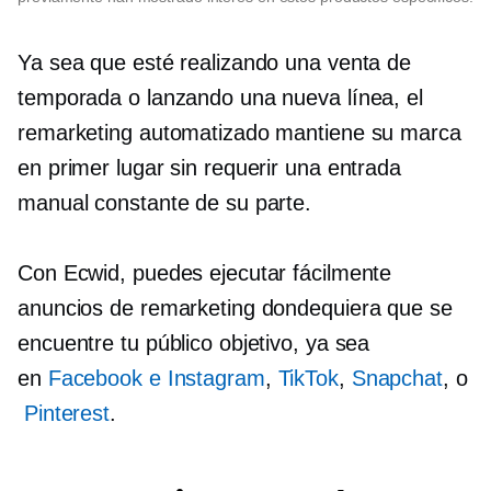
Ya sea que esté realizando una venta de
temporada o lanzando una nueva línea, el
remarketing automatizado mantiene su marca
en primer lugar sin requerir una entrada
manual constante de su parte.
Con Ecwid, puedes ejecutar fácilmente
anuncios de remarketing dondequiera que se
encuentre tu público objetivo, ya sea
en
Facebook e Instagram
,
TikTok
,
Snapchat
, o
Pinterest
.