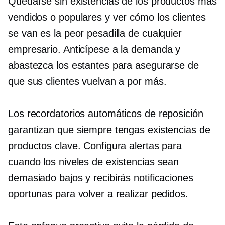
Quedarse sin existencias de los productos más
vendidos o populares y ver cómo los clientes
se van es la peor pesadilla de cualquier
empresario. Anticípese a la demanda y
abastezca los estantes para asegurarse de
que sus clientes vuelvan a por más.
Los recordatorios automáticos de reposición
garantizan que siempre tengas existencias de
productos clave. Configura alertas para
cuando los niveles de existencias sean
demasiado bajos y recibirás notificaciones
oportunas para volver a realizar pedidos.