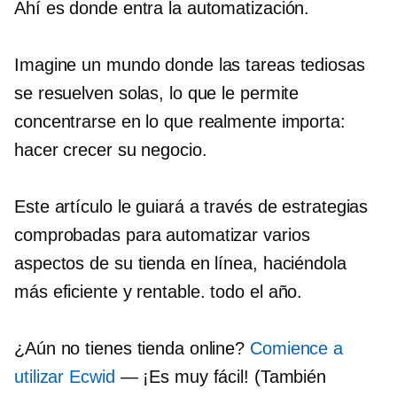
Ahí es donde entra la automatización.
Imagine un mundo donde las tareas tediosas
se resuelven solas, lo que le permite
concentrarse en lo que realmente importa:
hacer crecer su negocio.
Este artículo le guiará a través de estrategias
comprobadas para automatizar varios
aspectos de su tienda en línea, haciéndola
más eficiente y rentable.
todo el año.
¿Aún no tienes tienda online?
Comience a
utilizar Ecwid
— ¡Es muy fácil! (También