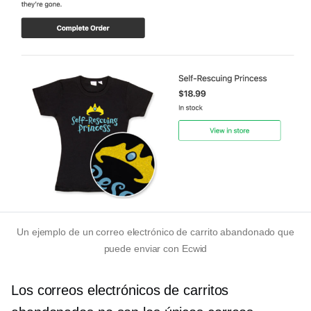
Un ejemplo de un correo electrónico de carrito abandonado que
puede enviar con Ecwid
Los correos electrónicos de carritos