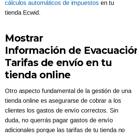
cálculos automáticos de impuestos
en tu
tienda Ecwid.
Mostrar
Información de Evacuació
Tarifas de envío en tu
tienda online
Otro aspecto fundamental de la gestión de una
tienda online es asegurarse de cobrar a los
clientes los gastos de envío correctos. Sin
duda, no querrás pagar gastos de envío
adicionales porque las tarifas de tu tienda no