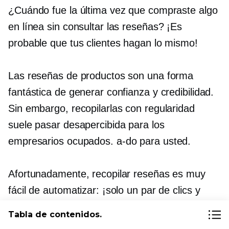
¿Cuándo fue la última vez que compraste algo
en línea sin consultar las reseñas? ¡Es
probable que tus clientes hagan lo mismo!
Las reseñas de productos son una forma
fantástica de generar confianza y credibilidad.
Sin embargo, recopilarlas con regularidad
suele pasar desapercibida para los
empresarios ocupados.
a-do
para usted.
Afortunadamente, recopilar reseñas es muy
fácil de automatizar: ¡solo un par de clics y
listo!
Tabla de contenidos.