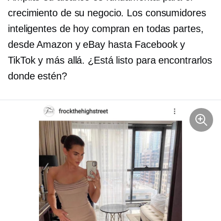
crecimiento de su negocio. Los consumidores
inteligentes de hoy compran en todas partes,
desde Amazon y eBay hasta Facebook y
TikTok y más allá. ¿Está listo para encontrarlos
donde estén?