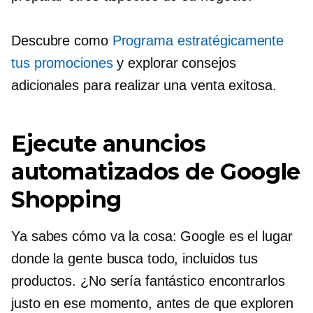
Descubre como
Programa estratégicamente
tus promociones
y explorar consejos
adicionales para realizar una venta exitosa.
Ejecute anuncios
automatizados de Google
Shopping
Ya sabes cómo va la cosa: Google es el lugar
donde la gente busca todo, incluidos tus
productos. ¿No sería fantástico encontrarlos
justo en ese momento, antes de que exploren