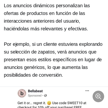
Los anuncios dinámicos personalizan las
ofertas de productos en función de las
interacciones anteriores del usuario,
haciéndolas más relevantes y efectivas.
Por ejemplo, si un cliente estuviera explorando
su selección de zapatos, verá anuncios que
presentan esos estilos específicos en lugar de
anuncios genéricos, lo que aumenta las
posibilidades de conversión.