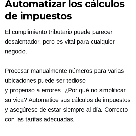
Automatizar los cálculos
de impuestos
El cumplimiento tributario puede parecer
desalentador, pero es vital para cualquier
negocio.
Procesar manualmente números para varias
ubicaciones puede ser tedioso
y
propenso a errores.
¿Por qué no simplificar
su vida? Automatice sus cálculos de impuestos
y asegúrese de estar siempre al día.
Correcto
con las tarifas adecuadas.