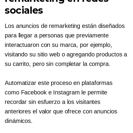
sociales
Los anuncios de remarketing están diseñados
para llegar a personas que previamente
interactuaron con su marca, por ejemplo,
visitando su sitio web o agregando productos a
su carrito, pero sin completar la compra.
Automatizar este proceso en plataformas
como Facebook e Instagram le permite
recordar sin esfuerzo a los visitantes
anteriores el valor que ofrece con anuncios
dinámicos.