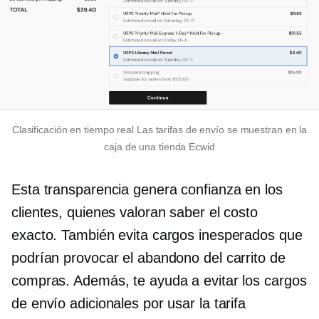
Clasificación
en tiempo real
Las tarifas de envío se muestran en la
caja de una tienda Ecwid
Esta transparencia genera confianza en los
clientes, quienes valoran saber el costo
exacto. También evita cargos inesperados que
podrían provocar el abandono del carrito de
compras. Además, te ayuda a evitar los cargos
de envío adicionales por usar la tarifa