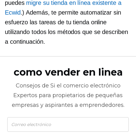
puedes
migre su tienda en línea existente a
Ecwid
.) Además, te permite automatizar sin
esfuerzo las tareas de tu tienda online
utilizando todos los métodos que se describen
a continuación.
como vender en linea
Consejos de
Si el comercio electrónico
Expertos para propietarios de pequeñas
empresas y aspirantes a emprendedores.