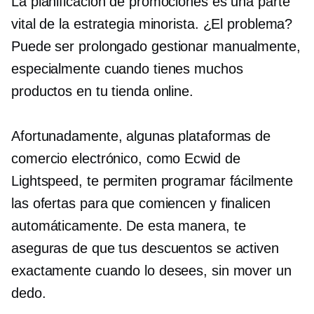
La planificación de promociones es una parte
vital de la estrategia minorista. ¿El problema?
Puede ser
prolongado
gestionar manualmente,
especialmente cuando tienes muchos
productos en tu tienda online.
Afortunadamente, algunas plataformas de
comercio electrónico, como Ecwid de
Lightspeed, te permiten programar fácilmente
las ofertas para que comiencen y finalicen
automáticamente. De esta manera, te
aseguras de que tus descuentos se activen
exactamente cuando lo desees, sin mover un
dedo.