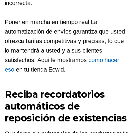
incorrecta.
Poner en marcha
en tiempo real
La
automatización de envíos garantiza que usted
ofrezca tarifas competitivas y precisas, lo que
lo mantendrá a usted y a sus clientes
satisfechos. Aquí le mostramos
como hacer
eso
en tu tienda Ecwid.
Reciba recordatorios
automáticos de
reposición de existencias