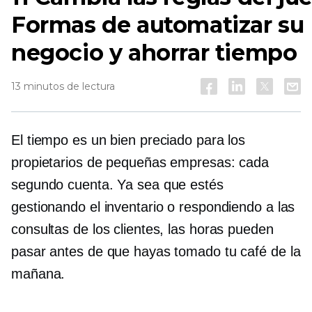
Formas de automatizar su
negocio y ahorrar tiempo
13 minutos de lectura
El tiempo es un bien preciado para los
propietarios de pequeñas empresas: cada
segundo cuenta. Ya sea que estés
gestionando el inventario o respondiendo a las
consultas de los clientes, las horas pueden
pasar antes de que hayas tomado tu café de la
mañana.