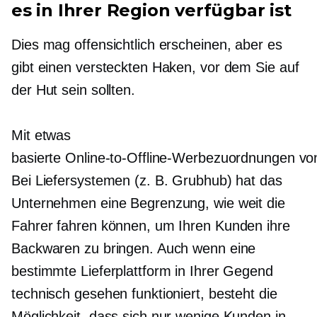
es in Ihrer Region verfügbar ist
Dies mag offensichtlich erscheinen, aber es
gibt einen versteckten Haken, vor dem Sie auf
der Hut sein sollten.
Mit etwas
basierte Online-to-Offline-Werbezuordnungen vo
Bei Liefersystemen (z. B. Grubhub) hat das
Unternehmen eine Begrenzung, wie weit die
Fahrer fahren können, um Ihren Kunden ihre
Backwaren zu bringen. Auch wenn eine
bestimmte Lieferplattform in Ihrer Gegend
technisch gesehen funktioniert, besteht die
Möglichkeit, dass sich nur wenige Kunden in