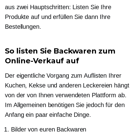
aus zwei Hauptschritten: Listen Sie Ihre
Produkte auf und erfüllen Sie dann Ihre
Bestellungen.
So listen Sie Backwaren zum
Online-Verkauf auf
Der eigentliche Vorgang zum Auflisten Ihrer
Kuchen, Kekse und anderen Leckereien hängt
von der von Ihnen verwendeten Plattform ab.
Im Allgemeinen benötigen Sie jedoch für den
Anfang ein paar einfache Dinge.
Bilder von euren Backwaren