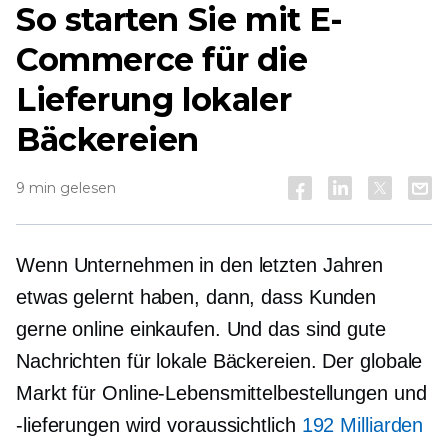
So starten Sie mit E-
Commerce für die
Lieferung lokaler
Bäckereien
9 min gelesen
Wenn Unternehmen in den letzten Jahren
etwas gelernt haben, dann, dass Kunden
gerne online einkaufen. Und das sind gute
Nachrichten für lokale Bäckereien. Der globale
Markt für Online-Lebensmittelbestellungen und
-lieferungen wird voraussichtlich
192 Milliarden