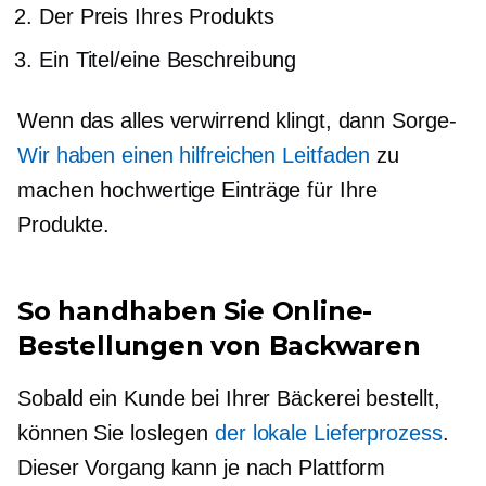
Der Preis Ihres Produkts
Ein Titel/eine Beschreibung
Wenn das alles verwirrend klingt, dann
Sorge-
Wir haben einen hilfreichen Leitfaden
zu
machen
hochwertige
Einträge für Ihre
Produkte.
So handhaben Sie Online-
Bestellungen von Backwaren
Sobald ein Kunde bei Ihrer Bäckerei bestellt,
können Sie loslegen
der lokale Lieferprozess
.
Dieser Vorgang kann je nach Plattform