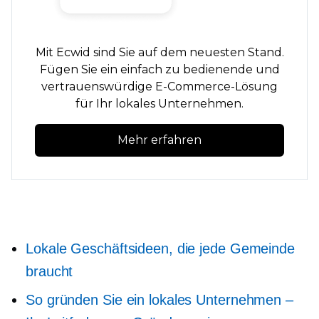
Mit Ecwid sind Sie auf dem neuesten Stand.
Fügen Sie ein
einfach zu bedienende
und
vertrauenswürdige E-Commerce-Lösung
für Ihr lokales Unternehmen.
Mehr erfahren
Lokale Geschäftsideen, die jede Gemeinde
braucht
So gründen Sie ein lokales Unternehmen –