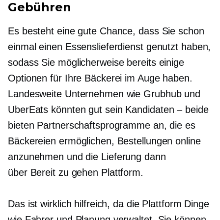
Gebühren
Es besteht eine gute Chance, dass Sie schon
einmal einen Essenslieferdienst genutzt haben,
sodass Sie möglicherweise bereits einige
Optionen für Ihre Bäckerei im Auge haben.
Landesweite Unternehmen wie Grubhub und
UberEats könnten gut sein
Kandidaten – beide
bieten Partnerschaftsprogramme an, die es
Bäckereien ermöglichen, Bestellungen online
anzunehmen und die Lieferung dann
über
Bereit zu gehen
Plattform.
Das ist wirklich hilfreich, da die Plattform Dinge
wie Fahrer und Planung verwaltet. Sie können