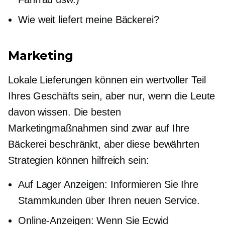
Wie weit liefert meine Bäckerei?
Marketing
Lokale Lieferungen können ein wertvoller Teil
Ihres Geschäfts sein, aber nur, wenn die Leute
davon wissen. Die besten
Marketingmaßnahmen sind zwar auf Ihre
Bäckerei beschränkt, aber diese bewährten
Strategien können hilfreich sein:
Auf Lager
Anzeigen: Informieren Sie Ihre
Stammkunden über Ihren neuen Service.
Online-Anzeigen: Wenn Sie Ecwid