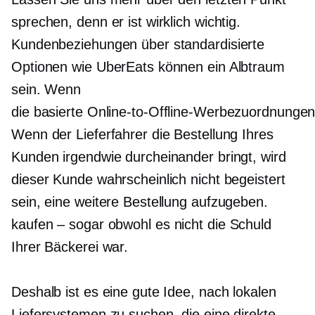
sprechen, denn er ist wirklich wichtig.
Kundenbeziehungen über standardisierte
Optionen wie UberEats können ein Albtraum
sein. Wenn
die
basierte Online-to-Offline-Werbezuordnunge
Wenn der Lieferfahrer die Bestellung Ihres
Kunden irgendwie durcheinander bringt, wird
dieser Kunde wahrscheinlich nicht begeistert
sein, eine weitere Bestellung aufzugeben.
kaufen – sogar
obwohl es nicht die Schuld
Ihrer Bäckerei war.
Deshalb ist es eine gute Idee, nach lokalen
Liefersystemen zu suchen, die eine direkte