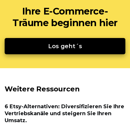
Ihre E-Commerce-
Träume beginnen hier
Los geht´s
Weitere Ressourcen
6 Etsy-Alternativen: Diversifizieren Sie Ihre
Vertriebskanäle und steigern Sie Ihren
Umsatz.