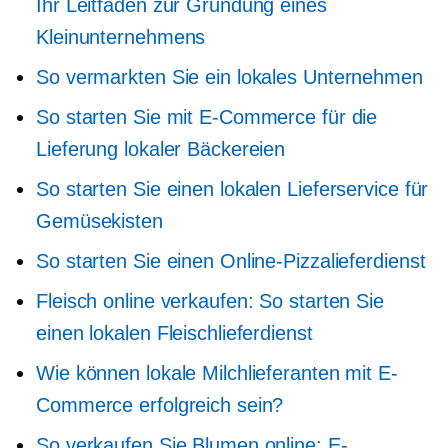
Ihr Leitfaden zur Gründung eines
Kleinunternehmens
So vermarkten Sie ein lokales Unternehmen
So starten Sie mit E-Commerce für die
Lieferung lokaler Bäckereien
So starten Sie einen lokalen Lieferservice für
Gemüsekisten
So starten Sie einen Online-Pizzalieferdienst
Fleisch online verkaufen: So starten Sie
einen lokalen Fleischlieferdienst
Wie können lokale Milchlieferanten mit E-
Commerce erfolgreich sein?
So verkaufen Sie Blumen online: E-