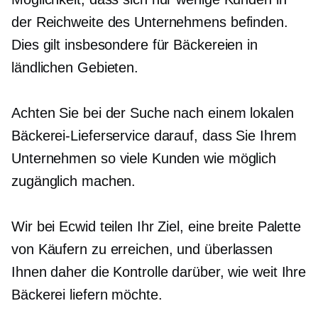
der Reichweite des Unternehmens befinden.
Dies gilt insbesondere für Bäckereien in
ländlichen Gebieten.
Achten Sie bei der Suche nach einem lokalen
Bäckerei-Lieferservice darauf, dass Sie Ihrem
Unternehmen so viele Kunden wie möglich
zugänglich machen.
Wir bei Ecwid teilen Ihr Ziel, eine breite Palette
von Käufern zu erreichen, und überlassen
Ihnen daher die Kontrolle darüber, wie weit Ihre
Bäckerei liefern möchte.