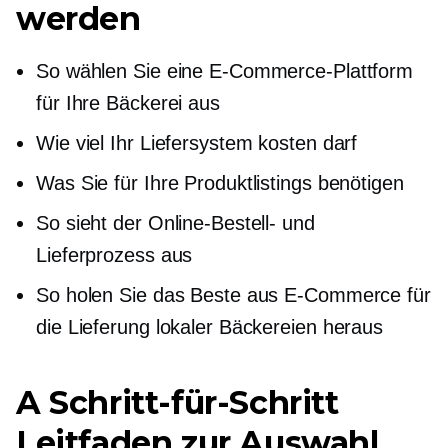
werden
So wählen Sie eine E-Commerce-Plattform
für Ihre Bäckerei aus
Wie viel Ihr Liefersystem kosten darf
Was Sie für Ihre Produktlistings benötigen
So sieht der Online-Bestell- und
Lieferprozess aus
So holen Sie das Beste aus E-Commerce für
die Lieferung lokaler Bäckereien heraus
A
Schritt-für-Schritt
Leitfaden zur Auswahl