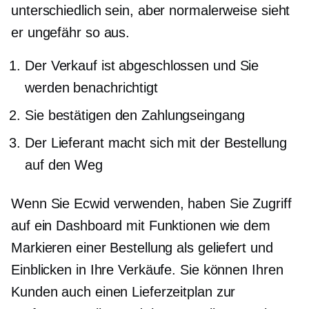
unterschiedlich sein, aber normalerweise sieht
er ungefähr so ​​aus.
Der Verkauf ist abgeschlossen und Sie
werden benachrichtigt
Sie bestätigen den Zahlungseingang
Der Lieferant macht sich mit der Bestellung
auf den Weg
Wenn Sie Ecwid verwenden, haben Sie Zugriff
auf ein Dashboard mit Funktionen wie dem
Markieren einer Bestellung als geliefert und
Einblicken in Ihre Verkäufe. Sie können Ihren
Kunden auch einen Lieferzeitplan zur