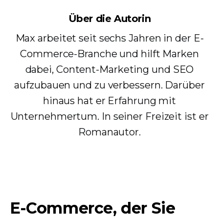
Über die Autorin
Max arbeitet seit sechs Jahren in der E-
Commerce-Branche und hilft Marken
dabei, Content-Marketing und SEO
aufzubauen und zu verbessern. Darüber
hinaus hat er Erfahrung mit
Unternehmertum. In seiner Freizeit ist er
Romanautor.
E-Commerce, der Sie