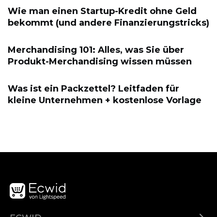
Wie man einen Startup-Kredit ohne Geld
bekommt (und andere Finanzierungstricks)
Merchandising 101: Alles, was Sie über
Produkt-Merchandising wissen müssen
Was ist ein Packzettel? Leitfaden für
kleine Unternehmen + kostenlose Vorlage