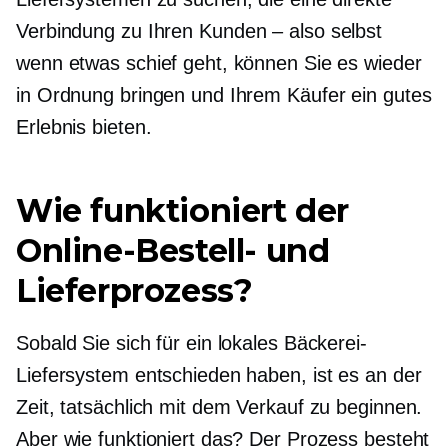
Verbindung zu Ihren
Kunden – also
selbst
wenn etwas schief geht, können Sie es wieder
in Ordnung bringen und Ihrem Käufer ein gutes
Erlebnis bieten.
Wie funktioniert der
Online-Bestell- und
Lieferprozess?
Sobald Sie sich für ein lokales Bäckerei-
Liefersystem entschieden haben, ist es an der
Zeit, tatsächlich mit dem Verkauf zu beginnen.
Aber wie funktioniert das? Der Prozess besteht