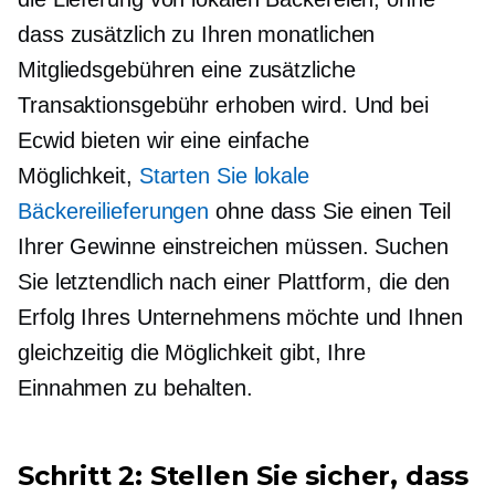
dass zusätzlich zu Ihren monatlichen
Mitgliedsgebühren eine zusätzliche
Transaktionsgebühr erhoben wird. Und bei
Ecwid bieten wir eine einfache
Möglichkeit,
Starten Sie lokale
Bäckereilieferungen
ohne dass Sie einen Teil
Ihrer Gewinne einstreichen müssen. Suchen
Sie letztendlich nach einer Plattform, die den
Erfolg Ihres Unternehmens möchte und Ihnen
gleichzeitig die Möglichkeit gibt, Ihre
Einnahmen zu behalten.
Schritt 2: Stellen Sie sicher, dass