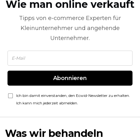
Wie man online verkauft
Tipps von
e-commerce
Experten für
Kleinunternehmer und angehende
Unternehmer.
Abonnieren
Ich bin damit einverstanden, den Ecwid-Newsletter zu erhalten.
Ich kann mich jederzeit abmelden.
Was wir behandeln