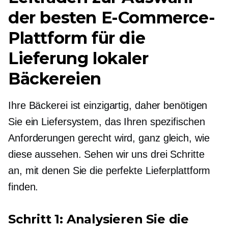
der besten E-Commerce-
Plattform für die
Lieferung lokaler
Bäckereien
Ihre Bäckerei ist einzigartig, daher benötigen
Sie ein Liefersystem, das Ihren spezifischen
Anforderungen gerecht wird, ganz gleich, wie
diese aussehen. Sehen wir uns drei Schritte
an, mit denen Sie die perfekte Lieferplattform
finden.
Schritt 1: Analysieren Sie die