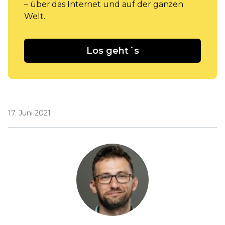
– über das Internet und auf der ganzen
Welt.
Los geht´s
17. Juni 2021