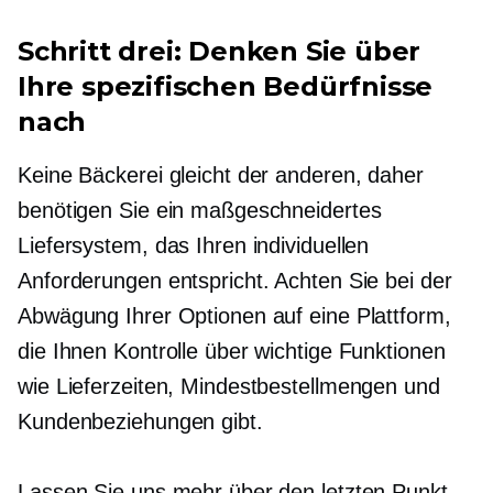
Schritt drei: Denken Sie über
Ihre spezifischen Bedürfnisse
nach
Keine Bäckerei gleicht der anderen, daher
benötigen Sie ein maßgeschneidertes
Liefersystem, das Ihren individuellen
Anforderungen entspricht. Achten Sie bei der
Abwägung Ihrer Optionen auf eine Plattform,
die Ihnen Kontrolle über wichtige Funktionen
wie Lieferzeiten, Mindestbestellmengen und
Kundenbeziehungen gibt.
Lassen Sie uns mehr über den letzten Punkt