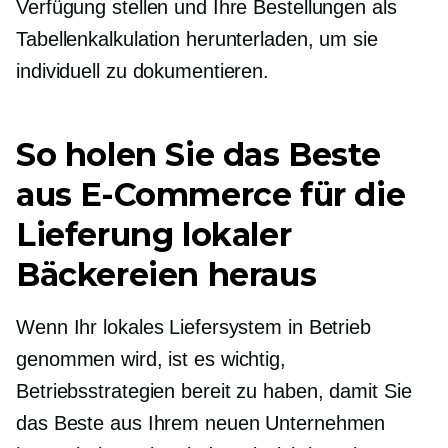
Verfügung stellen und Ihre Bestellungen als
Tabellenkalkulation herunterladen, um sie
individuell zu dokumentieren.
So holen Sie das Beste
aus E-Commerce für die
Lieferung lokaler
Bäckereien heraus
Wenn Ihr lokales Liefersystem in Betrieb
genommen wird, ist es wichtig,
Betriebsstrategien bereit zu haben, damit Sie
das Beste aus Ihrem neuen Unternehmen