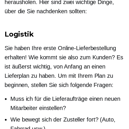
herausholen. Hier sind zwei wichtige Dinge,
über die Sie nachdenken sollten:
Logistik
Sie haben Ihre erste Online-Lieferbestellung
erhalten! Wie kommt sie also zum Kunden? Es
ist äußerst wichtig, von Anfang an einen
Lieferplan zu haben. Um mit Ihrem Plan zu
beginnen, stellen Sie sich folgende Fragen:
Muss ich für die Lieferaufträge einen neuen
Mitarbeiter einstellen?
Wie bewegt sich der Zusteller fort? (Auto,
Fahrrad usw.)