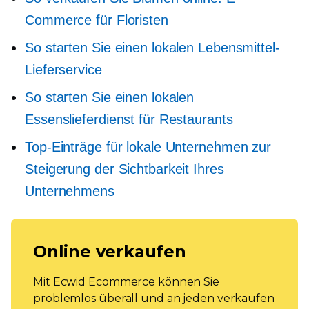
Commerce für Floristen
So starten Sie einen lokalen Lebensmittel-
Lieferservice
So starten Sie einen lokalen
Essenslieferdienst für Restaurants
Top-Einträge für lokale Unternehmen zur
Steigerung der Sichtbarkeit Ihres
Unternehmens
Online verkaufen
Mit Ecwid Ecommerce können Sie
problemlos überall und an jeden verkaufen