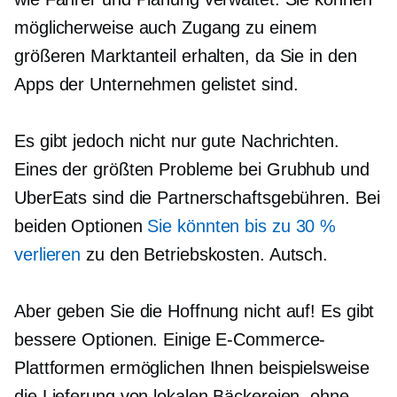
möglicherweise auch Zugang zu einem
größeren Marktanteil erhalten, da Sie in den
Apps der Unternehmen gelistet sind.
Es gibt jedoch nicht nur gute Nachrichten.
Eines der größten Probleme bei Grubhub und
UberEats sind die Partnerschaftsgebühren. Bei
beiden Optionen
Sie könnten bis zu 30 %
verlieren
zu den Betriebskosten. Autsch.
Aber geben Sie die Hoffnung nicht auf! Es gibt
bessere Optionen. Einige E-Commerce-
Plattformen ermöglichen Ihnen beispielsweise
die Lieferung von lokalen Bäckereien, ohne