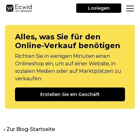
Loslegen
Alles, was Sie für den
Online-Verkauf benötigen
Richten Sie in wenigen Minuten einen
Onlineshop ein, um auf einer Website, in
sozialen Medien oder auf Marktplätzen zu
verkaufen.
Erstellen Sie ein Geschäft
‹ Zur Blog-Startseite