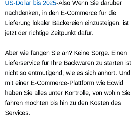
US-Dollar bis 2025
-Also
Wenn Sie darüber
nachdenken, in den E-Commerce für die
Lieferung lokaler Bäckereien einzusteigen, ist
jetzt der richtige Zeitpunkt dafür.
Aber wie fangen Sie an? Keine Sorge. Einen
Lieferservice für Ihre Backwaren zu starten ist
nicht so entmutigend, wie es sich anhört. Und
mit einer E-Commerce-Plattform wie Ecwid
haben Sie alles unter Kontrolle, von wohin Sie
fahren möchten bis hin zu den Kosten des
Services.