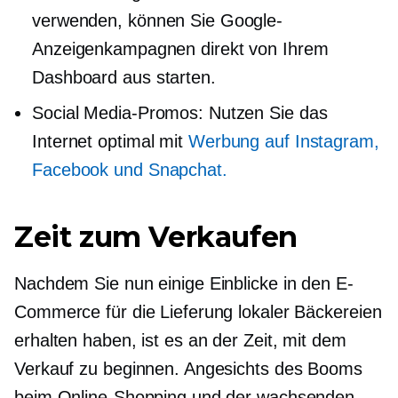
verwenden, können Sie Google-
Anzeigenkampagnen direkt von Ihrem
Dashboard aus starten.
Social Media-Promos: Nutzen Sie das
Internet optimal mit
Werbung auf Instagram,
Facebook und Snapchat.
Zeit zum Verkaufen
Nachdem Sie nun einige Einblicke in den E-
Commerce für die Lieferung lokaler Bäckereien
erhalten haben, ist es an der Zeit, mit dem
Verkauf zu beginnen. Angesichts des Booms
beim Online-Shopping und der wachsenden