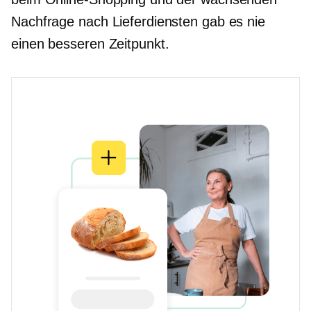
Nachfrage nach Lieferdiensten gab es nie
einen besseren Zeitpunkt.