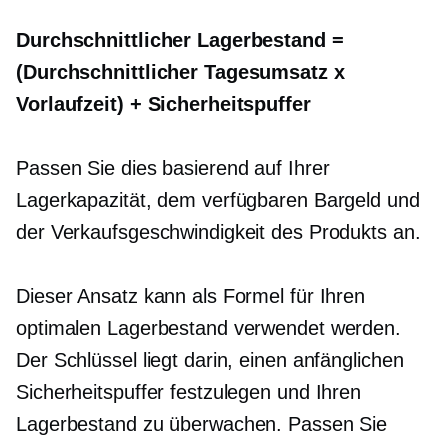
Durchschnittlicher Lagerbestand =
(Durchschnittlicher Tagesumsatz x
Vorlaufzeit) + Sicherheitspuffer
Passen Sie dies basierend auf Ihrer
Lagerkapazität, dem verfügbaren Bargeld und
der Verkaufsgeschwindigkeit des Produkts an.
Dieser Ansatz kann als Formel für Ihren
optimalen Lagerbestand verwendet werden.
Der Schlüssel liegt darin, einen anfänglichen
Sicherheitspuffer festzulegen und Ihren
Lagerbestand zu überwachen. Passen Sie