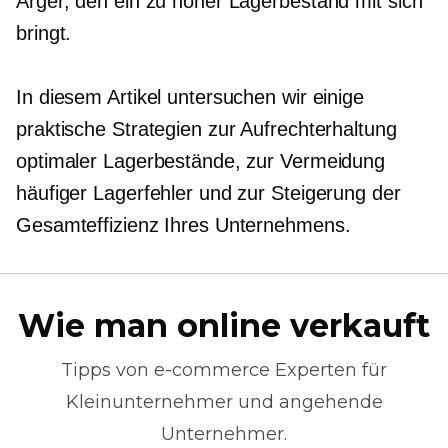
Ärger, den ein zu hoher Lagerbestand mit sich
bringt.
In diesem Artikel untersuchen wir einige
praktische Strategien zur Aufrechterhaltung
optimaler Lagerbestände, zur Vermeidung
häufiger Lagerfehler und zur Steigerung der
Gesamteffizienz Ihres Unternehmens.
Wie man online verkauft
Tipps von
e-commerce
Experten für
Kleinunternehmer und angehende
Unternehmer.