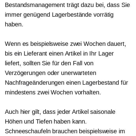
Bestandsmanagement trägt dazu bei, dass Sie
immer genügend Lagerbestände vorrätig
haben.
Wenn es beispielsweise zwei Wochen dauert,
bis ein Lieferant einen Artikel in Ihr Lager
liefert, sollten Sie für den Fall von
Verzögerungen oder unerwarteten
Nachfrageänderungen einen Lagerbestand für
mindestens zwei Wochen vorhalten.
Auch hier gilt, dass jeder Artikel saisonale
Höhen und Tiefen haben kann.
Schneeschaufeln brauchen beispielsweise im