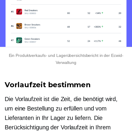
Ein Produktverkaufs- und Lagerübersichtsbericht in der Ecwid-
Verwaltung
Vorlaufzeit bestimmen
Die Vorlaufzeit ist die Zeit, die benötigt wird,
um eine Bestellung zu erfüllen und vom
Lieferanten in Ihr Lager zu liefern. Die
Berücksichtigung der Vorlaufzeit in Ihrem