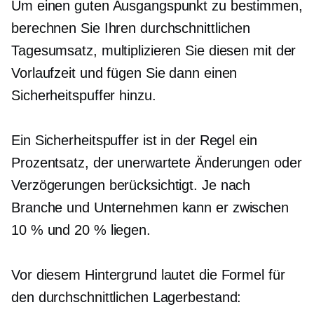
Um einen guten Ausgangspunkt zu bestimmen,
berechnen Sie Ihren durchschnittlichen
Tagesumsatz, multiplizieren Sie diesen mit der
Vorlaufzeit und fügen Sie dann einen
Sicherheitspuffer hinzu.
Ein Sicherheitspuffer ist in der Regel ein
Prozentsatz, der unerwartete Änderungen oder
Verzögerungen berücksichtigt. Je nach
Branche und Unternehmen kann er zwischen
10 % und 20 % liegen.
Vor diesem Hintergrund lautet die Formel für
den durchschnittlichen Lagerbestand: