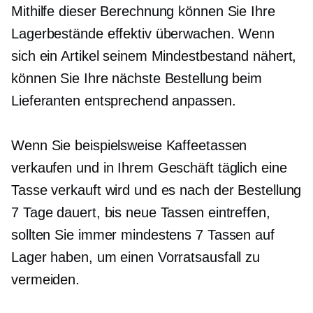
Mithilfe dieser Berechnung können Sie Ihre
Lagerbestände effektiv überwachen. Wenn
sich ein Artikel seinem Mindestbestand nähert,
können Sie Ihre nächste Bestellung beim
Lieferanten entsprechend anpassen.
Wenn Sie beispielsweise Kaffeetassen
verkaufen und in Ihrem Geschäft täglich eine
Tasse verkauft wird und es nach der Bestellung
7 Tage dauert, bis neue Tassen eintreffen,
sollten Sie immer mindestens 7 Tassen auf
Lager haben, um einen Vorratsausfall zu
vermeiden.