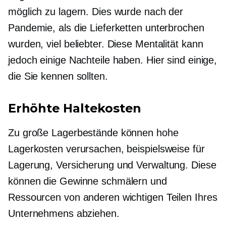
möglich zu lagern. Dies wurde nach der
Pandemie, als die Lieferketten unterbrochen
wurden, viel beliebter. Diese Mentalität kann
jedoch einige Nachteile haben. Hier sind einige,
die Sie kennen sollten.
Erhöhte Haltekosten
Zu große Lagerbestände können hohe
Lagerkosten verursachen, beispielsweise für
Lagerung, Versicherung und Verwaltung. Diese
können die Gewinne schmälern und
Ressourcen von anderen wichtigen Teilen Ihres
Unternehmens abziehen.