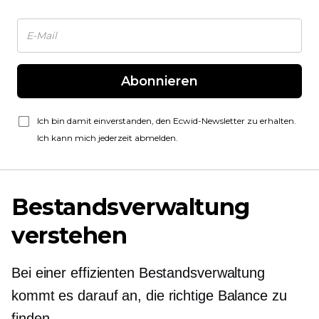
Abonnieren
Ich bin damit einverstanden, den Ecwid-Newsletter zu erhalten.
Ich kann mich jederzeit abmelden.
Bestandsverwaltung
verstehen
Bei einer effizienten Bestandsverwaltung
kommt es darauf an, die richtige Balance zu
finden.