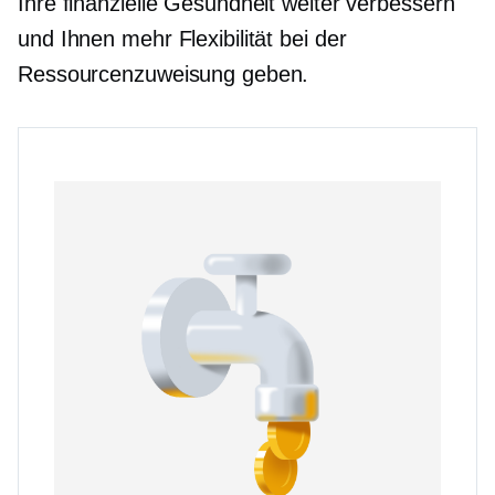
Ihre finanzielle Gesundheit weiter verbessern
und Ihnen mehr Flexibilität bei der
Ressourcenzuweisung geben.