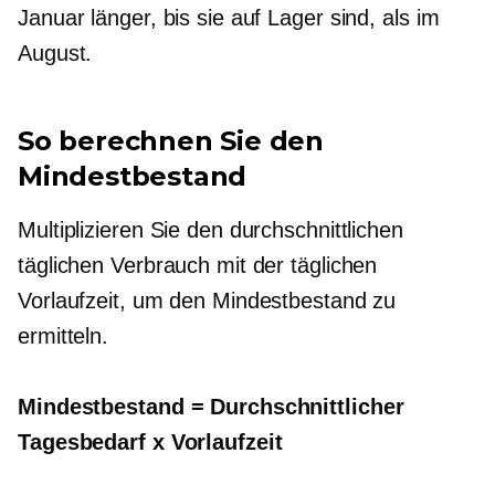
Januar länger, bis sie auf Lager sind, als im
August.
So berechnen Sie den
Mindestbestand
Multiplizieren Sie den durchschnittlichen
täglichen Verbrauch mit der täglichen
Vorlaufzeit, um den Mindestbestand zu
ermitteln.
Mindestbestand = Durchschnittlicher
Tagesbedarf x Vorlaufzeit