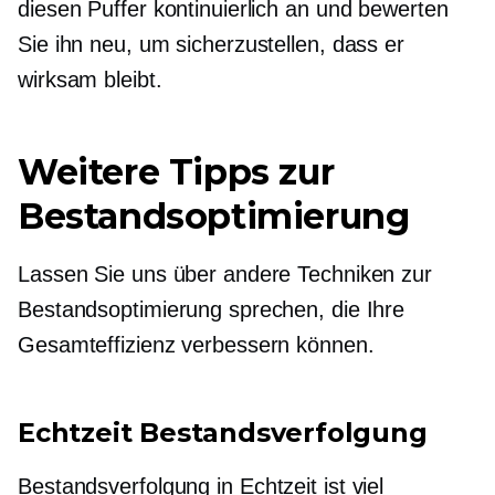
diesen Puffer kontinuierlich an und bewerten
Sie ihn neu, um sicherzustellen, dass er
wirksam bleibt.
Weitere Tipps zur
Bestandsoptimierung
Lassen Sie uns über andere Techniken zur
Bestandsoptimierung sprechen, die Ihre
Gesamteffizienz verbessern können.
Echtzeit
Bestandsverfolgung
Bestandsverfolgung in
Echtzeit
ist viel