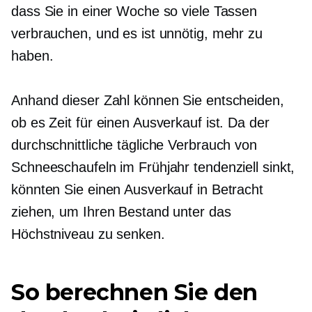
dass Sie in einer Woche so viele Tassen
verbrauchen, und es ist unnötig, mehr zu
haben.
Anhand dieser Zahl können Sie entscheiden,
ob es Zeit für einen Ausverkauf ist. Da der
durchschnittliche tägliche Verbrauch von
Schneeschaufeln im Frühjahr tendenziell sinkt,
könnten Sie einen Ausverkauf in Betracht
ziehen, um Ihren Bestand unter das
Höchstniveau zu senken.
So berechnen Sie den