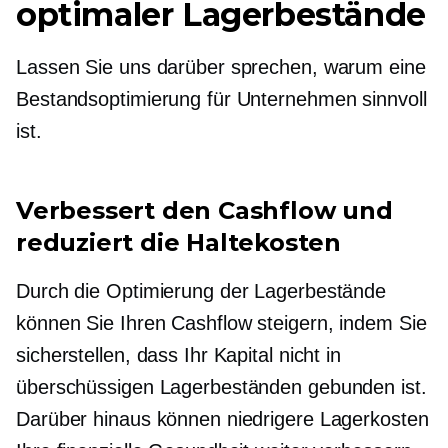
optimaler Lagerbestände
Lassen Sie uns darüber sprechen, warum eine
Bestandsoptimierung für Unternehmen sinnvoll
ist.
Verbessert den Cashflow und
reduziert die Haltekosten
Durch die Optimierung der Lagerbestände
können Sie Ihren Cashflow steigern, indem Sie
sicherstellen, dass Ihr Kapital nicht in
überschüssigen Lagerbeständen gebunden ist.
Darüber hinaus können niedrigere Lagerkosten