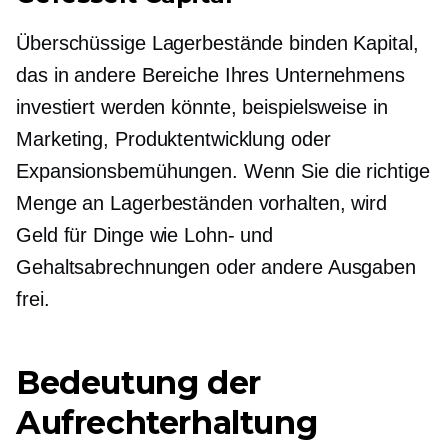
Überschüssige Lagerbestände binden Kapital,
das in andere Bereiche Ihres Unternehmens
investiert werden könnte, beispielsweise in
Marketing, Produktentwicklung oder
Expansionsbemühungen. Wenn Sie die richtige
Menge an Lagerbeständen vorhalten, wird
Geld für Dinge wie Lohn- und
Gehaltsabrechnungen oder andere Ausgaben
frei.
Bedeutung der
Aufrechterhaltung