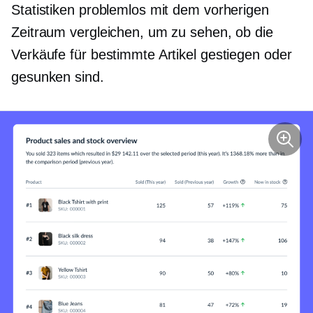
Statistiken problemlos mit dem vorherigen
Zeitraum vergleichen, um zu sehen, ob die
Verkäufe für bestimmte Artikel gestiegen oder
gesunken sind.