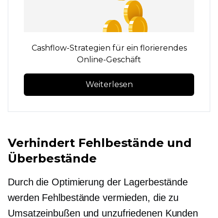
Cashflow-Strategien für ein florierendes
Online-Geschäft
Weiterlesen
Verhindert Fehlbestände und
Überbestände
Durch die Optimierung der Lagerbestände
werden Fehlbestände vermieden, die zu
Umsatzeinbußen und unzufriedenen Kunden