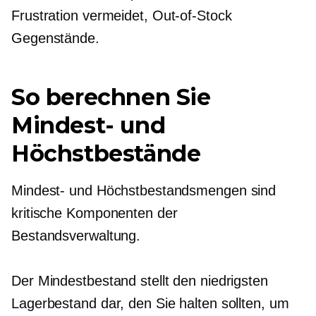
Frustration vermeidet,
Out-of-Stock
Gegenstände.
So berechnen Sie
Mindest- und
Höchstbestände
Mindest- und Höchstbestandsmengen sind
kritische Komponenten der
Bestandsverwaltung.
Der Mindestbestand stellt den niedrigsten
Lagerbestand dar, den Sie halten sollten, um