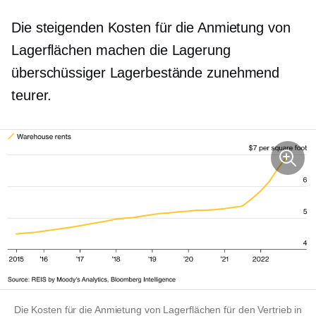
Die steigenden Kosten für die Anmietung von
Lagerflächen machen die Lagerung
überschüssiger Lagerbestände zunehmend
teurer.
Die Kosten für die Anmietung von Lagerflächen für den Vertrieb in