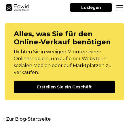
Loslegen
Alles, was Sie für den
Online-Verkauf benötigen
Richten Sie in wenigen Minuten einen
Onlineshop ein, um auf einer Website, in
sozialen Medien oder auf Marktplätzen zu
verkaufen.
Erstellen Sie ein Geschäft
‹ Zur Blog-Startseite