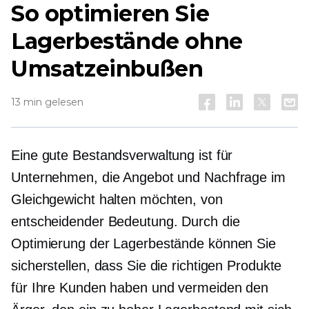
So optimieren Sie
Lagerbestände ohne
Umsatzeinbußen
13 min gelesen
Eine gute Bestandsverwaltung ist für
Unternehmen, die Angebot und Nachfrage im
Gleichgewicht halten möchten, von
entscheidender Bedeutung. Durch die
Optimierung der Lagerbestände können Sie
sicherstellen, dass Sie die richtigen Produkte
für Ihre Kunden haben und vermeiden den