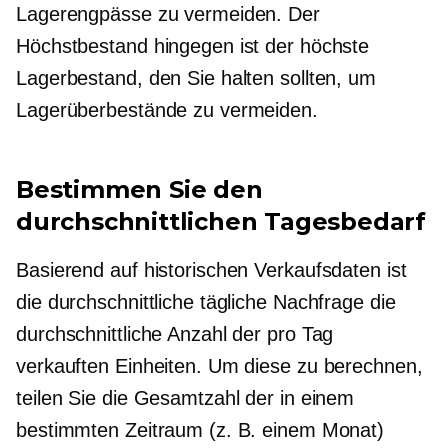
Lagerengpässe zu vermeiden. Der
Höchstbestand hingegen ist der höchste
Lagerbestand, den Sie halten sollten, um
Lagerüberbestände zu vermeiden.
Bestimmen Sie den
durchschnittlichen Tagesbedarf
Basierend auf historischen Verkaufsdaten ist
die durchschnittliche tägliche Nachfrage die
durchschnittliche Anzahl der pro Tag
verkauften Einheiten. Um diese zu berechnen,
teilen Sie die Gesamtzahl der in einem
bestimmten Zeitraum (z. B. einem Monat)