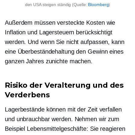
den USA steigen ständig (Quelle:
Bloomberg
)
Außerdem müssen versteckte Kosten wie
Inflation und Lagersteuern berücksichtigt
werden. Und wenn Sie nicht aufpassen, kann
eine Überbeständehaltung den Gewinn eines
ganzen Jahres zunichte machen.
Risiko der Veralterung und des
Verderbens
Lagerbestände können mit der Zeit verfallen
und unbrauchbar werden. Nehmen wir zum
Beispiel Lebensmittelgeschäfte: Sie reagieren