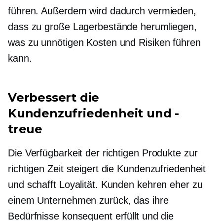
führen. Außerdem wird dadurch vermieden,
dass zu große Lagerbestände herumliegen,
was zu unnötigen Kosten und Risiken führen
kann.
Verbessert die
Kundenzufriedenheit und -
treue
Die Verfügbarkeit der richtigen Produkte zur
richtigen Zeit steigert die Kundenzufriedenheit
und schafft Loyalität. Kunden kehren eher zu
einem Unternehmen zurück, das ihre
Bedürfnisse konsequent erfüllt und die