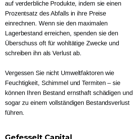
auf verderbliche Produkte, indem sie einen
Prozentsatz des Abfalls in ihre Preise
einrechnen. Wenn sie den maximalen
Lagerbestand erreichen, spenden sie den
Überschuss oft für wohltätige Zwecke und
schreiben ihn als Verlust ab.
Vergessen Sie nicht Umweltfaktoren wie
Feuchtigkeit, Schimmel und Termiten – sie
können Ihren Bestand ernsthaft schädigen und
sogar zu einem vollständigen Bestandsverlust
führen.
Gefesselt
Capital