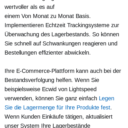
wertvoller als es auf
einem
Von Monat zu Monat
Basis.
Implementieren
Echtzeit
Trackingsysteme zur
Überwachung des Lagerbestands. So können
Sie schnell auf Schwankungen reagieren und
Bestellungen effizienter abwickeln.
Ihre E-Commerce-Plattform kann auch bei der
Bestandsverfolgung helfen. Wenn Sie
beispielsweise Ecwid von Lightspeed
verwenden, können Sie ganz einfach
Legen
Sie die Lagermenge für Ihre Produkte fest
.
Wenn Kunden Einkäufe tätigen, aktualisiert
unser System Ihre Lagerbestände