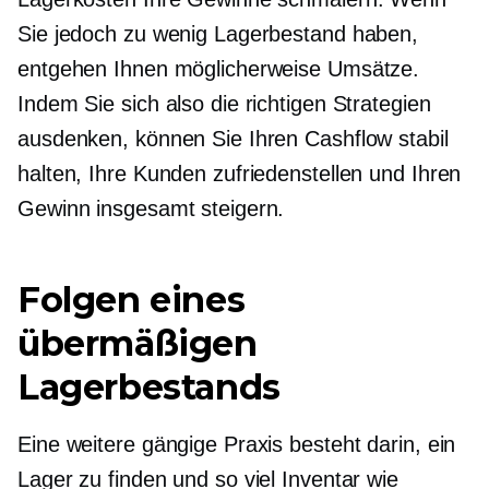
Sie jedoch zu wenig Lagerbestand haben,
entgehen Ihnen möglicherweise Umsätze.
Indem Sie sich also die richtigen Strategien
ausdenken, können Sie Ihren Cashflow stabil
halten, Ihre Kunden zufriedenstellen und Ihren
Gewinn insgesamt steigern.
Folgen eines
übermäßigen
Lagerbestands
Eine weitere gängige Praxis besteht darin, ein
Lager zu finden und so viel Inventar wie