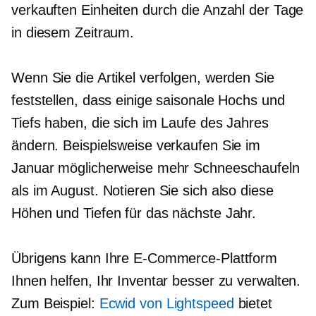
verkauften Einheiten durch die Anzahl der Tage
in diesem Zeitraum.
Wenn Sie die Artikel verfolgen, werden Sie
feststellen, dass einige saisonale Hochs und
Tiefs haben, die sich im Laufe des Jahres
ändern. Beispielsweise verkaufen Sie im
Januar möglicherweise mehr Schneeschaufeln
als im August. Notieren Sie sich also diese
Höhen und Tiefen für das nächste Jahr.
Übrigens kann Ihre E-Commerce-Plattform
Ihnen helfen, Ihr Inventar besser zu verwalten.
Zum Beispiel:
Ecwid von Lightspeed
bietet