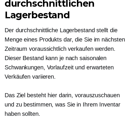
durchschnittlichen
Lagerbestand
Der durchschnittliche Lagerbestand stellt die
Menge eines Produkts dar, die Sie im nächsten
Zeitraum voraussichtlich verkaufen werden.
Dieser Bestand kann je nach saisonalen
Schwankungen, Vorlaufzeit und erwarteten
Verkäufen variieren.
Das Ziel besteht hier darin, vorauszuschauen
und zu bestimmen, was Sie in Ihrem Inventar
haben sollten.