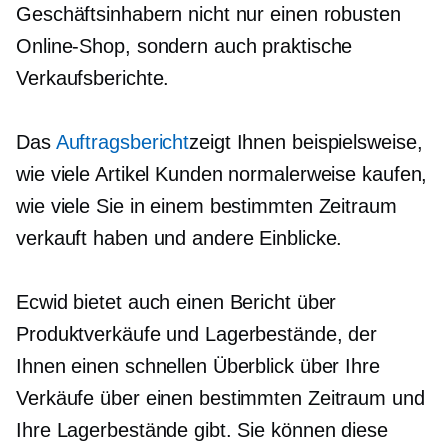
Geschäftsinhabern nicht nur einen robusten
Online-Shop, sondern auch praktische
Verkaufsberichte.
Das
Auftragsbericht
zeigt Ihnen beispielsweise,
wie viele Artikel Kunden normalerweise kaufen,
wie viele Sie in einem bestimmten Zeitraum
verkauft haben und andere Einblicke.
Ecwid bietet auch einen Bericht über
Produktverkäufe und Lagerbestände, der
Ihnen einen schnellen Überblick über Ihre
Verkäufe über einen bestimmten Zeitraum und
Ihre Lagerbestände gibt. Sie können diese