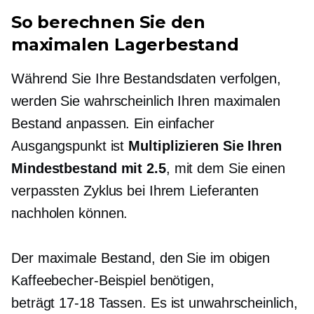
So berechnen Sie den
maximalen Lagerbestand
Während Sie Ihre Bestandsdaten verfolgen,
werden Sie wahrscheinlich Ihren maximalen
Bestand anpassen. Ein einfacher
Ausgangspunkt ist
Multiplizieren Sie Ihren
Mindestbestand mit 2.5
, mit dem Sie einen
verpassten Zyklus bei Ihrem Lieferanten
nachholen können.
Der maximale Bestand, den Sie im obigen
Kaffeebecher-Beispiel benötigen,
beträgt
17-18
Tassen. Es ist unwahrscheinlich,