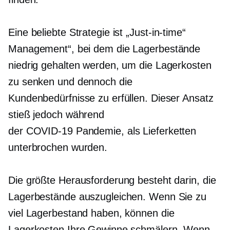
Eine beliebte Strategie ist
„Just-in-time“
Management“, bei dem die Lagerbestände
niedrig gehalten werden, um die Lagerkosten
zu senken und dennoch die
Kundenbedürfnisse zu erfüllen. Dieser Ansatz
stieß jedoch während
der
COVID-19
Pandemie, als Lieferketten
unterbrochen wurden.
Die größte Herausforderung besteht darin, die
Lagerbestände auszugleichen. Wenn Sie zu
viel Lagerbestand haben, können die
Lagerkosten Ihre Gewinne schmälern. Wenn