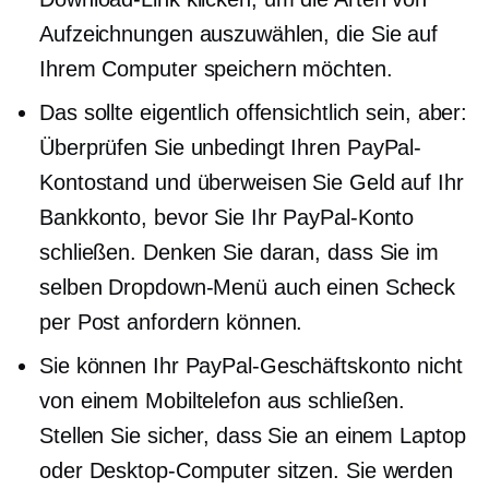
Aufzeichnungen auszuwählen, die Sie auf
Ihrem Computer speichern möchten.
Das sollte eigentlich offensichtlich sein, aber:
Überprüfen Sie unbedingt Ihren PayPal-
Kontostand und überweisen Sie Geld auf Ihr
Bankkonto, bevor Sie Ihr PayPal-Konto
schließen. Denken Sie daran, dass Sie im
selben Dropdown-Menü auch einen Scheck
per Post anfordern können.
Sie können Ihr PayPal-Geschäftskonto nicht
von einem Mobiltelefon aus schließen.
Stellen Sie sicher, dass Sie an einem Laptop
oder Desktop-Computer sitzen. Sie werden