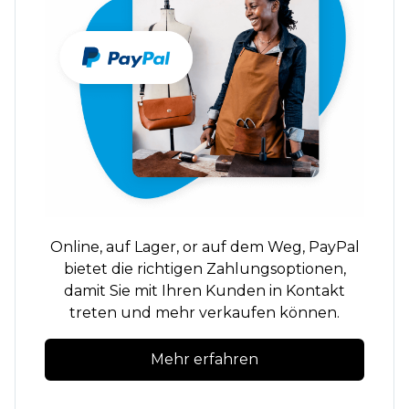
Online,
auf Lager,
or
auf dem Weg,
PayPal
bietet die richtigen Zahlungsoptionen,
damit Sie mit Ihren Kunden in Kontakt
treten und mehr verkaufen können.
Mehr erfahren