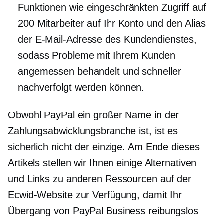
Funktionen wie eingeschränkten Zugriff auf
200 Mitarbeiter auf Ihr Konto und den Alias ​​
der E-Mail-Adresse des Kundendienstes,
sodass Probleme mit Ihrem Kunden
angemessen behandelt und schneller
nachverfolgt werden können.
Obwohl PayPal ein großer Name in der
Zahlungsabwicklungsbranche ist, ist es
sicherlich nicht der einzige. Am Ende dieses
Artikels stellen wir Ihnen einige Alternativen
und Links zu anderen Ressourcen auf der
Ecwid-Website zur Verfügung, damit Ihr
Übergang von PayPal Business reibungslos