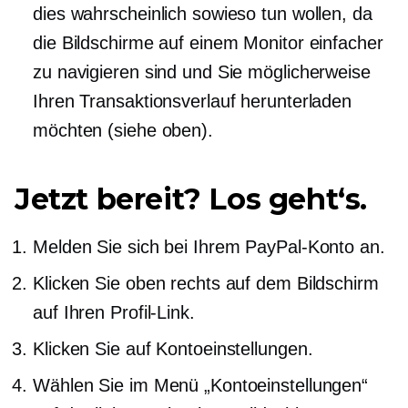
dies wahrscheinlich sowieso tun wollen, da
die Bildschirme auf einem Monitor einfacher
zu navigieren sind und Sie möglicherweise
Ihren Transaktionsverlauf herunterladen
möchten (siehe oben).
Jetzt bereit? Los geht‘s.
Melden Sie sich bei Ihrem PayPal-Konto an.
Klicken Sie oben rechts auf dem Bildschirm
auf Ihren Profil-Link.
Klicken Sie auf Kontoeinstellungen.
Wählen Sie im Menü „Kontoeinstellungen“