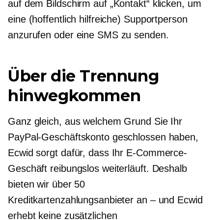
auf dem Bildschirm auf „Kontakt“ klicken, um
eine (hoffentlich hilfreiche) Supportperson
anzurufen oder eine SMS zu senden.
Über die Trennung
hinwegkommen
Ganz gleich, aus welchem ​​Grund Sie Ihr
PayPal-Geschäftskonto geschlossen haben,
Ecwid sorgt dafür, dass Ihr E-Commerce-
Geschäft reibungslos weiterläuft. Deshalb
bieten wir über 50
Kreditkartenzahlungsanbieter an – und Ecwid
erhebt keine zusätzlichen