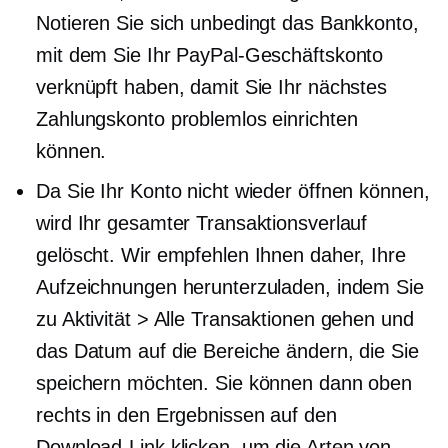
Notieren Sie sich unbedingt das Bankkonto,
mit dem Sie Ihr PayPal-Geschäftskonto
verknüpft haben, damit Sie Ihr nächstes
Zahlungskonto problemlos einrichten
können.
Da Sie Ihr Konto nicht wieder öffnen können,
wird Ihr gesamter Transaktionsverlauf
gelöscht. Wir empfehlen Ihnen daher, Ihre
Aufzeichnungen herunterzuladen, indem Sie
zu Aktivität > Alle Transaktionen gehen und
das Datum auf die Bereiche ändern, die Sie
speichern möchten. Sie können dann oben
rechts in den Ergebnissen auf den
Download-Link klicken, um die Arten von