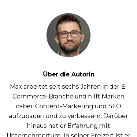
Über die Autorin
Max arbeitet seit sechs Jahren in der E-
Commerce-Branche und hilft Marken
dabei, Content-Marketing und SEO
aufzubauen und zu verbessern. Darüber
hinaus hat er Erfahrung mit
Unternehmertum. In seiner Freizeit ist er