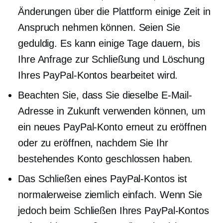
Änderungen über die Plattform einige Zeit in
Anspruch nehmen können. Seien Sie
geduldig. Es kann einige Tage dauern, bis
Ihre Anfrage zur Schließung und Löschung
Ihres PayPal-Kontos bearbeitet wird.
Beachten Sie, dass Sie dieselbe E-Mail-
Adresse in Zukunft verwenden können, um
ein neues PayPal-Konto erneut zu eröffnen
oder zu eröffnen, nachdem Sie Ihr
bestehendes Konto geschlossen haben.
Das Schließen eines PayPal-Kontos ist
normalerweise ziemlich einfach. Wenn Sie
jedoch beim Schließen Ihres PayPal-Kontos