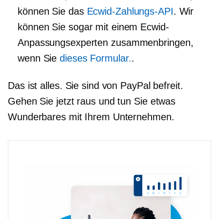
können Sie das
Ecwid-Zahlungs-API
. Wir
können Sie sogar mit einem Ecwid-
Anpassungsexperten zusammenbringen,
wenn Sie
dieses Formular.
.
Das ist alles. Sie sind von PayPal befreit.
Gehen Sie jetzt raus und tun Sie etwas
Wunderbares mit Ihrem Unternehmen.