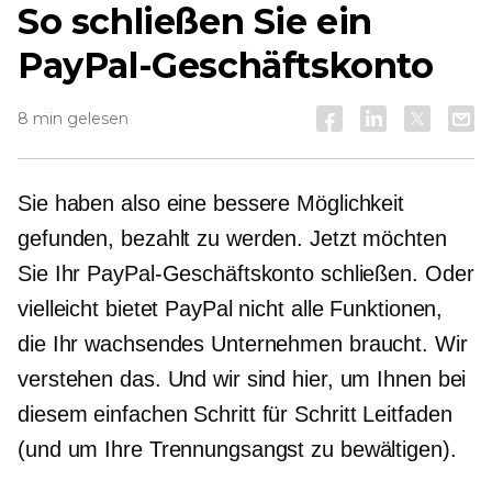
So schließen Sie ein
PayPal-Geschäftskonto
8 min gelesen
Sie haben also eine bessere Möglichkeit
gefunden, bezahlt zu werden. Jetzt möchten
Sie Ihr PayPal-Geschäftskonto schließen. Oder
vielleicht bietet PayPal nicht alle Funktionen,
die Ihr wachsendes Unternehmen braucht. Wir
verstehen das. Und wir sind hier, um Ihnen bei
diesem einfachen
Schritt für Schritt
Leitfaden
(und um Ihre Trennungsangst zu bewältigen).