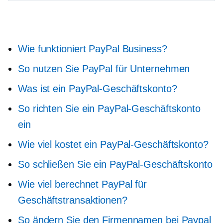
Wie funktioniert PayPal Business?
So nutzen Sie PayPal für Unternehmen
Was ist ein PayPal-Geschäftskonto?
So richten Sie ein PayPal-Geschäftskonto
ein
Wie viel kostet ein PayPal-Geschäftskonto?
So schließen Sie ein PayPal-Geschäftskonto
Wie viel berechnet PayPal für
Geschäftstransaktionen?
So ändern Sie den Firmennamen bei Paypal