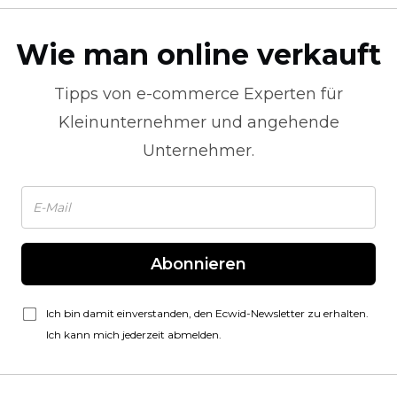
Wie man online verkauft
Tipps von
e-commerce
Experten für
Kleinunternehmer und angehende
Unternehmer.
Abonnieren
Ich bin damit einverstanden, den Ecwid-Newsletter zu erhalten.
Ich kann mich jederzeit abmelden.