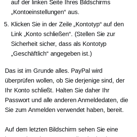
auf der linken Seite Ihres Bildschirms
„Kontoeinstellungen“ aus.
Klicken Sie in der Zeile „Kontotyp“ auf den
Link „Konto schließen“. (Stellen Sie zur
Sicherheit sicher, dass als Kontotyp
„Geschäftlich“ angegeben ist.)
Das ist im Grunde alles. PayPal wird
überprüfen wollen, ob Sie derjenige sind, der
Ihr Konto schließt. Halten Sie daher Ihr
Passwort und alle anderen Anmeldedaten, die
Sie zum Anmelden verwendet haben, bereit.
Auf dem letzten Bildschirm sehen Sie eine