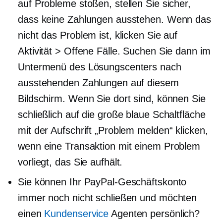
auf Probleme stoßen, stellen Sie sicher,
dass keine Zahlungen ausstehen. Wenn das
nicht das Problem ist, klicken Sie auf
Aktivität > Offene Fälle. Suchen Sie dann im
Untermenü des Lösungscenters nach
ausstehenden Zahlungen auf diesem
Bildschirm. Wenn Sie dort sind, können Sie
schließlich auf die große blaue Schaltfläche
mit der Aufschrift „Problem melden“ klicken,
wenn eine Transaktion mit einem Problem
vorliegt, das Sie aufhält.
Sie können Ihr PayPal-Geschäftskonto
immer noch nicht schließen und möchten
einen
Kundenservice
Agenten persönlich?