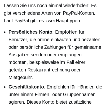
Lassen Sie uns noch einmal wiederholen: Es
gibt verschiedene Arten von PayPal-Konten.
Laut PayPal gibt es zwei Haupttypen:
Persönliches Konto
: Empfohlen für
Benutzer, die online einkaufen und bezahlen
oder persönliche Zahlungen für gemeinsame
Ausgaben senden oder empfangen
möchten, beispielsweise im Fall einer
geteilten Restaurantrechnung oder
Mietgebühr.
Geschäftskonto
: Empfohlen für Händler, die
unter einem Firmen- oder Gruppennamen
agieren. Dieses Konto bietet zusätzliche