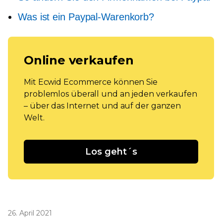
Was ist ein Paypal-Warenkorb?
Online verkaufen
Mit Ecwid Ecommerce können Sie
problemlos überall und an jeden verkaufen
– über das Internet und auf der ganzen
Welt.
Los geht´s
26. April 2021