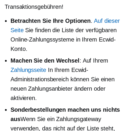
Transaktionsgebühren!
Betrachten Sie Ihre Optionen
.
Auf dieser
Seite
Sie finden die Liste der verfügbaren
Online-Zahlungssysteme in Ihrem Ecwid-
Konto.
Machen Sie den Wechsel
: Auf Ihrem
Zahlungsseite
In Ihrem Ecwid-
Administrationsbereich können Sie einen
neuen Zahlungsanbieter ändern oder
aktivieren.
Sonderbestellungen machen uns nichts
aus
Wenn Sie ein Zahlungsgateway
verwenden, das nicht auf der Liste steht,