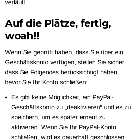
verläuft.
Auf die Plätze, fertig,
woah!!
Wenn Sie geprüft haben, dass Sie über ein
Geschäftskonto verfügen, stellen Sie sicher,
dass Sie Folgendes berücksichtigt haben,
bevor Sie Ihr Konto schließen:
Es gibt keine Möglichkeit, ein PayPal-
Geschäftskonto zu „deaktivieren“ und es zu
speichern, um es später erneut zu
aktivieren. Wenn Sie Ihr PayPal-Konto
schließen, wird es dauerhaft geschlossen.