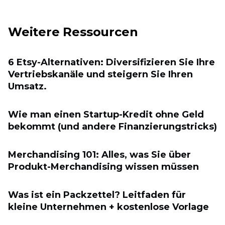
Weitere Ressourcen
6 Etsy-Alternativen: Diversifizieren Sie Ihre
Vertriebskanäle und steigern Sie Ihren
Umsatz.
Wie man einen Startup-Kredit ohne Geld
bekommt (und andere Finanzierungstricks)
Merchandising 101: Alles, was Sie über
Produkt-Merchandising wissen müssen
Was ist ein Packzettel? Leitfaden für
kleine Unternehmen + kostenlose Vorlage