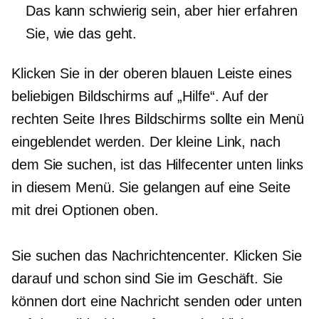
Das kann schwierig sein, aber hier erfahren
Sie, wie das geht.
Klicken Sie in der oberen blauen Leiste eines
beliebigen Bildschirms auf „Hilfe“. Auf der
rechten Seite Ihres Bildschirms sollte ein Menü
eingeblendet werden. Der kleine Link, nach
dem Sie suchen, ist das Hilfecenter unten links
in diesem Menü. Sie gelangen auf eine Seite
mit drei Optionen oben.
Sie suchen das Nachrichtencenter. Klicken Sie
darauf und schon sind Sie im Geschäft. Sie
können dort eine Nachricht senden oder unten