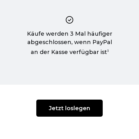
Käufe werden 3 Mal häufiger
m
abgeschlossen, wenn PayPal
an der Kasse verfügbar ist
3
Jetzt loslegen