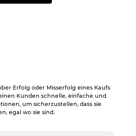
er Erfolg oder Misserfolg eines Kaufs
einen Kunden schnelle, einfache und
tionen,
um sicherzustellen, dass sie
n, egal wo sie sind.