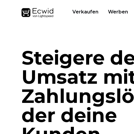
Verkaufen
Werben
Steigere d
Umsatz mit
Zahlungslö
der deine