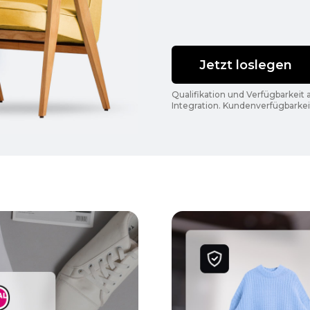
Jetzt loslegen
Qualifikation und Verfügbarkeit
Integration. Kundenverfügbarkeit