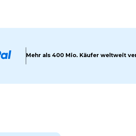
Mehr als 400 Mio. Käufer weltweit ve