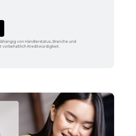
 abhängig von Händlerstatus, Branche und
 vorbehaltlich Kreditwürdigkeit.