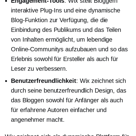
Engagement-Tools
: Wix stellt Bloggern
interaktive Plug-Ins und eine dynamische
Blog-Funktion zur Verfügung, die die
Einbindung des Publikums und das Teilen
von Inhalten ermöglicht, um lebendige
Online-Communitys aufzubauen und so das
Erlebnis sowohl für Ersteller als auch für
Leser zu verbessern.
Benutzerfreundlichkeit
: Wix zeichnet sich
durch seine
benutzerfreundlich
Design, das
das Bloggen sowohl für Anfänger als auch
für erfahrene Autoren einfacher und
angenehmer macht.