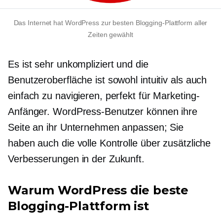
Das Internet hat WordPress zur besten Blogging-Plattform aller
Zeiten gewählt
Es ist sehr unkompliziert und die
Benutzeroberfläche ist sowohl intuitiv als auch
einfach zu navigieren, perfekt für Marketing-
Anfänger. WordPress-Benutzer können ihre
Seite an ihr Unternehmen anpassen; Sie
haben auch die volle Kontrolle über zusätzliche
Verbesserungen in der Zukunft.
Warum WordPress die beste
Blogging-Plattform ist