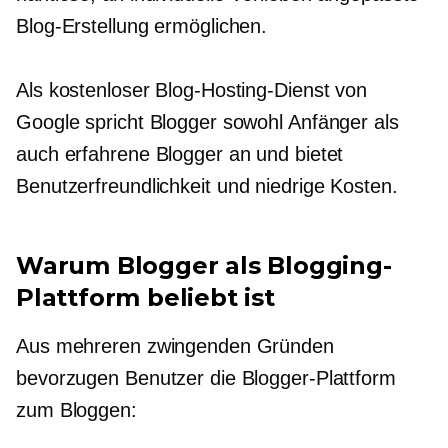
Blog-Erstellung ermöglichen.
Als kostenloser Blog-Hosting-Dienst von
Google spricht Blogger sowohl Anfänger als
auch erfahrene Blogger an und bietet
Benutzerfreundlichkeit
und niedrige Kosten.
Warum Blogger als Blogging-
Plattform beliebt ist
Aus mehreren zwingenden Gründen
bevorzugen Benutzer die Blogger-Plattform
zum Bloggen: