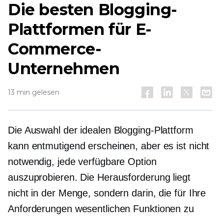
Die besten Blogging-
Plattformen für E-
Commerce-
Unternehmen
13 min gelesen
Die Auswahl der idealen Blogging-Plattform
kann entmutigend erscheinen, aber es ist nicht
notwendig, jede verfügbare Option
auszuprobieren. Die Herausforderung liegt
nicht in der Menge, sondern darin, die für Ihre
Anforderungen wesentlichen Funktionen zu