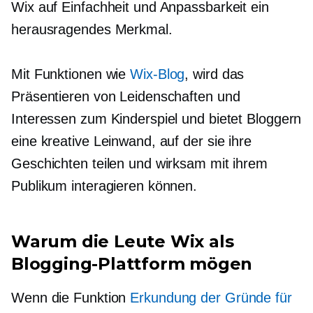
Wix auf Einfachheit und Anpassbarkeit ein
herausragendes Merkmal.
Mit Funktionen wie
Wix-Blog
, wird das
Präsentieren von Leidenschaften und
Interessen zum Kinderspiel und bietet Bloggern
eine kreative Leinwand, auf der sie ihre
Geschichten teilen und wirksam mit ihrem
Publikum interagieren können.
Warum die Leute Wix als
Blogging-Plattform mögen
Wenn die Funktion
Erkundung der Gründe für