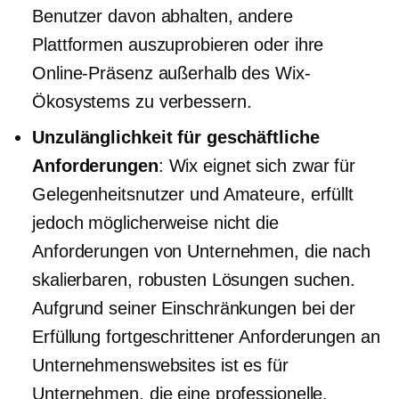
Benutzer davon abhalten, andere
Plattformen auszuprobieren oder ihre
Online-Präsenz außerhalb des Wix-
Ökosystems zu verbessern.
Unzulänglichkeit für geschäftliche
Anforderungen
: Wix eignet sich zwar für
Gelegenheitsnutzer und Amateure, erfüllt
jedoch möglicherweise nicht die
Anforderungen von Unternehmen, die nach
skalierbaren, robusten Lösungen suchen.
Aufgrund seiner Einschränkungen bei der
Erfüllung fortgeschrittener Anforderungen an
Unternehmenswebsites ist es für
Unternehmen, die eine professionelle,