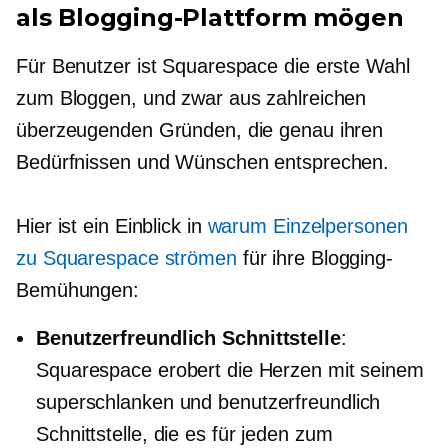
als Blogging-Plattform mögen
Für Benutzer ist Squarespace die erste Wahl
zum Bloggen, und zwar aus zahlreichen
überzeugenden Gründen, die genau ihren
Bedürfnissen und Wünschen entsprechen.
Hier ist ein Einblick in
warum Einzelpersonen
zu Squarespace strömen
für ihre Blogging-
Bemühungen:
Benutzerfreundlich
Schnittstelle
:
Squarespace erobert die Herzen mit seinem
superschlanken und
benutzerfreundlich
Schnittstelle, die es für jeden zum