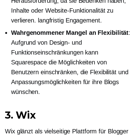
Herausforderung, da sie Bedenken haben,
Inhalte oder Website-Funktionalität zu
verlieren.
langfristig
Engagement.
Wahrgenommener Mangel an Flexibilität
:
Aufgrund von Design- und
Funktionseinschränkungen kann
Squarespace die Möglichkeiten von
Benutzern einschränken, die Flexibilität und
Anpassungsmöglichkeiten für ihre Blogs
wünschen.
3. Wix
Wix glänzt als vielseitige Plattform für Blogger