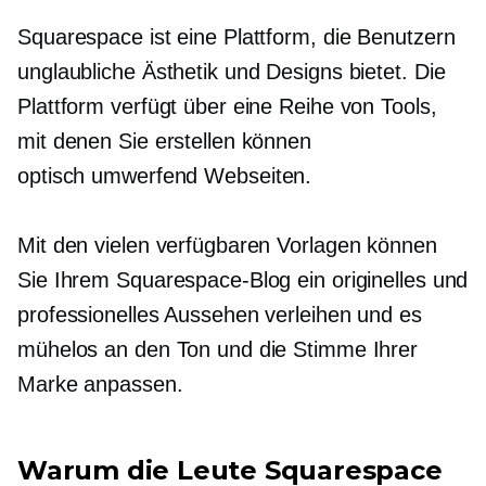
Squarespace ist eine Plattform, die Benutzern
unglaubliche Ästhetik und Designs bietet. Die
Plattform verfügt über eine Reihe von Tools,
mit denen Sie erstellen können
optisch umwerfend
Webseiten.
Mit den vielen verfügbaren Vorlagen können
Sie Ihrem Squarespace-Blog ein originelles und
professionelles Aussehen verleihen und es
mühelos an den Ton und die Stimme Ihrer
Marke anpassen.
Warum die Leute Squarespace