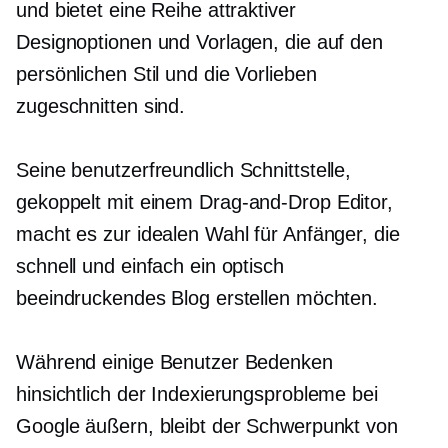
und bietet eine Reihe attraktiver
Designoptionen und Vorlagen, die auf den
persönlichen Stil und die Vorlieben
zugeschnitten sind.
Seine
benutzerfreundlich
Schnittstelle,
gekoppelt mit einem
Drag-and-Drop
Editor,
macht es zur idealen Wahl für Anfänger, die
schnell und einfach ein optisch
beeindruckendes Blog erstellen möchten.
Während einige Benutzer Bedenken
hinsichtlich der Indexierungsprobleme bei
Google äußern, bleibt der Schwerpunkt von