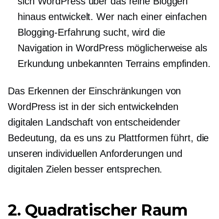
sich WordPress über das reine Bloggen
hinaus entwickelt. Wer nach einer einfachen
Blogging-Erfahrung sucht, wird die
Navigation in WordPress möglicherweise als
Erkundung unbekannten Terrains empfinden.
Das Erkennen der Einschränkungen von
WordPress ist in der sich entwickelnden
digitalen Landschaft von entscheidender
Bedeutung, da es uns zu Plattformen führt, die
unseren individuellen Anforderungen und
digitalen Zielen besser entsprechen.
2. Quadratischer Raum