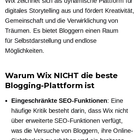
Wix zeichnet sich als dynamische Plattform für
digitales Storytelling aus und fördert Kreativität,
Gemeinschaft und die Verwirklichung von
Träumen. Es bietet Bloggern einen Raum
für
Selbstdarstellung
und endlose
Möglichkeiten.
Warum Wix NICHT die beste
Blogging-Plattform ist
Eingeschränkte SEO-Funktionen
: Eine
häufige Kritik besteht darin, dass Wix nicht
über erweiterte SEO-Funktionen verfügt,
was die Versuche von Bloggern, ihre Online-