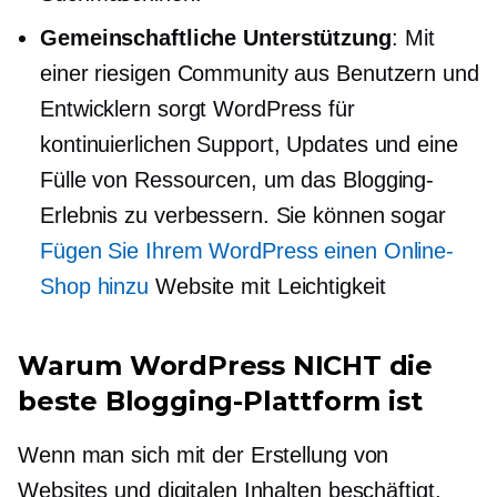
Gemeinschaftliche Unterstützung
: Mit
einer riesigen Community aus Benutzern und
Entwicklern sorgt WordPress für
kontinuierlichen Support, Updates und eine
Fülle von Ressourcen, um das Blogging-
Erlebnis zu verbessern. Sie können sogar
Fügen Sie Ihrem WordPress einen Online-
Shop hinzu
Website mit Leichtigkeit
Warum WordPress NICHT die
beste Blogging-Plattform ist
Wenn man sich mit der Erstellung von
Websites und digitalen Inhalten beschäftigt,