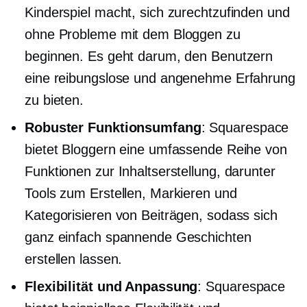
Kinderspiel macht, sich zurechtzufinden und
ohne Probleme mit dem Bloggen zu
beginnen. Es geht darum, den Benutzern
eine reibungslose und angenehme Erfahrung
zu bieten.
Robuster Funktionsumfang
: Squarespace
bietet Bloggern eine umfassende Reihe von
Funktionen zur Inhaltserstellung, darunter
Tools zum Erstellen, Markieren und
Kategorisieren von Beiträgen, sodass sich
ganz einfach spannende Geschichten
erstellen lassen.
Flexibilität und Anpassung
: Squarespace