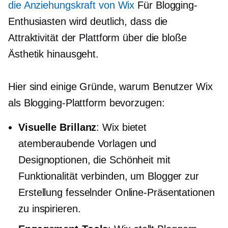
die Anziehungskraft von Wix
Für Blogging-
Enthusiasten wird deutlich, dass die
Attraktivität der Plattform über die bloße
Ästhetik hinausgeht.
Hier sind einige Gründe, warum Benutzer Wix
als Blogging-Plattform bevorzugen:
Visuelle Brillanz
: Wix bietet
atemberaubende Vorlagen und
Designoptionen, die Schönheit mit
Funktionalität verbinden, um Blogger zur
Erstellung fesselnder Online-Präsentationen
zu inspirieren.