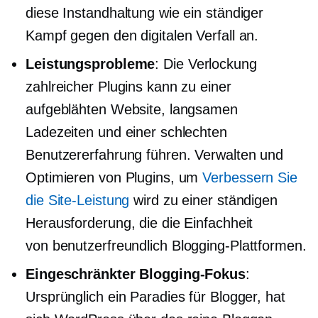
diese Instandhaltung wie ein ständiger
Kampf gegen den digitalen Verfall an.
Leistungsprobleme
: Die Verlockung
zahlreicher Plugins kann zu einer
aufgeblähten Website, langsamen
Ladezeiten und einer schlechten
Benutzererfahrung führen. Verwalten und
Optimieren von Plugins, um
Verbessern Sie
die Site-Leistung
wird zu einer ständigen
Herausforderung, die die Einfachheit
von
benutzerfreundlich
Blogging-Plattformen.
Eingeschränkter Blogging-Fokus
:
Ursprünglich ein Paradies für Blogger, hat