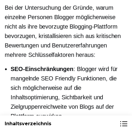
Bei der Untersuchung der Gründe, warum
einzelne Personen Blogger möglicherweise
nicht als ihre bevorzugte Blogging-Plattform
bevorzugen, kristallisieren sich aus kritischen
Bewertungen und Benutzererfahrungen
mehrere Schlüsselfaktoren heraus:
SEO-Einschränkungen
: Blogger wird für
mangelnde
SEO Friendly
Funktionen, die
sich möglicherweise auf die
Inhaltsoptimierung, Sichtbarkeit und
Zielgruppenreichweite von Blogs auf der
Plattform auswirken.
Inhaltsverzeichnis
Begrenzte Flexibilität
: Blogger wird oft