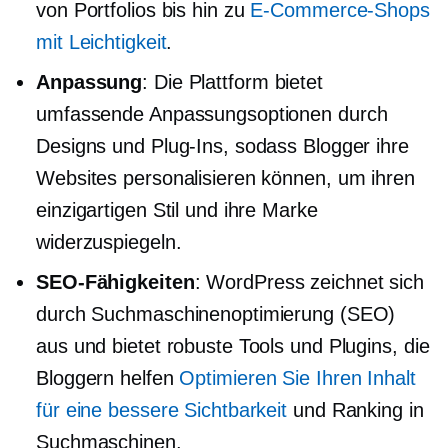
von Portfolios bis hin zu
E-Commerce-Shops
mit Leichtigkeit
.
Anpassung
: Die Plattform bietet
umfassende Anpassungsoptionen durch
Designs und Plug-Ins, sodass Blogger ihre
Websites personalisieren können, um ihren
einzigartigen Stil und ihre Marke
widerzuspiegeln.
SEO-Fähigkeiten
: WordPress zeichnet sich
durch Suchmaschinenoptimierung (SEO)
aus und bietet robuste Tools und Plugins, die
Bloggern helfen
Optimieren Sie Ihren Inhalt
für eine bessere Sichtbarkeit
und Ranking in
Suchmaschinen.