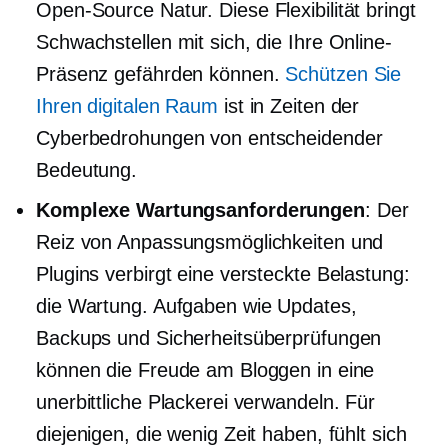
Open-Source
Natur. Diese Flexibilität bringt
Schwachstellen mit sich, die Ihre Online-
Präsenz gefährden können.
Schützen Sie
Ihren digitalen Raum
ist in Zeiten der
Cyberbedrohungen von entscheidender
Bedeutung.
Komplexe Wartungsanforderungen
: Der
Reiz von Anpassungsmöglichkeiten und
Plugins verbirgt eine versteckte Belastung:
die Wartung. Aufgaben wie Updates,
Backups und Sicherheitsüberprüfungen
können die Freude am Bloggen in eine
unerbittliche Plackerei verwandeln. Für
diejenigen, die wenig Zeit haben, fühlt sich