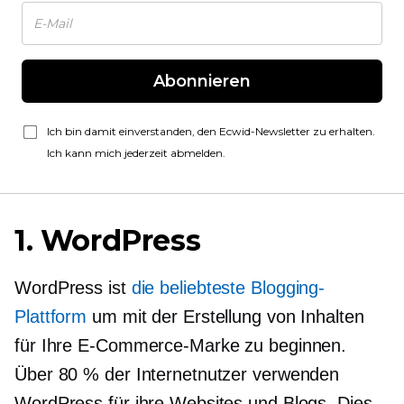
Abonnieren
Ich bin damit einverstanden, den Ecwid-Newsletter zu erhalten.
Ich kann mich jederzeit abmelden.
1. WordPress
WordPress ist
die beliebteste Blogging-
Plattform
um mit der Erstellung von Inhalten
für Ihre E-Commerce-Marke zu beginnen.
Über 80 % der Internetnutzer verwenden
WordPress für ihre Websites und Blogs. Dies