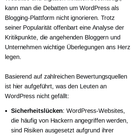
kann man die Debatten um WordPress als
Blogging-Plattform nicht ignorieren. Trotz
seiner Popularität offenbart eine Analyse der
Kritikpunkte, die angehenden Bloggern und
Unternehmen wichtige Überlegungen ans Herz
legen.
Basierend auf zahlreichen Bewertungsquellen
ist hier aufgeführt, was den Leuten an
WordPress nicht gefällt:
Sicherheitslücken
: WordPress-Websites,
die häufig von Hackern angegriffen werden,
sind Risiken ausgesetzt aufgrund ihrer