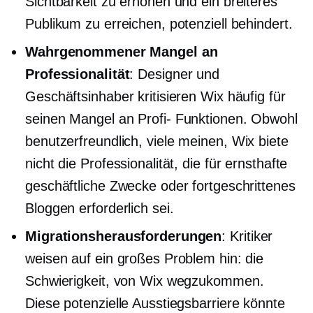
Sichtbarkeit zu erhöhen und ein breiteres
Publikum zu erreichen, potenziell behindert.
Wahrgenommener Mangel an
Professionalität
: Designer und
Geschäftsinhaber kritisieren Wix häufig für
seinen Mangel an
Profi-
Funktionen. Obwohl
benutzerfreundlich,
viele meinen, Wix biete
nicht die Professionalität, die für ernsthafte
geschäftliche Zwecke oder fortgeschrittenes
Bloggen erforderlich sei.
Migrationsherausforderungen
: Kritiker
weisen auf ein großes Problem hin: die
Schwierigkeit, von Wix wegzukommen.
Diese potenzielle Ausstiegsbarriere könnte