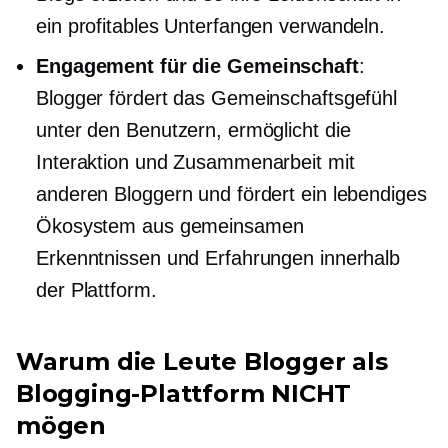
ein profitables Unterfangen verwandeln.
Engagement für die Gemeinschaft
:
Blogger fördert das Gemeinschaftsgefühl
unter den Benutzern, ermöglicht die
Interaktion und Zusammenarbeit mit
anderen Bloggern und fördert ein lebendiges
Ökosystem aus gemeinsamen
Erkenntnissen und Erfahrungen innerhalb
der Plattform.
Warum die Leute Blogger als
Blogging-Plattform NICHT
mögen