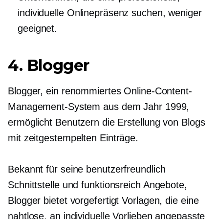
individuelle Onlinepräsenz suchen, weniger
geeignet.
4. Blogger
Blogger, ein renommiertes Online-Content-
Management-System aus dem Jahr 1999,
ermöglicht Benutzern die Erstellung von Blogs
mit
zeitgestempelten
Einträge.
Bekannt für seine
benutzerfreundlich
Schnittstelle und
funktionsreich
Angebote,
Blogger bietet
vorgefertigt
Vorlagen, die eine
nahtlose, an individuelle Vorlieben angepasste