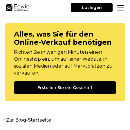
Loslegen
Alles, was Sie für den
Online-Verkauf benötigen
Richten Sie in wenigen Minuten einen
Onlineshop ein, um auf einer Website, in
sozialen Medien oder auf Marktplätzen zu
verkaufen.
Erstellen Sie ein Geschäft
‹ Zur Blog-Startseite