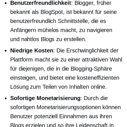
Benutzerfreundlichkeit
: Blogger, früher
bekannt als BlogSpot, ist bekannt für seine
benutzerfreundlich
Schnittstelle, die es
Anfängern mühelos macht, zu navigieren
und nahtlos Blogs zu erstellen.
Niedrige Kosten
: Die Erschwinglichkeit der
Plattform macht sie zu einer attraktiven Wahl
für diejenigen, die in die Blogging-Sphäre
einsteigen, und bietet eine
kosteneffizienten
Lösung zum Teilen von Inhalten online.
Sofortige Monetarisierung
: Durch die
sofortigen Monetarisierungsoptionen können
Benutzer potenziell Einnahmen aus ihren
Blogs erzielen und so ihre Leidenschaft in