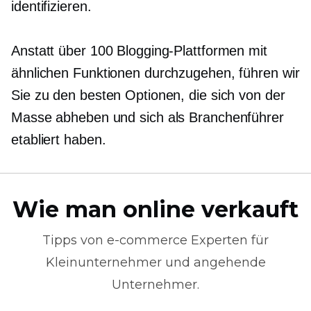
identifizieren.
Anstatt über 100 Blogging-Plattformen mit
ähnlichen Funktionen durchzugehen, führen wir
Sie zu den besten Optionen, die sich von der
Masse abheben und sich als Branchenführer
etabliert haben.
Wie man online verkauft
Tipps von
e-commerce
Experten für
Kleinunternehmer und angehende
Unternehmer.