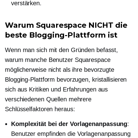
verstärken.
Warum Squarespace NICHT die
beste Blogging-Plattform ist
Wenn man sich mit den Gründen befasst,
warum manche Benutzer Squarespace
möglicherweise nicht als ihre bevorzugte
Blogging-Plattform bevorzugen, kristallisieren
sich aus Kritiken und Erfahrungen aus
verschiedenen Quellen mehrere
Schlüsselfaktoren heraus:
Komplexität bei der Vorlagenanpassung
:
Benutzer empfinden die Vorlagenanpassung