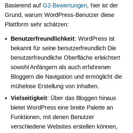
Basierend auf
G2-Bewertungen
, hier ist der
Grund, warum WordPress-Benutzer diese
Plattform sehr schätzen:
Benutzerfreundlichkeit
: WordPress ist
bekannt für seine
benutzerfreundlich
Die
benutzerfreundliche Oberfläche erleichtert
sowohl Anfängern als auch erfahrenen
Bloggern die Navigation und ermöglicht die
mühelose Erstellung von Inhalten.
Vielseitigkeit
: Über das Bloggen hinaus
bietet WordPress eine breite Palette an
Funktionen, mit denen Benutzer
verschiedene Websites erstellen können,