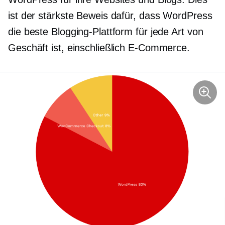
ist der stärkste Beweis dafür, dass WordPress
die beste Blogging-Plattform für jede Art von
Geschäft ist, einschließlich E-Commerce.