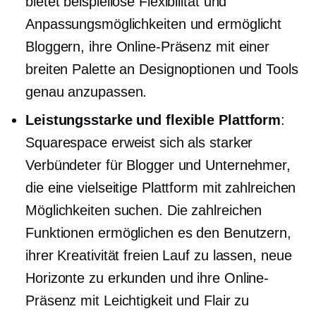
bietet beispiellose Flexibilität und
Anpassungsmöglichkeiten und ermöglicht
Bloggern, ihre Online-Präsenz mit einer
breiten Palette an Designoptionen und Tools
genau anzupassen.
Leistungsstarke und flexible Plattform
:
Squarespace erweist sich als starker
Verbündeter für Blogger und Unternehmer,
die eine vielseitige Plattform mit zahlreichen
Möglichkeiten suchen. Die zahlreichen
Funktionen ermöglichen es den Benutzern,
ihrer Kreativität freien Lauf zu lassen, neue
Horizonte zu erkunden und ihre Online-
Präsenz mit Leichtigkeit und Flair zu