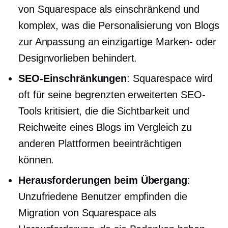
von Squarespace als einschränkend und
komplex, was die Personalisierung von Blogs
zur Anpassung an einzigartige Marken- oder
Designvorlieben behindert.
SEO-Einschränkungen
: Squarespace wird
oft für seine begrenzten erweiterten SEO-
Tools kritisiert, die die Sichtbarkeit und
Reichweite eines Blogs im Vergleich zu
anderen Plattformen beeinträchtigen
können.
Herausforderungen beim Übergang
:
Unzufriedene Benutzer empfinden die
Migration von Squarespace als