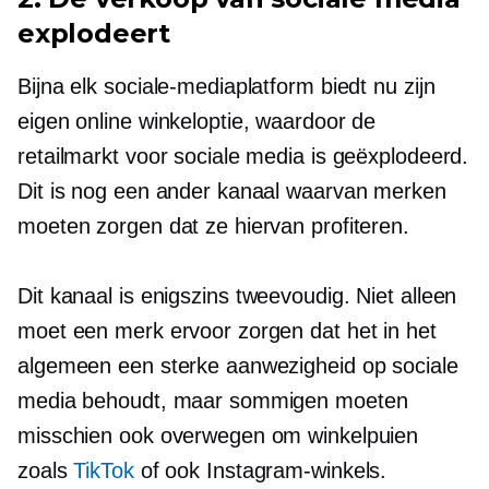
explodeert
Bijna elk sociale-mediaplatform biedt nu zijn
eigen online winkeloptie, waardoor de
retailmarkt voor sociale media is geëxplodeerd.
Dit is nog een ander kanaal waarvan merken
moeten zorgen dat ze hiervan profiteren.
Dit kanaal is enigszins
tweevoudig.
Niet alleen
moet een merk ervoor zorgen dat het in het
algemeen een sterke aanwezigheid op sociale
media behoudt, maar sommigen moeten
misschien ook overwegen om winkelpuien
zoals
TikTok
of ook Instagram-winkels.