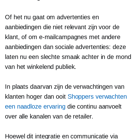
Of het nu gaat om advertenties en
aanbiedingen die niet relevant zijn voor de
klant, of om e-mailcampagnes met andere
aanbiedingen dan sociale advertenties: deze
laten nu een slechte smaak achter in de mond
van het winkelend publiek.
In plaats daarvan zijn de verwachtingen van
klanten hoger dan ooit
Shoppers verwachten
een naadloze ervaring
die continu aanvoelt
over alle kanalen van de retailer.
Hoewel dit integratie en communicatie via