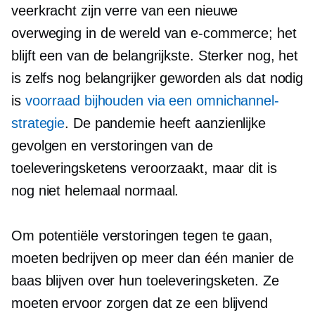
veerkracht zijn verre van een nieuwe
overweging in de wereld van e-commerce; het
blijft een van de belangrijkste. Sterker nog, het
is zelfs nog belangrijker geworden als dat nodig
is
voorraad bijhouden via een omnichannel-
strategie
. De pandemie heeft aanzienlijke
gevolgen en verstoringen van de
toeleveringsketens veroorzaakt, maar dit is
nog niet helemaal normaal.
Om potentiële verstoringen tegen te gaan,
moeten bedrijven op meer dan één manier de
baas blijven over hun toeleveringsketen. Ze
moeten ervoor zorgen dat ze een blijvend