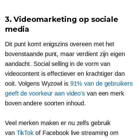
3. Videomarketing op sociale
media
Dit punt komt enigszins overeen met het
bovenstaande punt, maar verdient zijn eigen
aandacht. Social selling in de vorm van
videocontent is effectiever en krachtiger dan
ooit. Volgens Wyzowl is
91% van de gebruikers
geeft de voorkeur aan video's
van een merk
boven andere soorten inhoud.
Veel merken maken er nu zelfs gebruik
van
TikTok
of Facebook live streaming om