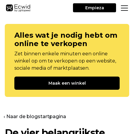
Empieza
Alles wat je nodig hebt om
online te verkopen
Zet binnen enkele minuten een online
winkel op om te verkopen op een website,
sociale media of marktplaatsen.
Maak een winkel
‹ Naar de blogstartpagina
De vier belangrijkste