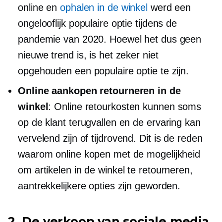
online en
ophalen in de winkel
werd een
ongelooflijk populaire optie tijdens de
pandemie van 2020. Hoewel het dus geen
nieuwe trend is, is het zeker niet
opgehouden een populaire optie te zijn.
Online aankopen retourneren in de
winkel
: Online retourkosten kunnen soms
op de klant terugvallen en de ervaring kan
vervelend zijn of
tijdrovend.
Dit is de reden
waarom online kopen met de mogelijkheid
om artikelen in de winkel te retourneren,
aantrekkelijkere opties zijn geworden.
2. De verkoop van sociale media