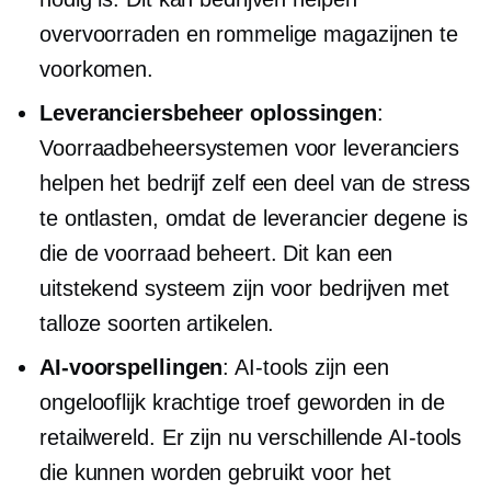
overvoorraden en rommelige magazijnen te
voorkomen.
Leveranciersbeheer
oplossingen
:
Voorraadbeheersystemen voor leveranciers
helpen het bedrijf zelf een deel van de stress
te ontlasten, omdat de leverancier degene is
die de voorraad beheert. Dit kan een
uitstekend systeem zijn voor bedrijven met
talloze soorten artikelen.
AI-voorspellingen
: AI-tools zijn een
ongelooflijk krachtige troef geworden in de
retailwereld. Er zijn nu verschillende AI-tools
die kunnen worden gebruikt voor het