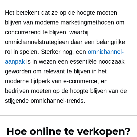
Het betekent dat ze op de hoogte moeten
blijven van moderne marketingmethoden om
concurrerend te blijven, waarbij
omnichannelstrategieën daar een belangrijke
rol in spelen. Sterker nog, een
omnichannel-
aanpak
is in wezen een essentiële noodzaak
geworden om relevant te blijven in het
moderne tijdperk van e-commerce, en
bedrijven moeten op de hoogte blijven van de
stijgende omnichannel-trends.
Hoe online te verkopen?