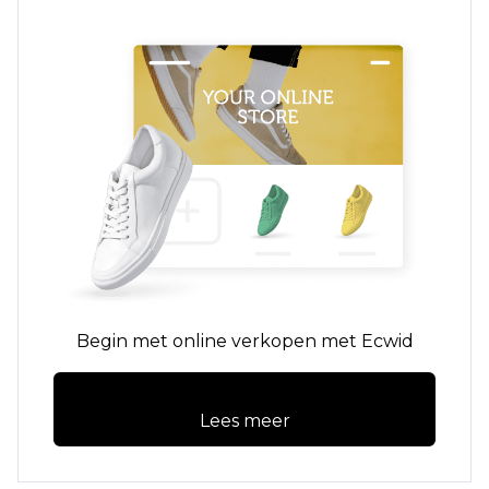
Begin met online verkopen met Ecwid
Lees meer