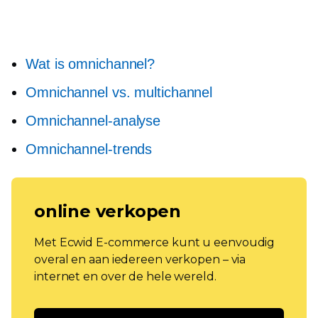
Wat is omnichannel?
Omnichannel vs. multichannel
Omnichannel-analyse
Omnichannel-trends
online verkopen
Met Ecwid E-commerce kunt u eenvoudig
overal en aan iedereen verkopen – via
internet en over de hele wereld.