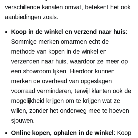
verschillende kanalen omvat, betekent het ook
aanbiedingen zoals:
Koop in de winkel en verzend naar huis
:
Sommige merken omarmen echt de
methode van kopen in de winkel en
verzenden naar huis, waardoor ze meer op
een showroom lijken. Hierdoor kunnen
merken de overhead van opgeslagen
voorraad verminderen, terwijl klanten ook de
mogelijkheid krijgen om te krijgen wat ze
willen, zonder het onderweg mee te hoeven
sjouwen.
Online kopen, ophalen in de winkel
: Koop