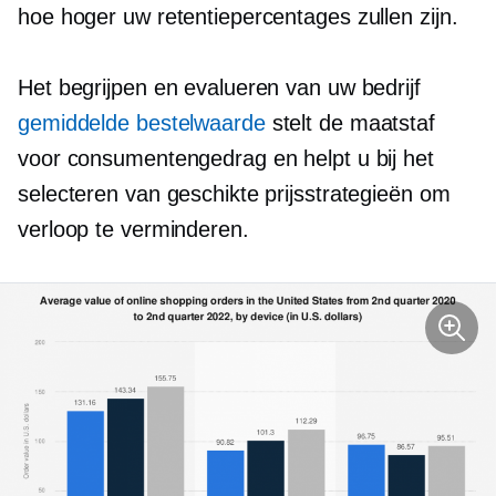
hoe hoger uw retentiepercentages zullen zijn.
Het begrijpen en evalueren van uw bedrijf
gemiddelde bestelwaarde
stelt de maatstaf
voor consumentengedrag en helpt u bij het
selecteren van geschikte prijsstrategieën om
verloop te verminderen.