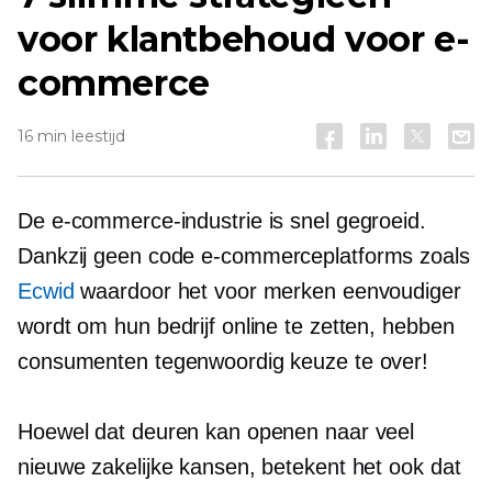
voor klantbehoud voor e-
commerce
16 min leestijd
De e-commerce-industrie is snel gegroeid.
Dankzij
geen code
e-commerceplatforms zoals
Ecwid
waardoor het voor merken eenvoudiger
wordt om hun bedrijf online te zetten, hebben
consumenten tegenwoordig keuze te over!
Hoewel dat deuren kan openen naar veel
nieuwe zakelijke kansen, betekent het ook dat