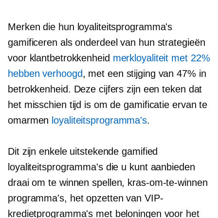
Merken die hun loyaliteitsprogramma's
gamificeren als onderdeel van hun strategieën
voor klantbetrokkenheid
merkloyaliteit met 22%
hebben verhoogd
, met een stijging van 47% in
betrokkenheid. Deze cijfers zijn een teken dat
het misschien tijd is om de gamificatie ervan te
omarmen
loyaliteitsprogramma's
.
Dit zijn enkele uitstekende gamified
loyaliteitsprogramma's die u kunt aanbieden
draai om te winnen
spellen,
kras-om-te-winnen
programma's, het opzetten van VIP-
kredietprogramma's met beloningen voor het