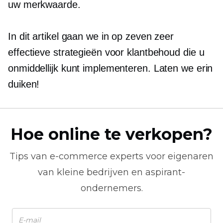
uw merkwaarde.
In dit artikel gaan we in op zeven zeer
effectieve strategieën voor klantbehoud die u
onmiddellijk kunt implementeren. Laten we erin
duiken!
Hoe online te verkopen?
Tips van
e-commerce
experts voor eigenaren
van kleine bedrijven en aspirant-
ondernemers.