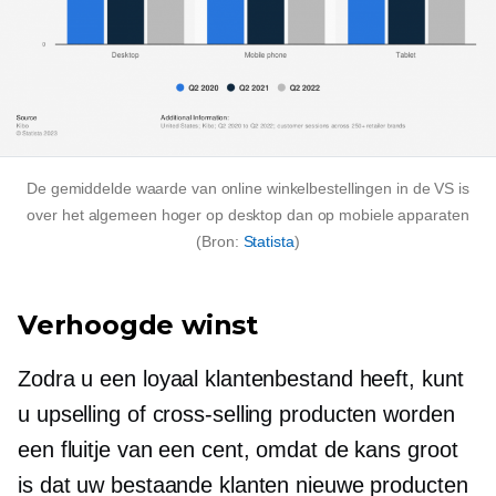
De gemiddelde waarde van online winkelbestellingen in de VS is
over het algemeen hoger op desktop dan op mobiele apparaten
(Bron:
Statista
)
Verhoogde winst
Zodra u een loyaal klantenbestand heeft, kunt
u upselling of
cross-selling
producten worden
een fluitje van een cent, omdat de kans groot
is dat uw bestaande klanten nieuwe producten