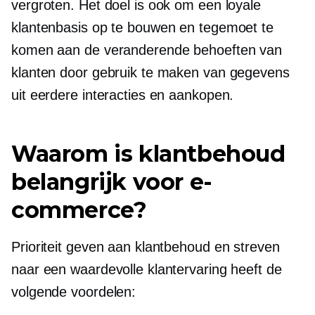
vergroten. Het doel is ook om een ​​loyale
klantenbasis op te bouwen en tegemoet te
komen aan de veranderende behoeften van
klanten door gebruik te maken van gegevens
uit eerdere interacties en aankopen.
Waarom is klantbehoud
belangrijk voor e-
commerce?
Prioriteit geven aan klantbehoud en streven
naar een waardevolle klantervaring heeft de
volgende voordelen: