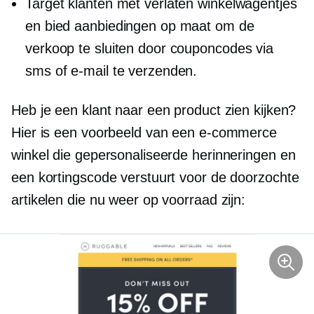
Target klanten met verlaten winkelwagentjes
en bied aanbiedingen op maat om de
verkoop te sluiten door couponcodes via
sms of e-mail te verzenden.
Heb je een klant naar een product zien kijken?
Hier is een voorbeeld van een e-commerce
winkel die gepersonaliseerde herinneringen en
een kortingscode verstuurt voor de doorzochte
artikelen die nu weer op voorraad zijn: