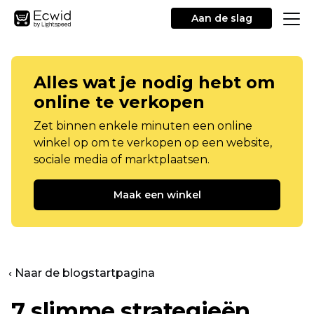
Aan de slag
Alles wat je nodig hebt om
online te verkopen
Zet binnen enkele minuten een online
winkel op om te verkopen op een website,
sociale media of marktplaatsen.
Maak een winkel
‹ Naar de blogstartpagina
7 slimme strategieën