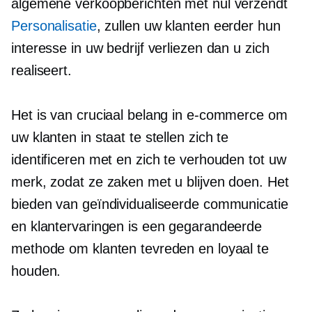
algemene verkoopberichten met nul verzendt
Personalisatie
, zullen uw klanten eerder hun
interesse in uw bedrijf verliezen dan u zich
realiseert.
Het is van cruciaal belang in e-commerce om
uw klanten in staat te stellen zich te
identificeren met en zich te verhouden tot uw
merk, zodat ze zaken met u blijven doen. Het
bieden van geïndividualiseerde communicatie
en klantervaringen is een gegarandeerde
methode om klanten tevreden en loyaal te
houden.