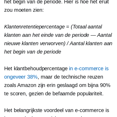
het begin van de periode. Hier is hoe het eruit
zou moeten zien:
Klantenretentiepercentage = (Totaal aantal
klanten aan het einde van de periode — Aantal
nieuwe klanten verworven) / Aantal klanten aan
het begin van de periode
Het klantbehoudpercentage
in e-commerce is
ongeveer 38%
, maar de technische reuzen
zoals Amazon zijn erin geslaagd om bijna 90%
te scoren, gezien de befaamde populariteit.
Het belangrijkste voordeel van e-commerce is