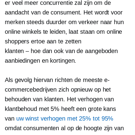
er veel meer concurrentie zal zijn om de
aandacht van de consument. Het wordt voor
merken steeds duurder om verkeer naar hun
online winkels te leiden, laat staan ​​om online
shoppers ertoe aan te zetten
klanten – hoe dan ook
van de aangeboden
aanbiedingen en kortingen.
Als gevolg hiervan richten de meeste e-
commercebedrijven zich opnieuw op het
behouden van klanten. Het verhogen van
klantbehoud met 5% heeft een grote kans
van
uw winst verhogen met 25% tot 95%
omdat consumenten al op de hoogte zijn van