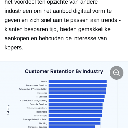
het voordeel ten opzichte van andere
industrieën om het aanbod digitaal vorm te
geven en zich snel aan te passen aan trends -
klanten besparen tijd, bieden gemakkelijke
aankopen en behouden de interesse van
kopers.