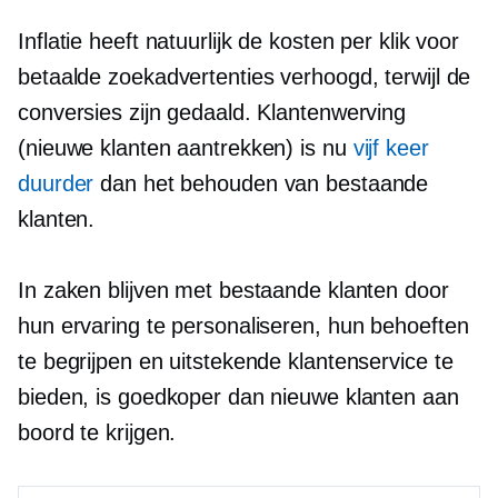
Inflatie heeft natuurlijk de kosten per klik voor
betaalde zoekadvertenties verhoogd, terwijl de
conversies zijn gedaald. Klantenwerving
(nieuwe klanten aantrekken) is nu
vijf keer
duurder
dan het behouden van bestaande
klanten.
In zaken blijven met bestaande klanten door
hun ervaring te personaliseren, hun behoeften
te begrijpen en uitstekende klantenservice te
bieden, is goedkoper dan nieuwe klanten aan
boord te krijgen.