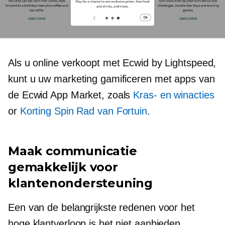
Als u online verkoopt met Ecwid by Lightspeed,
kunt u uw marketing gamificeren met apps van
de Ecwid App Market, zoals
Kras- en winacties
or
Korting Spin Rad van Fortuin
.
Maak communicatie
gemakkelijk voor
klantenondersteuning
Een van de belangrijkste redenen voor het
hoge klantverloop is het niet aanbieden