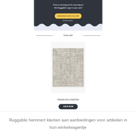
Ruggable herinnert klanten aan aanbiedingen voor artikelen in
hun winkelwagentje