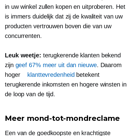
in uw winkel zullen kopen en uitproberen. Het
is immers duidelijk dat zij de kwaliteit van uw
producten vertrouwen boven die van uw
concurrenten.
Leuk weetje:
terugkerende klanten bekend
zijn
geef 67% meer uit dan nieuwe
. Daarom
hoger
klanttevredenheid
betekent
terugkerende inkomsten en hogere winsten in
de loop van de tijd.
Meer mond-tot-mondreclame
Een van de goedkoopste en krachtigste