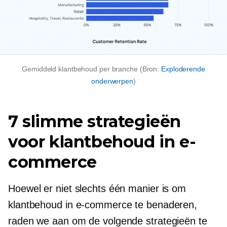
Gemiddeld klantbehoud per branche (Bron:
Exploderende
onderwerpen
)
7 slimme strategieën
voor klantbehoud in e-
commerce
Hoewel er niet slechts één manier is om
klantbehoud in e-commerce te benaderen,
raden we aan om de volgende strategieën te