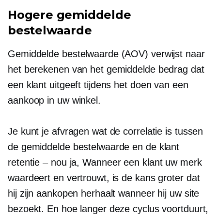
Hogere gemiddelde
bestelwaarde
Gemiddelde bestelwaarde (AOV) verwijst naar
het berekenen van het gemiddelde bedrag dat
een klant uitgeeft tijdens het doen van een
aankoop in uw winkel.
Je kunt je afvragen wat de correlatie is tussen
de gemiddelde bestelwaarde en de klant
retentie – nou ja,
Wanneer een klant uw merk
waardeert en vertrouwt, is de kans groter dat
hij zijn aankopen herhaalt wanneer hij uw site
bezoekt. En hoe langer deze cyclus voortduurt,