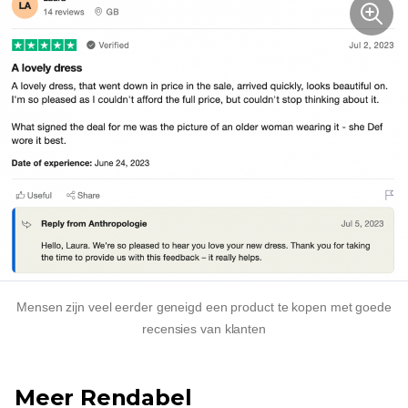
Mensen zijn veel eerder geneigd een product te kopen met goede
recensies van klanten
Meer
Rendabel