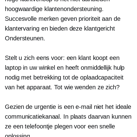
hoogwaardige
klantenondersteuning.
Succesvolle merken geven prioriteit aan de
klantervaring en bieden deze
klantgericht
Ondersteunen.
Stelt u zich eens voor: een klant koopt een
laptop in uw winkel en heeft onmiddellijk hulp
nodig met betrekking tot de oplaadcapaciteit
van het apparaat. Tot wie wenden ze zich?
Gezien de urgentie is een e-mail niet het ideale
communicatiekanaal. In plaats daarvan kunnen
ze een telefoontje plegen voor een snelle
oplossing.