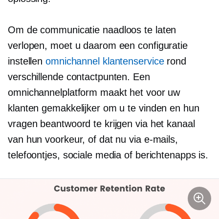
Om de communicatie naadloos te laten
verlopen, moet u daarom een ​​configuratie
instellen
omnichannel klantenservice
rond
verschillende contactpunten. Een
omnichannelplatform maakt het voor uw
klanten gemakkelijker om u te vinden en hun
vragen beantwoord te krijgen via het kanaal
van hun voorkeur, of dat nu via e-mails,
telefoontjes, sociale media of berichtenapps is.