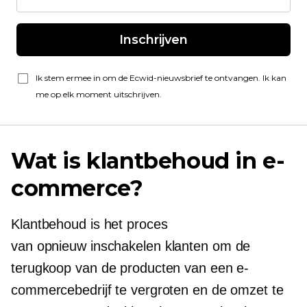
Inschrijven
Ik stem ermee in om de Ecwid-nieuwsbrief te ontvangen. Ik kan
me op elk moment uitschrijven.
Wat is klantbehoud in e-
commerce?
Klantbehoud is het proces
van
opnieuw inschakelen
klanten om de
terugkoop van de producten van een e-
commercebedrijf te vergroten en de omzet te