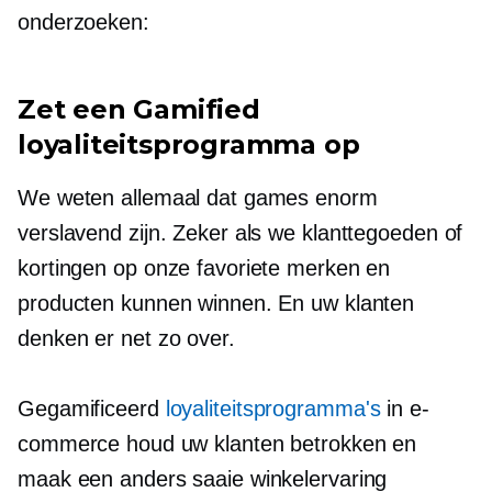
onderzoeken:
Zet een Gamified
loyaliteitsprogramma op
We weten allemaal dat games enorm
verslavend zijn. Zeker als we klanttegoeden of
kortingen op onze favoriete merken en
producten kunnen winnen. En uw klanten
denken er net zo over.
Gegamificeerd
loyaliteitsprogramma's
in e-
commerce houd uw klanten betrokken en
maak een anders saaie winkelervaring