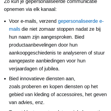
Zo kun je gepersonaliseerde communicatie
opnemen via elk kanaal:
Voor e-mails, verzend
gepersonaliseerde e-
mails
die niet zomaar stoppen nadat ze bij
hun naam zijn aangesproken. Bied
productaanbevelingen door hun
aankoopgeschiedenis te analyseren of stuur
aangepaste aanbiedingen voor hun
verjaardagen of jubilea.
Bied innovatieve diensten aan,
zoals
proberen en kopen
diensten op het
gebied van kleding of accessoires, het geven
van advies, enz.