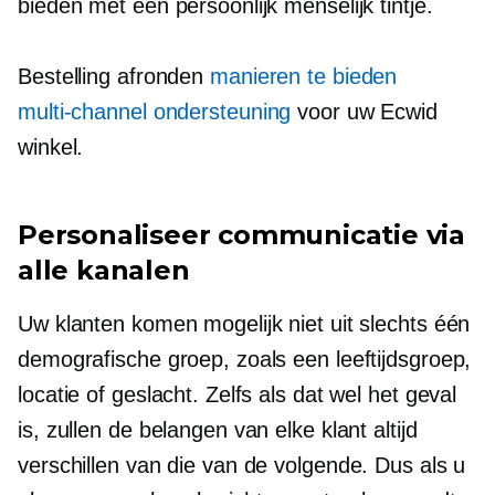
bieden met een persoonlijk menselijk tintje.
Bestelling afronden
manieren te bieden
multi-channel
ondersteuning
voor uw Ecwid
winkel.
Personaliseer communicatie via
alle kanalen
Uw klanten komen mogelijk niet uit slechts één
demografische groep, zoals een leeftijdsgroep,
locatie of geslacht. Zelfs als dat wel het geval
is, zullen de belangen van elke klant altijd
verschillen van die van de volgende. Dus als u