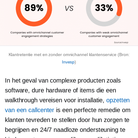
Klantretentie met en zonder omnichannel klantenservice (Bron:
Invesp
)
In het geval van complexe producten zoals
software, dure hardware of items die een
walkthrough vereisen voor installatie,
opzetten
van een callcenter
is een perfecte remedie om
klanten tevreden te stellen door hun zorgen te
begrijpen en 24/7 naadloze ondersteuning te