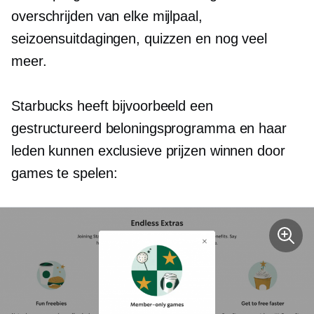
overschrijden van elke mijlpaal,
seizoensuitdagingen, quizzen en nog veel
meer.
Starbucks heeft bijvoorbeeld een
gestructureerd beloningsprogramma en haar
leden kunnen exclusieve prijzen winnen door
games te spelen: