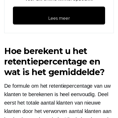
Lees meer
Hoe berekent u het
retentiepercentage en
wat is het gemiddelde?
De formule om het retentiepercentage van uw
klanten te berekenen is heel eenvoudig. Deel
eerst het totale aantal klanten van nieuwe
klanten door het verworven aantal klanten aan