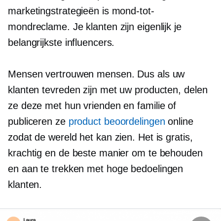
marketingstrategieën is mond-tot-
mondreclame. Je klanten zijn eigenlijk je
belangrijkste influencers.
Mensen vertrouwen mensen. Dus als uw
klanten tevreden zijn met uw producten, delen
ze deze met hun vrienden en familie of
publiceren ze
product beoordelingen
online
zodat de wereld het kan zien. Het is gratis,
krachtig en de beste manier om te behouden
en aan te trekken
met hoge bedoelingen
klanten.