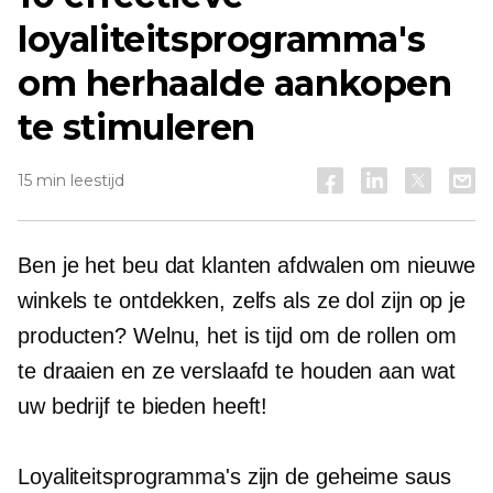
loyaliteitsprogramma's
om herhaalde aankopen
te stimuleren
15 min leestijd
Ben je het beu dat klanten afdwalen om nieuwe
winkels te ontdekken, zelfs als ze dol zijn op je
producten? Welnu, het is tijd om de rollen om
te draaien en ze verslaafd te houden aan wat
uw bedrijf te bieden heeft!
Loyaliteitsprogramma's zijn de geheime saus