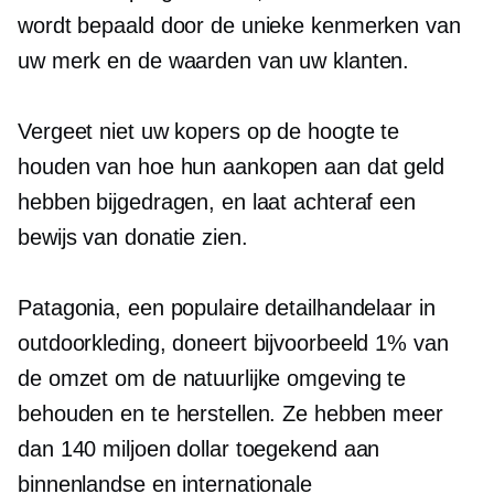
wordt bepaald door de unieke kenmerken van
uw merk en de waarden van uw klanten.
Vergeet niet uw kopers op de hoogte te
houden van hoe hun aankopen aan dat geld
hebben bijgedragen, en laat achteraf een
bewijs van donatie zien.
Patagonia, een populaire detailhandelaar in
outdoorkleding, doneert bijvoorbeeld 1% van
de omzet om de natuurlijke omgeving te
behouden en te herstellen. Ze hebben meer
dan 140 miljoen dollar toegekend aan
binnenlandse en internationale