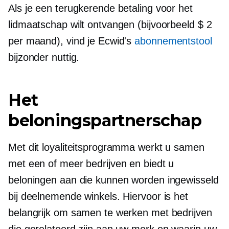
Als je een terugkerende betaling voor het
lidmaatschap wilt ontvangen (bijvoorbeeld $ 2
per maand), vind je Ecwid's
abonnementstool
bijzonder nuttig.
Het
beloningspartnerschap
Met dit loyaliteitsprogramma werkt u samen
met een of meer bedrijven en biedt u
beloningen aan die kunnen worden ingewisseld
bij deelnemende winkels. Hiervoor is het
belangrijk om samen te werken met bedrijven