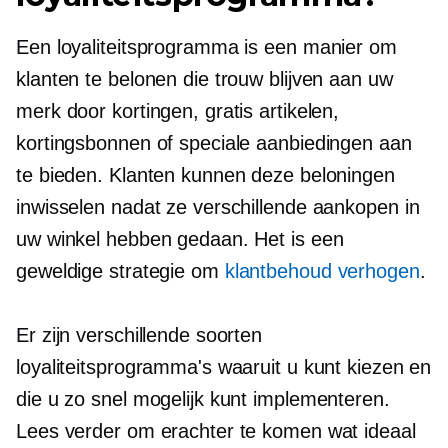
Een loyaliteitsprogramma is een manier om
klanten te belonen die trouw blijven aan uw
merk door kortingen, gratis artikelen,
kortingsbonnen of speciale aanbiedingen aan
te bieden. Klanten kunnen deze beloningen
inwisselen nadat ze verschillende aankopen in
uw winkel hebben gedaan. Het is een
geweldige strategie om
klantbehoud verhogen
.
Er zijn verschillende soorten
loyaliteitsprogramma's waaruit u kunt kiezen en
die u zo snel mogelijk kunt implementeren.
Lees verder om erachter te komen wat ideaal