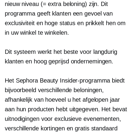
nieuw niveau (= extra beloning) zijn. Dit
programma geeft klanten een gevoel van
exclusiviteit en hoge status en prikkelt hen om
in uw winkel te winkelen.
Dit systeem werkt het beste voor
langdurig
klanten en
hoog geprijsd
ondernemingen.
Het Sephora Beauty Insider-programma biedt
bijvoorbeeld verschillende beloningen,
afhankelijk van hoeveel u het afgelopen jaar
aan hun producten hebt uitgegeven. Het bevat
uitnodigingen voor exclusieve evenementen,
verschillende kortingen en gratis standaard