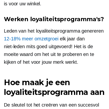
is voor uw winkel.
Werken loyaliteitsprogramma's?
Leden van het loyaliteitsprogramma genereren
12-18%
meer omzetgroei
elk jaar dan
niet-leden
mits goed uitgevoerd! Het is de
moeite waard om het uit te proberen en te
kijken of het voor jouw merk werkt.
Hoe maak je een
loyaliteitsprogramma aan
De sleutel tot het creëren van een succesvol