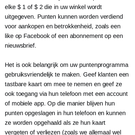
elke $ 1 of $ 2 die in uw winkel wordt
uitgegeven. Punten kunnen worden verdiend
voor aankopen en betrokkenheid, zoals een
like op Facebook of een abonnement op een
nieuwsbrief.
Het is ook belangrijk om uw puntenprogramma
gebruiksvriendelijk te maken. Geef klanten een
tastbare kaart om mee te nemen en geef ze
ook toegang via hun telefoon met een account
of mobiele app. Op die manier blijven hun
punten opgeslagen in hun telefoon en kunnen
ze worden opgehaald als ze hun kaart
vergeten of verliezen (zoals we allemaal wel