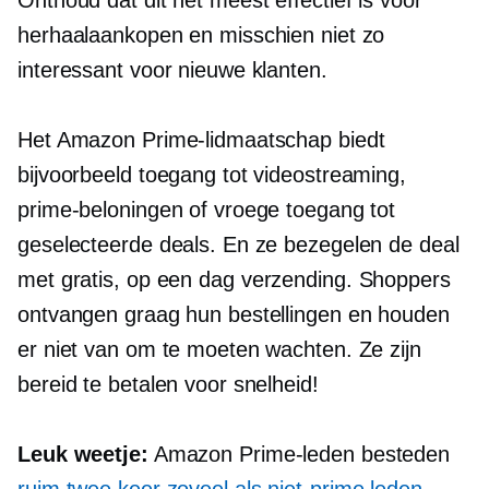
Onthoud dat dit het meest effectief is voor
herhaalaankopen en misschien niet zo
interessant voor nieuwe klanten.
Het Amazon Prime-lidmaatschap biedt
bijvoorbeeld toegang tot videostreaming,
prime-beloningen of vroege toegang tot
geselecteerde deals. En ze bezegelen de deal
met gratis,
op een dag
verzending. Shoppers
ontvangen graag hun bestellingen en houden
er niet van om te moeten wachten. Ze zijn
bereid te betalen voor snelheid!
Leuk weetje:
Amazon Prime-leden besteden