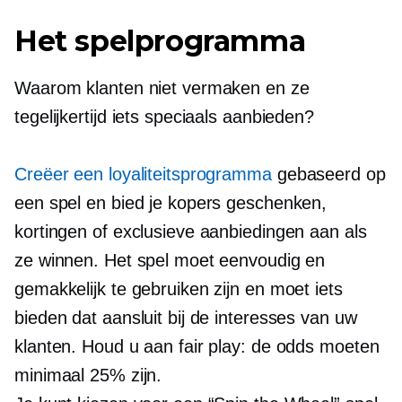
Het spelprogramma
Waarom klanten niet vermaken en ze
tegelijkertijd iets speciaals aanbieden?
Creëer een loyaliteitsprogramma
gebaseerd op
een spel en bied je kopers geschenken,
kortingen of exclusieve aanbiedingen aan als
ze winnen. Het spel moet eenvoudig en
gemakkelijk te gebruiken zijn en moet iets
bieden dat aansluit bij de interesses van uw
klanten. Houd u aan fair play: de odds moeten
minimaal 25% zijn.