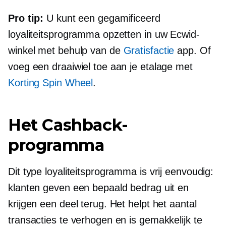
Pro tip:
U kunt een gegamificeerd
loyaliteitsprogramma opzetten in uw Ecwid-
winkel met behulp van de
Gratisfactie
app. Of
voeg een draaiwiel toe aan je etalage met
Korting Spin Wheel
.
Het Cashback-
programma
Dit type loyaliteitsprogramma is vrij eenvoudig:
klanten geven een bepaald bedrag uit en
krijgen een deel terug. Het helpt het aantal
transacties te verhogen en is gemakkelijk te