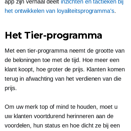
app zijn verhaal deelt
inzichten en tactieken bij
het ontwikkelen van loyaliteitsprogramma's
.
Het Tier-programma
Met een tier-programma neemt de grootte van
de beloningen toe met de tijd. Hoe meer een
klant koopt, hoe groter de prijs. Klanten komen
terug in afwachting van het verdienen van die
prijs.
Om uw merk top of mind te houden, moet u
uw klanten voortdurend herinneren aan de
voordelen, hun status en hoe dicht ze bij een