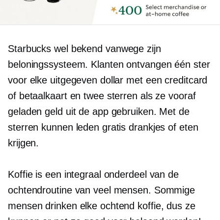
Starbucks wel
bekend
vanwege zijn
beloningssysteem. Klanten ontvangen één ster
voor elke uitgegeven dollar met een creditcard
of betaalkaart en twee sterren als ze vooraf
geladen geld uit de app gebruiken. Met de
sterren kunnen leden gratis drankjes of eten
krijgen.
Koffie is een integraal onderdeel van de
ochtendroutine van veel mensen. Sommige
mensen drinken elke ochtend koffie, dus ze