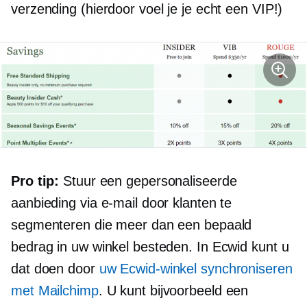
verzending (hierdoor voel je je echt een VIP!)
Pro tip:
Stuur een gepersonaliseerde
aanbieding via e-mail door klanten te
segmenteren die meer dan een bepaald
bedrag in uw winkel besteden. In Ecwid kunt u
dat doen door
uw Ecwid-winkel synchroniseren
met Mailchimp
. U kunt bijvoorbeeld een