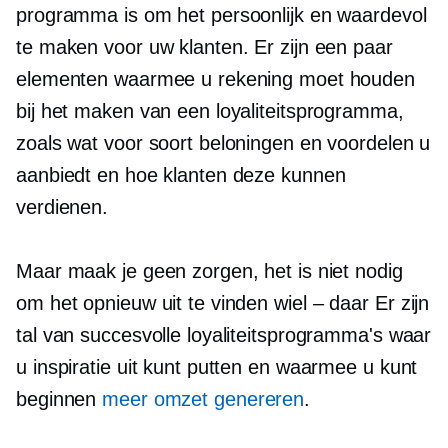
programma is om het persoonlijk en waardevol
te maken voor uw klanten. Er zijn een paar
elementen waarmee u rekening moet houden
bij het maken van een loyaliteitsprogramma,
zoals wat voor soort beloningen en voordelen u
aanbiedt en hoe klanten deze kunnen
verdienen.
Maar maak je geen zorgen, het is niet nodig
om het opnieuw uit te vinden
wiel – daar
Er zijn
tal van succesvolle loyaliteitsprogramma's waar
u inspiratie uit kunt putten en waarmee u kunt
beginnen
meer omzet genereren
.