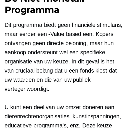
Programma
Dit programma biedt geen financiële stimulans,
maar eerder een
-Value based
een. Kopers
ontvangen geen directe beloning, maar hun
aankoop ondersteunt wel een specifieke
organisatie van uw keuze. In dit geval is het
van cruciaal belang dat u een fonds kiest dat
uw waarden en die van uw publiek
vertegenwoordigt.
U kunt een deel van uw omzet doneren aan
dierenrechtenorganisaties, kunstinspanningen,
educatieve programma's, enz. Deze keuze