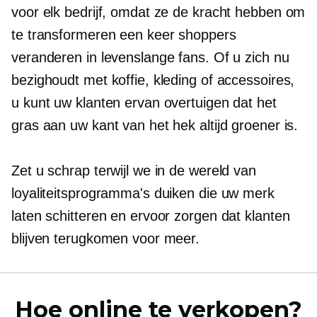
voor elk bedrijf, omdat ze de kracht hebben om
te transformeren
een keer
shoppers
veranderen in levenslange fans. Of u zich nu
bezighoudt met koffie, kleding of accessoires,
u kunt uw klanten ervan overtuigen dat het
gras aan uw kant van het hek altijd groener is.
Zet u schrap terwijl we in de wereld van
loyaliteitsprogramma's duiken die uw merk
laten schitteren en ervoor zorgen dat klanten
blijven terugkomen voor meer.
Hoe online te verkopen?