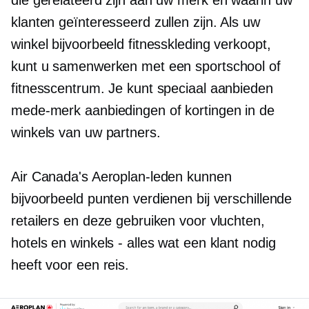
die gerelateerd zijn aan uw merk en waarin uw
klanten geïnteresseerd zullen zijn. Als uw
winkel bijvoorbeeld fitnesskleding verkoopt,
kunt u samenwerken met een sportschool of
fitnesscentrum. Je kunt speciaal aanbieden
mede-merk
aanbiedingen of kortingen in de
winkels van uw partners.
Air Canada's Aeroplan-leden kunnen
bijvoorbeeld punten verdienen bij verschillende
retailers en deze gebruiken voor vluchten,
hotels en winkels - alles wat een klant nodig
heeft voor een reis.