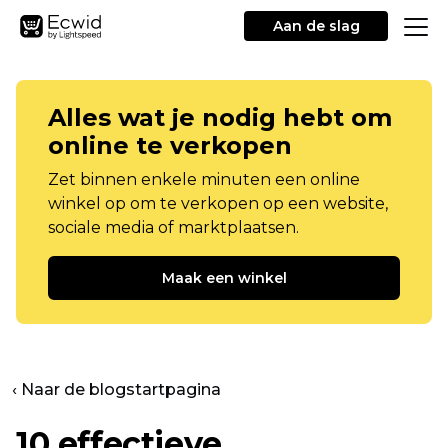
Aan de slag
Alles wat je nodig hebt om
online te verkopen
Zet binnen enkele minuten een online
winkel op om te verkopen op een website,
sociale media of marktplaatsen.
Maak een winkel
‹ Naar de blogstartpagina
10 effectieve