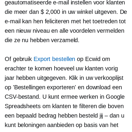
geautomatiseerde e-mail instellen voor klanten
die meer dan $ 2,000 in uw winkel uitgeven. De
e-mail kan hen feliciteren met het toetreden tot
een nieuw niveau en alle voordelen vermelden
die ze nu hebben verzameld.
Of gebruik
Export bestellen
op Ecwid om
erachter te komen hoeveel uw klanten vorig
jaar hebben uitgegeven. Klik in uw verkooplijst
op 'Bestellingen exporteren' en download een
CSV-bestand. U kunt ermee werken in Google
Spreadsheets om klanten te filteren die boven
een bepaald bedrag hebben besteld
jij – dan
u
kunt beloningen aanbieden op basis van het