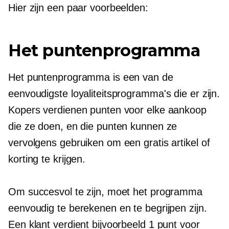
Hier zijn een paar voorbeelden:
Het puntenprogramma
Het puntenprogramma is een van de
eenvoudigste loyaliteitsprogramma's die er zijn.
Kopers verdienen punten voor elke aankoop
die ze doen, en die punten kunnen ze
vervolgens gebruiken om een ​​gratis artikel of
korting te krijgen.
Om succesvol te zijn, moet het programma
eenvoudig te berekenen en te begrijpen zijn.
Een klant verdient bijvoorbeeld 1 punt voor