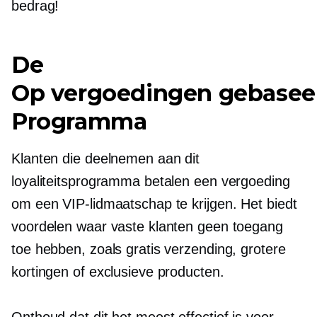
bedrag!
De
Op vergoedingen gebasee
Programma
Klanten die deelnemen aan dit
loyaliteitsprogramma betalen een vergoeding
om een ​​VIP-lidmaatschap te krijgen. Het biedt
voordelen waar vaste klanten geen toegang
toe hebben, zoals gratis verzending, grotere
kortingen of exclusieve producten.