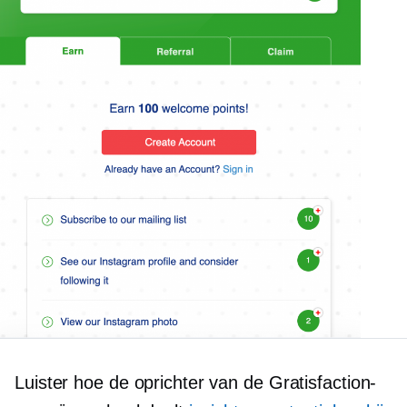
Luister hoe de oprichter van de Gratisfaction-