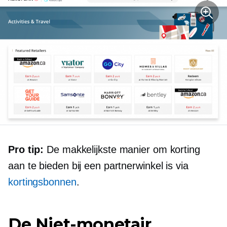
Pro tip:
De makkelijkste manier om korting
aan te bieden bij een partnerwinkel is via
kortingsbonnen
.
De
Niet-monetair