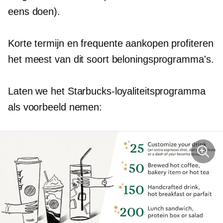
eens doen).
Korte termijn
en frequente aankopen profiteren
het meest van dit soort beloningsprogramma's.
Laten we het Starbucks-loyaliteitsprogramma
als voorbeeld nemen: