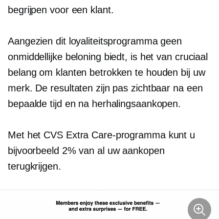
begrijpen voor een klant.
Aangezien dit loyaliteitsprogramma geen
onmiddellijke beloning biedt, is het van cruciaal
belang om klanten betrokken te houden bij uw
merk. De resultaten zijn pas zichtbaar na een
bepaalde tijd en na herhalingsaankopen.
Met het CVS Extra Care-programma kunt u
bijvoorbeeld 2% van al uw aankopen
terugkrijgen.