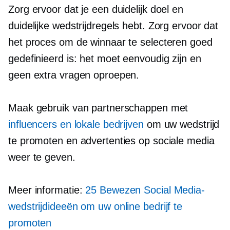
Zorg ervoor dat je een duidelijk doel en
duidelijke wedstrijdregels hebt. Zorg ervoor dat
het proces om de winnaar te selecteren goed
gedefinieerd is: het moet eenvoudig zijn en
geen extra vragen oproepen.
Maak gebruik van partnerschappen met
influencers en lokale bedrijven
om uw wedstrijd
te promoten en advertenties op sociale media
weer te geven.
Meer informatie:
25 Bewezen Social Media-
wedstrijdideeën om uw online bedrijf te
promoten