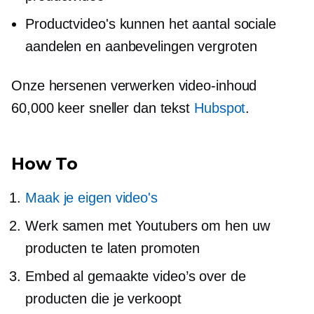
Productvideo's kunnen het aantal sociale
aandelen en aanbevelingen vergroten
Onze hersenen verwerken video-inhoud
60,000 keer sneller dan tekst
Hubspot
.
How To
Maak je eigen video's
Werk samen met Youtubers om hen uw
producten te laten promoten
Embed al gemaakte video’s over de
producten die je verkoopt