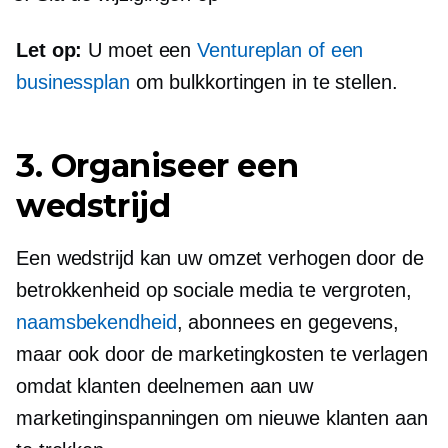
Let op:
U moet een
Ventureplan of een
businessplan
om bulkkortingen in te stellen.
3. Organiseer een
wedstrijd
Een wedstrijd kan uw omzet verhogen door de
betrokkenheid op sociale media te vergroten,
naamsbekendheid
, abonnees en gegevens,
maar ook door de marketingkosten te verlagen
omdat klanten deelnemen aan uw
marketinginspanningen om nieuwe klanten aan