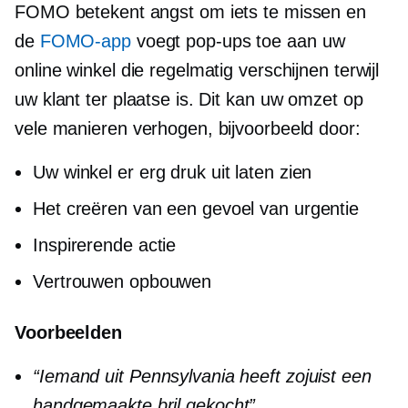
FOMO betekent angst om iets te missen en
de
FOMO-app
voegt pop-ups toe aan uw
online winkel die regelmatig verschijnen terwijl
uw klant ter plaatse is. Dit kan uw omzet op
vele manieren verhogen, bijvoorbeeld door:
Uw winkel er erg druk uit laten zien
Het creëren van een gevoel van urgentie
Inspirerende actie
Vertrouwen opbouwen
Voorbeelden
“Iemand uit Pennsylvania heeft zojuist een
handgemaakte bril gekocht”