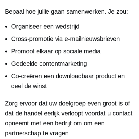
Bepaal hoe jullie gaan samenwerken. Je zou:
Organiseer een wedstrijd
Cross-promotie
via e-mailnieuwsbrieven
Promoot elkaar op sociale media
Gedeelde contentmarketing
Co-creëren
een downloadbaar product en
deel de winst
Zorg ervoor dat uw doelgroep even groot is of
dat de handel eerlijk verloopt voordat u contact
opneemt met een bedrijf om om een ​​
partnerschap te vragen.