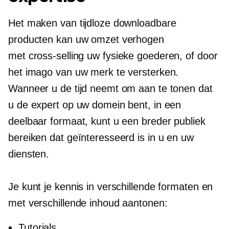
Het maken van tijdloze downloadbare
producten kan uw omzet verhogen
met
cross-selling
uw fysieke goederen, of door
het imago van uw merk te versterken.
Wanneer u de tijd neemt om aan te tonen dat
u de expert op uw domein bent, in een
deelbaar formaat, kunt u een breder publiek
bereiken dat geïnteresseerd is in u en uw
diensten.
Je kunt je kennis in verschillende formaten en
met verschillende inhoud aantonen:
Tutorials