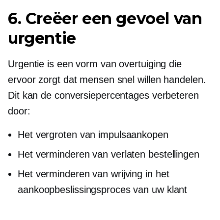
6. Creëer een gevoel van
urgentie
Urgentie is een vorm van overtuiging die
ervoor zorgt dat mensen snel willen handelen.
Dit kan de conversiepercentages verbeteren
door:
Het vergroten van impulsaankopen
Het verminderen van verlaten bestellingen
Het verminderen van wrijving in het
aankoopbeslissingsproces van uw klant