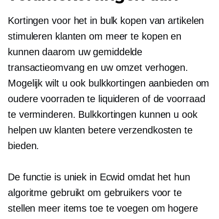
Kortingen voor het in bulk kopen van artikelen
stimuleren klanten om meer te kopen en
kunnen daarom uw gemiddelde
transactieomvang en uw omzet verhogen.
Mogelijk wilt u ook bulkkortingen aanbieden om
oudere voorraden te liquideren of de voorraad
te verminderen. Bulkkortingen kunnen u ook
helpen uw klanten betere verzendkosten te
bieden.
De functie is uniek in Ecwid omdat het hun
algoritme gebruikt om gebruikers voor te
stellen meer items toe te voegen om hogere