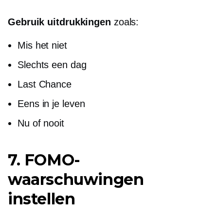
Gebruik uitdrukkingen
zoals:
Mis het niet
Slechts een dag
Last Chance
Eens in je leven
Nu of nooit
7. FOMO-
waarschuwingen
instellen