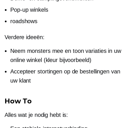
Pop-up
winkels
roadshows
Verdere ideeën:
Neem monsters mee en toon variaties in uw
online winkel (kleur bijvoorbeeld)
Accepteer stortingen op de bestellingen van
uw klant
How To
Alles wat je nodig hebt is: