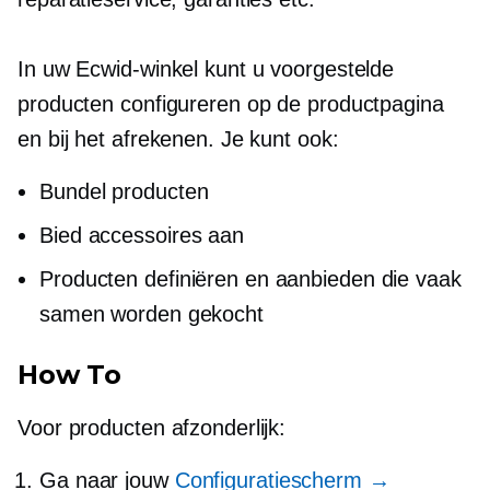
In uw Ecwid-winkel kunt u voorgestelde
producten configureren op de productpagina
en bij het afrekenen. Je kunt ook:
Bundel producten
Bied accessoires aan
Producten definiëren en aanbieden die vaak
samen worden gekocht
How To
Voor producten afzonderlijk:
Ga naar jouw
Configuratiescherm →