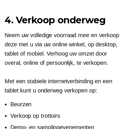
4. Verkoop onderweg
Neem uw volledige voorraad mee en verkoop
deze met u via uw online winkel, op desktop,
tablet of mobiel. Verhoog uw omzet door
overal, online of persoonlijk, te verkopen.
Met een stabiele internetverbinding en een
tablet kunt u onderweg verkopen op:
Beurzen
Verkoop op trottoirs
Demo- en samplingevenementen