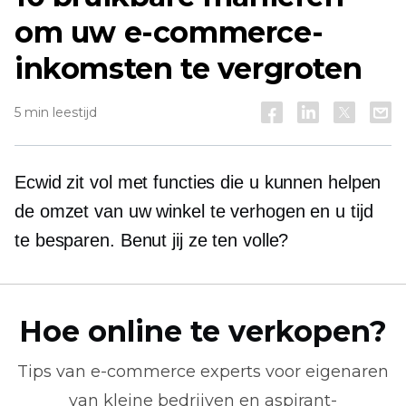
om uw e-commerce-
inkomsten te vergroten
5 min leestijd
Ecwid zit vol met functies die u kunnen helpen
de omzet van uw winkel te verhogen en u tijd
te besparen. Benut jij ze ten volle?
Hoe online te verkopen?
Tips van
e-commerce
experts voor eigenaren
van kleine bedrijven en aspirant-