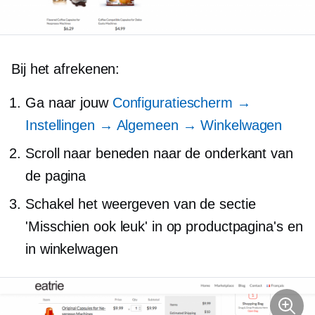
Bij het afrekenen:
Ga naar jouw
Configuratiescherm →
Instellingen → Algemeen → Winkelwagen
Scroll naar beneden naar de onderkant van
de pagina
Schakel het weergeven van de sectie
'Misschien ook leuk' in op productpagina's en
in winkelwagen