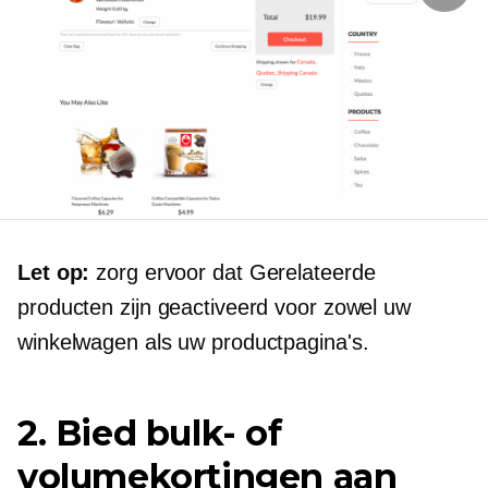
Let op:
zorg ervoor dat Gerelateerde
producten zijn geactiveerd voor zowel uw
winkelwagen als uw productpagina's.
2. Bied bulk- of
volumekortingen aan