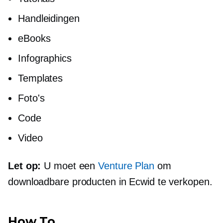
Handleidingen
eBooks
Infographics
Templates
Foto's
Code
Video
Let op:
U moet een
Venture Plan
om
downloadbare producten in Ecwid te verkopen.
How To