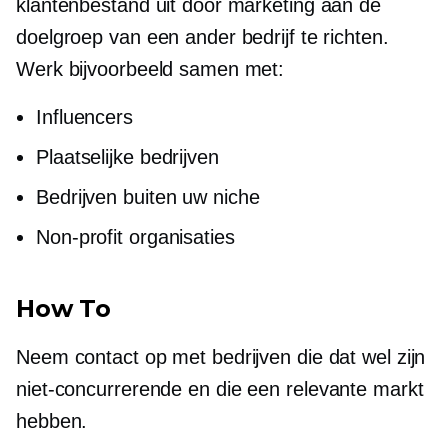
klantenbestand uit door marketing aan de
doelgroep van een ander bedrijf te richten.
Werk bijvoorbeeld samen met:
Influencers
Plaatselijke bedrijven
Bedrijven buiten uw niche
Non-profit organisaties
How To
Neem contact op met bedrijven die dat wel zijn
niet-concurrerende
en die een relevante markt
hebben.