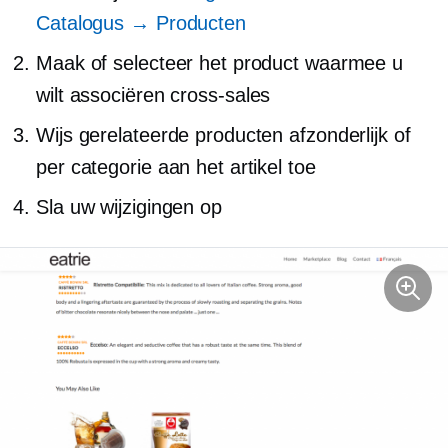
Catalogus → Producten
Maak of selecteer het product waarmee u
wilt associëren
cross-sales
Wijs gerelateerde producten afzonderlijk of
per categorie aan het artikel toe
Sla uw wijzigingen op