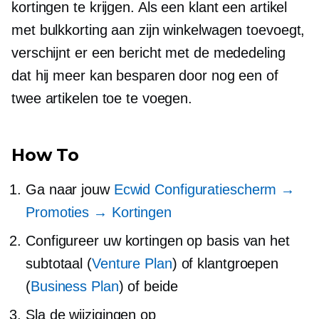
kortingen te krijgen. Als een klant een artikel
met bulkkorting aan zijn winkelwagen toevoegt,
verschijnt er een bericht met de mededeling
dat hij meer kan besparen door nog een of
twee artikelen toe te voegen.
How To
Ga naar jouw
Ecwid Configuratiescherm →
Promoties → Kortingen
Configureer uw kortingen op basis van het
subtotaal (
Venture Plan
) of klantgroepen
(
Business Plan
) of beide
Sla de wijzigingen op