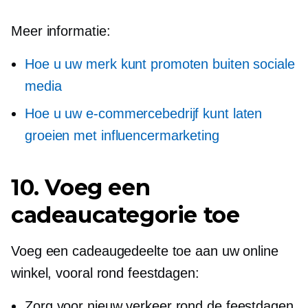
Meer informatie:
Hoe u uw merk kunt promoten buiten sociale
media
Hoe u uw e-commercebedrijf kunt laten
groeien met influencermarketing
10. Voeg een
cadeaucategorie toe
Voeg een cadeaugedeelte toe aan uw online
winkel, vooral rond feestdagen:
Zorg voor nieuw verkeer rond de feestdagen