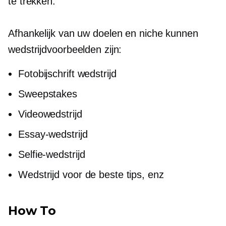
te trekken.
Afhankelijk van uw doelen en niche kunnen
wedstrijdvoorbeelden zijn:
Fotobijschrift wedstrijd
Sweepstakes
Videowedstrijd
Essay-wedstrijd
Selfie-wedstrijd
Wedstrijd voor de beste tips, enz
How To