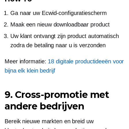
Ga naar uw Ecwid-configuratiescherm
Maak een nieuw downloadbaar product
Uw klant ontvangt zijn product automatisch
zodra de betaling naar u is verzonden
Meer informatie:
18 digitale productideeën voor
bijna elk klein bedrijf
9.
Cross-promotie
met
andere bedrijven
Bereik nieuwe markten en breid uw