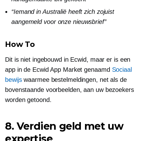
“Iemand in Australië heeft zich zojuist
aangemeld voor onze nieuwsbrief”
How To
Dit is niet ingebouwd in Ecwid, maar er is een
app in de Ecwid App Market genaamd
Sociaal
bewijs
waarmee bestelmeldingen, net als de
bovenstaande voorbeelden, aan uw bezoekers
worden getoond.
8. Verdien geld met uw
expertise