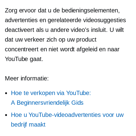
Zorg ervoor dat u de bedieningselementen,
advertenties en gerelateerde videosuggesties
deactiveert als u andere video's insluit. U wilt
dat uw verkeer zich op uw product
concentreert en niet wordt afgeleid en naar
YouTube gaat.
Meer informatie:
Hoe te verkopen via YouTube:
A
Beginnersvriendelijk
Gids
Hoe u YouTube-videoadvertenties voor uw
bedrijf maakt