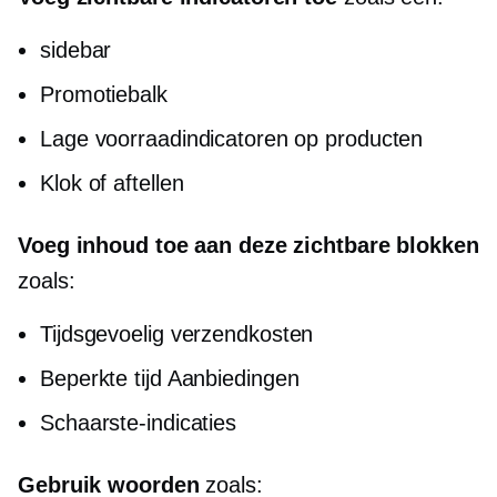
sidebar
Promotiebalk
Lage voorraadindicatoren op producten
Klok of aftellen
Voeg inhoud toe aan deze zichtbare blokken
zoals:
Tijdsgevoelig
verzendkosten
Beperkte tijd
Aanbiedingen
Schaarste-indicaties
Gebruik woorden
zoals: