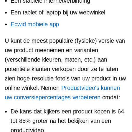
Een stabiele internetverbinding
Een tablet of laptop bij uw webwinkel
Ecwid mobiele app
U kunt de meest populaire (fysieke) versie van
uw product meenemen en varianten
(verschillende kleuren, maten, etc.) aan
potentiële klanten verkopen door ze te laten
zien
hoge-resolutie
foto's van uw product in uw
online winkel. Nemen
Productvideo's kunnen
uw conversiepercentages verbeteren
omdat:
De kans dat kijkers een product kopen is 64
tot 85% groter na het bekijken van een
productvideo