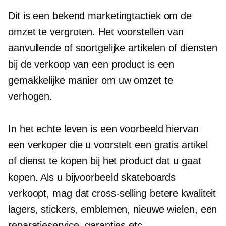
Dit is een
bekend
marketingtactiek om de
omzet te vergroten. Het voorstellen van
aanvullende of soortgelijke artikelen of diensten
bij de verkoop van een product is een
gemakkelijke manier om uw omzet te
verhogen.
In het echte leven is een voorbeeld hiervan
een verkoper die u voorstelt een gratis artikel
of dienst te kopen bij het product dat u gaat
kopen. Als u bijvoorbeeld skateboards
verkoopt, mag dat
cross-selling
betere kwaliteit
lagers, stickers, emblemen, nieuwe wielen, een
reparatieservice, garanties etc.