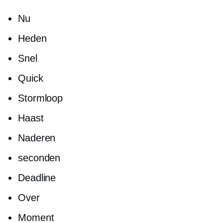
Nu
Heden
Snel
Quick
Stormloop
Haast
Naderen
seconden
Deadline
Over
Moment