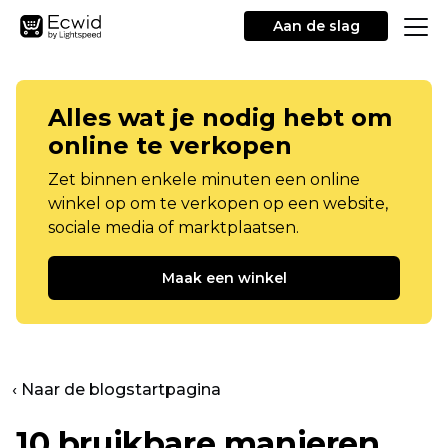
Aan de slag
Alles wat je nodig hebt om
online te verkopen
Zet binnen enkele minuten een online
winkel op om te verkopen op een website,
sociale media of marktplaatsen.
Maak een winkel
‹ Naar de blogstartpagina
10 bruikbare manieren