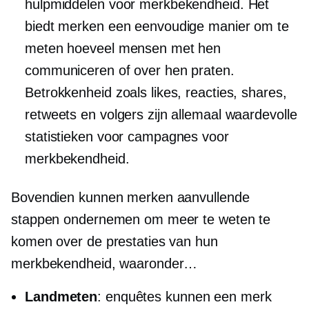
hulpmiddelen voor merkbekendheid. Het
biedt merken een eenvoudige manier om te
meten hoeveel mensen met hen
communiceren of over hen praten.
Betrokkenheid zoals likes, reacties, shares,
retweets en volgers zijn allemaal waardevolle
statistieken voor campagnes voor
merkbekendheid.
Bovendien kunnen merken aanvullende
stappen ondernemen om meer te weten te
komen over de prestaties van hun
merkbekendheid, waaronder…
Landmeten
: enquêtes kunnen een merk