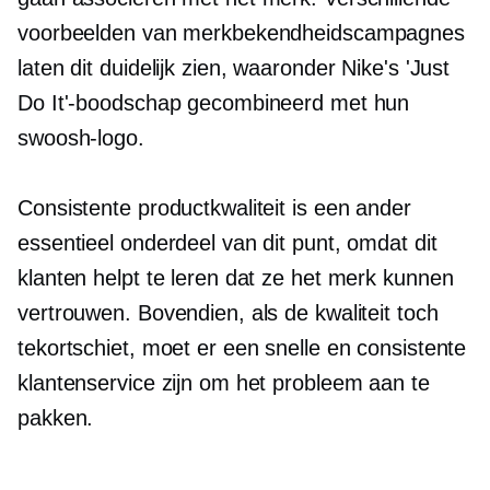
voorbeelden van merkbekendheidscampagnes
laten dit duidelijk zien, waaronder Nike's 'Just
Do It'-boodschap gecombineerd met hun
swoosh-logo.
Consistente productkwaliteit is een ander
essentieel onderdeel van dit punt, omdat dit
klanten helpt te leren dat ze het merk kunnen
vertrouwen. Bovendien, als de kwaliteit toch
tekortschiet, moet er een snelle en consistente
klantenservice zijn om het probleem aan te
pakken.