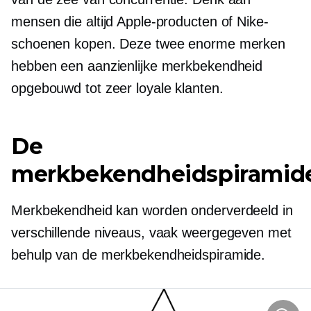
mensen die altijd Apple-producten of Nike-
schoenen kopen. Deze twee enorme merken
hebben een aanzienlijke merkbekendheid
opgebouwd tot zeer loyale klanten.
De
merkbekendheidspiramid
Merkbekendheid kan worden onderverdeeld in
verschillende niveaus, vaak weergegeven met
behulp van de merkbekendheidspiramide.