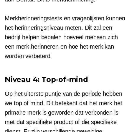
Merkherinneringstests en vragenlijsten kunnen
het herinneringsniveau meten. Dit zal een
bedrijf helpen bepalen hoeveel mensen zich
een merk herinneren en hoe het merk kan
worden verbeterd.
Niveau 4: Top-of-mind
Op het uiterste puntje van de periode hebben
we top of mind. Dit betekent dat het merk het
primaire merk is geworden dat verbonden is
met dat specifieke product of die specifieke
dienst. Er zijn verschillende geweldige