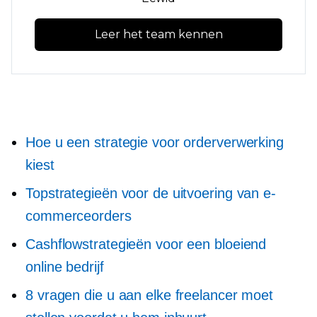
Leer het team kennen
Hoe u een strategie voor orderverwerking
kiest
Topstrategieën voor de uitvoering van e-
commerceorders
Cashflowstrategieën voor een bloeiend
online bedrijf
8 vragen die u aan elke freelancer moet