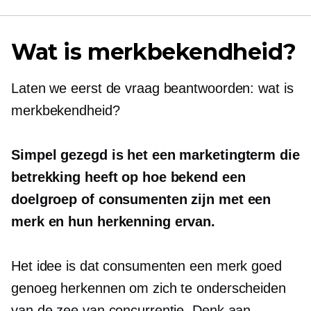
Wat is merkbekendheid?
Laten we eerst de vraag beantwoorden: wat is
merkbekendheid?
Simpel gezegd is het een marketingterm die
betrekking heeft op hoe bekend een
doelgroep of consumenten zijn met een
merk en hun herkenning ervan.
Het idee is dat consumenten een merk goed
genoeg herkennen om zich te onderscheiden
van de zee van concurrentie. Denk aan