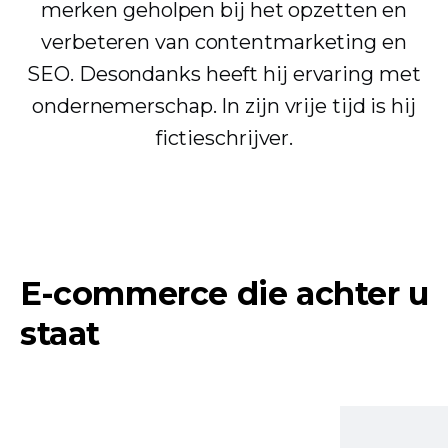
merken geholpen bij het opzetten en
verbeteren van contentmarketing en
SEO. Desondanks heeft hij ervaring met
ondernemerschap. In zijn vrije tijd is hij
fictieschrijver.
E-commerce die achter u
staat