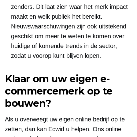
zenders. Dit laat zien waar het merk impact
maakt en welk publiek het bereikt.
Nieuwswaarschuwingen zijn ook uitstekend
geschikt om meer te weten te komen over
huidige of komende trends in de sector,
zodat u voorop kunt blijven lopen.
Klaar om uw eigen e-
commercemerk op te
bouwen?
Als u overweegt uw eigen online bedrijf op te
zetten, dan kan Ecwid u helpen. Ons online