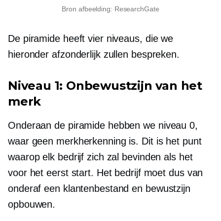
Bron afbeelding: ResearchGate
De piramide heeft vier niveaus, die we
hieronder afzonderlijk zullen bespreken.
Niveau 1: Onbewustzijn van het
merk
Onderaan de piramide hebben we niveau 0,
waar geen merkherkenning is. Dit is het punt
waarop elk bedrijf zich zal bevinden als het
voor het eerst start. Het bedrijf moet dus van
onderaf een klantenbestand en bewustzijn
opbouwen.