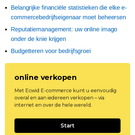
Belangrijke financiële statistieken die elke e-
commercebedrijfseigenaar moet beheersen
Reputatiemanagement: uw online imago
onder de knie krijgen
Budgetteren voor bedrijfsgroei
online verkopen
Met Ecwid E-commerce kunt u eenvoudig
overal en aan iedereen verkopen – via
internet en over de hele wereld.
Start