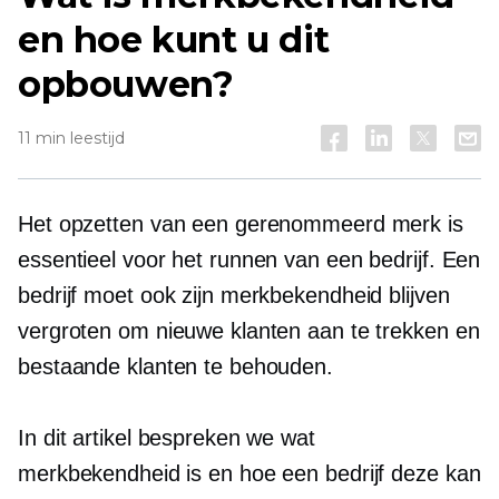
en hoe kunt u dit
opbouwen?
11 min leestijd
Het opzetten van een gerenommeerd merk is
essentieel voor het runnen van een bedrijf. Een
bedrijf moet ook zijn merkbekendheid blijven
vergroten om nieuwe klanten aan te trekken en
bestaande klanten te behouden.
In dit artikel bespreken we wat
merkbekendheid is en hoe een bedrijf deze kan