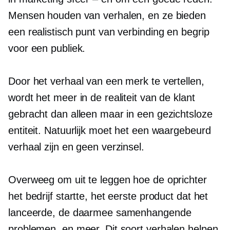
Mensen houden van verhalen, en ze bieden
een realistisch punt van verbinding en begrip
voor een publiek.
Door het verhaal van een merk te vertellen,
wordt het meer in de realiteit van de klant
gebracht dan alleen maar in een gezichtsloze
entiteit. Natuurlijk moet het een waargebeurd
verhaal zijn en geen verzinsel.
Overweeg om uit te leggen hoe de oprichter
het bedrijf startte, het eerste product dat het
lanceerde, de daarmee samenhangende
problemen, en meer. Dit soort verhalen helpen