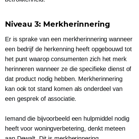
Niveau 3: Merkherinnering
Er is sprake van een merkherinnering wanneer
een bedrijf de herkenning heeft opgebouwd tot
het punt waarop consumenten zich het merk
herinneren wanneer ze die specifieke dienst of
dat product nodig hebben. Merkherinnering
kan ook tot stand komen als onderdeel van
een gesprek of associatie.
Iemand die bijvoorbeeld een hulpmiddel nodig
heeft voor woningverbetering, denkt meteen
aan Dewalt. Dit is merkherinnering.