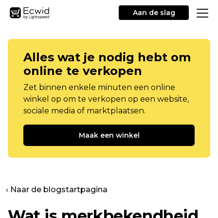
Aan de slag
Alles wat je nodig hebt om
online te verkopen
Zet binnen enkele minuten een online
winkel op om te verkopen op een website,
sociale media of marktplaatsen.
Maak een winkel
‹ Naar de blogstartpagina
Wat is merkbekendheid