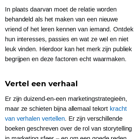
In plaats daarvan moet de relatie worden
behandeld als het maken van een nieuwe
vriend of het leren kennen van iemand. Ontdek
hun interesses, passies en wat ze wel en niet
leuk vinden. Hierdoor kan het merk zijn publiek
begrijpen en deze factoren echt waarmaken.
Vertel een verhaal
Er zijn duizend-en-een marketingstrategieën,
maar ze schieten bijna allemaal tekort
kracht
van verhalen vertellen
. Er zijn verschillende
boeken geschreven over de rol van storytelling
in marketing
sfeer – en
om een ​​goede reden.