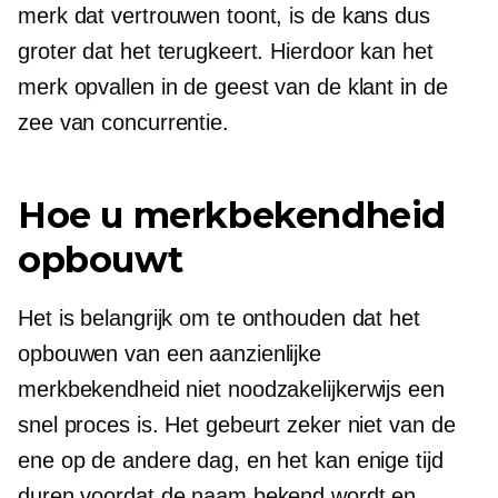
merk dat vertrouwen toont, is de kans dus
groter dat het terugkeert. Hierdoor kan het
merk opvallen in de geest van de klant in de
zee van concurrentie.
Hoe u merkbekendheid
opbouwt
Het is belangrijk om te onthouden dat het
opbouwen van een aanzienlijke
merkbekendheid niet noodzakelijkerwijs een
snel proces is. Het gebeurt zeker niet van de
ene op de andere dag, en het kan enige tijd
duren voordat de naam bekend wordt en