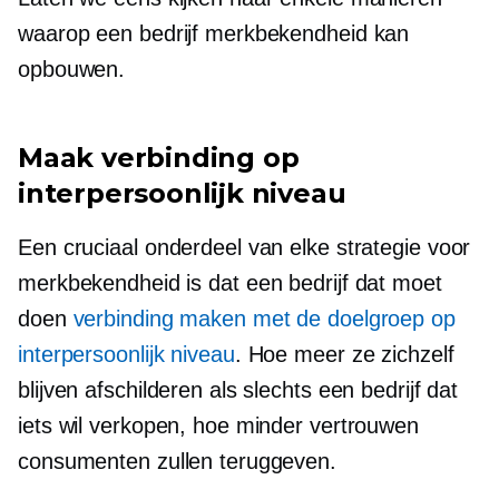
waarop een bedrijf merkbekendheid kan
opbouwen.
Maak verbinding op
interpersoonlijk niveau
Een cruciaal onderdeel van elke strategie voor
merkbekendheid is dat een bedrijf dat moet
doen
verbinding maken met de doelgroep op
interpersoonlijk niveau
. Hoe meer ze zichzelf
blijven afschilderen als slechts een bedrijf dat
iets wil verkopen, hoe minder vertrouwen
consumenten zullen teruggeven.