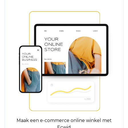
Maak een e-commerce online winkel met
Ecwid