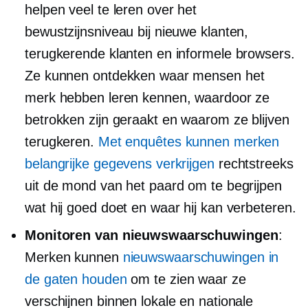
helpen veel te leren over het
bewustzijnsniveau bij nieuwe klanten,
terugkerende klanten en informele browsers.
Ze kunnen ontdekken waar mensen het
merk hebben leren kennen, waardoor ze
betrokken zijn geraakt en waarom ze blijven
terugkeren.
Met enquêtes kunnen merken
belangrijke gegevens verkrijgen
rechtstreeks
uit de mond van het paard om te begrijpen
wat hij goed doet en waar hij kan verbeteren.
Monitoren van nieuwswaarschuwingen
:
Merken kunnen
nieuwswaarschuwingen in
de gaten houden
om te zien waar ze
verschijnen binnen lokale en nationale