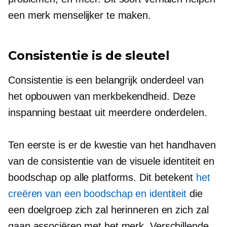
een merk menselijker te maken.
Consistentie is de sleutel
Consistentie is een belangrijk onderdeel van
het opbouwen van merkbekendheid. Deze
inspanning bestaat uit meerdere onderdelen.
Ten eerste is er de kwestie van het handhaven
van de consistentie van de visuele identiteit en
boodschap op alle platforms. Dit betekent
het
creëren van een boodschap en identiteit
die
een doelgroep zich zal herinneren en zich zal
gaan associëren met het merk. Verschillende