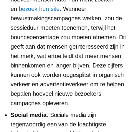
en
bezoek hun site
. Wanneer
bewustmakingscampagnes werken, zou de
sessieduur moeten toenemen, terwijl het
bouncepercentage zou moeten afnemen. Dit
geeft aan dat mensen geïnteresseerd zijn in
het merk, wat ertoe leidt dat meer mensen
binnenkomen en langer blijven. Deze cijfers
kunnen ook worden opgesplitst in organisch
verkeer en advertentieverkeer om te helpen
bepalen hoeveel nieuwe bezoekers
campagnes opleveren.
Social media
: Sociale media zijn
tegenwoordig een van de krachtigste