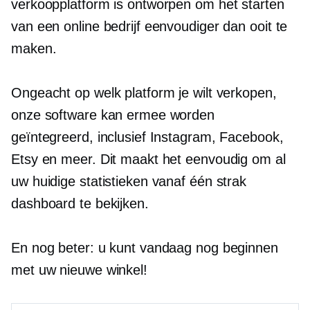
verkoopplatform is ontworpen om het starten
van een online bedrijf eenvoudiger dan ooit te
maken.
Ongeacht op welk platform je wilt verkopen,
onze software kan ermee worden
geïntegreerd, inclusief Instagram, Facebook,
Etsy en meer. Dit maakt het eenvoudig om al
uw huidige statistieken vanaf één strak
dashboard te bekijken.
En nog beter: u kunt vandaag nog beginnen
met uw nieuwe winkel!