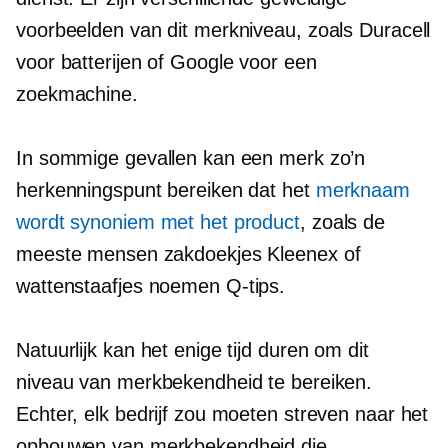
voorbeelden van dit merkniveau, zoals Duracell
voor batterijen of Google voor een
zoekmachine.
In sommige gevallen kan een merk zo’n
herkenningspunt bereiken dat het
merknaam
wordt synoniem met het product
, zoals de
meeste mensen zakdoekjes Kleenex of
wattenstaafjes noemen
Q-tips.
Natuurlijk kan het enige tijd duren om dit
niveau van merkbekendheid te bereiken.
Echter, elk bedrijf zou moeten streven naar het
opbouwen van merkbekendheid die