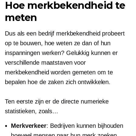
Hoe merkbekendheid te
meten
Dus als een bedrijf merkbekendheid probeert
op te bouwen, hoe weten ze dan of hun
inspanningen werken? Gelukkig kunnen er
verschillende maatstaven voor
merkbekendheid worden gemeten om te
bepalen hoe de zaken zich ontwikkelen.
Ten eerste zijn er de directe numerieke
statistieken, zoals…
Merkverkeer
: Bedrijven kunnen bijhouden
hoeveel mensen naar hun merk zoeken