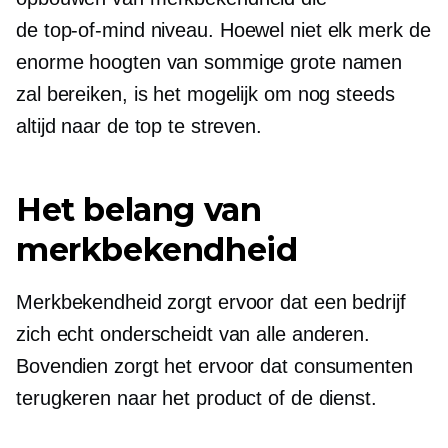
de
top-of-mind
niveau. Hoewel niet elk merk de
enorme hoogten van sommige grote namen
zal bereiken, is het mogelijk om nog steeds
altijd naar de top te streven.
Het belang van
merkbekendheid
Merkbekendheid zorgt ervoor dat een bedrijf
zich echt onderscheidt van alle anderen.
Bovendien zorgt het ervoor dat consumenten
terugkeren naar het product of de dienst.