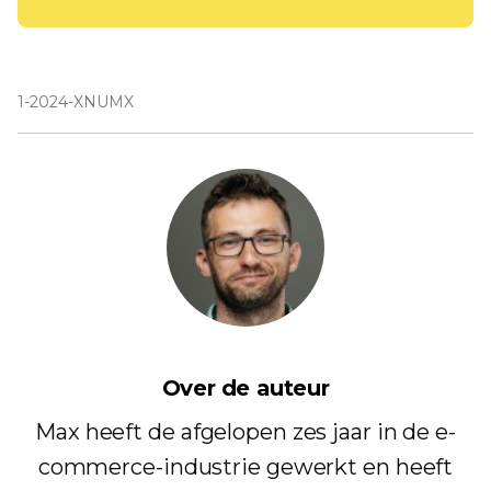
1-2024-XNUMX
Over de auteur
Max heeft de afgelopen zes jaar in de e-
commerce-industrie gewerkt en heeft