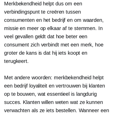
Merkbekendheid helpt dus om een ​​
verbindingspunt te creëren tussen
consumenten en het bedrijf en om waarden,
missie en meer op elkaar af te stemmen. In
veel gevallen geldt dat hoe beter een
consument zich verbindt met een merk, hoe
groter de kans is dat hij iets koopt en
terugkeert.
Met andere woorden: merkbekendheid helpt
een bedrijf loyaliteit en vertrouwen bij klanten
op te bouwen, wat essentieel is
langdurig
succes. Klanten willen weten wat ze kunnen
verwachten als ze iets bestellen. Wanneer een