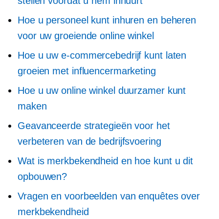
stellen voordat u hem inhuurt
Hoe u personeel kunt inhuren en beheren
voor uw groeiende online winkel
Hoe u uw e-commercebedrijf kunt laten
groeien met influencermarketing
Hoe u uw online winkel duurzamer kunt
maken
Geavanceerde strategieën voor het
verbeteren van de bedrijfsvoering
Wat is merkbekendheid en hoe kunt u dit
opbouwen?
Vragen en voorbeelden van enquêtes over
merkbekendheid