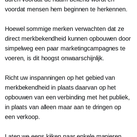
voordat mensen hem beginnen te herkennen.
Hoewel sommige merken verwachten dat ze
direct merkbekendheid kunnen opbouwen door
simpelweg een paar marketingcampagnes te
voeren, is dit hoogst onwaarschijnlijk.
Richt uw inspanningen op het gebied van
merkbekendheid in plaats daarvan op het
opbouwen van een verbinding met het publiek,
in plaats van alleen maar aan te dringen op
een verkoop.
Laten we eens kijken naar enkele manieren