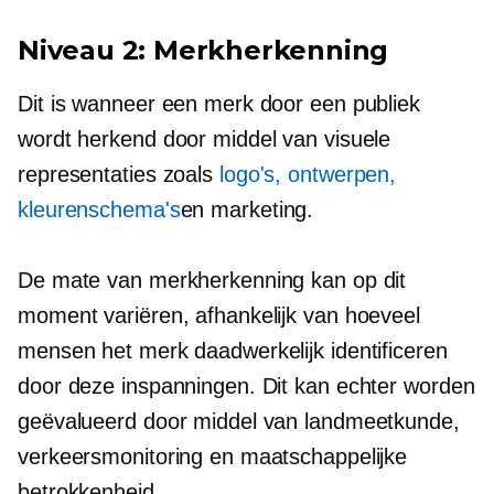
Niveau 2: Merkherkenning
Dit is wanneer een merk door een publiek
wordt herkend door middel van visuele
representaties zoals
logo's, ontwerpen,
kleurenschema's
en marketing.
De mate van merkherkenning kan op dit
moment variëren, afhankelijk van hoeveel
mensen het merk daadwerkelijk identificeren
door deze inspanningen. Dit kan echter worden
geëvalueerd door middel van landmeetkunde,
verkeersmonitoring en maatschappelijke
betrokkenheid.