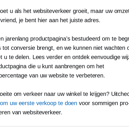
oet u als het websiteverkeer groeit, maar uw omzet
vriend, je bent hier aan het juiste adres.
 jarenlang productpagina's bestudeerd om te begr
 tot conversie brengt, en we kunnen niet wachten 
t u te delen. Lees verder en ontdek eenvoudige wij
ductpagina die u kunt aanbrengen om het
percentage van uw website te verbeteren.
oeite om verkeer naar uw winkel te krijgen? Uitch
om uw eerste verkoop te doen
voor sommigen
pro
eren van websiteverkeer.