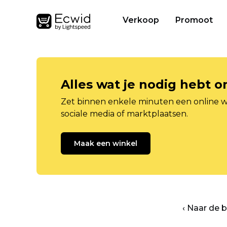
Verkoop
Promoot
Alles wat je nodig hebt 
Zet binnen enkele minuten een online w
sociale media of marktplaatsen.
Maak een winkel
‹ Naar de 