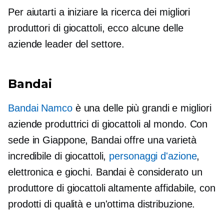
Per aiutarti a iniziare la ricerca dei migliori
produttori di giocattoli, ecco alcune delle
aziende leader del settore.
Bandai
Bandai Namco
è una delle più grandi e migliori
aziende produttrici di giocattoli al mondo. Con
sede in Giappone, Bandai offre una varietà
incredibile di giocattoli,
personaggi d'azione
,
elettronica e giochi. Bandai è considerato un
produttore di giocattoli altamente affidabile, con
prodotti di qualità e un'ottima distribuzione.