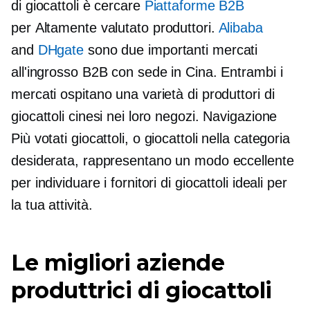
di giocattoli è cercare
Piattaforme B2B
per
Altamente valutato
produttori.
Alibaba
and
DHgate
sono due importanti mercati
all'ingrosso B2B con sede in Cina. Entrambi i
mercati ospitano una varietà di produttori di
giocattoli cinesi nei loro negozi. Navigazione
Più votati
giocattoli, o giocattoli nella categoria
desiderata, rappresentano un modo eccellente
per individuare i fornitori di giocattoli ideali per
la tua attività.
Le migliori aziende
produttrici di giocattoli