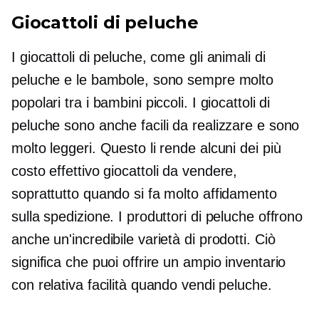
Giocattoli di peluche
I giocattoli di peluche, come gli animali di
peluche e le bambole, sono sempre molto
popolari tra i bambini piccoli. I giocattoli di
peluche sono anche facili da realizzare e sono
molto leggeri. Questo li rende alcuni dei più
costo effettivo
giocattoli da vendere,
soprattutto quando si fa molto affidamento
sulla spedizione. I produttori di peluche offrono
anche un'incredibile varietà di prodotti. Ciò
significa che puoi offrire un ampio inventario
con relativa facilità quando vendi peluche.