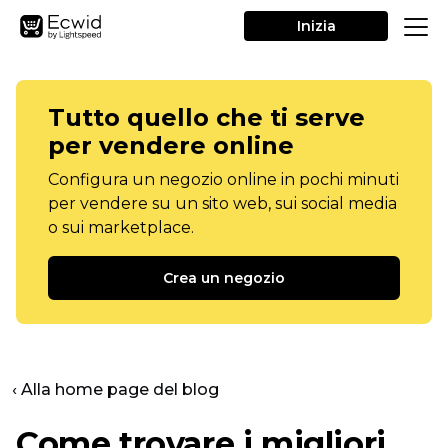
Inizia
Tutto quello che ti serve
per vendere online
Configura un negozio online in pochi minuti
per vendere su un sito web, sui social media
o sui marketplace.
Crea un negozio
‹ Alla home page del blog
Come trovare i migliori