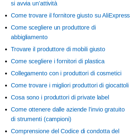
si avvia un'attività
Come trovare il fornitore giusto su AliExpress
Come scegliere un produttore di
abbigliamento
Trovare il produttore di mobili giusto
Come scegliere i fornitori di plastica
Collegamento con i produttori di cosmetici
Come trovare i migliori produttori di giocattoli
Cosa sono i produttori di private label
Come ottenere dalle aziende l'invio gratuito
di strumenti (campioni)
Comprensione del Codice di condotta del