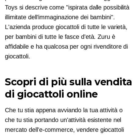
Toys si descrive come "ispirata dalle possibilità
illimitate dell'immaginazione dei bambini".
L'azienda produce giocattoli di tutte le varietà,
per bambini di tutte le fasce d'età. Zuru è
affidabile e ha qualcosa per ogni rivenditore di
giocattoli.
Scopri di più sulla vendita
di giocattoli online
Che tu stia appena avviando la tua attività o
che tu stia portando un'attività esistente nel
mercato dell'e-commerce, vendere giocattoli