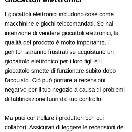
I giocattoli elettronici includono cose come
macchinine e giochi telecomandati. Se hai
intenzione di vendere giocattoli elettronici, la
qualità del prodotto è molto importante. I
genitori saranno frustrati se acquistano un
giocattolo elettronico per i loro figli e il
giocattolo smette di funzionare subito dopo
l'acquisto. Ciò può portare a recensioni
negative per il tuo negozio a causa di problemi
di fabbricazione fuori dal tuo controllo.
Ma puoi controllare i produttori con cui
collabori. Assicurati di leggere le recensioni dei