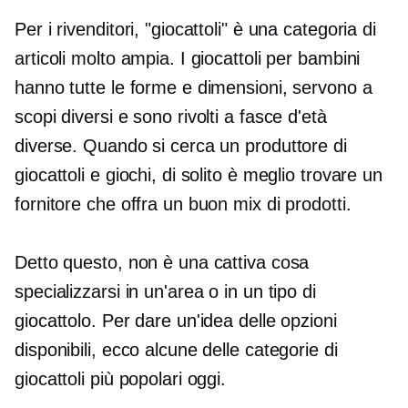
Per i rivenditori, "giocattoli" è una categoria di
articoli molto ampia. I giocattoli per bambini
hanno tutte le forme e dimensioni, servono a
scopi diversi e sono rivolti a fasce d'età
diverse. Quando si cerca un produttore di
giocattoli e giochi, di solito è meglio trovare un
fornitore che offra un buon mix di prodotti.
Detto questo, non è una cattiva cosa
specializzarsi in un'area o in un tipo di
giocattolo. Per dare un'idea delle opzioni
disponibili, ecco alcune delle categorie di
giocattoli più popolari oggi.