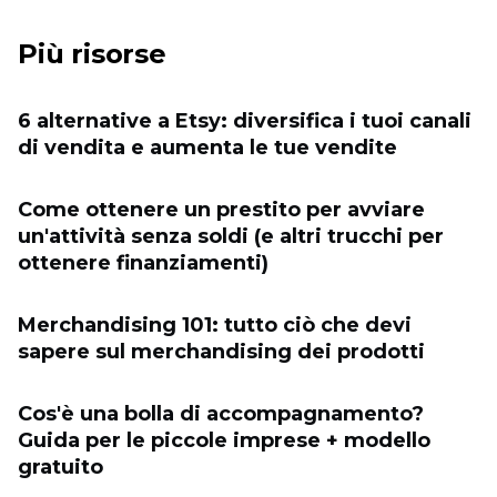
Più risorse
6 alternative a Etsy: diversifica i tuoi canali
di vendita e aumenta le tue vendite
Come ottenere un prestito per avviare
un'attività senza soldi (e altri trucchi per
ottenere finanziamenti)
Merchandising 101: tutto ciò che devi
sapere sul merchandising dei prodotti
Cos'è una bolla di accompagnamento?
Guida per le piccole imprese + modello
gratuito