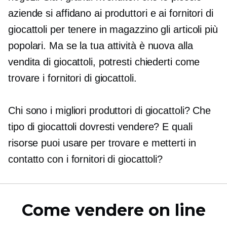
aziende si affidano ai produttori e ai fornitori di
giocattoli per tenere in magazzino gli articoli più
popolari. Ma se la tua attività è nuova alla
vendita di giocattoli, potresti chiederti come
trovare i fornitori di giocattoli.
Chi sono i migliori produttori di giocattoli? Che
tipo di giocattoli dovresti vendere? E quali
risorse puoi usare per trovare e metterti in
contatto con i fornitori di giocattoli?
Come vendere on line