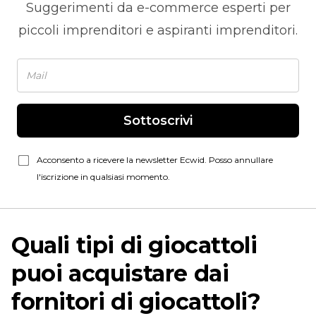
Suggerimenti da
e-commerce
esperti per
piccoli imprenditori e aspiranti imprenditori.
Sottoscrivi
Acconsento a ricevere la newsletter Ecwid. Posso annullare
l'iscrizione in qualsiasi momento.
Quali tipi di giocattoli
puoi acquistare dai
fornitori di giocattoli?