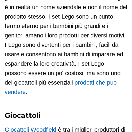
è in realtà un nome aziendale e non il nome del
prodotto stesso. I set Lego sono un punto
fermo eterno per i bambini più grandi e i
genitori amano i loro prodotti per diversi motivi.
I Lego sono divertenti per i bambini, facili da
usare e consentono ai bambini di imparare ed
espandere la loro creatività. I ​​set Lego
possono essere un po' costosi, ma sono uno
dei giocattoli più essenziali
prodotti che puoi
vendere
.
Giocattoli
Giocattoli Woodfield
è tra i migliori produttori di