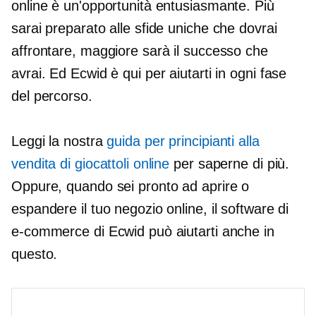
online è un'opportunità entusiasmante. Più
sarai preparato alle sfide uniche che dovrai
affrontare, maggiore sarà il successo che
avrai. Ed Ecwid è qui per aiutarti in ogni fase
del percorso.
Leggi la nostra
guida per principianti alla
vendita di giocattoli online
per saperne di più.
Oppure, quando sei pronto ad aprire o
espandere il tuo negozio online, il software di
e-commerce di Ecwid può aiutarti anche in
questo.