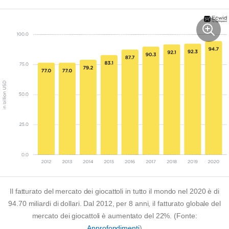
Il fatturato del mercato dei giocattoli in tutto il mondo nel 2020 è di
94.70 miliardi di dollari. Dal 2012, per 8 anni, il fatturato globale del
mercato dei giocattoli è aumentato del 22%. (Fonte:
Approfondimenti
)