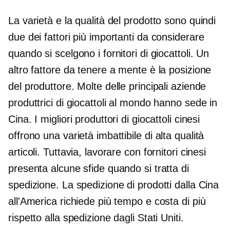
La varietà e la qualità del prodotto sono quindi
due dei fattori più importanti da considerare
quando si scelgono i fornitori di giocattoli. Un
altro fattore da tenere a mente è la posizione
del produttore. Molte delle principali aziende
produttrici di giocattoli al mondo hanno sede in
Cina. I migliori produttori di giocattoli cinesi
offrono una varietà imbattibile di
alta qualità
articoli. Tuttavia, lavorare con fornitori cinesi
presenta alcune sfide quando si tratta di
spedizione. La spedizione di prodotti dalla Cina
all'America richiede più tempo e costa di più
rispetto alla spedizione dagli Stati Uniti.