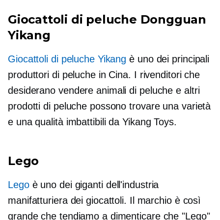
Giocattoli di peluche Dongguan
Yikang
Giocattoli di peluche Yikang
è uno dei principali
produttori di peluche in Cina. I rivenditori che
desiderano vendere animali di peluche e altri
prodotti di peluche possono trovare una varietà
e una qualità imbattibili da Yikang Toys.
Lego
Lego
è uno dei giganti dell'industria
manifatturiera dei giocattoli. Il marchio è così
grande che tendiamo a dimenticare che "Lego"