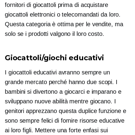
fornitori di giocattoli prima di acquistare
giocattoli elettronici o telecomandati da loro.
Questa categoria è ottima per le vendite, ma
solo se i prodotti valgono il loro costo.
Giocattoli/giochi educativi
I giocattoli educativi avranno sempre un
grande mercato perché hanno due scopi. I
bambini si divertono a giocarci e imparano e
sviluppano nuove abilità mentre giocano. I
genitori apprezzano questa duplice funzione e
sono sempre felici di fornire risorse educative
ai loro figli. Mettere una forte enfasi sui