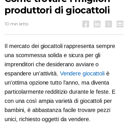
produttori di giocattoli
10 min letto
Il mercato dei giocattoli rappresenta sempre
una scommessa solida e sicura per gli
imprenditori che desiderano avviare o
espandere un'attività.
Vendere giocattoli
è
un'ottima opzione
tutto l'anno,
ma diventa
particolarmente redditizio durante le feste. E
con una così ampia varietà di giocattoli per
bambini, è abbastanza facile trovare pezzi
unici,
richiesto
oggetti da vendere.