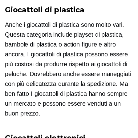
Giocattoli di plastica
Anche i giocattoli di plastica sono molto vari.
Questa categoria include playset di plastica,
bambole di plastica o action figure e altro
ancora. I giocattoli di plastica possono essere
più costosi da produrre rispetto ai giocattoli di
peluche. Dovrebbero anche essere maneggiati
con più delicatezza durante la spedizione. Ma
ben fatto
I giocattoli di plastica hanno sempre
un mercato e possono essere venduti a un
buon prezzo.
Giocattoli elettronici