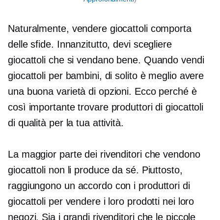
Naturalmente, vendere giocattoli comporta
delle sfide. Innanzitutto, devi scegliere
giocattoli che si vendano bene. Quando vendi
giocattoli per bambini, di solito è meglio avere
una buona varietà di opzioni. Ecco perché è
così importante trovare produttori di giocattoli
di qualità per la tua attività.
La maggior parte dei rivenditori che vendono
giocattoli non li produce da sé. Piuttosto,
raggiungono un accordo con i produttori di
giocattoli per vendere i loro prodotti nei loro
negozi. Sia i grandi rivenditori che le piccole