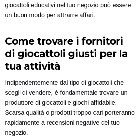
giocattoli educativi nel tuo negozio può essere
un buon modo per attrarre affari.
Come trovare i fornitori
di giocattoli giusti per la
tua attività
Indipendentemente dal tipo di giocattoli che
scegli di vendere, è fondamentale trovare un
produttore di giocattoli e giochi affidabile.
Scarsa qualità
o prodotti troppo cari porteranno
rapidamente a recensioni negative del tuo
negozio.