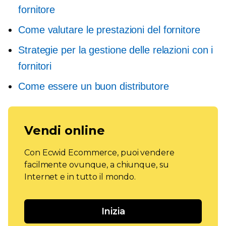
fornitore
Come valutare le prestazioni del fornitore
Strategie per la gestione delle relazioni con i
fornitori
Come essere un buon distributore
Vendi online
Con Ecwid Ecommerce, puoi vendere
facilmente ovunque, a chiunque, su
Internet e in tutto il mondo.
Inizia