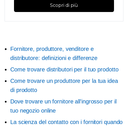
Scopri di più
Fornitore, produttore, venditore e
distributore: definizioni e differenze
Come trovare distributori per il tuo prodotto
Come trovare un produttore per la tua idea
di prodotto
Dove trovare un fornitore all'ingrosso per il
tuo negozio online
La scienza del contatto con i fornitori quando