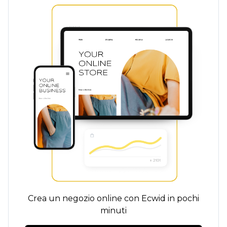
Crea un negozio online con Ecwid in pochi
minuti