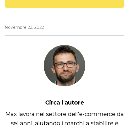
Novembre 22, 2022
Circa l'autore
Max lavora nel settore dell'e-commerce da
sei anni, aiutando i marchi a stabilire e