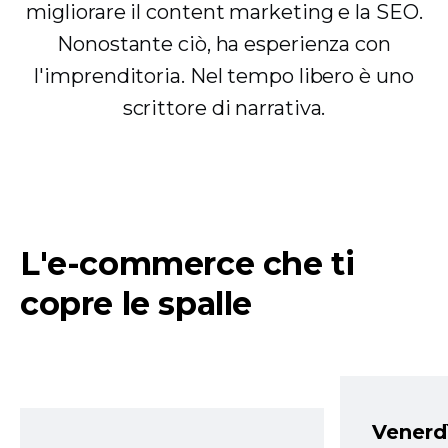
migliorare il content marketing e la SEO.
Nonostante ciò, ha esperienza con
l'imprenditoria. Nel tempo libero è uno
scrittore di narrativa.
L'e-commerce che ti
copre le spalle
Venerd