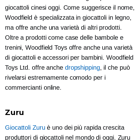
giocattoli cinesi oggi. Come suggerisce il nome,
Woodfield è specializzata in giocattoli in legno,
ma offre anche una varietà di altri prodotti.
Oltre a prodotti come case delle bambole e
trenini, Woodfield Toys offre anche una varietà
di giocattoli e accessori per bambini. Woodfield
Toys Ltd. offre anche
dropshipping
, il che può
rivelarsi estremamente comodo per i
commercianti online.
Zuru
Giocattoli Zuru
è uno dei
più rapida crescita
produttori di giocattoli nel mondo di oggi. Zuru