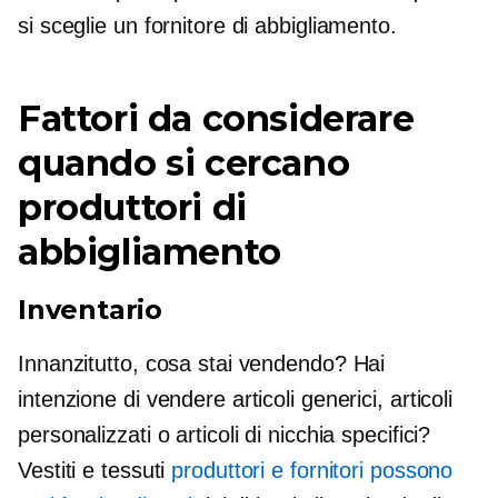
si sceglie un fornitore di abbigliamento.
Fattori da considerare
quando si cercano
produttori di
abbigliamento
Inventario
Innanzitutto, cosa stai vendendo? Hai
intenzione di vendere articoli generici, articoli
personalizzati o articoli di nicchia specifici?
Vestiti e tessuti
produttori e fornitori possono