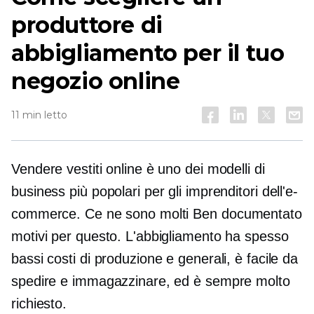
produttore di
abbigliamento per il tuo
negozio online
11 min letto
Vendere vestiti online è uno dei modelli di
business più popolari per gli imprenditori dell'e-
commerce. Ce ne sono molti
Ben documentato
motivi per questo. L'abbigliamento ha spesso
bassi costi di produzione e generali, è facile da
spedire e immagazzinare, ed è sempre molto
richiesto.