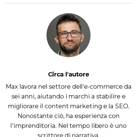
Circa l'autore
Max lavora nel settore dell'e-commerce da
sei anni, aiutando i marchi a stabilire e
migliorare il content marketing e la SEO.
Nonostante ciò, ha esperienza con
l'imprenditoria. Nel tempo libero è uno
scrittore di narrativa.