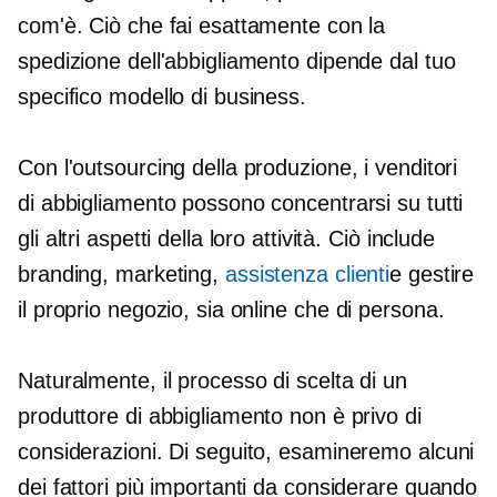
com'è. Ciò che fai esattamente con la
spedizione dell'abbigliamento dipende dal tuo
specifico modello di business.
Con l'outsourcing della produzione, i venditori
di abbigliamento possono concentrarsi su tutti
gli altri aspetti della loro attività. Ciò include
branding, marketing,
assistenza clienti
e gestire
il proprio negozio, sia online che
di persona.
Naturalmente, il processo di scelta di un
produttore di abbigliamento non è privo di
considerazioni. Di seguito, esamineremo alcuni
dei fattori più importanti da considerare quando