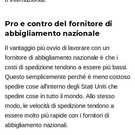
Pro e contro del fornitore di
abbigliamento nazionale
Il vantaggio più ovvio di lavorare con un
fornitore di abbigliamento nazionale è che i
costi di spedizione tendono a essere più bassi.
Questo semplicemente perché è meno costoso
spedire cose all'interno degli Stati Uniti che
spedire cose in tutto il mondo. Allo stesso
modo, le velocità di spedizione tendono a
essere molto più rapide con i fornitori di
abbigliamento nazionali.