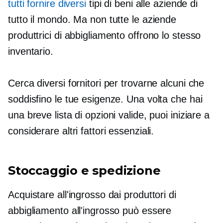
tutti fornire diversi
tipi di beni alle aziende di
tutto il mondo. Ma non tutte le aziende
produttrici di abbigliamento offrono lo stesso
inventario.
Cerca diversi fornitori per trovarne alcuni che
soddisfino le tue esigenze. Una volta che hai
una breve lista di opzioni valide, puoi iniziare a
considerare altri fattori essenziali.
Stoccaggio e spedizione
Acquistare all'ingrosso dai produttori di
abbigliamento all'ingrosso può essere