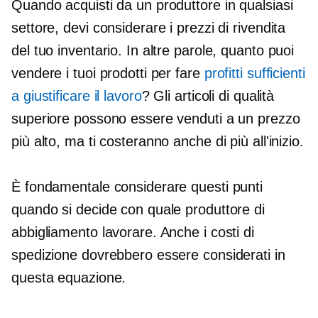
Quando acquisti da un produttore in qualsiasi
settore, devi considerare i prezzi di rivendita
del tuo inventario. In altre parole, quanto puoi
vendere i tuoi prodotti per fare
profitti sufficienti
a giustificare il lavoro
? Gli articoli di qualità
superiore possono essere venduti a un prezzo
più alto, ma ti costeranno anche di più all'inizio.
È fondamentale considerare questi punti
quando si decide con quale produttore di
abbigliamento lavorare. Anche i costi di
spedizione dovrebbero essere considerati in
questa equazione.