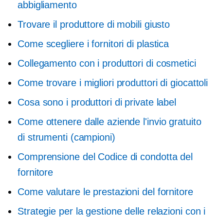
abbigliamento
Trovare il produttore di mobili giusto
Come scegliere i fornitori di plastica
Collegamento con i produttori di cosmetici
Come trovare i migliori produttori di giocattoli
Cosa sono i produttori di private label
Come ottenere dalle aziende l'invio gratuito
di strumenti (campioni)
Comprensione del Codice di condotta del
fornitore
Come valutare le prestazioni del fornitore
Strategie per la gestione delle relazioni con i