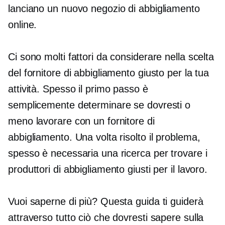
lanciano un nuovo negozio di abbigliamento
online.
Ci sono molti fattori da considerare nella scelta
del fornitore di abbigliamento giusto per la tua
attività. Spesso il primo passo è
semplicemente determinare se dovresti o
meno lavorare con un fornitore di
abbigliamento. Una volta risolto il problema,
spesso è necessaria una ricerca per trovare i
produttori di abbigliamento giusti per il lavoro.
Vuoi saperne di più? Questa guida ti guiderà
attraverso tutto ciò che dovresti sapere sulla