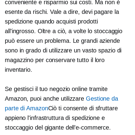
conveniente e
risparmio sui costi.
Ma non è
esente da rischi. Vale a dire, devi pagare la
spedizione quando acquisti prodotti
all'ingrosso. Oltre a ciò, a volte lo stoccaggio
può essere un problema. Le grandi aziende
sono in grado di utilizzare un vasto spazio di
magazzino per conservare tutto il loro
inventario.
Se gestisci il tuo negozio online tramite
Amazon, puoi anche utilizzare
Gestione da
parte di Amazon
Ciò ti consente di sfruttare
appieno l'infrastruttura di spedizione e
stoccaggio del gigante dell'e-commerce.