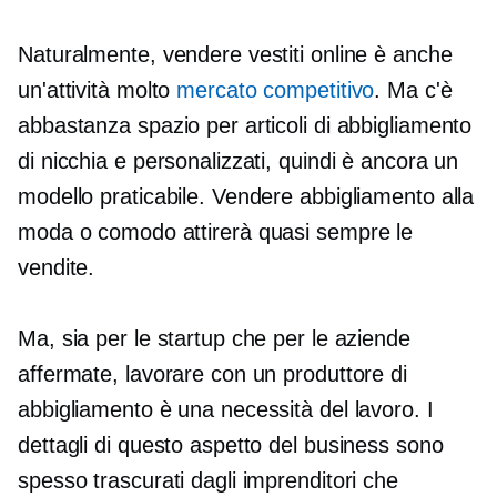
Naturalmente, vendere vestiti online è anche
un'attività molto
mercato competitivo
. Ma c'è
abbastanza spazio per articoli di abbigliamento
di nicchia e personalizzati, quindi è ancora un
modello praticabile. Vendere abbigliamento alla
moda o comodo attirerà quasi sempre le
vendite.
Ma, sia per le startup che per le aziende
affermate, lavorare con un produttore di
abbigliamento è una necessità del lavoro. I
dettagli di questo aspetto del business sono
spesso trascurati dagli imprenditori che