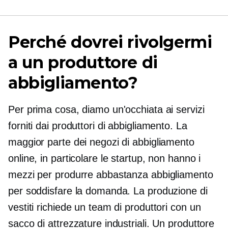
Perché dovrei rivolgermi
a un produttore di
abbigliamento?
Per prima cosa, diamo un'occhiata ai servizi
forniti dai produttori di abbigliamento. La
maggior parte dei negozi di abbigliamento
online, in particolare le startup, non hanno i
mezzi per produrre abbastanza abbigliamento
per soddisfare la domanda. La produzione di
vestiti richiede un team di produttori con un
sacco di attrezzature industriali. Un produttore