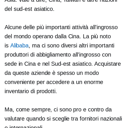
del sud-est asiatico.
Alcune delle più importanti attività all'ingrosso
del mondo operano dalla Cina. La più
noto
is
Alibaba
, ma ci sono diversi altri importanti
produttori di abbigliamento all'ingrosso con
sede in Cina e nel Sud-est asiatico. Acquistare
da queste aziende è spesso un modo
conveniente per accedere a un enorme
inventario di prodotti.
Ma, come sempre, ci sono pro e contro da
valutare quando si sceglie tra fornitori nazionali
o internazionali.