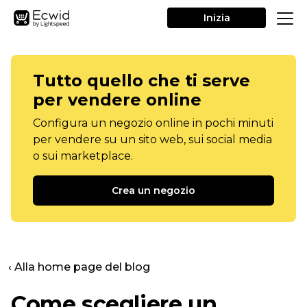
Inizia
Tutto quello che ti serve
per vendere online
Configura un negozio online in pochi minuti
per vendere su un sito web, sui social media
o sui marketplace.
Crea un negozio
‹ Alla home page del blog
Come scegliere un