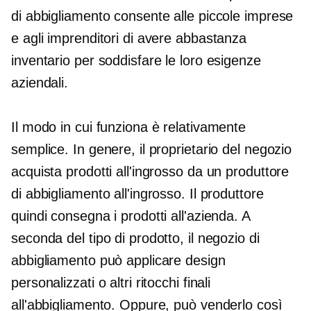
di abbigliamento consente alle piccole imprese
e agli imprenditori di avere abbastanza
inventario per soddisfare le loro esigenze
aziendali.
Il modo in cui funziona è relativamente
semplice. In genere, il proprietario del negozio
acquista prodotti all'ingrosso da un produttore
di abbigliamento all'ingrosso. Il produttore
quindi consegna i prodotti all'azienda. A
seconda del tipo di prodotto, il negozio di
abbigliamento può applicare design
personalizzati o altri ritocchi finali
all'abbigliamento. Oppure, può venderlo così