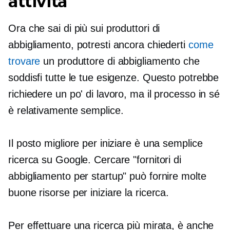
attività
Ora che sai di più sui produttori di
abbigliamento, potresti ancora chiederti
come
trovare
un produttore di abbigliamento che
soddisfi tutte le tue esigenze. Questo potrebbe
richiedere un po' di lavoro, ma il processo in sé
è relativamente semplice.
Il posto migliore per iniziare è una semplice
ricerca su Google. Cercare "fornitori di
abbigliamento per startup" può fornire molte
buone risorse per iniziare la ricerca.
Per effettuare una ricerca più mirata, è anche