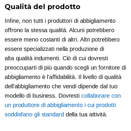
Qualità del prodotto
Infine, non tutti i produttori di abbigliamento
offrono la stessa qualità. Alcuni potrebbero
essere meno costanti di altri. Altri potrebbero
essere specializzati nella produzione di
alta qualità
indumenti. Ciò di cui dovresti
preoccuparti di più quando scegli un fornitore di
abbigliamento è l'affidabilità. Il livello di qualità
dell'abbigliamento che vendi dipende dal tuo
modello di business. Dovresti
collaborare con
un produttore di abbigliamento i cui prodotti
soddisfano gli standard
della tua attività.