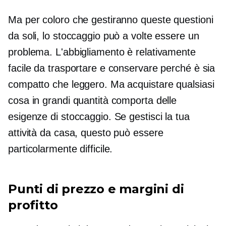
Ma per coloro che gestiranno queste questioni
da soli, lo stoccaggio può a volte essere un
problema. L'abbigliamento è relativamente
facile da trasportare e conservare perché è sia
compatto che leggero. Ma acquistare qualsiasi
cosa in grandi quantità comporta delle
esigenze di stoccaggio. Se gestisci la tua
attività da casa, questo può essere
particolarmente difficile.
Punti di prezzo e margini di
profitto