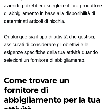
aziende potrebbero scegliere il loro produttore
di abbigliamento in base alla disponibilità di
determinati articoli di nicchia.
Qualunque sia il tipo di attività che gestisci,
assicurati di considerare gli obiettivi e le
esigenze specifiche della tua attività quando
selezioni un fornitore di abbigliamento.
Come trovare un
fornitore di
abbigliamento per la tua