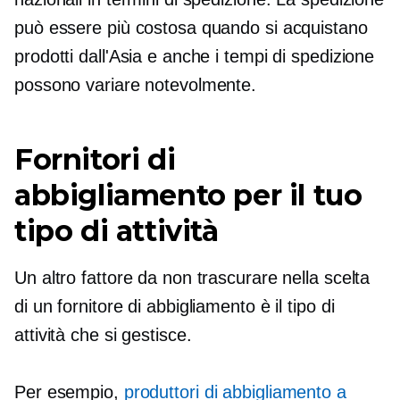
può essere più costosa quando si acquistano
prodotti dall'Asia e anche i tempi di spedizione
possono variare notevolmente.
Fornitori di
abbigliamento per il tuo
tipo di attività
Un altro fattore da non trascurare nella scelta
di un fornitore di abbigliamento è il tipo di
attività che si gestisce.
Per esempio,
produttori di abbigliamento a