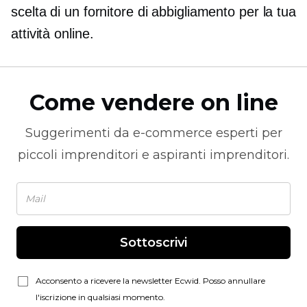
scelta di un fornitore di abbigliamento per la tua
attività online.
Come vendere on line
Suggerimenti da
e-commerce
esperti per
piccoli imprenditori e aspiranti imprenditori.
Sottoscrivi
Acconsento a ricevere la newsletter Ecwid. Posso annullare
l'iscrizione in qualsiasi momento.