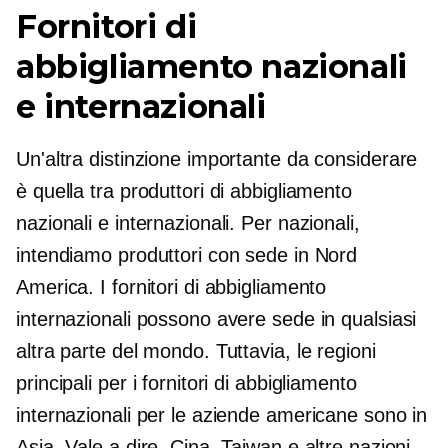
Fornitori di
abbigliamento nazionali
e internazionali
Un'altra distinzione importante da considerare
è quella tra produttori di abbigliamento
nazionali e internazionali. Per nazionali,
intendiamo produttori con sede in Nord
America. I fornitori di abbigliamento
internazionali possono avere sede in qualsiasi
altra parte del mondo. Tuttavia, le regioni
principali per i fornitori di abbigliamento
internazionali per le aziende americane sono in
Asia. Vale a dire, Cina, Taiwan e altre nazioni