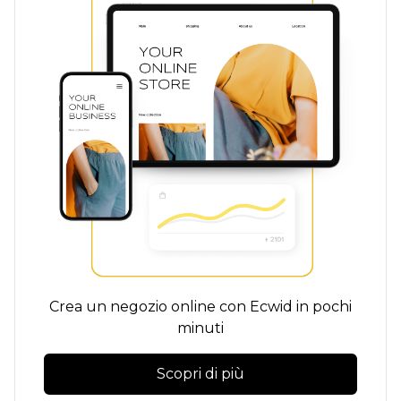
Crea un negozio online con Ecwid in pochi
minuti
Scopri di più