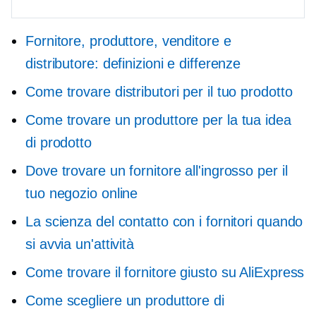
Fornitore, produttore, venditore e
distributore: definizioni e differenze
Come trovare distributori per il tuo prodotto
Come trovare un produttore per la tua idea
di prodotto
Dove trovare un fornitore all'ingrosso per il
tuo negozio online
La scienza del contatto con i fornitori quando
si avvia un'attività
Come trovare il fornitore giusto su AliExpress
Come scegliere un produttore di