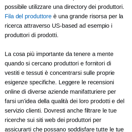
possibile utilizzare una directory dei produttori.
Fila del produttore
è una grande risorsa per la
ricerca attraverso
US-based
ad esempio i
produttori di prodotti.
La cosa più importante da tenere a mente
quando si cercano produttori e fornitori di
vestiti e tessuti è concentrarsi sulle proprie
esigenze specifiche. Leggere le recensioni
online di diverse aziende manifatturiere per
farsi un'idea della qualità dei loro prodotti e del
servizio clienti. Dovresti anche filtrare le tue
ricerche sui siti web dei produttori per
assicurarti che possano soddisfare tutte le tue