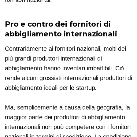
Pro e contro dei fornitori di
abbigliamento internazionali
Contrariamente ai fornitori nazionali, molti dei
più grandi produttori internazionali di
abbigliamento hanno inventari imbattibili. Ciò
rende alcuni grossisti internazionali produttori di
abbigliamento ideali per le startup.
Ma, semplicemente a causa della geografia, la
maggior parte dei produttori di abbigliamento
internazionali non può competere con i fornitori
nazionali in termini di spedizione. La spedizione