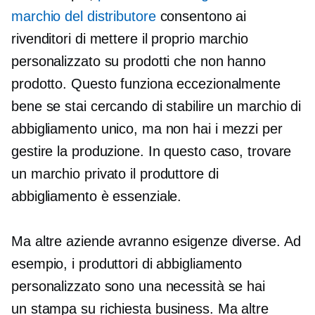
marchio del distributore
consentono ai
rivenditori di mettere il proprio marchio
personalizzato su prodotti che non hanno
prodotto. Questo funziona eccezionalmente
bene se stai cercando di stabilire un marchio di
abbigliamento unico, ma non hai i mezzi per
gestire la produzione. In questo caso, trovare
un
marchio privato
il produttore di
abbigliamento è essenziale.
Ma altre aziende avranno esigenze diverse. Ad
esempio, i produttori di abbigliamento
personalizzato sono una necessità se hai
un
stampa su richiesta
business. Ma altre