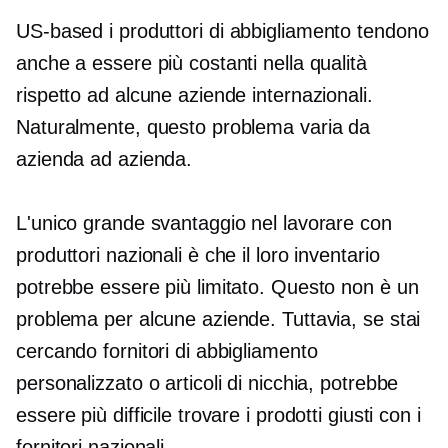
US-based
i produttori di abbigliamento tendono
anche a essere più costanti nella qualità
rispetto ad alcune aziende internazionali.
Naturalmente, questo problema varia da
azienda ad azienda.
L'unico grande svantaggio nel lavorare con
produttori nazionali è che il loro inventario
potrebbe essere più limitato. Questo non è un
problema per alcune aziende. Tuttavia, se stai
cercando fornitori di abbigliamento
personalizzato o articoli di nicchia, potrebbe
essere più difficile trovare i prodotti giusti con i
fornitori nazionali.