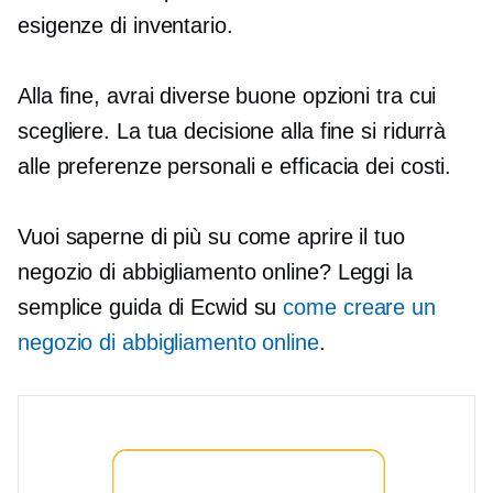
esigenze di inventario.
Alla fine, avrai diverse buone opzioni tra cui
scegliere. La tua decisione alla fine si ridurrà
alle preferenze personali e
efficacia dei costi.
Vuoi saperne di più su come aprire il tuo
negozio di abbigliamento online? Leggi la
semplice guida di Ecwid su
come creare un
negozio di abbigliamento online
.