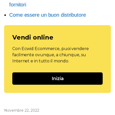
fornitori
Come essere un buon distributore
Vendi online
Con Ecwid Ecommerce, puoi vendere
facilmente ovunque, a chiunque, su
Internet e in tutto il mondo.
Inizia
Novembre 22, 2022