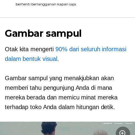
berhenti berlangganan kapan saja.
Gambar sampul
Otak kita mengerti
90% dari seluruh informasi
dalam bentuk visual
.
Gambar sampul yang menakjubkan akan
memberi tahu pengunjung Anda di mana
mereka berada dan memicu minat mereka
terhadap toko Anda dalam hitungan detik.