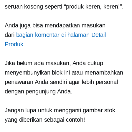
seruan kosong seperti “produk keren, keren!”.
Anda juga bisa mendapatkan masukan
dari
bagian komentar di halaman Detail
Produk
.
Jika belum ada masukan, Anda cukup
menyembunyikan blok ini atau menambahkan
penawaran Anda sendiri agar lebih personal
dengan pengunjung Anda.
Jangan lupa untuk mengganti gambar stok
yang diberikan sebagai contoh!