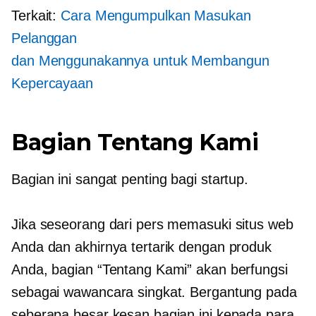
Terkait:
Cara Mengumpulkan Masukan
Pelanggan
dan Menggunakannya untuk Membangun
Kepercayaan
Bagian Tentang Kami
Bagian ini sangat penting bagi startup.
Jika seseorang dari pers memasuki situs web
Anda dan akhirnya tertarik dengan produk
Anda, bagian “Tentang Kami” akan berfungsi
sebagai wawancara singkat. Bergantung pada
seberapa besar kesan bagian ini kepada para