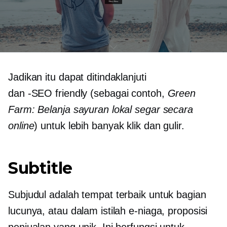
Jadikan itu dapat ditindaklanjuti
dan
-SEO friendly
(sebagai contoh,
Green
Farm: Belanja sayuran lokal segar secara
online
) untuk lebih banyak klik dan gulir.
Subtitle
Subjudul adalah tempat terbaik untuk bagian
lucunya, atau dalam istilah e-niaga, proposisi
penjualan yang unik. Ini berfungsi untuk