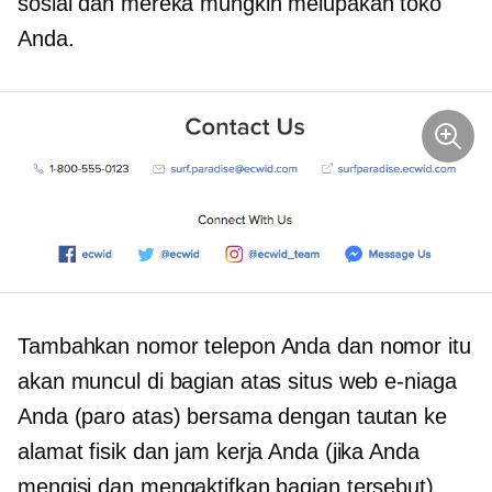
sosial dan mereka mungkin melupakan toko
Anda.
Tambahkan nomor telepon Anda dan nomor itu
akan muncul di bagian atas situs web e-niaga
Anda (paro atas) bersama dengan tautan ke
alamat fisik dan jam kerja Anda (jika Anda
mengisi dan mengaktifkan bagian tersebut).