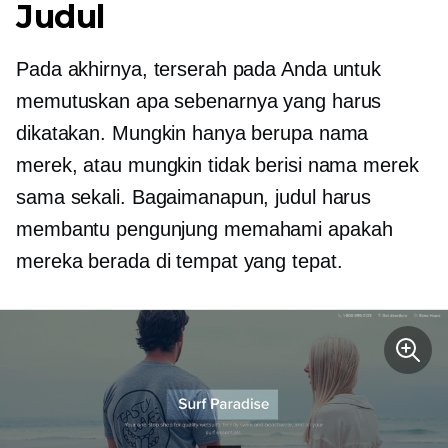
Judul
Pada akhirnya, terserah pada Anda untuk
memutuskan apa sebenarnya yang harus
dikatakan. Mungkin hanya berupa nama
merek, atau mungkin tidak berisi nama merek
sama sekali. Bagaimanapun, judul harus
membantu pengunjung memahami apakah
mereka berada di tempat yang tepat.