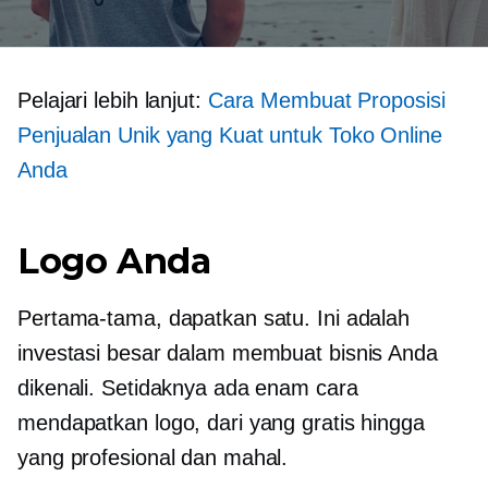
Pelajari lebih lanjut:
Cara Membuat Proposisi
Penjualan Unik yang Kuat untuk Toko Online
Anda
Logo Anda
Pertama-tama, dapatkan satu. Ini adalah
investasi besar dalam membuat bisnis Anda
dikenali. Setidaknya ada enam cara
mendapatkan logo, dari yang gratis hingga
yang profesional dan mahal.