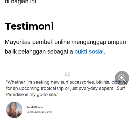
di bagian ini.
Testimoni
Mayoritas pembeli online menganggap umpan
balik pelanggan sebagai a
bukti sosial
.