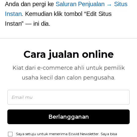
Anda dan pergi ke
Saluran Penjualan → Situs
Instan
. Kemudian klik tombol “Edit Situs
Instan” — ini dia.
Cara jualan online
Kiat dari
e-commerce
ahli untuk pemilik
usaha kecil dan calon pengusaha.
Berlangganan
Saya setuju untuk menerima Ecwid Newsletter. Saya bisa