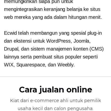
memungkinkan siapa pun untuk
mengintegrasikan keranjang belanja ke situs
web mereka yang ada dalam hitungan menit.
Ecwid telah membangun yang spesial
plug-in
dan ekstensi untuk WordPress, Joomla,
Drupal, dan sistem manajemen konten (CMS)
lainnya serta pembuat situs populer seperti
WIX, Squarespace, dan Weebly.
Cara jualan online
Kiat dari
e-commerce
ahli untuk pemilik
usaha kecil dan calon pengusaha.