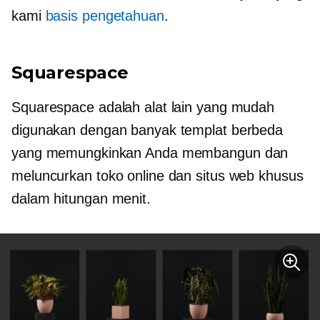
kami
basis pengetahuan
.
Squarespace
Squarespace adalah alat lain yang mudah
digunakan dengan banyak templat berbeda
yang memungkinkan Anda membangun dan
meluncurkan toko online dan situs web khusus
dalam hitungan menit.