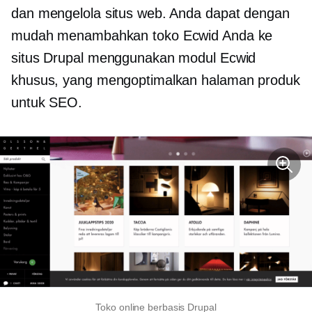
dan mengelola situs web. Anda dapat dengan
mudah menambahkan toko Ecwid Anda ke
situs Drupal menggunakan modul Ecwid
khusus, yang mengoptimalkan halaman produk
untuk SEO.
Toko online berbasis Drupal