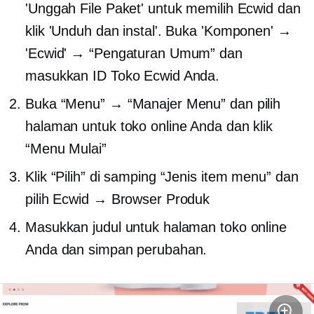
'Unggah File Paket' untuk memilih Ecwid dan
klik 'Unduh dan instal'. Buka 'Komponen' →
'Ecwid' → “Pengaturan Umum” dan
masukkan ID Toko Ecwid Anda.
Buka “Menu” → “Manajer Menu” dan pilih
halaman untuk toko online Anda dan klik
“Menu Mulai”
Klik “Pilih” di samping “Jenis item menu” dan
pilih Ecwid → Browser Produk
Masukkan judul untuk halaman toko online
Anda dan simpan perubahan.