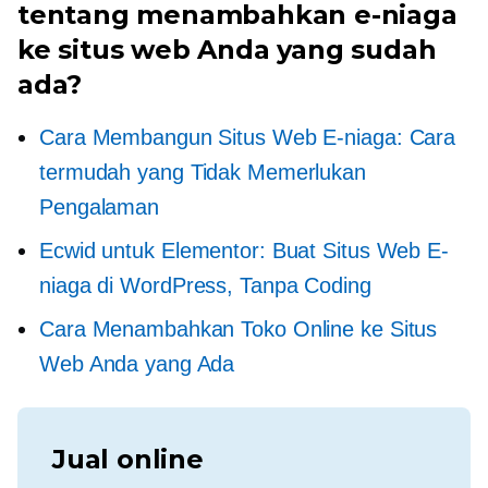
tentang menambahkan e-niaga
ke situs web Anda yang sudah
ada?
Cara Membangun Situs Web E-niaga: Cara
termudah yang Tidak Memerlukan
Pengalaman
Ecwid untuk Elementor: Buat Situs Web E-
niaga di WordPress, Tanpa Coding
Cara Menambahkan Toko Online ke Situs
Web Anda yang Ada
Jual online