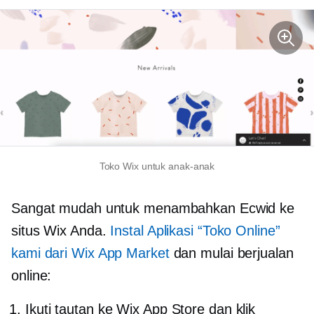
Toko Wix untuk anak-anak
Sangat mudah untuk menambahkan Ecwid ke
situs Wix Anda.
Instal Aplikasi “Toko Online”
kami dari Wix App Market
dan mulai berjualan
online:
Ikuti tautan ke Wix App Store dan klik