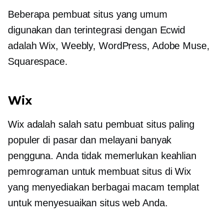
Beberapa pembuat situs yang umum
digunakan dan terintegrasi dengan Ecwid
adalah Wix, Weebly, WordPress, Adobe Muse,
Squarespace.
Wix
Wix adalah salah satu pembuat situs paling
populer di pasar dan melayani banyak
pengguna. Anda tidak memerlukan keahlian
pemrograman untuk membuat situs di Wix
yang menyediakan berbagai macam templat
untuk menyesuaikan situs web Anda.