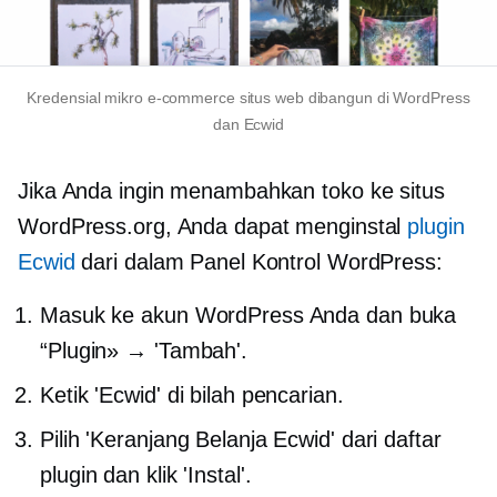
Kredensial mikro
e-commerce
situs web dibangun di WordPress
dan Ecwid
Jika Anda ingin menambahkan toko ke situs
WordPress.org, Anda dapat menginstal
plugin
Ecwid
dari dalam Panel Kontrol WordPress:
Masuk ke akun WordPress Anda dan buka
“Plugin» → 'Tambah'.
Ketik 'Ecwid' di bilah pencarian.
Pilih 'Keranjang Belanja Ecwid' dari daftar
plugin dan klik 'Instal'.