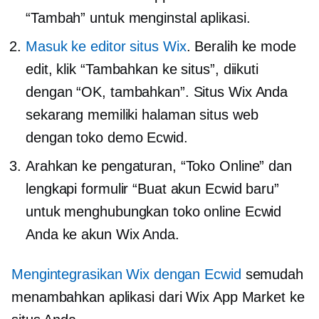
“Tambah” untuk menginstal aplikasi.
Masuk ke editor situs Wix
. Beralih ke mode
edit, klik “Tambahkan ke situs”, diikuti
dengan “OK, tambahkan”. Situs Wix Anda
sekarang memiliki halaman situs web
dengan toko demo Ecwid.
Arahkan ke pengaturan, “Toko Online” dan
lengkapi formulir “Buat akun Ecwid baru”
untuk menghubungkan toko online Ecwid
Anda ke akun Wix Anda.
Mengintegrasikan Wix dengan Ecwid
semudah
menambahkan aplikasi dari Wix App Market ke