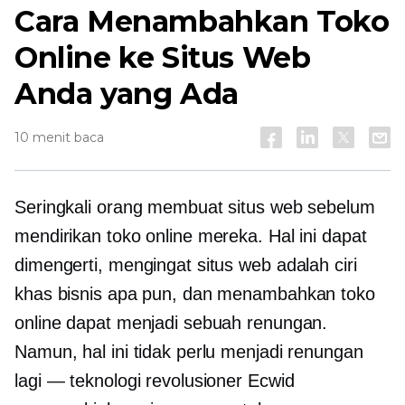
Cara Menambahkan Toko
Online ke Situs Web
Anda yang Ada
10 menit baca
Seringkali orang membuat situs web sebelum
mendirikan toko online mereka. Hal ini dapat
dimengerti, mengingat situs web adalah ciri
khas bisnis apa pun, dan menambahkan toko
online dapat menjadi sebuah renungan.
Namun, hal ini tidak perlu menjadi renungan
lagi — teknologi revolusioner Ecwid