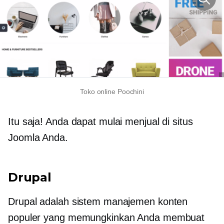
Toko online Poochini
Itu saja! Anda dapat mulai menjual di situs
Joomla Anda.
Drupal
Drupal adalah sistem manajemen konten
populer yang memungkinkan Anda membuat