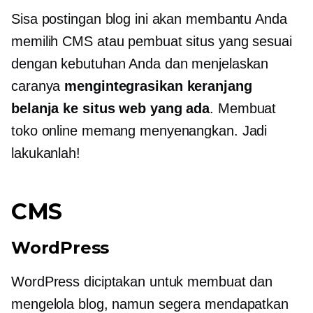
Sisa postingan blog ini akan membantu Anda
memilih CMS atau pembuat situs yang sesuai
dengan kebutuhan Anda dan menjelaskan
caranya
mengintegrasikan keranjang
belanja ke situs web yang ada
. Membuat
toko online memang menyenangkan. Jadi
lakukanlah!
CMS
WordPress
WordPress diciptakan untuk membuat dan
mengelola blog, namun segera mendapatkan