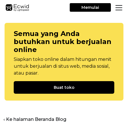
Memulai
Semua yang Anda
butuhkan untuk berjualan
online
Siapkan toko online dalam hitungan menit
untuk berjualan di situs web, media sosial,
atau pasar.
Buat toko
‹ Ke halaman Beranda Blog