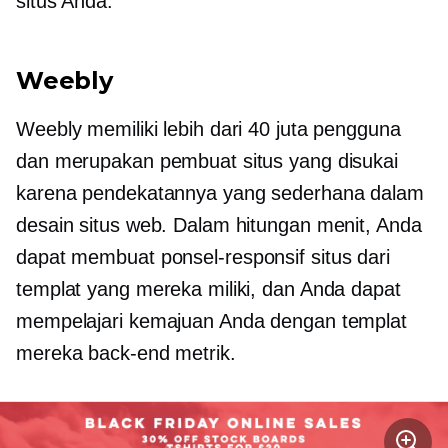
situs Anda.
Weebly
Weebly memiliki lebih dari 40 juta pengguna
dan merupakan pembuat situs yang disukai
karena pendekatannya yang sederhana dalam
desain situs web. Dalam hitungan menit, Anda
dapat membuat
ponsel-responsif
situs dari
templat yang mereka miliki, dan Anda dapat
mempelajari kemajuan Anda dengan templat
mereka
back-end
metrik.