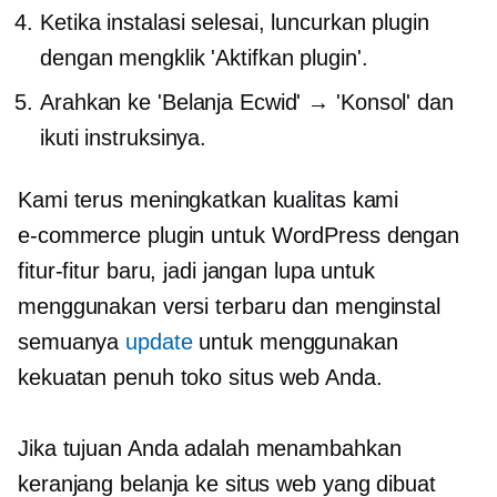
Ketika instalasi selesai, luncurkan plugin
dengan mengklik 'Aktifkan plugin'.
Arahkan ke 'Belanja Ecwid' → 'Konsol' dan
ikuti instruksinya.
Kami terus meningkatkan kualitas kami
e-commerce
plugin untuk WordPress dengan
fitur-fitur baru, jadi jangan lupa untuk
menggunakan versi terbaru dan menginstal
semuanya
update
untuk menggunakan
kekuatan penuh toko situs web Anda.
Jika tujuan Anda adalah menambahkan
keranjang belanja ke situs web yang dibuat