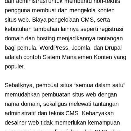
dan administrasi untuk membantu
non-teknis
pengguna membuat dan mengelola konten
situs web. Biaya pengelolaan CMS, serta
kebutuhan tambahan lainnya seperti registrasi
domain dan hosting menjadikannya tantangan
bagi pemula. WordPress, Joomla, dan Drupal
adalah contoh Sistem Manajemen Konten yang
populer.
Sebaliknya, pembuat situs “semua dalam satu”
memudahkan pembuatan situs web dengan
nama domain, sekaligus melewati tantangan
administratif dan teknis CMS. Kebanyakan
desainer web tidak memerlukan kemampuan