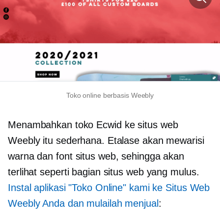
Toko online berbasis Weebly
Menambahkan toko Ecwid ke situs web
Weebly itu sederhana. Etalase akan mewarisi
warna dan font situs web, sehingga akan
terlihat seperti bagian situs web yang mulus.
Instal aplikasi "Toko Online" kami ke Situs Web
Weebly Anda dan mulailah menjual
: