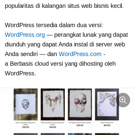
popularitas di kalangan situs web bisnis kecil.
WordPress tersedia dalam dua versi:
WordPress.org
— perangkat lunak yang dapat
diunduh yang dapat Anda instal di server web
Anda sendiri — dan
WordPress.com
-
a
Berbasis cloud
versi yang dihosting oleh
WordPress.