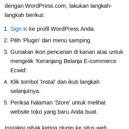
dengan WordPress.com, lakukan langkah-
langkah berikut:
Sign in
ke profil WordPress Anda.
Pilih 'Plugin' dari menu samping.
Gunakan ikon pencarian di kanan atas untuk
mengetik 'Keranjang Belanja E-commerce
Ecwid'.
Klik tombol 'Instal' dan ikuti langkah
selanjutnya.
Periksa halaman 'Store' untuk melihat
website toko yang baru Anda buat.
Instalasi
pihak ketiga
plugin ke situs web