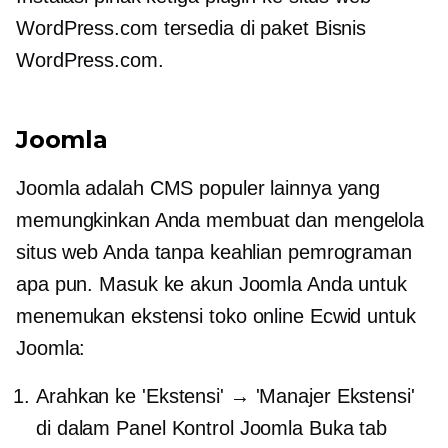
WordPress.com tersedia di paket Bisnis
WordPress.com.
Joomla
Joomla adalah CMS populer lainnya yang
memungkinkan Anda membuat dan mengelola
situs web Anda tanpa keahlian pemrograman
apa pun. Masuk ke akun Joomla Anda untuk
menemukan ekstensi toko online Ecwid untuk
Joomla:
Arahkan ke 'Ekstensi' → 'Manajer Ekstensi'
di dalam Panel Kontrol Joomla Buka tab