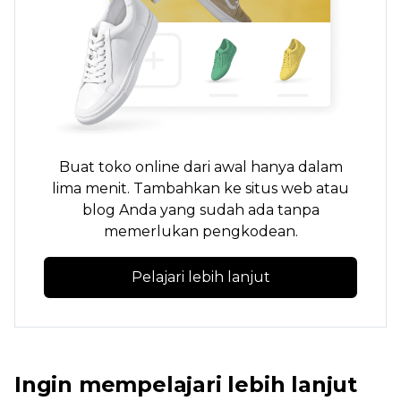
Buat toko online dari awal hanya dalam
lima menit. Tambahkan ke situs web atau
blog Anda yang sudah ada tanpa
memerlukan pengkodean.
Pelajari lebih lanjut
Ingin mempelajari lebih lanjut