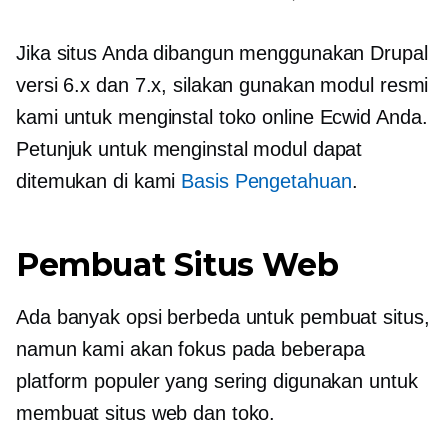
Jika situs Anda dibangun menggunakan Drupal
versi 6.x dan 7.x, silakan gunakan modul resmi
kami untuk menginstal toko online Ecwid Anda.
Petunjuk untuk menginstal modul dapat
ditemukan di kami
Basis Pengetahuan
.
Pembuat Situs Web
Ada banyak opsi berbeda untuk pembuat situs,
namun kami akan fokus pada beberapa
platform populer yang sering digunakan untuk
membuat situs web dan toko.