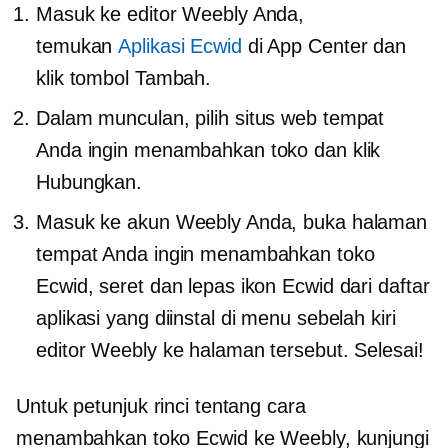
Masuk ke editor Weebly Anda,
temukan
Aplikasi Ecwid
di App Center dan
klik tombol Tambah.
Dalam
munculan,
pilih situs web tempat
Anda ingin menambahkan toko dan klik
Hubungkan.
Masuk ke akun Weebly Anda, buka halaman
tempat Anda ingin menambahkan toko
Ecwid, seret dan lepas ikon Ecwid dari daftar
aplikasi yang diinstal di menu sebelah kiri
editor Weebly ke halaman tersebut. Selesai!
Untuk petunjuk rinci tentang cara
menambahkan toko Ecwid ke Weebly, kunjungi