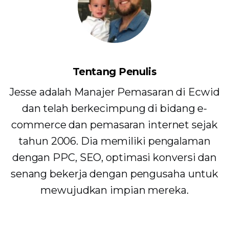
Tentang Penulis
Jesse adalah Manajer Pemasaran di Ecwid
dan telah berkecimpung di bidang e-
commerce dan pemasaran internet sejak
tahun 2006. Dia memiliki pengalaman
dengan PPC, SEO, optimasi konversi dan
senang bekerja dengan pengusaha untuk
mewujudkan impian mereka.