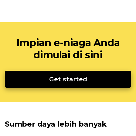
Impian e-niaga Anda
dimulai di sini
Get started
Sumber daya lebih banyak