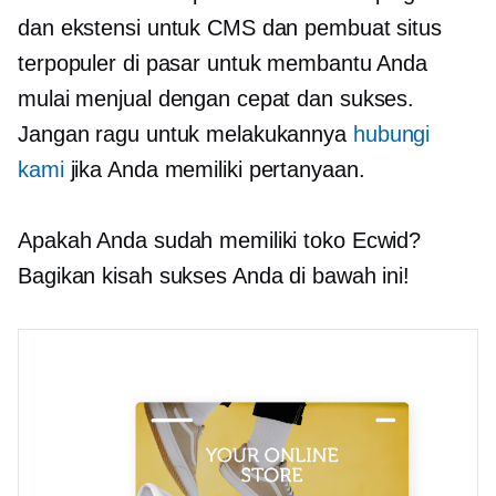
dan ekstensi untuk CMS dan pembuat situs
terpopuler di pasar untuk membantu Anda
mulai menjual dengan cepat dan sukses.
Jangan ragu untuk melakukannya
hubungi
kami
jika Anda memiliki pertanyaan.
Apakah Anda sudah memiliki toko Ecwid?
Bagikan kisah sukses Anda di bawah ini!