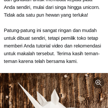
Anda sendiri, mulai dari singa hingga unicorn.
Tidak ada satu pun hewan yang terluka!
Patung-patung ini sangat ringan dan mudah
untuk dibuat sendiri, tetapi pemilik toko tetap
memberi Anda tutorial video dan rekomendasi
untuk makalah tersebut. Terima kasih teman-
teman karena telah bersama kami.