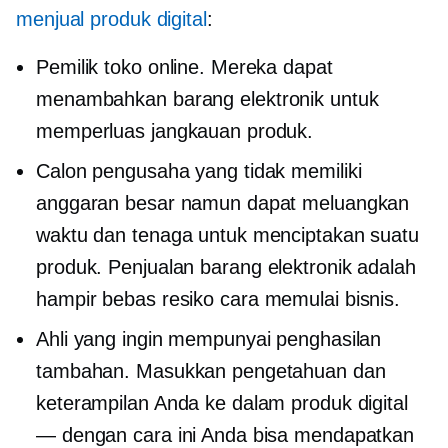
menjual produk digital
:
Pemilik toko online. Mereka dapat
menambahkan
barang elektronik
untuk
memperluas jangkauan produk.
Calon pengusaha yang tidak memiliki
anggaran besar namun dapat meluangkan
waktu dan tenaga untuk menciptakan suatu
produk. Penjualan
barang elektronik
adalah
hampir
bebas resiko
cara memulai bisnis.
Ahli yang ingin mempunyai penghasilan
tambahan. Masukkan pengetahuan dan
keterampilan Anda ke dalam produk digital
— dengan cara ini Anda bisa mendapatkan