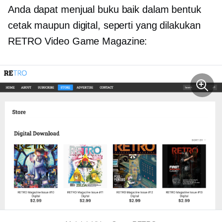
Anda dapat menjual buku baik dalam bentuk
cetak maupun digital, seperti yang dilakukan
RETRO Video Game Magazine: