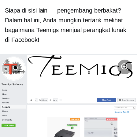
Siapa di sisi lain — pengembang berbakat?
Dalam hal ini, Anda mungkin tertarik melihat
bagaimana Teemigs menjual perangkat lunak
di Facebook!