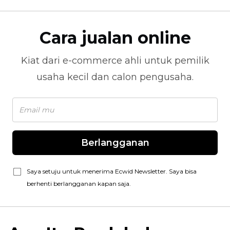
Cara jualan online
Kiat dari
e-commerce
ahli untuk pemilik
usaha kecil dan calon pengusaha.
Berlangganan
Saya setuju untuk menerima Ecwid Newsletter. Saya bisa
berhenti berlangganan kapan saja.