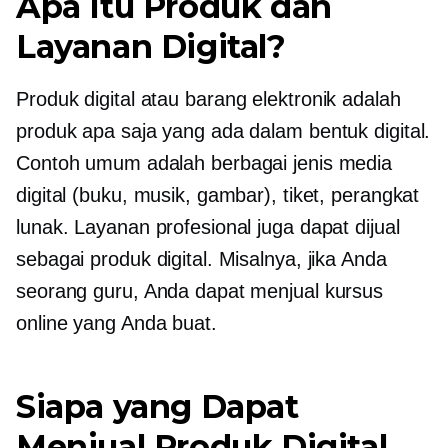
Apa Itu Produk dan
Layanan Digital?
Produk digital atau
barang elektronik
adalah
produk apa saja yang ada dalam bentuk digital.
Contoh umum adalah berbagai jenis media
digital (buku, musik, gambar), tiket, perangkat
lunak. Layanan profesional juga dapat dijual
sebagai produk digital. Misalnya, jika Anda
seorang guru, Anda dapat menjual kursus
online yang Anda buat.
Siapa yang Dapat
Menjual Produk Digital