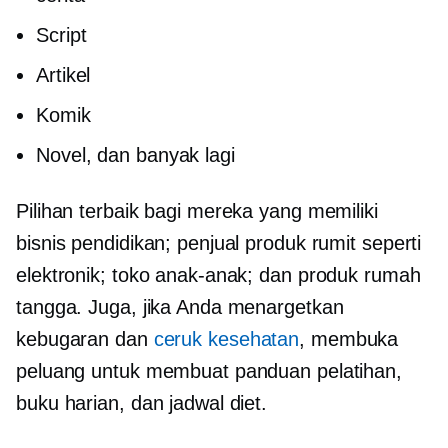
Script
Artikel
Komik
Novel, dan banyak lagi
Pilihan terbaik bagi mereka yang memiliki
bisnis pendidikan; penjual produk rumit seperti
elektronik; toko anak-anak; dan produk rumah
tangga. Juga, jika Anda menargetkan
kebugaran dan
ceruk kesehatan
, membuka
peluang untuk membuat panduan pelatihan,
buku harian, dan jadwal diet.