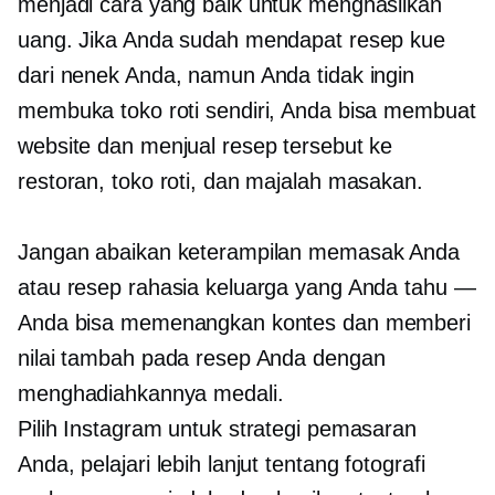
menjadi cara yang baik untuk menghasilkan
uang. Jika Anda sudah mendapat resep kue
dari nenek Anda, namun Anda tidak ingin
membuka toko roti sendiri, Anda bisa membuat
website dan menjual resep tersebut ke
restoran, toko roti, dan majalah masakan.
Jangan abaikan keterampilan memasak Anda
atau resep rahasia keluarga yang Anda tahu —
Anda bisa memenangkan kontes dan memberi
nilai tambah pada resep Anda dengan
menghadiahkannya medali.
Pilih Instagram untuk strategi pemasaran
Anda, pelajari lebih lanjut tentang fotografi