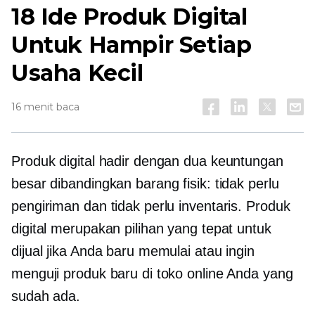
18 Ide Produk Digital
Untuk Hampir Setiap
Usaha Kecil
16 menit baca
Produk digital hadir dengan dua keuntungan
besar dibandingkan barang fisik: tidak perlu
pengiriman dan tidak perlu inventaris. Produk
digital merupakan pilihan yang tepat untuk
dijual jika Anda baru memulai atau ingin
menguji produk baru di toko online Anda yang
sudah ada.