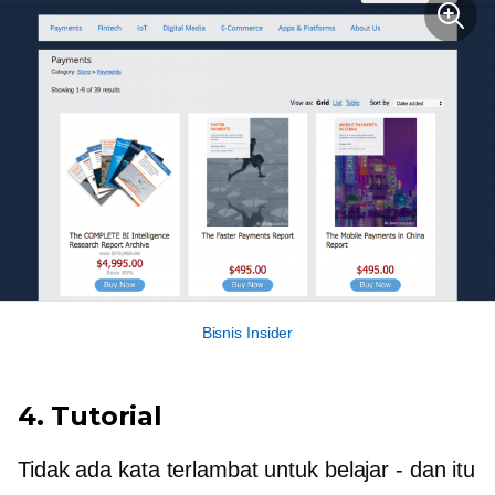
Bisnis Insider
4. Tutorial
Tidak ada kata terlambat untuk belajar - dan itu