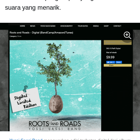
suara yang menarik.