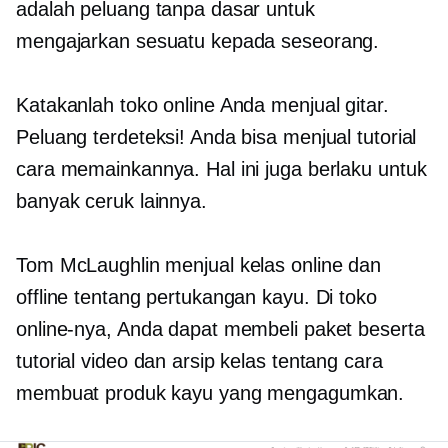
adalah peluang tanpa dasar untuk
mengajarkan sesuatu kepada seseorang.
Katakanlah toko online Anda menjual gitar.
Peluang terdeteksi! Anda bisa menjual tutorial
cara memainkannya. Hal ini juga berlaku untuk
banyak ceruk lainnya.
Tom McLaughlin menjual kelas online dan
offline tentang pertukangan kayu. Di toko
online-nya, Anda dapat membeli paket beserta
tutorial video dan arsip kelas tentang cara
membuat produk kayu yang mengagumkan.