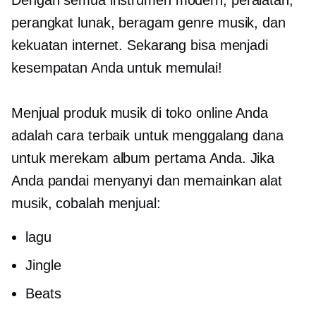
perangkat lunak, beragam genre musik, dan
kekuatan internet. Sekarang bisa menjadi
kesempatan Anda untuk memulai!
Menjual produk musik di toko online Anda
adalah cara terbaik untuk menggalang dana
untuk merekam album pertama Anda. Jika
Anda pandai menyanyi dan memainkan alat
musik, cobalah menjual:
lagu
Jingle
Beats