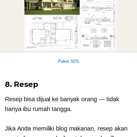
Paket SDS
8. Resep
Resep bisa dijual ke banyak orang — tidak
hanya ibu rumah tangga.
Jika Anda memiliki blog makanan, resep akan