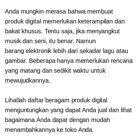
Anda mungkin merasa bahwa membuat
produk digital memerlukan keterampilan dan
bakat khusus. Tentu saja, jika menyangkut
musik dan seni, itu benar. Namun
barang elektronik
lebih dari sekadar lagu atau
gambar. Beberapa hanya memerlukan rencana
yang matang dan sedikit waktu untuk
mewujudkannya.
Lihatlah daftar beragam produk digital
menguntungkan yang dapat Anda jual dan lihat
bagaimana Anda dapat dengan mudah
menambahkannya ke toko Anda.