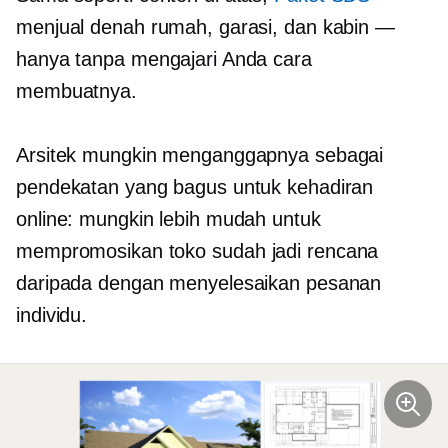
menjual denah rumah, garasi, dan kabin —
hanya tanpa mengajari Anda cara
membuatnya.
Arsitek mungkin menganggapnya sebagai
pendekatan yang bagus untuk kehadiran
online: mungkin lebih mudah untuk
mempromosikan toko
sudah jadi
rencana
daripada dengan menyelesaikan pesanan
individu.