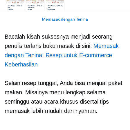
Memasak dengan Tenina
Bacalah kisah suksesnya menjadi seorang
penulis
terlaris
buku masak di sini:
Memasak
dengan Tenina: Resep untuk
E-commerce
Keberhasilan
Selain resep tunggal, Anda bisa menjual paket
makan. Misalnya menu lengkap selama
seminggu atau acara khusus disertai tips
memasak lebih mudah dan nyaman.