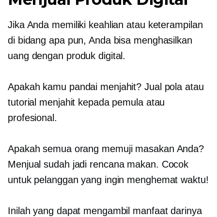
Jika Anda memiliki keahlian atau keterampilan
di bidang apa pun, Anda bisa menghasilkan
uang dengan produk digital.
Apakah kamu pandai menjahit? Jual pola atau
tutorial menjahit kepada pemula atau
profesional.
Apakah semua orang memuji masakan Anda?
Menjual
sudah jadi
rencana makan. Cocok
untuk pelanggan yang ingin menghemat waktu!
Inilah yang dapat mengambil manfaat darinya