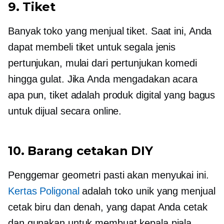
9. Tiket
Banyak toko yang menjual tiket. Saat ini, Anda
dapat membeli tiket untuk segala jenis
pertunjukan, mulai dari pertunjukan komedi
hingga gulat. Jika Anda mengadakan acara
apa pun, tiket adalah produk digital yang bagus
untuk dijual secara online.
10. Barang cetakan DIY
Penggemar geometri pasti akan menyukai ini.
Kertas Poligonal
adalah toko unik yang menjual
cetak biru dan denah, yang dapat Anda cetak
dan gunakan untuk membuat kepala piala