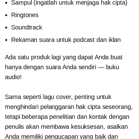
Sampul (ingatlah untuk menjaga hak cipta)
Ringtones
Soundtrack
Rekaman suara untuk podcast dan iklan
Ada satu produk lagi yang dapat Anda buat
hanya dengan suara Anda sendiri — buku
audio!
Sama seperti lagu cover, penting untuk
menghindari pelanggaran hak cipta seseorang,
tetapi beberapa penelitian dan kontak dengan
penulis akan membawa kesuksesan, asalkan
Anda memiliki pengucapan yang baik dan