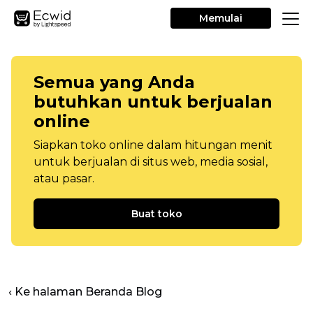
Memulai
Semua yang Anda
butuhkan untuk berjualan
online
Siapkan toko online dalam hitungan menit
untuk berjualan di situs web, media sosial,
atau pasar.
Buat toko
‹ Ke halaman Beranda Blog