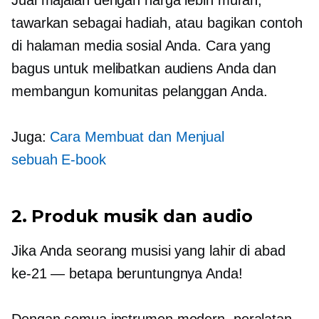
tawarkan sebagai hadiah, atau bagikan contoh
di halaman media sosial Anda. Cara yang
bagus untuk melibatkan audiens Anda dan
membangun komunitas pelanggan Anda.
Juga:
Cara Membuat dan Menjual
sebuah
E-book
2. Produk musik dan audio
Jika Anda seorang musisi yang lahir di abad
ke-21 — betapa beruntungnya Anda!
Dengan semua instrumen modern, peralatan,