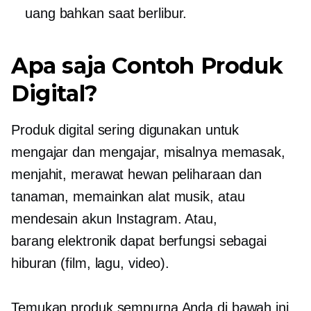
uang bahkan saat berlibur.
Apa saja Contoh Produk
Digital?
Produk digital sering digunakan untuk
mengajar dan mengajar, misalnya memasak,
menjahit, merawat hewan peliharaan dan
tanaman, memainkan alat musik, atau
mendesain akun Instagram. Atau,
barang elektronik
dapat berfungsi sebagai
hiburan (film, lagu, video).
Temukan produk sempurna Anda di bawah ini