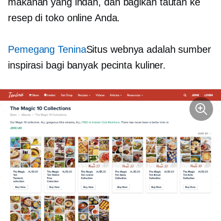
makanan yang indah, dan bagikan tautan ke
resep di toko online Anda.
Pemegang Tenina
Situs webnya adalah sumber
inspirasi bagi banyak pecinta kuliner.