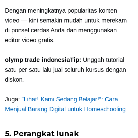
Dengan meningkatnya popularitas konten
video — kini semakin mudah untuk merekam
di ponsel cerdas Anda dan menggunakan
editor video gratis.
olymp trade indonesiaTip:
Unggah tutorial
satu per satu lalu jual seluruh kursus dengan
diskon.
Juga:
"Lihat! Kami Sedang Belajar!”: Cara
Menjual Barang Digital untuk Homeschooling
5. Perangkat lunak