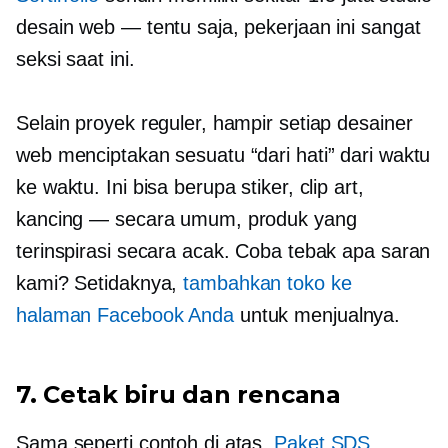
desain web — tentu saja, pekerjaan ini sangat
seksi saat ini.
Selain proyek reguler, hampir setiap desainer
web menciptakan sesuatu “dari hati” dari waktu
ke waktu. Ini bisa berupa stiker, clip art,
kancing — secara umum, produk yang
terinspirasi secara acak. Coba tebak apa saran
kami? Setidaknya,
tambahkan toko ke
halaman Facebook Anda
untuk menjualnya.
7. Cetak biru dan rencana
Sama seperti contoh di atas,
Paket SDS