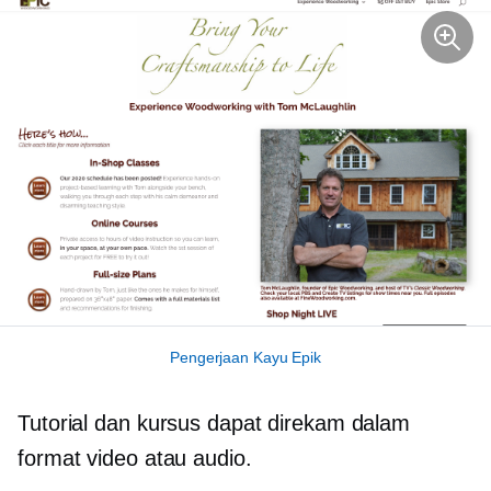
Pengerjaan Kayu Epik
Tutorial dan kursus dapat direkam dalam
format video atau audio.