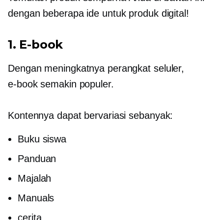
dengan beberapa ide untuk produk digital!
1.
E-book
Dengan meningkatnya perangkat seluler,
e-book
semakin populer.
Kontennya dapat bervariasi sebanyak:
Buku siswa
Panduan
Majalah
Manuals
cerita