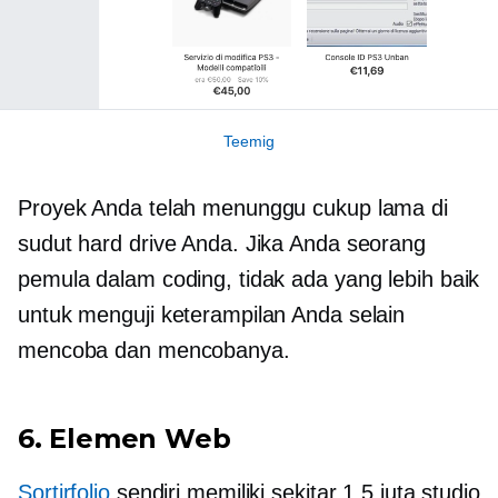
Teemig
Proyek Anda telah menunggu cukup lama di
sudut hard drive Anda. Jika Anda seorang
pemula dalam coding, tidak ada yang lebih baik
untuk menguji keterampilan Anda selain
mencoba dan mencobanya.
6. Elemen Web
Sortirfolio
sendiri memiliki sekitar 1.5 juta studio