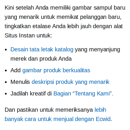
Kini setelah Anda memiliki gambar sampul baru
yang menarik untuk memikat pelanggan baru,
tingkatkan etalase Anda lebih jauh dengan alat
Situs Instan untuk:
Desain tata letak katalog
yang menyanjung
merek dan produk Anda
Add
gambar produk berkualitas
Menulis
deskripsi produk yang menarik
Jadilah kreatif di
Bagian “Tentang Kami”.
Dan pastikan untuk memeriksanya
lebih
banyak cara untuk menjual dengan Ecwid
.