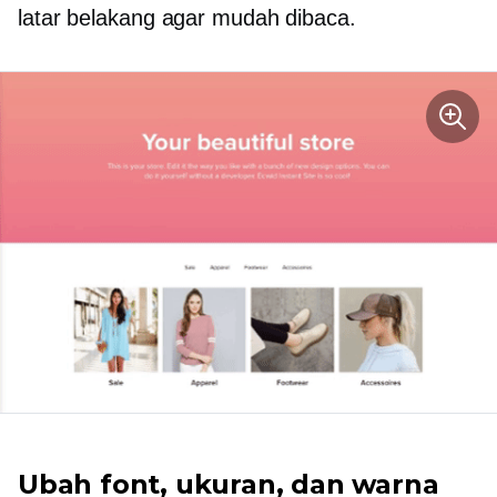
latar belakang agar mudah dibaca.
Ubah font, ukuran, dan warna