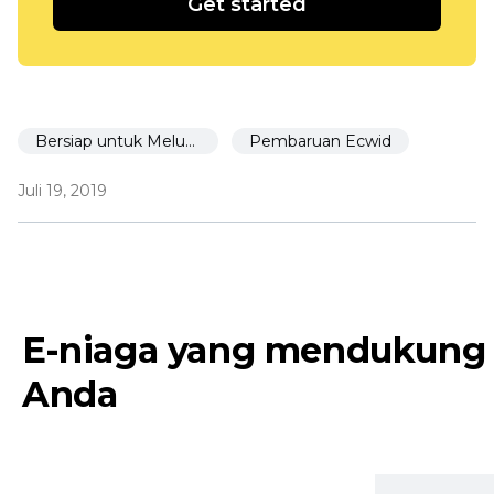
Get started
Bersiap untuk Meluncurkan
Pembaruan Ecwid
Juli 19, 2019
E-niaga yang mendukung
Anda