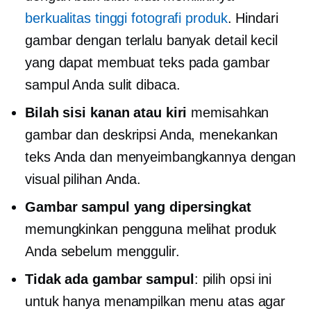
berkualitas tinggi
fotografi produk
. Hindari
gambar dengan terlalu banyak detail kecil
yang dapat membuat teks pada gambar
sampul Anda sulit dibaca.
Bilah sisi kanan atau kiri
memisahkan
gambar dan deskripsi Anda, menekankan
teks Anda dan menyeimbangkannya dengan
visual pilihan Anda.
Gambar sampul yang dipersingkat
memungkinkan pengguna melihat produk
Anda sebelum menggulir.
Tidak ada gambar sampul
: pilih opsi ini
untuk hanya menampilkan menu atas agar