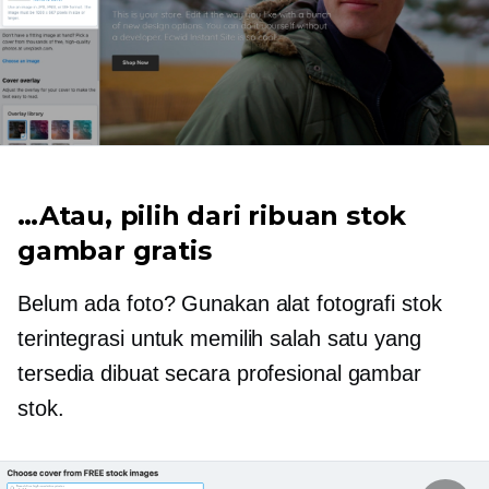
…Atau, pilih dari ribuan stok
gambar gratis
Belum ada foto? Gunakan alat fotografi stok
terintegrasi untuk memilih salah satu yang
tersedia
dibuat secara profesional
gambar
stok.