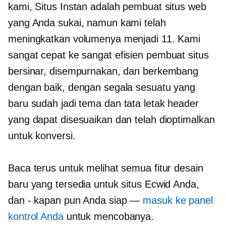
kami, Situs Instan adalah pembuat situs web
yang Anda sukai, namun kami telah
meningkatkan volumenya menjadi 11. Kami
sangat cepat
ke
sangat efisien
pembuat situs
bersinar, disempurnakan, dan berkembang
dengan baik, dengan segala sesuatu yang
baru
sudah jadi
tema dan tata letak header
yang dapat disesuaikan dan telah dioptimalkan
untuk konversi.
Baca terus untuk melihat semua fitur desain
baru yang tersedia untuk situs Ecwid Anda,
dan
-
kapan pun Anda siap —
masuk ke panel
kontrol Anda
untuk mencobanya.