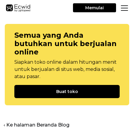
Memulai
Semua yang Anda
butuhkan untuk berjualan
online
Siapkan toko online dalam hitungan menit
untuk berjualan di situs web, media sosial,
atau pasar.
Buat toko
‹ Ke halaman Beranda Blog