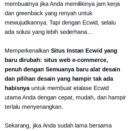
membuatnya jika Anda memilikinya
jam kerja
dan greenback yang renyah untuk
mewujudkannya. Tapi dengan Ecwid, selalu
ada solusi yang lebih sederhana…
Memperkenalkan
Situs Instan Ecwid yang
baru dirubah: situs web e-commerce,
penuh dengan
Semuanya baru
alat desain
dan pilihan desain yang hampir tak ada
habisnya
untuk membuat etalase Ecwid
utama Anda dengan cepat, mudah, dan hampir
terlalu menyenangkan.
Sekarang, jika Anda sudah lama bersama