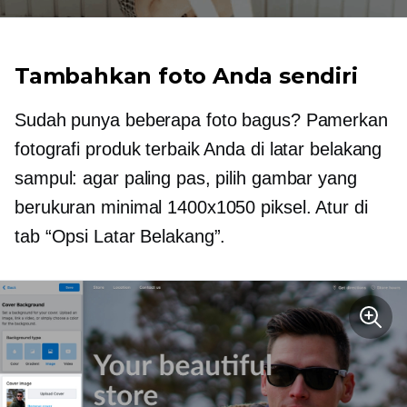
Tambahkan foto Anda sendiri
Sudah punya beberapa foto bagus? Pamerkan
fotografi produk terbaik Anda di latar belakang
sampul: agar paling pas, pilih gambar yang
berukuran minimal 1400х1050 piksel. Atur di
tab “Opsi Latar Belakang”.