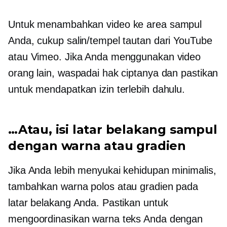
Untuk menambahkan video ke area sampul
Anda, cukup salin/tempel tautan dari YouTube
atau Vimeo. Jika Anda menggunakan video
orang lain, waspadai hak ciptanya dan pastikan
untuk mendapatkan izin terlebih dahulu.
…Atau, isi latar belakang sampul
dengan warna atau gradien
Jika Anda lebih menyukai kehidupan minimalis,
tambahkan warna polos atau gradien pada
latar belakang Anda. Pastikan untuk
mengoordinasikan warna teks Anda dengan