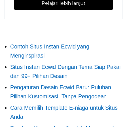
Pelajari lebih lanjut
Contoh Situs Instan Ecwid yang
Menginspirasi
Situs Instan Ecwid Dengan Tema Siap Pakai
dan 99+ Pilihan Desain
Pengaturan Desain Ecwid Baru: Puluhan
Pilihan Kustomisasi, Tanpa Pengodean
Cara Memilih Template E-niaga untuk Situs
Anda