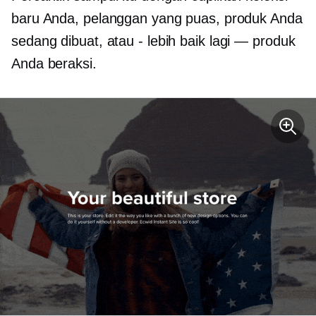
baru Anda, pelanggan yang puas, produk Anda
sedang dibuat, atau
-
lebih baik lagi — produk
Anda beraksi.