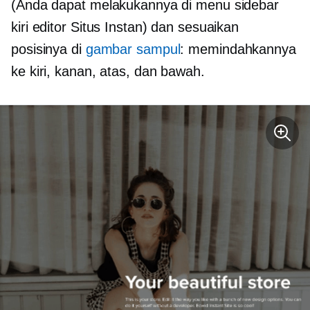
(Anda dapat melakukannya di menu sidebar
kiri editor Situs Instan) dan sesuaikan
posisinya di
gambar sampul
: memindahkannya
ke kiri, kanan, atas, dan bawah.