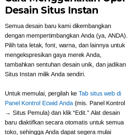
Desain Situs Instan
Semua desain baru kami dikembangkan
dengan mempertimbangkan Anda (ya, ANDA).
Pilih tata letak, font, warna, dan lainnya untuk
mengekspresikan gaya merek Anda,
tambahkan sentuhan desain unik, dan jadikan
Situs Instan milik Anda sendiri.
Untuk memulai, pergilah ke
Tab situs web di
Panel Kontrol Ecwid Anda
(mis. Panel Kontrol
→ Situs Pemula) dan klik “Edit.” Alat desain
baru diaktifkan secara otomatis untuk semua
toko, sehingga Anda dapat segera mulai