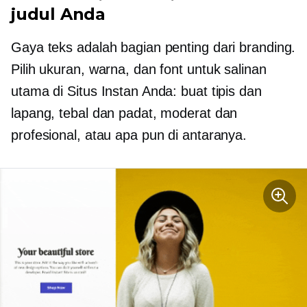
judul Anda
Gaya teks adalah bagian penting dari branding.
Pilih ukuran, warna, dan font untuk salinan
utama di Situs Instan Anda: buat tipis dan
lapang, tebal dan padat, moderat dan
profesional, atau apa pun di antaranya.