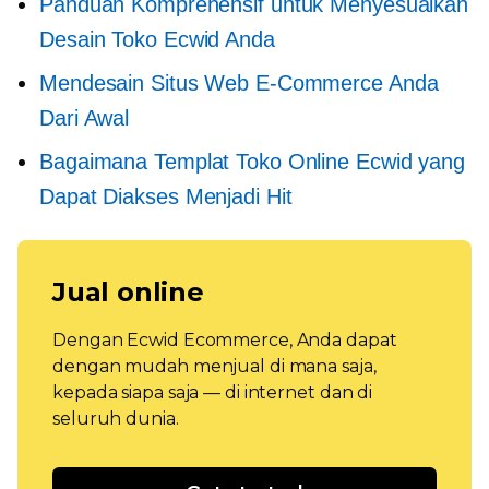
Panduan Komprehensif untuk Menyesuaikan
Desain Toko Ecwid Anda
Mendesain Situs Web E-Commerce Anda
Dari Awal
Bagaimana Templat Toko Online Ecwid yang
Dapat Diakses Menjadi Hit
Jual online
Dengan Ecwid Ecommerce, Anda dapat
dengan mudah menjual di mana saja,
kepada siapa saja — di internet dan di
seluruh dunia.