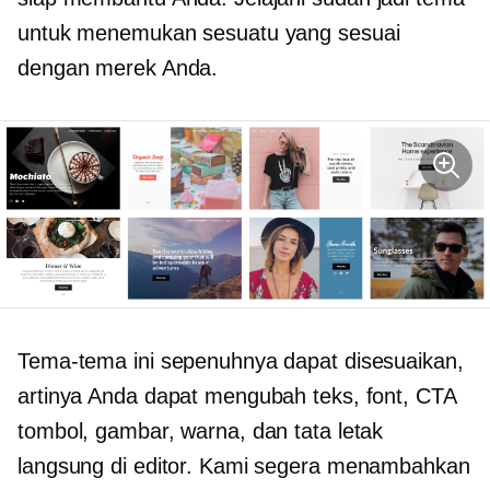
untuk menemukan sesuatu yang sesuai
dengan merek Anda.
Tema-tema ini sepenuhnya dapat disesuaikan,
artinya Anda dapat mengubah teks, font, CTA
tombol, gambar, warna, dan tata letak
langsung di editor. Kami segera menambahkan