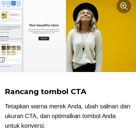
Rancang tombol CTA
Tetapkan warna merek Anda, ubah salinan dan
ukuran CTA, dan optimalkan tombol Anda
untuk konversi.