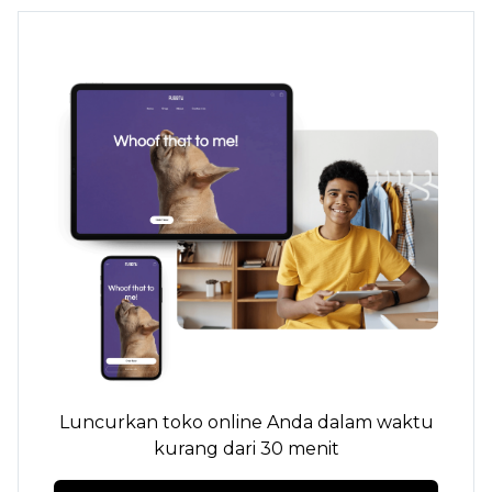
Luncurkan toko online Anda dalam waktu
kurang dari 30 menit