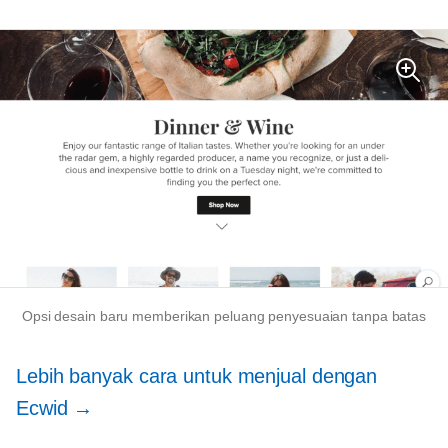
Opsi desain baru memberikan peluang penyesuaian tanpa batas
Lebih banyak cara untuk menjual dengan
Ecwid →