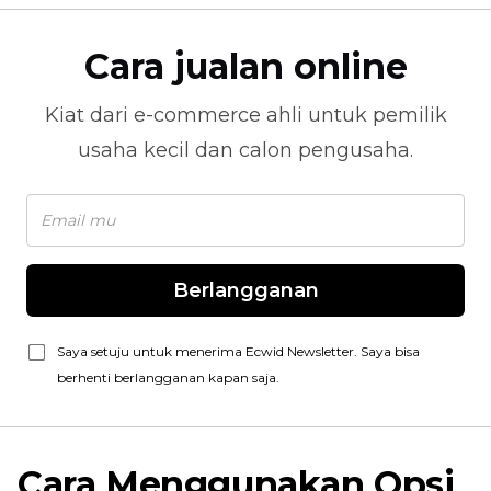
Cara jualan online
Kiat dari
e-commerce
ahli untuk pemilik
usaha kecil dan calon pengusaha.
Berlangganan
Saya setuju untuk menerima Ecwid Newsletter. Saya bisa
berhenti berlangganan kapan saja.
Cara Menggunakan Opsi