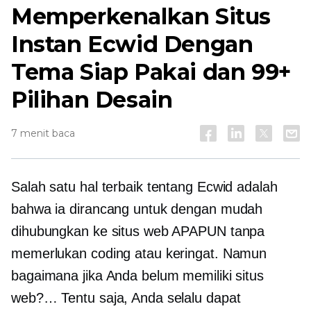
Memperkenalkan Situs
Instan Ecwid Dengan
Tema Siap Pakai dan 99+
Pilihan Desain
7 menit baca
Salah satu hal terbaik tentang Ecwid adalah
bahwa ia dirancang untuk dengan mudah
dihubungkan ke situs web APAPUN tanpa
memerlukan coding atau keringat. Namun
bagaimana jika Anda belum memiliki situs
web?… Tentu saja, Anda selalu dapat