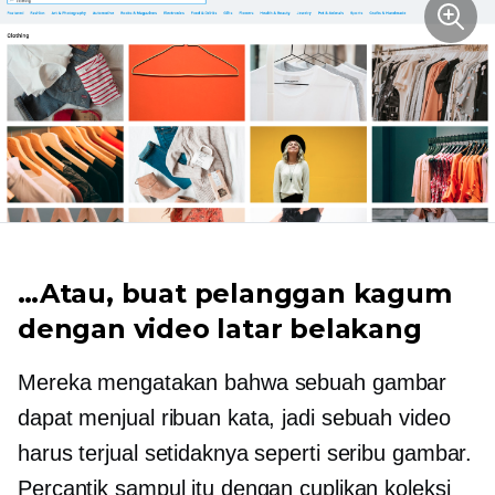
…Atau, buat pelanggan kagum
dengan video latar belakang
Mereka mengatakan bahwa sebuah gambar
dapat menjual ribuan kata, jadi sebuah video
harus terjual setidaknya seperti seribu gambar.
Percantik sampul itu dengan cuplikan koleksi