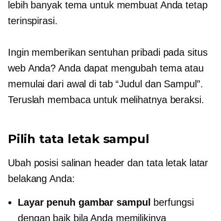
lebih banyak tema untuk membuat Anda tetap
terinspirasi.
Ingin memberikan sentuhan pribadi pada situs
web Anda? Anda dapat mengubah tema atau
memulai dari awal di tab “Judul dan Sampul”.
Teruslah membaca untuk melihatnya beraksi.
Pilih tata letak sampul
Ubah posisi salinan header dan tata letak latar
belakang Anda:
Layar penuh
gambar sampul
berfungsi
dengan baik bila Anda memilikinya