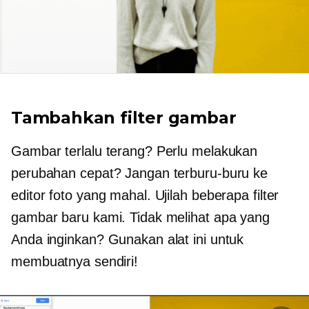
Tambahkan filter gambar
Gambar terlalu terang? Perlu melakukan
perubahan cepat? Jangan terburu-buru ke
editor foto yang mahal. Ujilah beberapa filter
gambar baru kami. Tidak melihat apa yang
Anda inginkan? Gunakan alat ini untuk
membuatnya sendiri!