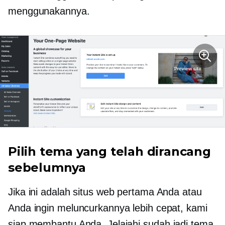
menggunakannya.
Pilih tema yang telah dirancang
sebelumnya
Jika ini adalah situs web pertama Anda atau
Anda ingin meluncurkannya lebih cepat, kami
siap membantu Anda. Jelajahi
sudah jadi
tema