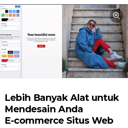
Lebih Banyak Alat untuk
Mendesain Anda
E-commerce
Situs Web