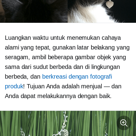
Luangkan waktu untuk menemukan cahaya
alami yang tepat, gunakan latar belakang yang
seragam, ambil beberapa gambar objek yang
sama dari sudut berbeda dan di lingkungan
berbeda, dan
berkreasi dengan fotografi
produk
! Tujuan Anda adalah menjual — dan
Anda dapat melakukannya dengan baik.