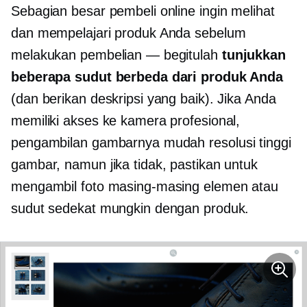
Sebagian besar pembeli online ingin melihat
dan mempelajari produk Anda sebelum
melakukan pembelian — begitulah
tunjukkan
beberapa sudut berbeda dari produk Anda
(dan berikan deskripsi yang baik). Jika Anda
memiliki akses ke kamera profesional,
pengambilan gambarnya mudah
resolusi tinggi
gambar, namun jika tidak, pastikan untuk
mengambil foto masing-masing elemen atau
sudut sedekat mungkin dengan produk.