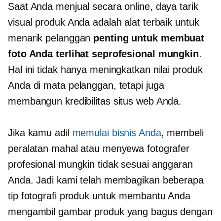
Saat Anda menjual secara online, daya tarik
visual produk Anda adalah alat terbaik untuk
menarik pelanggan
penting untuk membuat
foto Anda terlihat seprofesional mungkin
.
Hal ini tidak hanya meningkatkan nilai produk
Anda di mata pelanggan, tetapi juga
membangun kredibilitas situs web Anda.
Jika kamu adil
memulai bisnis Anda
, membeli
peralatan mahal atau menyewa fotografer
profesional mungkin tidak sesuai anggaran
Anda. Jadi kami telah membagikan beberapa
tip fotografi produk untuk membantu Anda
mengambil gambar produk yang bagus dengan