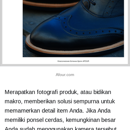
Afour.com
Merapatkan
fotografi produk, atau bidikan
makro, memberikan solusi sempurna untuk
memamerkan detail item Anda. Jika Anda
memiliki ponsel cerdas, kemungkinan besar
Anda sudah menggunakan kamera tersebut