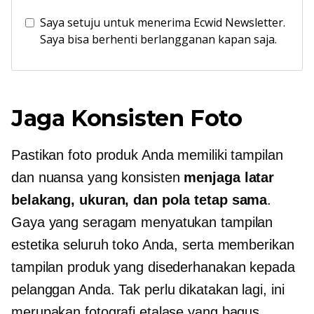
Saya setuju untuk menerima Ecwid Newsletter.
Saya bisa berhenti berlangganan kapan saja.
Jaga Konsisten Foto
Pastikan foto produk Anda memiliki tampilan
dan nuansa yang konsisten
menjaga latar
belakang, ukuran, dan pola tetap sama
.
Gaya yang seragam menyatukan tampilan
estetika seluruh toko Anda, serta memberikan
tampilan produk yang disederhanakan kepada
pelanggan Anda. Tak perlu dikatakan lagi, ini
merupakan fotografi etalase yang bagus.