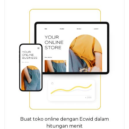
Buat toko online dengan Ecwid dalam
hitungan menit