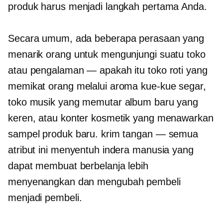
produk harus menjadi langkah pertama Anda.
Secara umum, ada beberapa perasaan yang
menarik orang untuk mengunjungi suatu toko
atau pengalaman — apakah itu toko roti yang
memikat orang melalui aroma kue-kue segar,
toko musik yang memutar album baru yang
keren, atau konter kosmetik yang menawarkan
sampel produk baru. krim tangan — semua
atribut ini menyentuh indera manusia yang
dapat membuat berbelanja lebih
menyenangkan dan mengubah pembeli
menjadi pembeli.