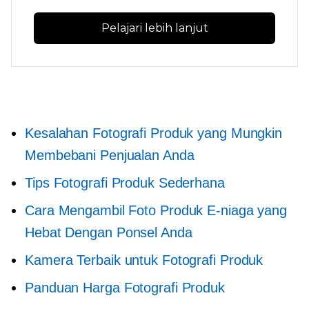
Pelajari lebih lanjut
Kesalahan Fotografi Produk yang Mungkin
Membebani Penjualan Anda
Tips Fotografi Produk Sederhana
Cara Mengambil Foto Produk E-niaga yang
Hebat Dengan Ponsel Anda
Kamera Terbaik untuk Fotografi Produk
Panduan Harga Fotografi Produk