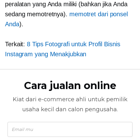
peralatan yang Anda miliki (bahkan jika Anda
sedang memotretnya).
memotret dari ponsel
Anda
).
Terkait:
8 Tips Fotografi untuk Profil Bisnis
Instagram yang Menakjubkan
Cara jualan online
Kiat dari
e-commerce
ahli untuk pemilik
usaha kecil dan calon pengusaha.