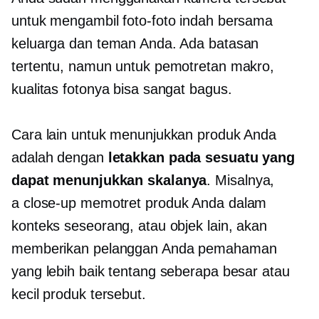
untuk mengambil foto-foto indah bersama
keluarga dan teman Anda. Ada batasan
tertentu, namun untuk pemotretan makro,
kualitas fotonya bisa sangat bagus.
Cara lain untuk menunjukkan produk Anda
adalah dengan
letakkan pada sesuatu yang
dapat menunjukkan skalanya
. Misalnya,
a
close-up
memotret produk Anda dalam
konteks seseorang, atau objek lain, akan
memberikan pelanggan Anda pemahaman
yang lebih baik tentang seberapa besar atau
kecil produk tersebut.