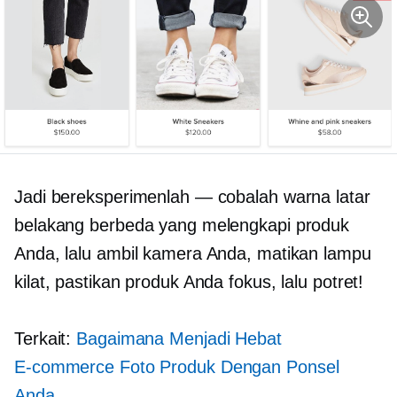
Jadi bereksperimenlah — cobalah warna latar
belakang berbeda yang melengkapi produk
Anda, lalu ambil kamera Anda, matikan lampu
kilat, pastikan produk Anda fokus, lalu potret!
Terkait:
Bagaimana Menjadi Hebat
E-commerce
Foto Produk Dengan Ponsel
Anda