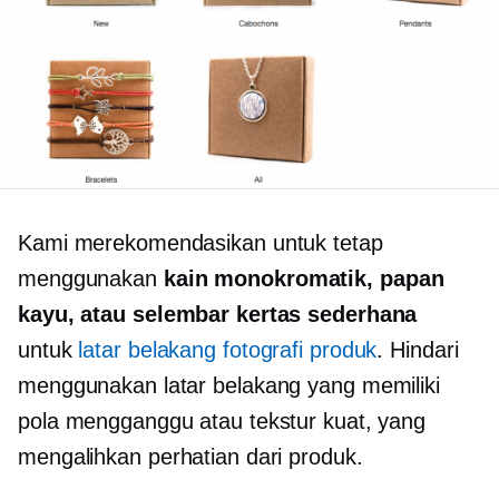
Kami merekomendasikan untuk tetap
menggunakan
kain monokromatik, papan
kayu, atau selembar kertas sederhana
untuk
latar belakang fotografi produk
. Hindari
menggunakan latar belakang yang memiliki
pola mengganggu atau tekstur kuat, yang
mengalihkan perhatian dari produk.