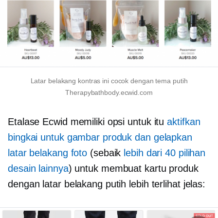
Latar belakang kontras ini cocok dengan tema putih
Therapybathbody.ecwid.com
Etalase Ecwid memiliki opsi untuk itu
aktifkan
bingkai untuk gambar produk dan gelapkan
latar belakang foto
(sebaik
lebih dari 40 pilihan
desain lainnya
) untuk membuat kartu produk
dengan latar belakang putih lebih terlihat jelas: