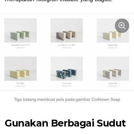
Tiga batang membuat pola pada gambar Corktown Soap
Gunakan Berbagai Sudut