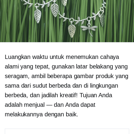
Luangkan waktu untuk menemukan cahaya
alami yang tepat, gunakan latar belakang yang
seragam, ambil beberapa gambar produk yang
sama dari sudut berbeda dan di lingkungan
berbeda, dan jadilah kreatif! Tujuan Anda
adalah menjual — dan Anda dapat
melakukannya dengan baik.