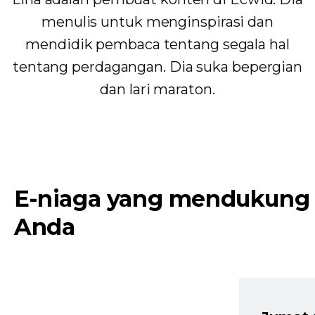
menulis untuk menginspirasi dan
mendidik pembaca tentang segala hal
tentang perdagangan. Dia suka bepergian
dan lari maraton.
E-niaga yang mendukung
Anda