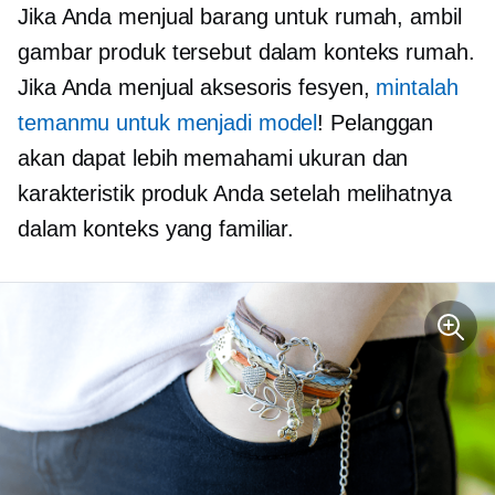
Jika Anda menjual barang untuk rumah, ambil
gambar produk tersebut dalam konteks rumah.
Jika Anda menjual aksesoris fesyen,
mintalah
temanmu untuk menjadi model
! Pelanggan
akan dapat lebih memahami ukuran dan
karakteristik produk Anda setelah melihatnya
dalam konteks yang familiar.