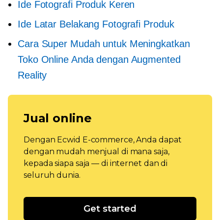
Ide Fotografi Produk Keren
Ide Latar Belakang Fotografi Produk
Cara Super Mudah untuk Meningkatkan
Toko Online Anda dengan Augmented
Reality
Jual online
Dengan Ecwid E-commerce, Anda dapat
dengan mudah menjual di mana saja,
kepada siapa saja — di internet dan di
seluruh dunia.
Get started