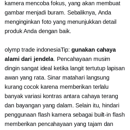
kamera mencoba fokus, yang akan membuat
gambar menjadi buram. Sebaliknya, Anda
menginginkan foto yang menunjukkan detail
produk Anda dengan baik.
olymp trade indonesiaTip:
gunakan cahaya
alami dari jendela
. Pencahayaan musim
dingin sangat ideal ketika langit tertutup lapisan
awan yang rata. Sinar matahari langsung
kurang cocok karena memberikan terlalu
banyak variasi kontras antara cahaya terang
dan bayangan yang dalam. Selain itu, hindari
penggunaan flash kamera sebagai
built-in
flash
memberikan pencahayaan yang tajam dan