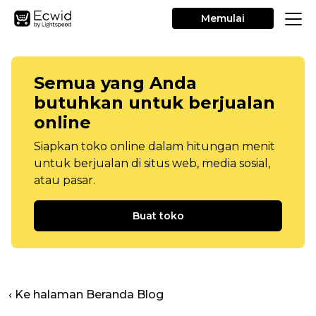
Memulai
Semua yang Anda
butuhkan untuk berjualan
online
Siapkan toko online dalam hitungan menit
untuk berjualan di situs web, media sosial,
atau pasar.
Buat toko
‹ Ke halaman Beranda Blog