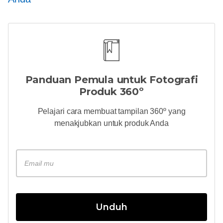
Panduan Pemula untuk Fotografi
Produk 360º
Pelajari cara membuat tampilan 360º yang
menakjubkan untuk produk Anda
Unduh