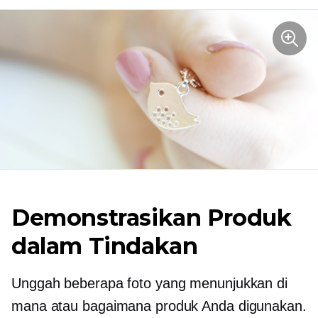
Demonstrasikan Produk
dalam Tindakan
Unggah beberapa foto yang menunjukkan di
mana atau bagaimana produk Anda digunakan.