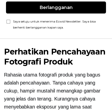
Berlangganan
Saya setuju untuk menerima Ecwid Newsletter. Saya bisa
berhenti berlangganan kapan saja.
Perhatikan Pencahayaan
Fotografi Produk
Rahasia utama fotografi produk yang bagus
adalah pencahayaan. Tanpa cahaya yang
cukup, hampir mustahil menangkap gambar
yang jelas dan terang. Kurangnya cahaya
menyebabkan eksposur yang lama saat