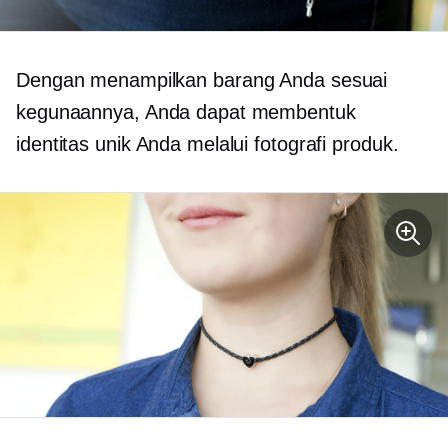
Dengan menampilkan barang Anda sesuai
kegunaannya, Anda dapat membentuk
identitas unik Anda melalui fotografi produk.