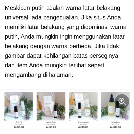
Meskipun putih adalah warna latar belakang
universal, ada pengecualian. Jika situs Anda
memiliki latar belakang yang didominasi warna
putih, Anda mungkin ingin menggunakan latar
belakang dengan warna berbeda. Jika tidak,
gambar dapat kehilangan batas perseginya
dan item Anda mungkin terlihat seperti
mengambang di halaman.