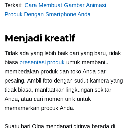
Terkait:
Cara Membuat Gambar Animasi
Produk Dengan Smartphone Anda
Menjadi kreatif
Tidak ada yang lebih baik dari yang baru, tidak
biasa
presentasi produk
untuk membantu
membedakan produk dan toko Anda dari
pesaing. Ambil foto dengan sudut kamera yang
tidak biasa, manfaatkan lingkungan sekitar
Anda, atau cari momen unik untuk
memamerkan produk Anda.
Suatu hari Olga mendapati dirinya berada di