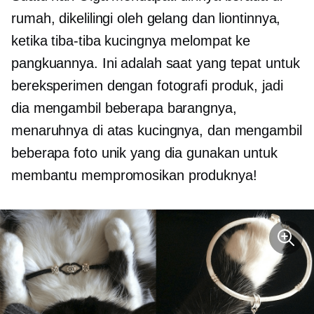
rumah, dikelilingi oleh gelang dan liontinnya,
ketika tiba-tiba kucingnya melompat ke
pangkuannya. Ini adalah saat yang tepat untuk
bereksperimen dengan fotografi produk, jadi
dia mengambil beberapa barangnya,
menaruhnya di atas kucingnya, dan mengambil
beberapa foto unik yang dia gunakan untuk
membantu mempromosikan produknya!