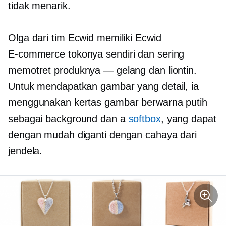
tidak menarik.
Olga dari tim Ecwid memiliki Ecwid
E-commerce
tokonya sendiri dan sering
memotret produknya — gelang dan liontin.
Untuk mendapatkan gambar yang detail, ia
menggunakan kertas gambar berwarna putih
sebagai background dan a
softbox
, yang dapat
dengan mudah diganti dengan cahaya dari
jendela.