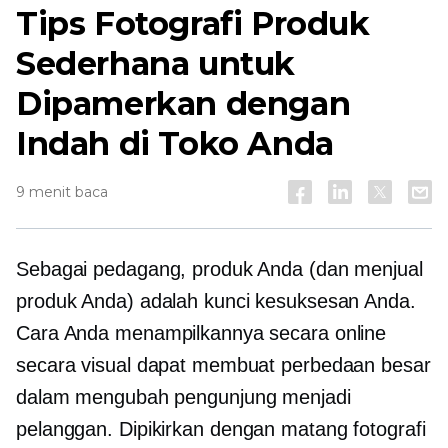
Tips Fotografi Produk
Sederhana untuk
Dipamerkan dengan
Indah di Toko Anda
9 menit baca
Sebagai pedagang, produk Anda (dan menjual
produk Anda) adalah kunci kesuksesan Anda.
Cara Anda menampilkannya secara online
secara visual dapat membuat perbedaan besar
dalam mengubah pengunjung menjadi
pelanggan.
Dipikirkan dengan matang
fotografi