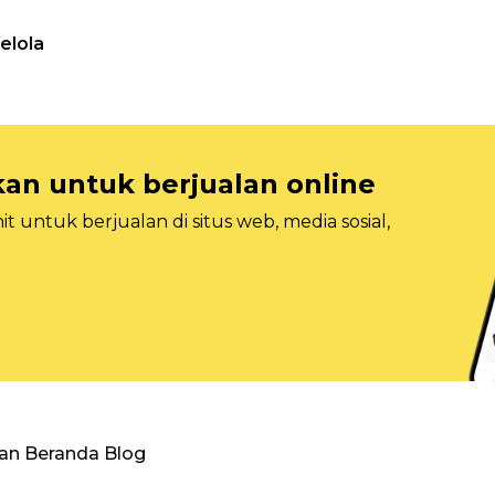
elola
n untuk berjualan online
 untuk berjualan di situs web, media sosial,
an Beranda Blog