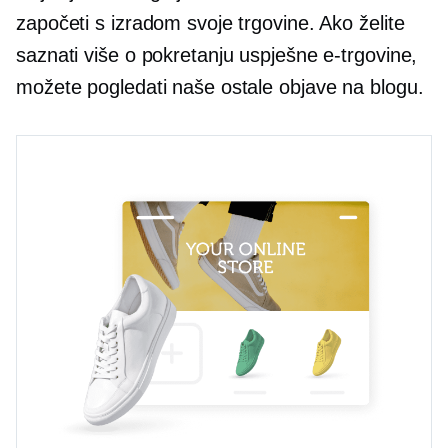
započeti s izradom svoje trgovine. Ako želite
saznati više o pokretanju uspješne e-trgovine,
možete pogledati naše ostale objave na blogu.