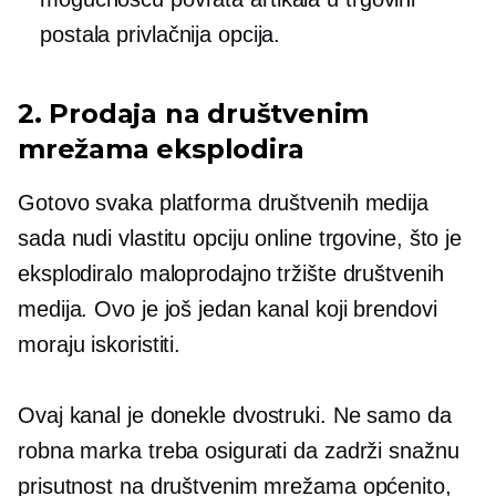
postala privlačnija opcija.
2. Prodaja na društvenim
mrežama eksplodira
Gotovo svaka platforma društvenih medija
sada nudi vlastitu opciju online trgovine, što je
eksplodiralo maloprodajno tržište društvenih
medija. Ovo je još jedan kanal koji brendovi
moraju iskoristiti.
Ovaj kanal je donekle
dvostruki.
Ne samo da
robna marka treba osigurati da zadrži snažnu
prisutnost na društvenim mrežama općenito,