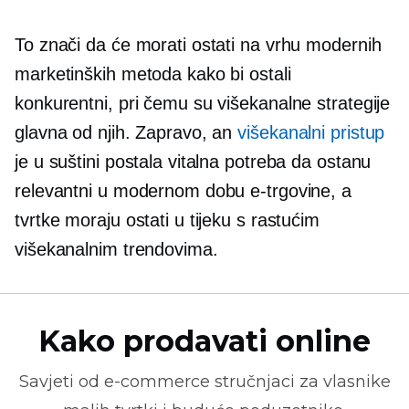
To znači da će morati ostati na vrhu modernih
marketinških metoda kako bi ostali
konkurentni, pri čemu su višekanalne strategije
glavna od njih. Zapravo, an
višekanalni pristup
je u suštini postala vitalna potreba da ostanu
relevantni u modernom dobu e-trgovine, a
tvrtke moraju ostati u tijeku s rastućim
višekanalnim trendovima.
Kako prodavati online
Savjeti od
e-commerce
stručnjaci za vlasnike