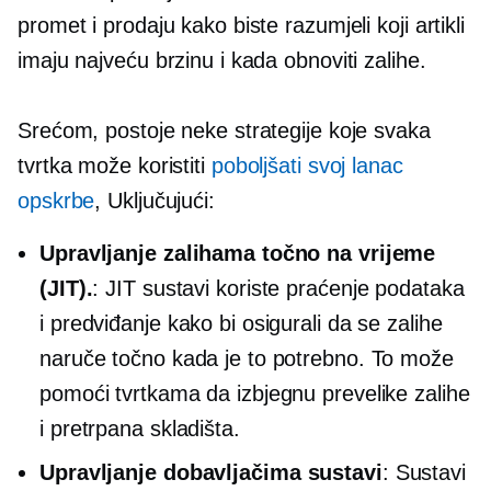
promet i prodaju kako biste razumjeli koji artikli
imaju najveću brzinu i kada obnoviti zalihe.
Srećom, postoje neke strategije koje svaka
tvrtka može koristiti
poboljšati svoj lanac
opskrbe
, Uključujući:
Upravljanje zalihama točno na vrijeme
(JIT).
: JIT sustavi koriste praćenje podataka
i predviđanje kako bi osigurali da se zalihe
naruče točno kada je to potrebno. To može
pomoći tvrtkama da izbjegnu prevelike zalihe
i pretrpana skladišta.
Upravljanje dobavljačima
sustavi
: Sustavi