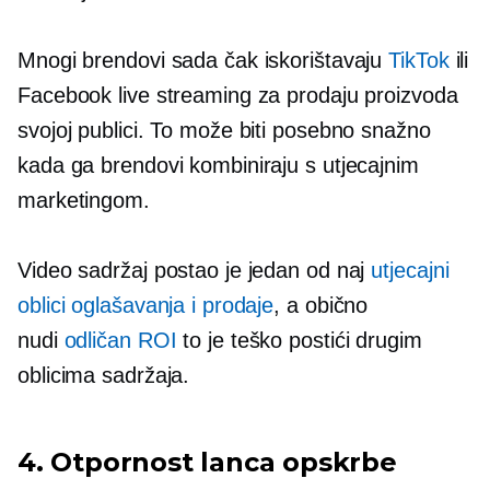
Mnogi brendovi sada čak iskorištavaju
TikTok
ili
Facebook live streaming za prodaju proizvoda
svojoj publici. To može biti posebno snažno
kada ga brendovi kombiniraju s utjecajnim
marketingom.
Video sadržaj postao je jedan od naj
utjecajni
oblici oglašavanja i prodaje
, a obično
nudi
odličan ROI
to je teško postići drugim
oblicima sadržaja.
4. Otpornost lanca opskrbe