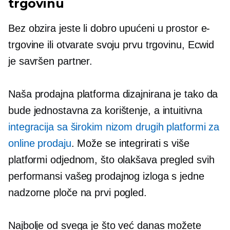
trgovinu
Bez obzira jeste li dobro upućeni u prostor e-
trgovine ili otvarate svoju prvu trgovinu, Ecwid
je savršen partner.
Naša prodajna platforma dizajnirana je tako da
bude jednostavna za korištenje, a intuitivna
integracija sa širokim nizom drugih platformi za
online prodaju
. Može se integrirati s više
platformi odjednom, što olakšava pregled svih
performansi vašeg prodajnog izloga s jedne
nadzorne ploče na prvi pogled.
Najbolje od svega je što već danas možete