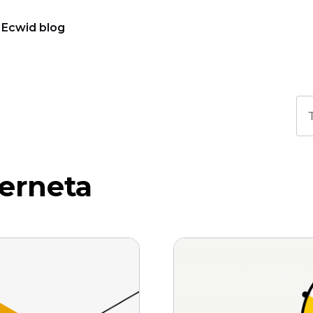
Ecwid blog
erneta