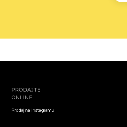
PRODAJTE
ONLINE
Prodaj na Instagramu