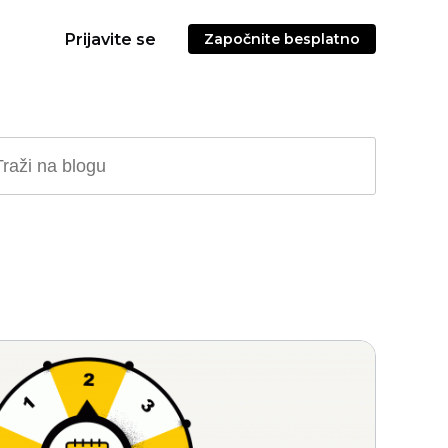
Prijavite se
Započnite besplatno