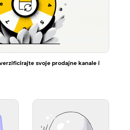
verzificirajte svoje prodajne kanale i