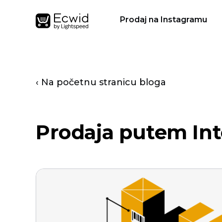
Prodaj na Instagramu
‹ Na početnu stranicu bloga
Prodaja putem Int