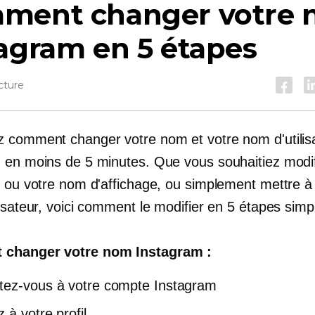
ment changer votre
agram en 5 étapes
cture
 comment changer votre nom et votre nom d'utilis
 en moins de 5 minutes. Que vous souhaitiez modif
e ou votre nom d'affichage, ou simplement mettre à 
isateur, voici comment le modifier en 5 étapes simp
changer votre nom Instagram :
ez-vous à votre compte Instagram
 à votre profil