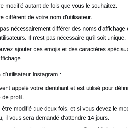
re modifié autant de fois que vous le souhaitez.
e différent de votre nom d'utilisateur.
 pas nécessairement différer des noms d’affichage
tilisateurs. Il n’est pas nécessaire qu’il soit unique.
uvez ajouter des emojis et des caractères spéciau
ffichage.
d'utilisateur Instagram :
ent appelé votre identifiant et est utilisé pour défin
de profil.
 être modifié que deux fois, et si vous devez le mod
, il vous sera demandé d'attendre 14 jours.