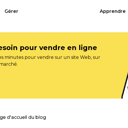
Gérer
Apprendre
esoin pour vendre en ligne
s minutes pour vendre sur un site Web, sur
 marché.
age d'accueil du blog