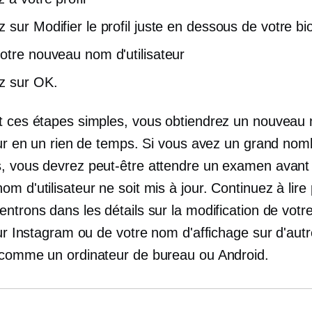
 sur Modifier le profil juste en dessous de votre bi
otre nouveau nom d'utilisateur
z sur OK.
t ces étapes simples, vous obtiendrez un nouveau
teur en un rien de temps. Si vous avez un grand nom
, vous devrez peut-être attendre un examen avant
m d'utilisateur ne soit mis à jour. Continuez à lire
entrons dans les détails sur la modification de vot
eur Instagram ou de votre nom d'affichage sur d'aut
 comme un ordinateur de bureau ou Android.