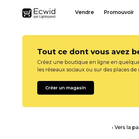
Vendre
Promouvoir
Tout ce dont vous avez b
Créez une boutique en ligne en quelque
les réseaux sociaux ou sur des places de
Créer un magasin
‹ Vers la p