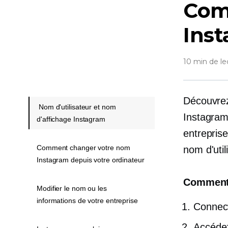
Com
Inst
10 min de le
Découvrez
Nom d'utilisateur et nom
Instagram
d'affichage Instagram
entrepris
Comment changer votre nom
nom d'util
Instagram depuis votre ordinateur
Comment 
Modifier le nom ou les
informations de votre entreprise
Connect
Accédez