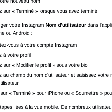
votre nouveau nom
 sur « Terminé » lorsque vous avez terminé
ger votre Instagram
Nom d'utilisateur
dans l'appli
ne ou Android :
ez-vous à votre compte Instagram
 à votre profil
 sur « Modifier le profil » sous votre bio
 au champ du nom d'utilisateur et saisissez votre
ilisateur
 sur « Terminé » pour iPhone ou « Soumettre » pou
étapes liées à la vue mobile. De nombreux utilisateu