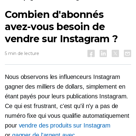
Combien d'abonnés
avez-vous besoin de
vendre sur Instagram ?
5 min de lecture
Nous observons les influenceurs Instagram
gagner des milliers de dollars, simplement en
étant payés pour leurs publications Instagram.
Ce qui est frustrant, c'est qu'il n'y a pas de
numéro fixe qui vous qualifie automatiquement
pour
vendre des produits sur Instagram
or
gagner de l'argent avec
.