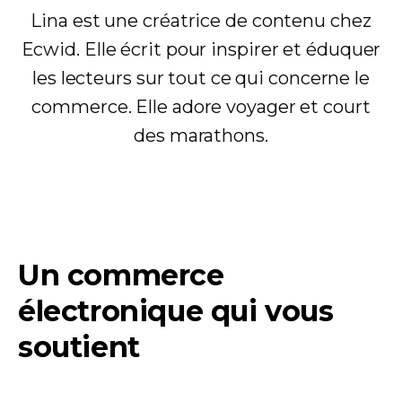
Lina est une créatrice de contenu chez
Ecwid. Elle écrit pour inspirer et éduquer
les lecteurs sur tout ce qui concerne le
commerce. Elle adore voyager et court
des marathons.
Un commerce
électronique qui vous
soutient