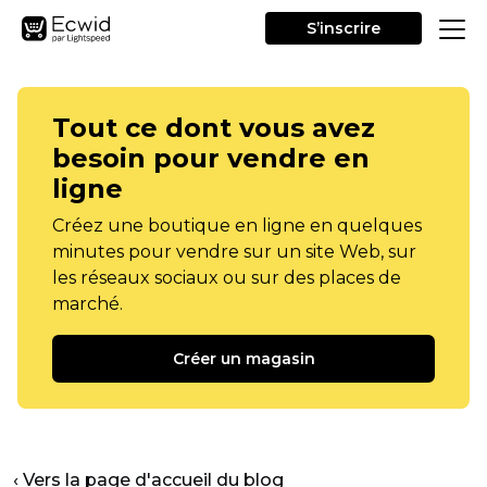
S’inscrire
Tout ce dont vous avez
besoin pour vendre en
ligne
Créez une boutique en ligne en quelques
minutes pour vendre sur un site Web, sur
les réseaux sociaux ou sur des places de
marché.
Créer un magasin
‹ Vers la page d'accueil du blog