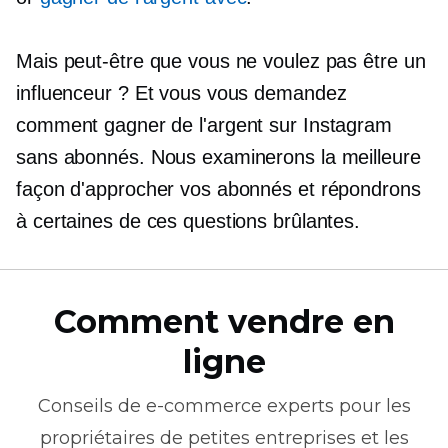
Mais peut-être que vous ne voulez pas être un
influenceur ? Et vous vous demandez
comment gagner de l'argent sur Instagram
sans abonnés. Nous examinerons la meilleure
façon d'approcher vos abonnés et répondrons
à certaines de ces questions brûlantes.
Comment vendre en
ligne
Conseils de
e-commerce
experts pour les
propriétaires de petites entreprises et les