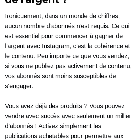
Ironiquement, dans un monde de chiffres,
aucun nombre d’abonnés n’est requis. Ce qui
est essentiel pour commencer à gagner de
l’argent avec Instagram, c’est la cohérence et
le contenu. Peu importe ce que vous vendez,
si vous ne publiez pas activement de contenu,
vos abonnés sont moins susceptibles de
s'engager.
Vous avez déjà des produits ? Vous pouvez
vendre avec succès avec seulement un millier
d’abonnés ! Activez simplement les
publications achetables pour permettre aux