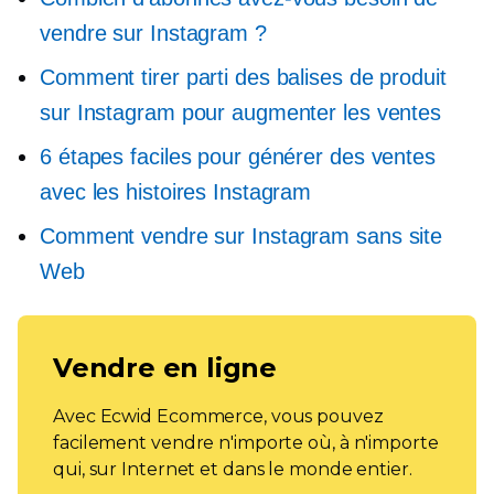
vendre sur Instagram ?
Comment tirer parti des balises de produit
sur Instagram pour augmenter les ventes
6 étapes faciles pour générer des ventes
avec les histoires Instagram
Comment vendre sur Instagram sans site
Web
Vendre en ligne
Avec Ecwid Ecommerce, vous pouvez
facilement vendre n'importe où, à n'importe
qui, sur Internet et dans le monde entier.