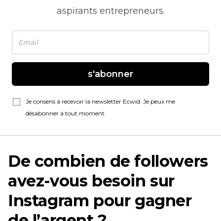
aspirants entrepreneurs.
s'abonner
Je consens à recevoir la newsletter Ecwid. Je peux me
désabonner à tout moment.
De combien de followers
avez-vous besoin sur
Instagram pour gagner
de l’argent ?