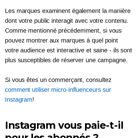
Les marques examinent également la manière
dont votre public interagit avec votre contenu.
Comme mentionné précédemment, si vous
pouvez montrer aux marques à quel point
votre audience est interactive et saine
-
ils sont
plus susceptibles de réserver une campagne.
Si vous êtes un commerçant, consultez
comment utiliser
micro-influenceurs
sur
Instagram
!
Instagram vous paie-t-il
pour les abonnés ?