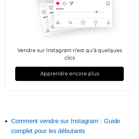
Vendre sur Instagram n'est qu'à quelques
clics
Apprendre encore plus
Comment vendre sur Instagram : Guide
complet pour les débutants