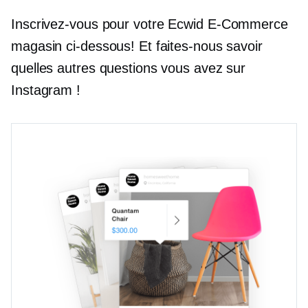
Inscrivez-vous pour votre Ecwid
E-Commerce
magasin ci-dessous! Et faites-nous savoir
quelles autres questions vous avez sur
Instagram !