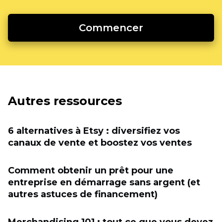
Commencer
Autres ressources
6 alternatives à Etsy : diversifiez vos
canaux de vente et boostez vos ventes
Comment obtenir un prêt pour une
entreprise en démarrage sans argent (et
autres astuces de financement)