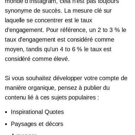
monde d'Instagram, cela n'est pas toujours
synonyme de succès. La mesure clé sur
laquelle se concentrer est le taux
d’engagement. Pour référence, un
2 to 3 %
le
taux d'engagement est considéré comme
moyen, tandis qu'un
4 to 6 %
le taux est
considéré comme élevé.
Si vous souhaitez développer votre compte de
manière organique, pensez à publier du
contenu lié à ces sujets populaires :
Inspirational Quotes
Paysages et décors