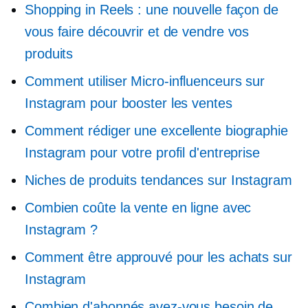
Shopping in Reels : une nouvelle façon de
vous faire découvrir et de vendre vos
produits
Comment utiliser
Micro-influenceurs
sur
Instagram pour booster les ventes
Comment rédiger une excellente biographie
Instagram pour votre profil d'entreprise
Niches de produits tendances sur Instagram
Combien coûte la vente en ligne avec
Instagram ?
Comment être approuvé pour les achats sur
Instagram
Combien d'abonnés avez-vous besoin de