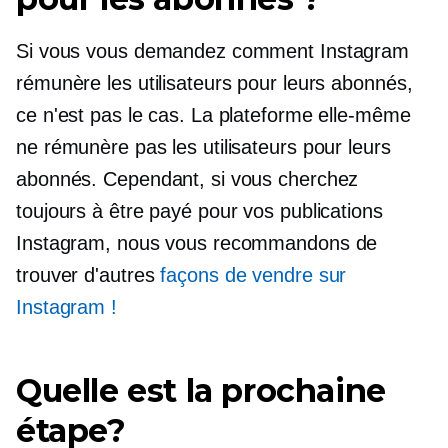
Si vous vous demandez comment Instagram
rémunère les utilisateurs pour leurs abonnés,
ce n'est pas le cas. La plateforme elle-même
ne rémunère pas les utilisateurs pour leurs
abonnés. Cependant, si vous cherchez
toujours à être payé pour vos publications
Instagram, nous vous recommandons de
trouver d'autres
façons de vendre sur
Instagram !
Quelle est la prochaine
étape?