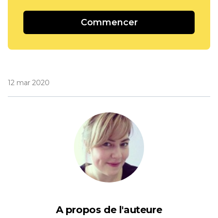
Commencer
12 mar 2020
A propos de l'auteure