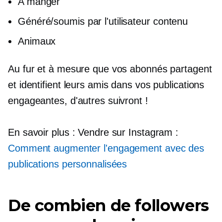
A manger
Généré/soumis par l'utilisateur
contenu
Animaux
Au fur et à mesure que vos abonnés partagent
et identifient leurs amis dans vos publications
engageantes, d'autres suivront !
En savoir plus : Vendre sur Instagram :
Comment augmenter l'engagement avec des
publications personnalisées
De combien de followers