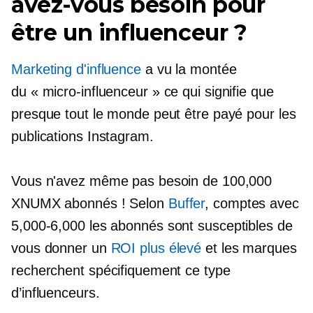
avez-vous besoin pour
être un influenceur ?
Marketing d'influence
a vu la montée
du
« micro-influenceur »
ce qui signifie que
presque tout le monde peut être payé pour les
publications Instagram.
Vous n'avez même pas besoin de 100,000
XNUMX abonnés ! Selon
Buffer
, comptes avec
5,000-6,000
les abonnés sont susceptibles de
vous donner un
ROI plus élevé
et les marques
recherchent spécifiquement ce type
d’influenceurs.