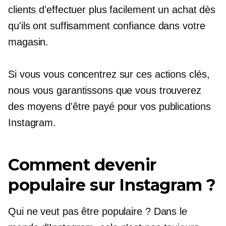
clients d'effectuer plus facilement un achat dès
qu'ils ont suffisamment confiance dans votre
magasin.
Si vous vous concentrez sur ces actions clés,
nous vous garantissons que vous trouverez
des moyens d'être payé pour vos publications
Instagram.
Comment devenir
populaire sur Instagram ?
Qui ne veut pas être populaire ? Dans le