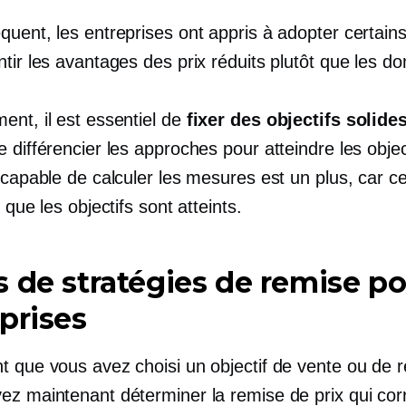
quent, les entreprises ont appris à adopter certai
ntir les avantages des prix réduits plutôt que les 
ent, il est essentiel de
fixer des objectifs solide
 différencier les approches pour atteindre les objec
 capable de calculer les mesures est un plus, car ce
t que les objectifs sont atteints.
 de stratégies de remise po
prises
t que vous avez choisi un objectif de vente ou de 
ez maintenant déterminer la remise de prix qui co