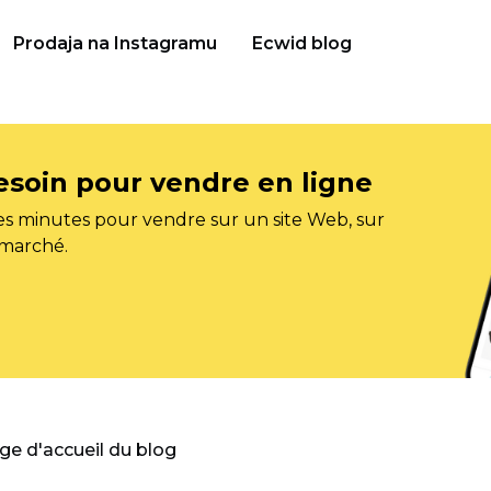
Prodaja na Instagramu
Ecwid blog
esoin pour vendre en ligne
s minutes pour vendre sur un site Web, sur
 marché.
age d'accueil du blog