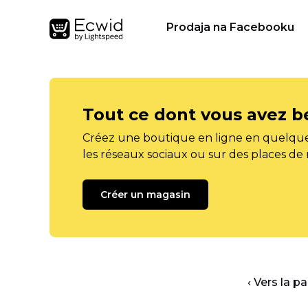
Prodaja na Facebooku
Tout ce dont vous avez b
Créez une boutique en ligne en quelque
les réseaux sociaux ou sur des places de
Créer un magasin
‹ Vers la p