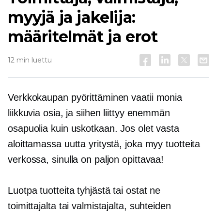
myyjä ja jakelija:
määritelmät ja erot
12 min luettu
Verkkokaupan pyörittäminen vaatii monia
liikkuvia osia, ja siihen liittyy enemmän
osapuolia kuin uskotkaan. Jos olet vasta
aloittamassa uutta yritystä, joka myy tuotteita
verkossa, sinulla on paljon opittavaa!
Luotpa tuotteita tyhjästä tai ostat ne
toimittajalta tai valmistajalta, suhteiden