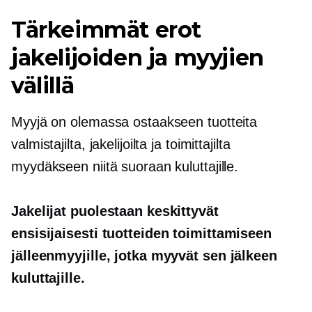
Tärkeimmät erot
jakelijoiden ja myyjien
välillä
Myyjä on olemassa ostaakseen tuotteita
valmistajilta, jakelijoilta ja toimittajilta
myydäkseen niitä suoraan kuluttajille.
Jakelijat puolestaan ​​keskittyvät
ensisijaisesti tuotteiden toimittamiseen
jälleenmyyjille, jotka myyvät sen jälkeen
kuluttajille.