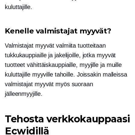
kuluttajille.
Kenelle valmistajat myyvät?
Valmistajat myyvät valmiita tuotteitaan
tukkukauppiaille ja jakelijoille, jotka myyvät
tuotteet vähittäiskauppiaille, myyjille ja muille
kuluttajille myyville tahoille. Joissakin malleissa
valmistajat myyvät myös suoraan
jälleenmyyjille.
Tehosta verkkokauppaasi
Ecwidillä