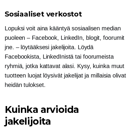
Sosiaaliset verkostot
Lopuksi voit aina kääntyä sosiaalisen median
puoleen – Facebook, LinkedIn, blogit, foorumit
jne. – löytääksesi jakelijoita. Löydä
Facebookista, LinkedInistä tai foorumeista
ryhmiä, jotka kattavat alasi. Kysy, kuinka muut
tuotteen luojat löysivät jakelijat ja millaisia ​​olivat
heidän tulokset.
Kuinka arvioida
jakelijoita