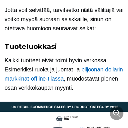
Jotta voit selvittää, tarvitsetko näitä välittäjiä vai
voitko myydä suoraan asiakkaille, sinun on
otettava huomioon seuraavat seikat:
Tuoteluokkasi
Kaikki tuotteet eivät toimi hyvin verkossa.
Esimerkiksi ruoka ja juomat, a
biljoonan dollarin
markkinat offline-tilassa
, muodostavat pienen
osan
verkkokaupan
myynti.