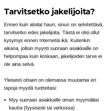
Tarvitsetko jakelijoita?
Ennen kuin aloitat haun, sinun on selvitettävä,
tarvitsetko edes jakelijoita. Tästä ei olisi ollut
kysymys
ennen Internetiä
ikä. Kuitenkin
aikana, jolloin myynti suoraan asiakkaille on
helpompaa kuin koskaan, jakelijoiden tarve ei
ole aina selvä.
Yleisesti ottaen on olemassa muutamia eri
tapoja myydä tuotteitasi:
Myy suoraan asiakkaille oman myymäläsi
kautta (fyysisesti tai verkossa)