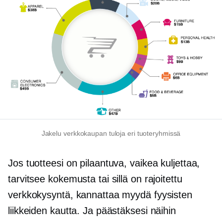
Jakelu
verkkokaupan
tuloja eri tuoteryhmissä
Jos tuotteesi on pilaantuva, vaikea kuljettaa,
tarvitsee kokemusta tai sillä on rajoitettu
verkkokysyntä, kannattaa myydä fyysisten
liikkeiden kautta. Ja päästäksesi näihin