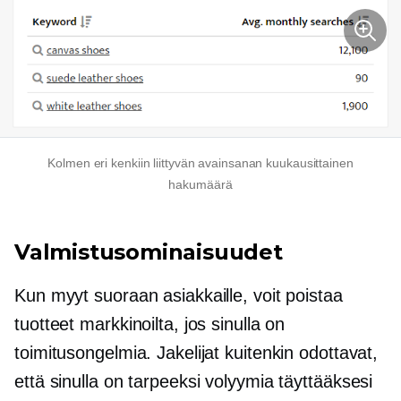
Kolmen eri kenkiin liittyvän avainsanan kuukausittainen
hakumäärä
Valmistusominaisuudet
Kun myyt suoraan asiakkaille, voit poistaa
tuotteet markkinoilta, jos sinulla on
toimitusongelmia. Jakelijat kuitenkin odottavat,
että sinulla on tarpeeksi volyymia täyttääksesi