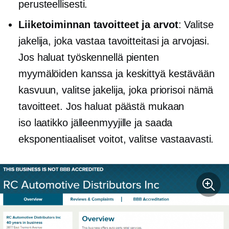
perusteellisesti.
Liiketoiminnan tavoitteet ja arvot
: Valitse
jakelija, joka vastaa tavoitteitasi ja arvojasi.
Jos haluat työskennellä pienten
myymälöiden kanssa ja keskittyä kestävään
kasvuun, valitse jakelija, joka priorisoi nämä
tavoitteet. Jos haluat päästä mukaan
iso laatikko
jälleenmyyjille ja saada
eksponentiaaliset voitot, valitse vastaavasti.