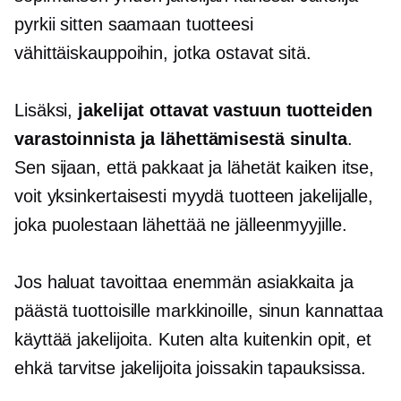
pyrkii sitten saamaan tuotteesi
vähittäiskauppoihin, jotka ostavat sitä.
Lisäksi,
jakelijat ottavat vastuun tuotteiden
varastoinnista ja lähettämisestä sinulta
.
Sen sijaan, että pakkaat ja lähetät kaiken itse,
voit yksinkertaisesti myydä tuotteen jakelijalle,
joka puolestaan ​​lähettää ne jälleenmyyjille.
Jos haluat tavoittaa enemmän asiakkaita ja
päästä tuottoisille markkinoille, sinun kannattaa
käyttää jakelijoita. Kuten alta kuitenkin opit, et
ehkä tarvitse jakelijoita joissakin tapauksissa.