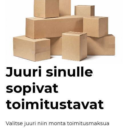
Juuri sinulle
sopivat
toimitustavat
Valitse juuri niin monta toimitusmaksua