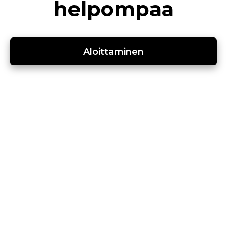
helpompaa
Aloittaminen