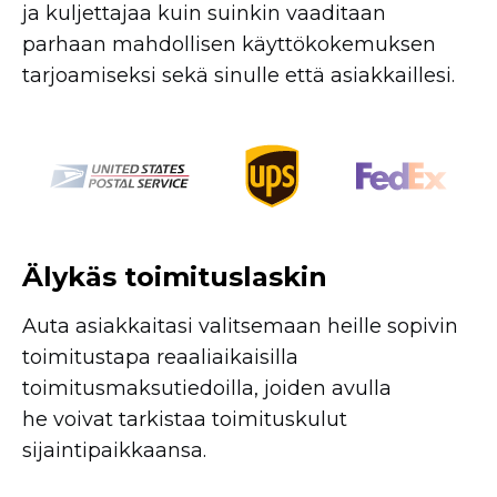
ja kuljettajaa kuin suinkin vaaditaan
parhaan mahdollisen käyttökokemuksen
tarjoamiseksi sekä sinulle että asiakkaillesi.
Älykäs toimituslaskin
Auta asiakkaitasi valitsemaan heille sopivin
toimitustapa reaaliaikaisilla
toimitusmaksutiedoilla, joiden avulla
he voivat tarkistaa toimituskulut
sijaintipaikkaansa.