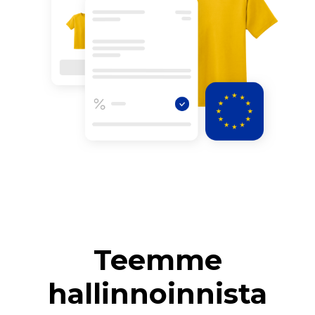
Teemme
hallinnoinnista