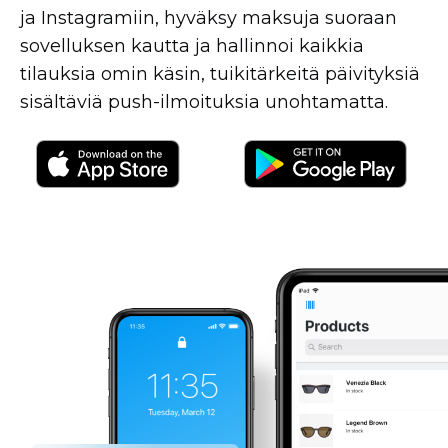
ja Instagramiin, hyväksy maksuja suoraan
sovelluksen kautta ja hallinnoi kaikkia
tilauksia omin käsin, tuikitärkeitä päivityksiä
sisältäviä
push-ilmoituksia
unohtamatta.