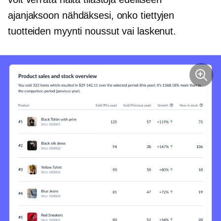
ajanjaksoon nähdäksesi, onko tiettyjen
tuotteiden myynti noussut vai laskenut.