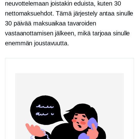
neuvottelemaan joistakin eduista, kuten 30
nettomaksuehdot. Tämä järjestely antaa sinulle
30 päivää maksuaikaa tavaroiden
vastaanottamisen jälkeen, mikä tarjoaa sinulle
enemmän joustavuutta.