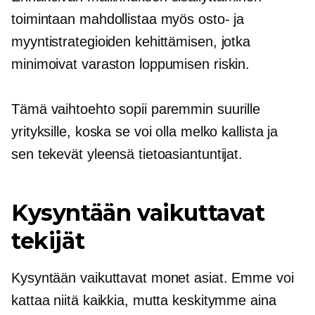
toimintaan mahdollistaa myös osto- ja
myyntistrategioiden kehittämisen, jotka
minimoivat varaston loppumisen riskin.
Tämä vaihtoehto sopii paremmin suurille
yrityksille, koska se voi olla melko kallista ja
sen tekevät yleensä tietoasiantuntijat.
Kysyntään vaikuttavat
tekijät
Kysyntään vaikuttavat monet asiat. Emme voi
kattaa niitä kaikkia, mutta keskitymme aina