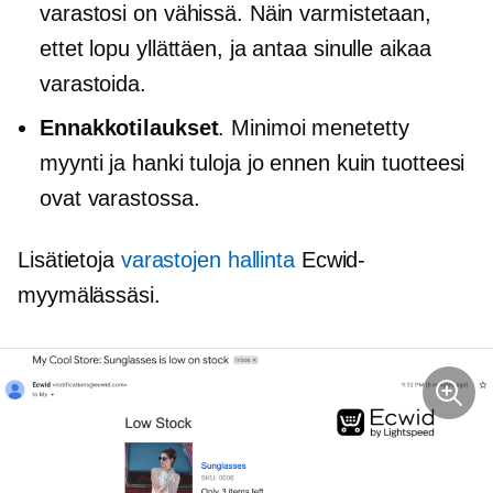
varastosi on vähissä. Näin varmistetaan,
ettet lopu yllättäen, ja antaa sinulle aikaa
varastoida.
Ennakkotilaukset
. Minimoi menetetty
myynti ja hanki tuloja jo ennen kuin tuotteesi
ovat varastossa.
Lisätietoja
varastojen hallinta
Ecwid-
myymälässäsi.