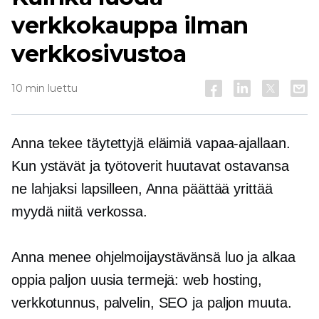
verkkokauppa ilman
verkkosivustoa
10 min luettu
Anna tekee täytettyjä eläimiä vapaa-ajallaan.
Kun ystävät ja työtoverit huutavat ostavansa
ne lahjaksi lapsilleen, Anna päättää yrittää
myydä niitä verkossa.
Anna menee ohjelmoijaystävänsä luo ja alkaa
oppia paljon uusia termejä: web hosting,
verkkotunnus, palvelin, SEO ja paljon muuta.