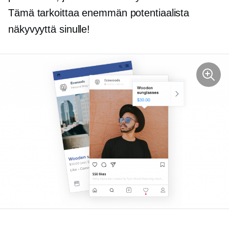
Tämä tarkoittaa enemmän potentiaalista
näkyvyyttä sinulle!