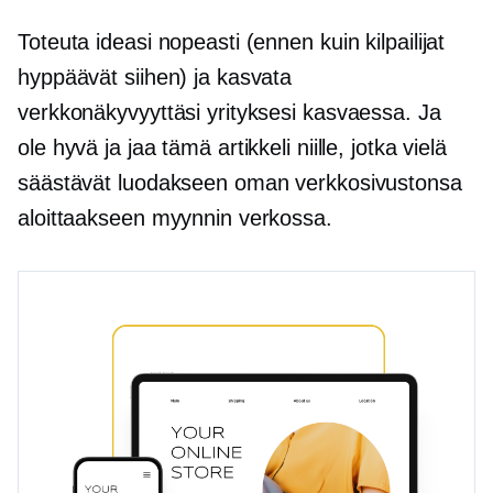
Toteuta ideasi nopeasti (ennen kuin kilpailijat
hyppäävät siihen) ja kasvata
verkkonäkyvyyttäsi yrityksesi kasvaessa. Ja
ole hyvä ja jaa tämä artikkeli niille, jotka vielä
säästävät luodakseen oman verkkosivustonsa
aloittaakseen myynnin verkossa.