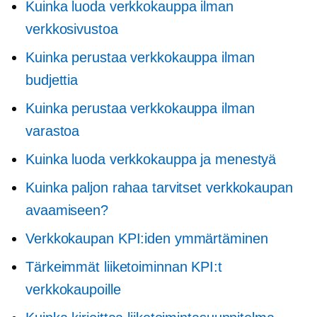
Kuinka luoda verkkokauppa ilman
verkkosivustoa
Kuinka perustaa verkkokauppa ilman
budjettia
Kuinka perustaa verkkokauppa ilman
varastoa
Kuinka luoda verkkokauppa ja menestyä
Kuinka paljon rahaa tarvitset verkkokaupan
avaamiseen?
Verkkokaupan KPI:iden ymmärtäminen
Tärkeimmät liiketoiminnan KPI:t
verkkokaupoille