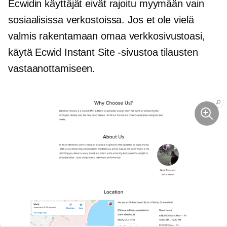
Ecwidin käyttäjät eivät rajoitu myymään vain
sosiaalisissa verkostoissa. Jos et ole vielä
valmis rakentamaan omaa verkkosivustoasi,
käytä Ecwid Instant Site -sivustoa tilausten
vastaanottamiseen.