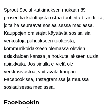
Sprout Social -tutkimuksen mukaan 89
prosenttia kuluttajista ostaa tuotteita brändeiltä,
​​joita he seuraavat sosiaalisessa mediassa.
Kauppojen omistajat käyttävät sosiaalisia
verkostoja puhuakseen tuotteista,
kommunikoidakseen olemassa olevien
asiakkaiden kanssa ja houkutellakseen uusia
asiakkaita. Jos sinulla ei vielä ole
verkkosivustoa, voit avata kaupan
Facebookissa, Instagramissa ja muussa
sosiaalisessa mediassa.
Facebookin