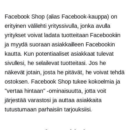
Facebook Shop (alias Facebook-kauppa) on
erityinen välilehti yrityssivulla, jonka avulla
yritykset voivat ladata tuotteitaan Facebookiin
ja myydä suoraan asiakkailleen Facebookin
kautta. Kun potentiaaliset asiakkaat tulevat
sivullesi, he selailevat tuotteitasi. Jos he
näkevät jotain, josta he pitävät, he voivat tehdä
ostoksen. Facebook Shop tukee kokoelmia ja
"vertaa hintaan" -ominaisuutta, jotta voit
järjestää varastosi ja auttaa asiakkaita
tutustumaan parhaisiin tarjouksiisi.