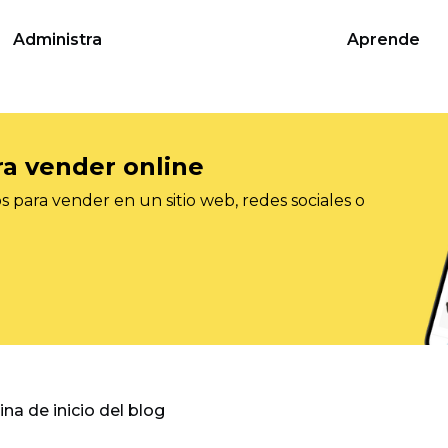
Administra
Aprende
ra vender online
 para vender en un sitio web, redes sociales o
gina de inicio del blog