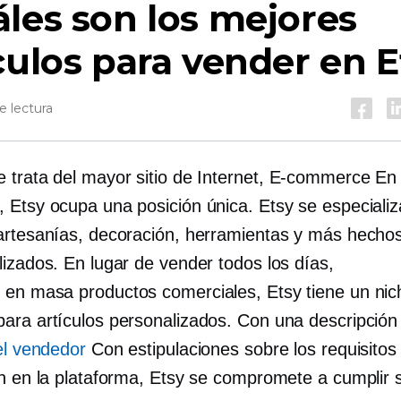
les son los mejores
culos para vender en 
e lectura
 trata del mayor sitio de Internet,
E-commerce
En 
 Etsy ocupa una posición única. Etsy se especializ
artesanías, decoración, herramientas y más hech
lizados. En lugar de vender todos los días,
o en masa
productos comerciales, Etsy tiene un nic
ara artículos personalizados. Con una descripción 
el vendedor
Con estipulaciones sobre los requisitos
ón en la plataforma, Etsy se compromete a cumplir 