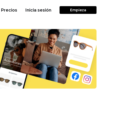
Precios
Inicia sesión
Empieza