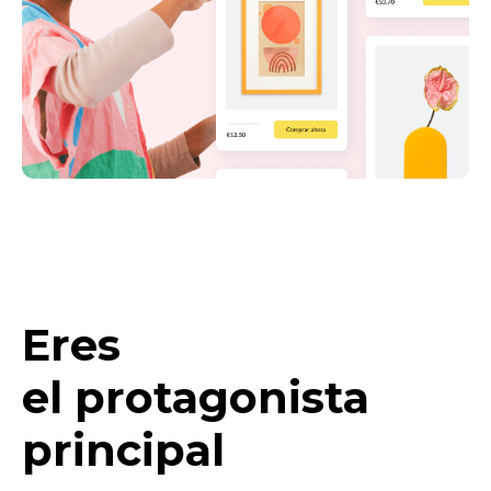
Eres
el protagonista
principal