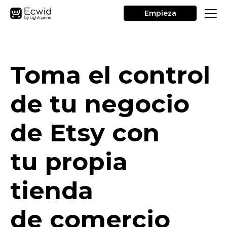
Empieza
Toma el control
de tu negocio
de Etsy con
tu propia
tienda
de comercio