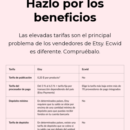
Hazlo por los
beneficios
Las elevadas tarifas son el principal
problema de los vendedores de Etsy. Ecwid
es diferente. Compruébalo.