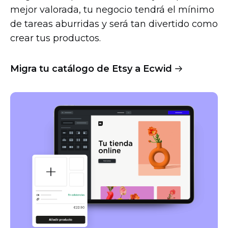
mejor valorada, tu negocio tendrá el mínimo
de tareas aburridas y será tan divertido como
crear tus productos.
Migra tu catálogo de Etsy a Ecwid