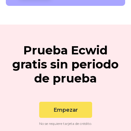
Prueba Ecwid
gratis sin periodo
de prueba
Empezar
No se requiere tarjeta de crédito.