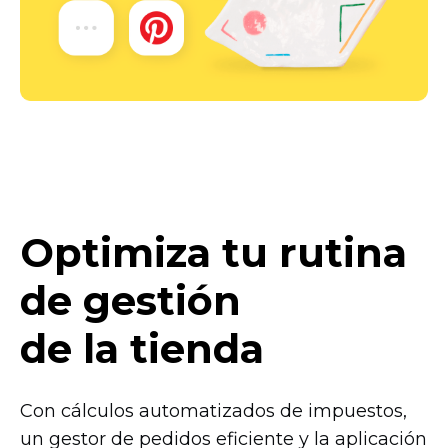
Optimiza tu rutina
de gestión
de la tienda
Con cálculos automatizados de impuestos,
un gestor de pedidos eficiente y la aplicación