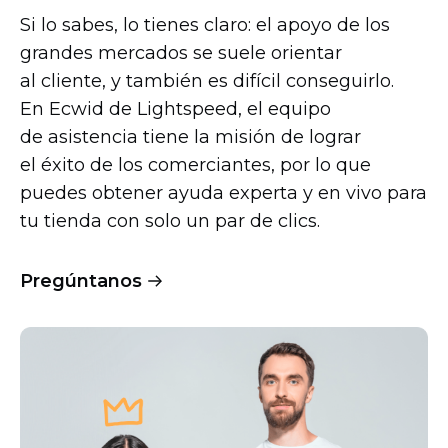
Si lo sabes, lo tienes claro: el apoyo de los
grandes mercados se suele orientar
al cliente, y también es difícil conseguirlo.
En Ecwid de Lightspeed, el equipo
de asistencia tiene la misión de lograr
el éxito de los comerciantes, por lo que
puedes obtener ayuda experta y en vivo para
tu tienda con solo un par de clics.
Pregúntanos