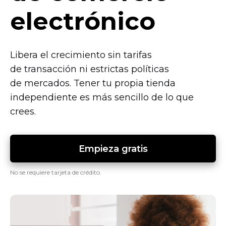
electrónico
Libera el crecimiento sin tarifas
de transacción ni estrictas políticas
de mercados. Tener tu propia tienda
independiente es más sencillo de lo que
crees.
Empieza gratis
No se requiere tarjeta de crédito.