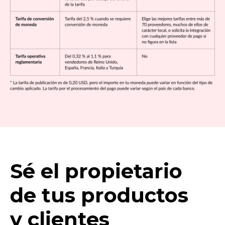
Sé el propietario
de tus productos
y clientes