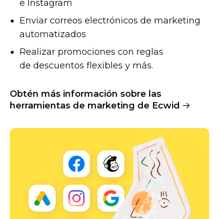
e Instagram
Enviar correos electrónicos de marketing
automatizados
Realizar promociones con reglas
de descuentos flexibles y más.
Obtén más información sobre las
herramientas de marketing de Ecwid