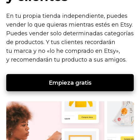
En tu propia tienda independiente, puedes
vender lo que quieras mientras estés en Etsy.
Puedes vender solo determinadas categorías
de productos. Y tus clientes recordarán
tu marca y no «lo he comprado en Etsy»,
y recomendarán tu producto a sus amigos.
Empieza gratis