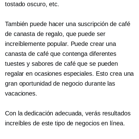
tostado oscuro, etc.
También puede hacer una suscripción de café
de canasta de regalo, que puede ser
increíblemente popular. Puede crear una
canasta de café que contenga diferentes
tuestes y sabores de café que se pueden
regalar en ocasiones especiales. Esto crea una
gran oportunidad de negocio durante las
vacaciones.
Con la dedicación adecuada, verás resultados
increíbles de este tipo de negocios en línea.