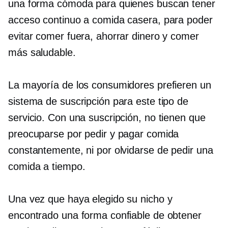
una forma cómoda para quienes buscan tener
acceso continuo a comida casera, para poder
evitar comer fuera, ahorrar dinero y comer
más saludable.
La mayoría de los consumidores prefieren un
sistema de suscripción para este tipo de
servicio. Con una suscripción, no tienen que
preocuparse por pedir y pagar comida
constantemente, ni por olvidarse de pedir una
comida a tiempo.
Una vez que haya elegido su nicho y
encontrado una forma confiable de obtener