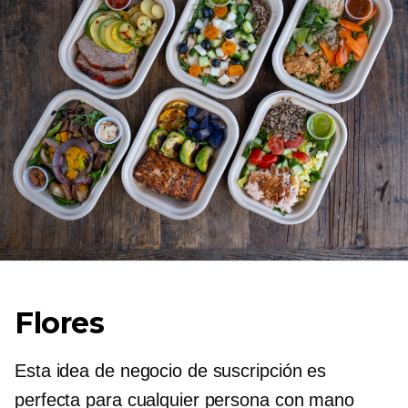
Flores
Esta idea de negocio de suscripción es
perfecta para cualquier persona con mano