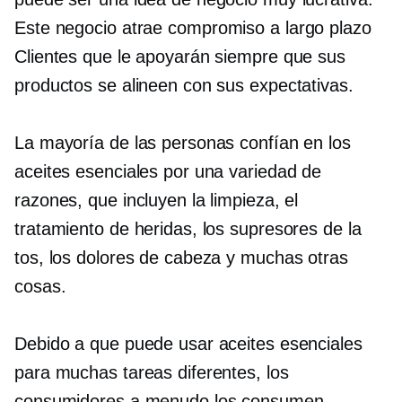
Este negocio atrae
compromiso a largo plazo
Clientes que le apoyarán siempre que sus
productos se alineen con sus expectativas.
La mayoría de las personas confían en los
aceites esenciales por una variedad de
razones, que incluyen la limpieza, el
tratamiento de heridas, los supresores de la
tos, los dolores de cabeza y muchas otras
cosas.
Debido a que puede usar aceites esenciales
para muchas tareas diferentes, los
consumidores a menudo los consumen