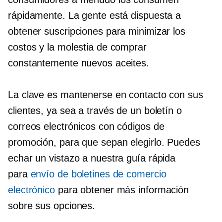
rápidamente. La gente está dispuesta a
obtener suscripciones para minimizar los
costos y la molestia de comprar
constantemente nuevos aceites.
La clave es mantenerse en contacto con sus
clientes, ya sea a través de un boletín o
correos electrónicos con códigos de
promoción, para que sepan elegirlo. Puedes
echar un vistazo a nuestra guía rápida
para
envío de boletines de comercio
electrónico
para obtener más información
sobre sus opciones.