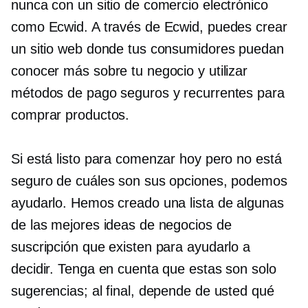
nunca con un sitio de comercio electrónico
como Ecwid. A través de Ecwid, puedes crear
un sitio web donde tus consumidores puedan
conocer más sobre tu negocio y utilizar
métodos de pago seguros y recurrentes para
comprar productos.
Si está listo para comenzar hoy pero no está
seguro de cuáles son sus opciones, podemos
ayudarlo. Hemos creado una lista de algunas
de las mejores ideas de negocios de
suscripción que existen para ayudarlo a
decidir. Tenga en cuenta que estas son solo
sugerencias; al final, depende de usted qué