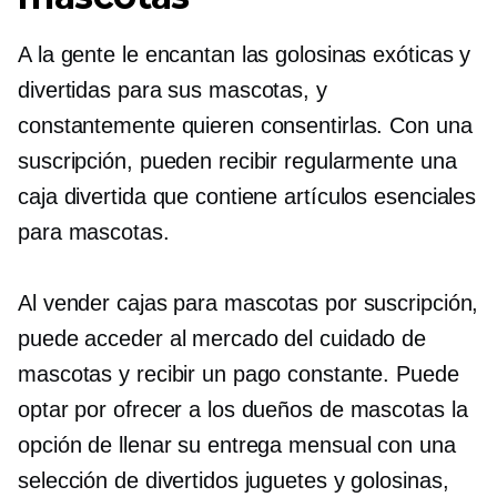
A la gente le encantan las golosinas exóticas y
divertidas para sus mascotas, y
constantemente quieren consentirlas. Con una
suscripción, pueden recibir regularmente una
caja divertida que contiene artículos esenciales
para mascotas.
Al vender cajas para mascotas por suscripción,
puede acceder al mercado del cuidado de
mascotas y recibir un pago constante. Puede
optar por ofrecer a los dueños de mascotas la
opción de llenar su entrega mensual con una
selección de divertidos juguetes y golosinas,