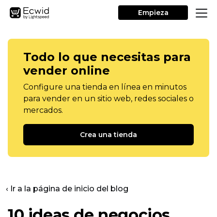
Empieza
Todo lo que necesitas para
vender online
Configure una tienda en línea en minutos
para vender en un sitio web, redes sociales o
mercados.
Crea una tienda
‹ Ir a la página de inicio del blog
10 ideas de negocios