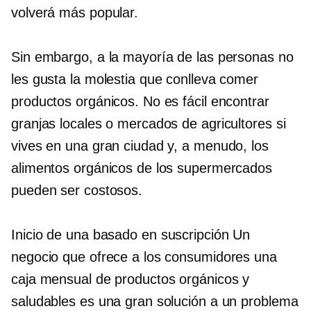
volverá más popular.
Sin embargo, a la mayoría de las personas no
les gusta la molestia que conlleva comer
productos orgánicos. No es fácil encontrar
granjas locales o mercados de agricultores si
vives en una gran ciudad y, a menudo, los
alimentos orgánicos de los supermercados
pueden ser costosos.
Inicio de una
basado en suscripción
Un
negocio que ofrece a los consumidores una
caja mensual de productos orgánicos y
saludables es una gran solución a un problema