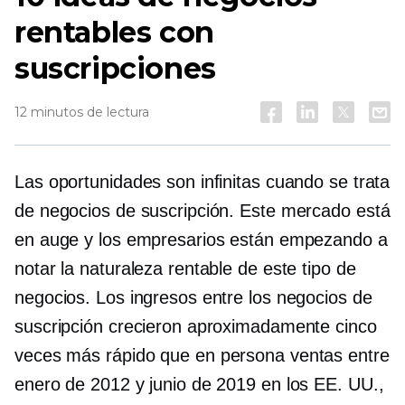
rentables con
suscripciones
12 minutos de lectura
Las oportunidades son infinitas cuando se trata
de negocios de suscripción. Este mercado está
en auge y los empresarios están empezando a
notar la naturaleza rentable de este tipo de
negocios. Los ingresos entre los negocios de
suscripción crecieron aproximadamente cinco
veces más rápido que
en persona
ventas entre
enero de 2012 y junio de 2019 en los EE. UU.,