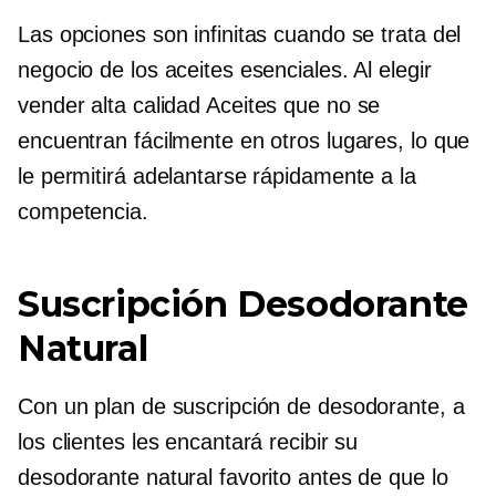
Las opciones son infinitas cuando se trata del
negocio de los aceites esenciales. Al elegir
vender
alta calidad
Aceites que no se
encuentran fácilmente en otros lugares, lo que
le permitirá adelantarse rápidamente a la
competencia.
Suscripción Desodorante
Natural
Con un plan de suscripción de desodorante, a
los clientes les encantará recibir su
desodorante natural favorito antes de que lo