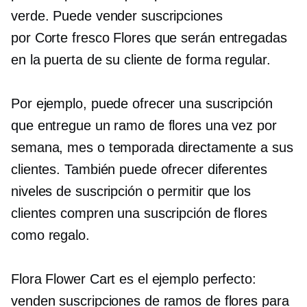
verde. Puede vender suscripciones
por
Corte fresco
Flores que serán entregadas
en la puerta de su cliente de forma regular.
Por ejemplo, puede ofrecer una suscripción
que entregue un ramo de flores una vez por
semana, mes o temporada directamente a sus
clientes. También puede ofrecer diferentes
niveles de suscripción o permitir que los
clientes compren una suscripción de flores
como regalo.
Flora Flower Cart es el ejemplo perfecto:
venden suscripciones de ramos de flores para