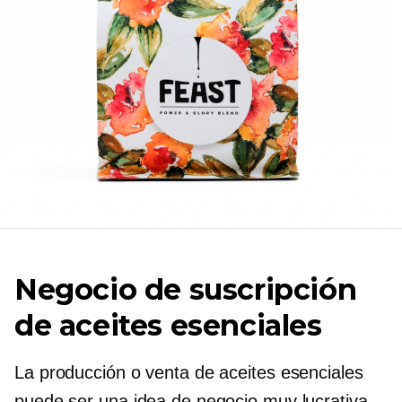
Negocio de suscripción
de aceites esenciales
La producción o venta de aceites esenciales
puede ser una idea de negocio muy lucrativa.