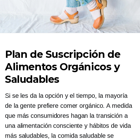
Plan de Suscripción de
Alimentos Orgánicos y
Saludables
Si se les da la opción y el tiempo, la mayoría
de la gente prefiere comer orgánico. A medida
que más consumidores hagan la transición a
una alimentación consciente y hábitos de vida
más saludables, la comida saludable se