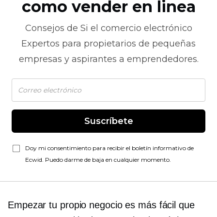
como vender en linea
Consejos de
Si el comercio electrónico
Expertos para propietarios de pequeñas
empresas y aspirantes a emprendedores.
Suscríbete
Doy mi consentimiento para recibir el boletín informativo de
Ecwid. Puedo darme de baja en cualquier momento.
Empezar tu propio negocio es más fácil que