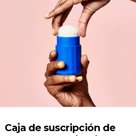
Caja de suscripción de