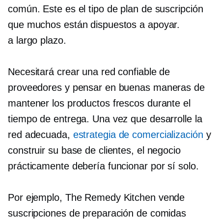
común. Este es el tipo de plan de suscripción
que muchos están dispuestos a apoyar.
a largo plazo.
Necesitará crear una red confiable de
proveedores y pensar en buenas maneras de
mantener los productos frescos durante el
tiempo de entrega. Una vez que desarrolle la
red adecuada,
estrategia de comercialización
y
construir su base de clientes, el negocio
prácticamente debería funcionar por sí solo.
Por ejemplo, The Remedy Kitchen vende
suscripciones de preparación de comidas