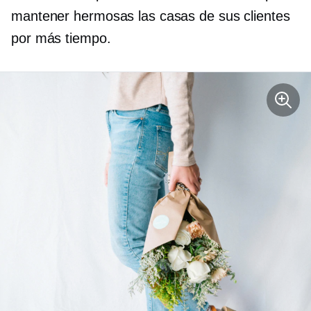
mantener hermosas las casas de sus clientes
por más tiempo.