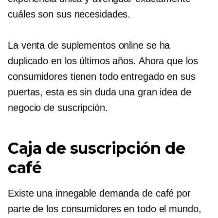
cuáles son sus necesidades.
La venta de suplementos online se ha
duplicado en los últimos años. Ahora que los
consumidores tienen todo entregado en sus
puertas, esta es sin duda una gran idea de
negocio de suscripción.
Caja de suscripción de
café
Existe una innegable demanda de café por
parte de los consumidores en todo el mundo,