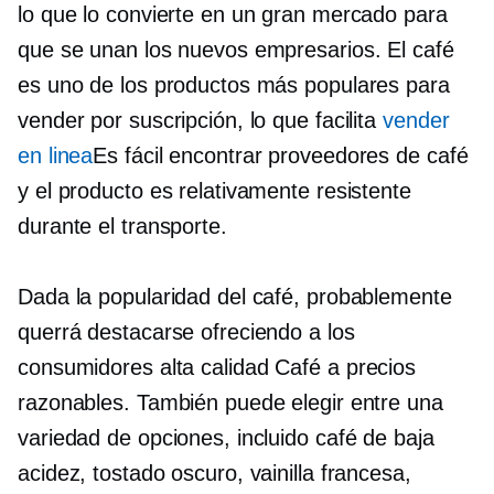
lo que lo convierte en un gran mercado para
que se unan los nuevos empresarios. El café
es uno de los productos más populares para
vender por suscripción, lo que facilita
vender
en linea
Es fácil encontrar proveedores de café
y el producto es relativamente resistente
durante el transporte.
Dada la popularidad del café, probablemente
querrá destacarse ofreciendo a los
consumidores
alta calidad
Café a precios
razonables. También puede elegir entre una
variedad de opciones, incluido café de baja
acidez, tostado oscuro, vainilla francesa,