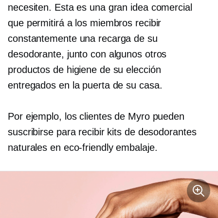
necesiten. Esta es una gran idea comercial
que permitirá a los miembros recibir
constantemente una recarga de su
desodorante, junto con algunos otros
productos de higiene de su elección
entregados en la puerta de su casa.
Por ejemplo, los clientes de Myro pueden
suscribirse para recibir kits de desodorantes
naturales en
eco-friendly
embalaje.