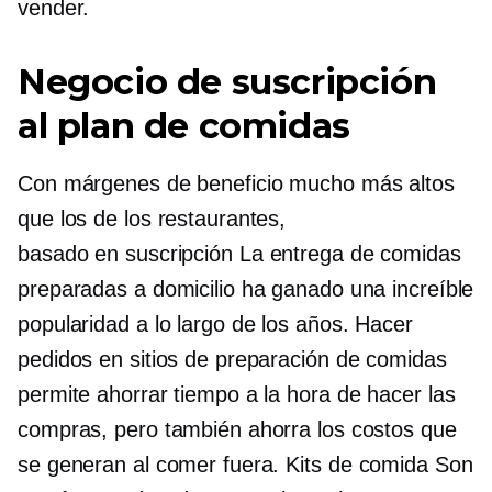
vender.
Negocio de suscripción
al plan de comidas
Con márgenes de beneficio mucho más altos
que los de los restaurantes,
basado en suscripción
La entrega de comidas
preparadas a domicilio ha ganado una increíble
popularidad a lo largo de los años. Hacer
pedidos en sitios de preparación de comidas
permite ahorrar tiempo a la hora de hacer las
compras, pero también ahorra los costos que
se generan al comer fuera.
Kits de comida
Son