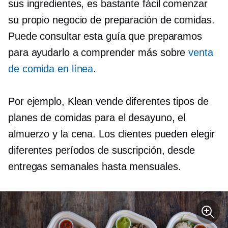
sus ingredientes, es bastante fácil comenzar
su propio negocio de preparación de comidas.
Puede consultar esta guía que preparamos
para ayudarlo a comprender más sobre
venta
de comida en línea
.
Por ejemplo, Klean vende diferentes tipos de
planes de comidas para el desayuno, el
almuerzo y la cena. Los clientes pueden elegir
diferentes períodos de suscripción, desde
entregas semanales hasta mensuales.