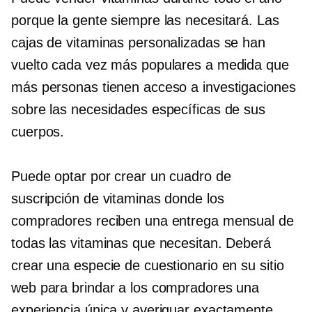
porque la gente siempre las necesitará. Las
cajas de vitaminas personalizadas se han
vuelto cada vez más populares a medida que
más personas tienen acceso a investigaciones
sobre las necesidades específicas de sus
cuerpos.
Puede optar por crear un cuadro de
suscripción de vitaminas donde los
compradores reciben una entrega mensual de
todas las vitaminas que necesitan. Deberá
crear una especie de cuestionario en su sitio
web para brindar a los compradores una
experiencia única y averiguar exactamente