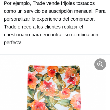
Por ejemplo, Trade vende frijoles tostados
como un servicio de suscripción mensual. Para
personalizar la experiencia del comprador,
Trade ofrece a los clientes realizar el
cuestionario para encontrar su combinación
perfecta.