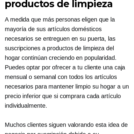
productos de limpieza
A medida que más personas eligen que la
mayoría de sus artículos domésticos
necesarios se entreguen en su puerta, las
suscripciones a productos de limpieza del
hogar continúan creciendo en popularidad.
Puedes optar por ofrecer a tu cliente una caja
mensual o semanal con todos los artículos
necesarios para mantener limpio su hogar a un
precio inferior que si comprara cada artículo
individualmente.
Muchos clientes siguen valorando esta idea de