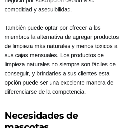
negocio por suscripción debido a su
comodidad y asequibilidad.
También puede optar por ofrecer a los
miembros la alternativa de agregar productos
de limpieza más naturales y menos tóxicos a
sus cajas mensuales. Los productos de
limpieza naturales no siempre son fáciles de
conseguir, y brindarles a sus clientes esta
opción puede ser una excelente manera de
diferenciarse de la competencia.
Necesidades de
mascotas