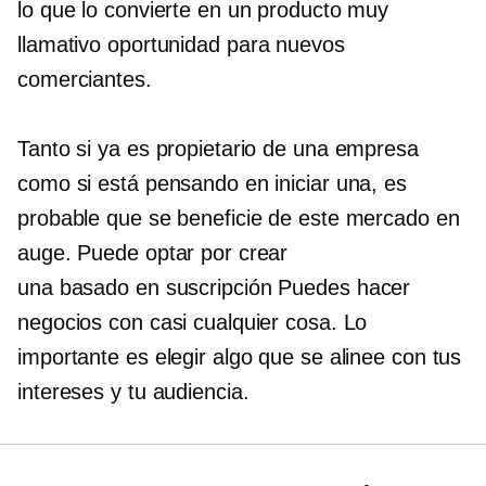
lo que lo convierte en un producto muy
llamativo
oportunidad para nuevos
comerciantes.
Tanto si ya es propietario de una empresa
como si está pensando en iniciar una, es
probable que se beneficie de este mercado en
auge. Puede optar por crear
una
basado en suscripción
Puedes hacer
negocios con casi cualquier cosa. Lo
importante es elegir algo que se alinee con tus
intereses y tu audiencia.