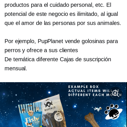
productos para el cuidado personal, etc. El
potencial de este negocio es ilimitado, al igual
que el amor de las personas por sus animales.
Por ejemplo, PupPlanet vende golosinas para
perros y ofrece a sus clientes
De temática diferente
Cajas de suscripción
mensual.