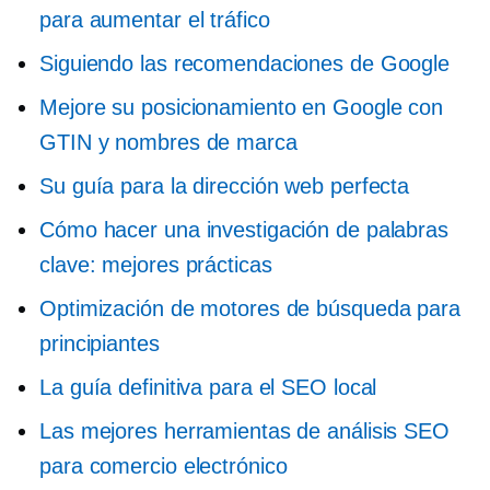
para aumentar el tráfico
Siguiendo las recomendaciones de Google
Mejore su posicionamiento en Google con
GTIN y nombres de marca
Su guía para la dirección web perfecta
Cómo hacer una investigación de palabras
clave: mejores prácticas
Optimización de motores de búsqueda para
principiantes
La guía definitiva para el SEO local
Las mejores herramientas de análisis SEO
para comercio electrónico