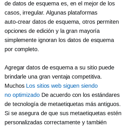
de datos de esquema es, en el mejor de los
casos, irregular. Algunas plataformas
auto-crear
datos de esquema, otros permiten
opciones de edición y la gran mayoría
simplemente ignoran los datos de esquema
por completo.
Agregar datos de esquema a su sitio puede
brindarle una gran ventaja competitiva.
Muchos
Los sitios web siguen siendo
no optimizado
De acuerdo con los estándares
de tecnología de metaetiquetas más antiguos.
Si se asegura de que sus metaetiquetas estén
personalizadas correctamente y también