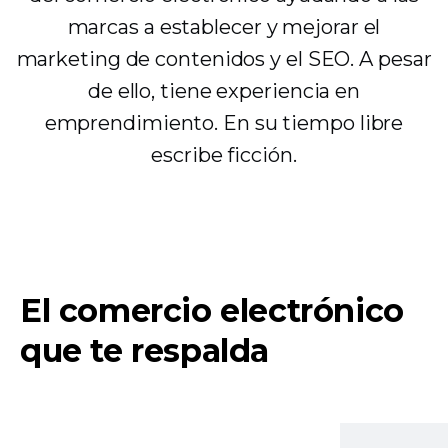
marcas a establecer y mejorar el
marketing de contenidos y el SEO. A pesar
de ello, tiene experiencia en
emprendimiento. En su tiempo libre
escribe ficción.
El comercio electrónico
que te respalda