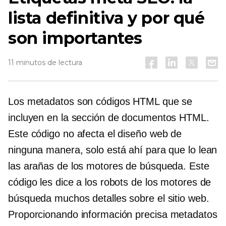
lista definitiva y por qué
son importantes
11 minutos de lectura
Los metadatos son códigos HTML que se
incluyen en la sección de documentos HTML.
Este código no afecta el diseño web de
ninguna manera, solo está ahí para que lo lean
las arañas de los motores de búsqueda. Este
código les dice a los robots de los motores de
búsqueda muchos detalles sobre el sitio web.
Proporcionando información precisa
metadatos