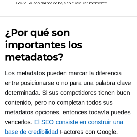
Ecwid. Puedo darme de baja en cualquier momento.
¿Por qué son
importantes los
metadatos?
Los metadatos pueden marcar la diferencia
entre posicionarse o no para una palabra clave
determinada. Si sus competidores tienen buen
contenido, pero no completan todos sus
metadatos
opciones, entonces todavía puedes
vencerlos.
El SEO consiste en construir una
base de credibilidad
Factores con Google.