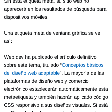
Sin esta etiqueta meta, su sitio web no
aparecerá en los resultados de búsqueda para
dispositivos móviles.
Una etiqueta meta de ventana gráfica se ve
así:
Web.dev ha publicado el artículo definitivo
sobre este tema, titulado “
Conceptos básicos
del diseño web adaptable
”. La mayoría de las
plataformas de diseño web y comercio
electrónico establecerán automáticamente esta
metaetiqueta y también habrán aplicado código
CSS responsivo a sus diseños visuales. Si está