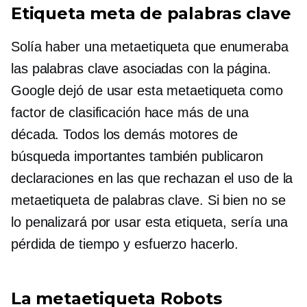
Etiqueta meta de palabras clave
Solía ​​haber una metaetiqueta que enumeraba
las palabras clave asociadas con la página.
Google dejó de usar esta metaetiqueta como
factor de clasificación hace más de una
década. Todos los demás motores de
búsqueda importantes también publicaron
declaraciones en las que rechazan el uso de la
metaetiqueta de palabras clave. Si bien no se
lo penalizará por usar esta etiqueta, sería una
pérdida de tiempo y esfuerzo hacerlo.
La metaetiqueta Robots