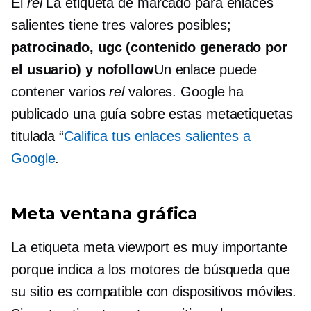
El
rel
La etiqueta de marcado para enlaces
salientes tiene tres valores posibles;
patrocinado, ugc (contenido generado por
el usuario) y nofollow
Un enlace puede
contener varios
rel
valores. Google ha
publicado una guía sobre estas metaetiquetas
titulada “
Califica tus enlaces salientes a
Google
.
Meta ventana gráfica
La etiqueta meta viewport es muy importante
porque indica a los motores de búsqueda que
su sitio es compatible con dispositivos móviles.