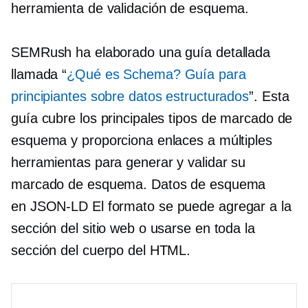
herramienta de validación de esquema.
SEMRush ha elaborado una guía detallada
llamada “
¿Qué es Schema? Guía para
principiantes sobre datos estructurados
”. Esta
guía cubre los principales tipos de marcado de
esquema y proporciona enlaces a múltiples
herramientas para generar y validar su
marcado de esquema. Datos de esquema
en
JSON-LD
El formato se puede agregar a la
sección del sitio web o usarse en toda la
sección del cuerpo del HTML.