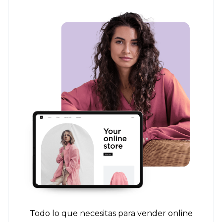
Todo lo que necesitas para vender online