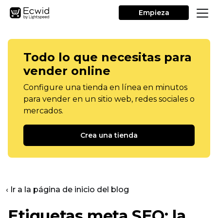
Empieza
Todo lo que necesitas para
vender online
Configure una tienda en línea en minutos
para vender en un sitio web, redes sociales o
mercados.
Crea una tienda
‹ Ir a la página de inicio del blog
Etiquetas meta SEO: la