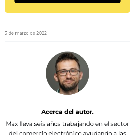
3 de marzo de 2022
Acerca del autor.
Max lleva seis años trabajando en el sector
del comercio electrónico ayudando a las