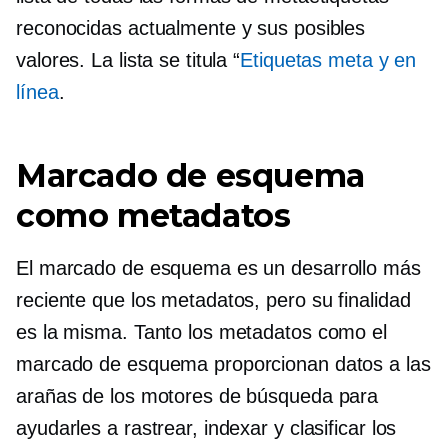
reconocidas actualmente y sus posibles
valores. La lista se titula “
Etiquetas meta y en
línea
.
Marcado de esquema
como metadatos
El marcado de esquema es un desarrollo más
reciente que los metadatos, pero su finalidad
es la misma. Tanto los metadatos como el
marcado de esquema proporcionan datos a las
arañas de los motores de búsqueda para
ayudarles a rastrear, indexar y clasificar los