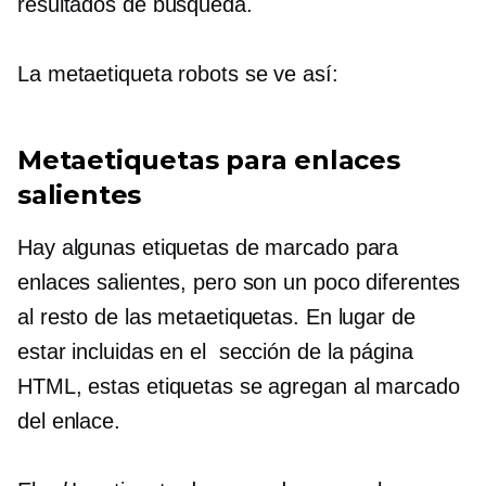
resultados de búsqueda.
La metaetiqueta robots se ve así:
Metaetiquetas para enlaces
salientes
Hay algunas etiquetas de marcado para
enlaces salientes, pero son un poco diferentes
al resto de las metaetiquetas. En lugar de
estar incluidas en el
sección de la página
HTML, estas etiquetas se agregan al marcado
del enlace.