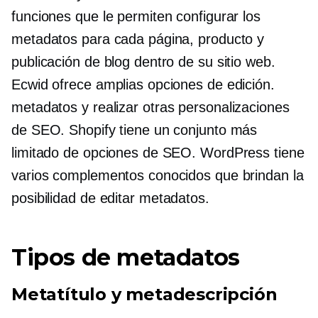
funciones que le permiten configurar los
metadatos para cada página, producto y
publicación de blog dentro de su sitio web.
Ecwid ofrece amplias opciones de edición.
metadatos
y realizar otras personalizaciones
de SEO. Shopify tiene un conjunto más
limitado de opciones de SEO. WordPress tiene
varios complementos conocidos que brindan la
posibilidad de editar
metadatos.
Tipos de metadatos
Metatítulo y metadescripción