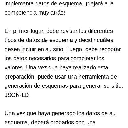
implementa datos de esquema, ¡dejará a la
competencia muy atrás!
En primer lugar, debe revisar los diferentes
tipos de datos de esquema y decidir cuáles
desea incluir en su sitio. Luego, debe recopilar
los datos necesarios para completar los
valores. Una vez que haya realizado esta
preparación, puede usar una herramienta de
generación de esquemas para generar su sitio.
JSON-LD
.
Una vez que haya generado los datos de su
esquema, deberá probarlos con una