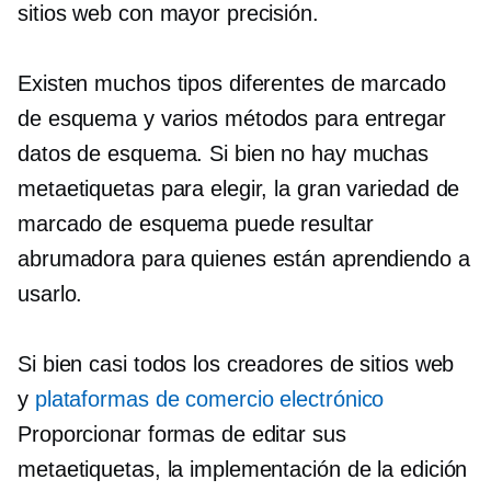
sitios web con mayor precisión.
Existen muchos tipos diferentes de marcado
de esquema y varios métodos para entregar
datos de esquema. Si bien no hay muchas
metaetiquetas para elegir, la gran variedad de
marcado de esquema puede resultar
abrumadora para quienes están aprendiendo a
usarlo.
Si bien casi todos los creadores de sitios web
y
plataformas de comercio electrónico
Proporcionar formas de editar sus
metaetiquetas, la implementación de la edición