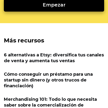
Empezar
Más recursos
6 alternativas a Etsy: diversifica tus canales
de venta y aumenta tus ventas
Cómo conseguir un préstamo para una
startup sin dinero (y otros trucos de
financiación)
Merchandising 101: Todo lo que necesita
saber sobre la comercialización de