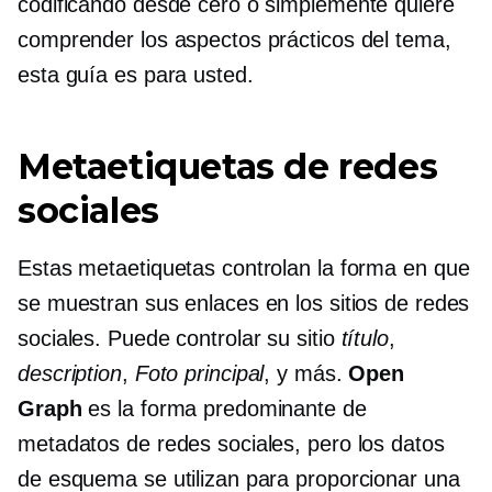
codificando desde cero o simplemente quiere
comprender los aspectos prácticos del tema,
esta guía es para usted.
Metaetiquetas de redes
sociales
Estas metaetiquetas controlan la forma en que
se muestran sus enlaces en los sitios de redes
sociales. Puede controlar su sitio
título
,
description
,
Foto principal
, y más.
Open
Graph
es la forma predominante de
metadatos de redes sociales, pero los datos
de esquema se utilizan para proporcionar una