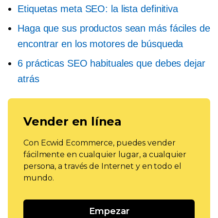
Etiquetas meta SEO: la lista definitiva
Haga que sus productos sean más fáciles de
encontrar en los motores de búsqueda
6 prácticas SEO habituales que debes dejar
atrás
Vender en línea
Con Ecwid Ecommerce, puedes vender
fácilmente en cualquier lugar, a cualquier
persona, a través de Internet y en todo el
mundo.
Empezar