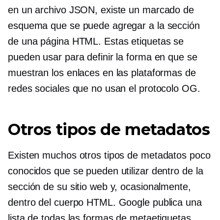
en un archivo JSON, existe un marcado de
esquema que se puede agregar a la sección
de una página HTML. Estas etiquetas se
pueden usar para definir la forma en que se
muestran los enlaces en las plataformas de
redes sociales que no usan el protocolo OG.
Otros tipos de metadatos
Existen muchos otros tipos de metadatos poco
conocidos que se pueden utilizar dentro de la
sección de su sitio web y, ocasionalmente,
dentro del cuerpo HTML. Google publica una
lista de todas las formas de metaetiquetas