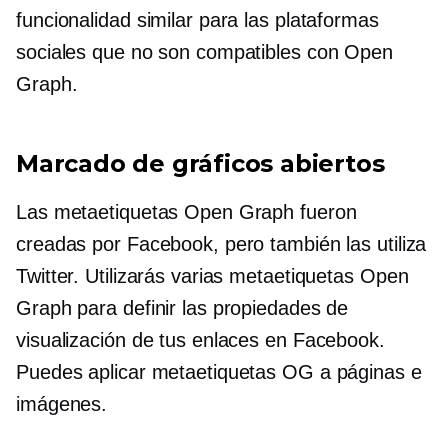
funcionalidad similar para las plataformas
sociales que no son compatibles con Open
Graph.
Marcado de gráficos abiertos
Las metaetiquetas Open Graph fueron
creadas por Facebook, pero también las utiliza
Twitter. Utilizarás varias metaetiquetas Open
Graph para definir las propiedades de
visualización de tus enlaces en Facebook.
Puedes aplicar metaetiquetas OG a páginas e
imágenes.