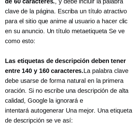
de 60 caracteres.
, y debe incluir la palabra
clave de la página. Escriba un título atractivo
para el sitio que anime al usuario a hacer clic
en su anuncio. Un título
metaetiqueta
Se ve
como esto:
Las etiquetas de descripción deben tener
entre 140 y 160 caracteres.
La palabra clave
debe usarse de forma natural en la primera
oración. Si no escribe una descripción de alta
calidad, Google la ignorará e
intentará
autogenerar
Una mejor. Una etiqueta
de descripción se ve así: