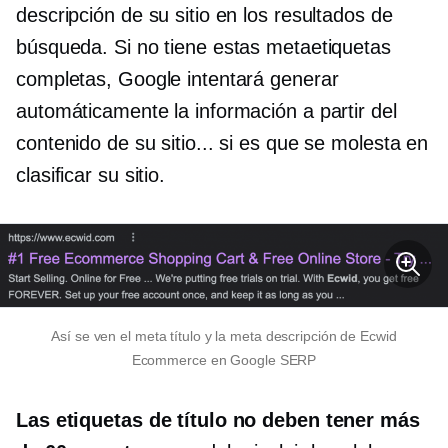
descripción de su sitio en los resultados de
búsqueda. Si no tiene estas metaetiquetas
completas, Google intentará generar
automáticamente la información a partir del
contenido de su sitio... si es que se molesta en
clasificar su sitio.
Así se ven el meta título y la meta descripción de Ecwid
Ecommerce en Google SERP
Las etiquetas de título no deben tener más