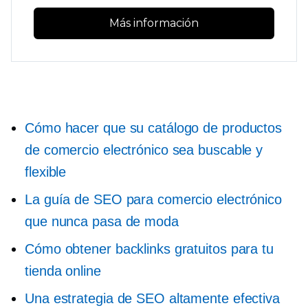
Más información
Cómo hacer que su catálogo de productos
de comercio electrónico sea buscable y
flexible
La guía de SEO para comercio electrónico
que nunca pasa de moda
Cómo obtener backlinks gratuitos para tu
tienda online
Una estrategia de SEO altamente efectiva