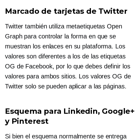
Marcado de tarjetas de Twitter
Twitter también utiliza metaetiquetas Open
Graph para controlar la forma en que se
muestran los enlaces en su plataforma. Los
valores son diferentes a los de las etiquetas
OG de Facebook, por lo que debes definir los
valores para ambos sitios. Los valores OG de
Twitter solo se pueden aplicar a las páginas.
Esquema para Linkedin, Google+
y Pinterest
Si bien el esquema normalmente se entrega