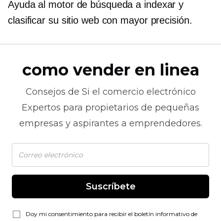
Ayuda al motor de búsqueda a indexar y
clasificar su sitio web con mayor precisión.
como vender en linea
Consejos de
Si el comercio electrónico
Expertos para propietarios de pequeñas
empresas y aspirantes a emprendedores.
Suscríbete
Doy mi consentimiento para recibir el boletín informativo de