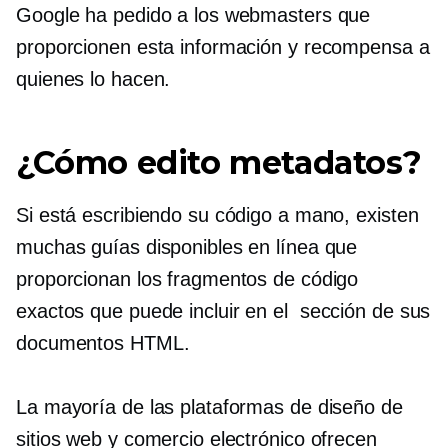
Google ha pedido a los webmasters que
proporcionen esta información y recompensa a
quienes lo hacen.
¿Cómo edito metadatos?
Si está escribiendo su código a mano, existen
muchas guías disponibles en línea que
proporcionan los fragmentos de código
exactos que puede incluir en el
sección de sus
documentos HTML.
La mayoría de las plataformas de diseño de
sitios web y comercio electrónico ofrecen