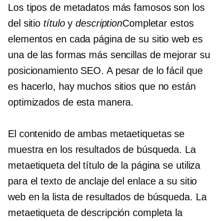
Los tipos de metadatos más famosos son los
del sitio
título
y
description
Completar estos
elementos en cada página de su sitio web es
una de las formas más sencillas de mejorar su
posicionamiento SEO. A pesar de lo fácil que
es hacerlo, hay muchos sitios que no están
optimizados de esta manera.
El contenido de ambas metaetiquetas se
muestra en los resultados de búsqueda. La
metaetiqueta del título de la página se utiliza
para el texto de anclaje del enlace a su sitio
web en la lista de resultados de búsqueda. La
metaetiqueta de descripción completa la