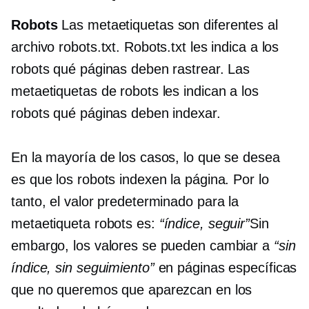
Robots
Las metaetiquetas son diferentes al
archivo robots.txt. Robots.txt les indica a los
robots qué páginas deben rastrear. Las
metaetiquetas de robots les indican a los
robots qué páginas deben indexar.
En la mayoría de los casos, lo que se desea
es que los robots indexen la página. Por lo
tanto, el valor predeterminado para la
metaetiqueta robots es:
“índice, seguir”
Sin
embargo, los valores se pueden cambiar a
“sin
índice, sin seguimiento”
en páginas específicas
que no queremos que aparezcan en los