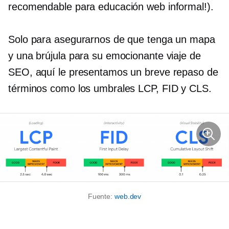
recomendable para educación web informal!).
Solo para asegurarnos de que tenga un mapa
y una brújula para su emocionante viaje de
SEO, aquí le presentamos un breve repaso de
términos como los umbrales LCP, FID y CLS.
Fuente:
web.dev