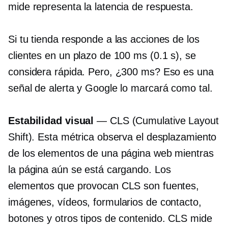
mide representa la latencia de respuesta.
Si tu tienda responde a las acciones de los
clientes en un plazo de 100 ms (0.1 s), se
considera rápida. Pero, ¿300 ms? Eso es una
señal de alerta y Google lo marcará como tal.
Estabilidad visual
— CLS (Cumulative Layout
Shift). Esta métrica observa el desplazamiento
de los elementos de una página web mientras
la página aún se está cargando. Los
elementos que provocan CLS son fuentes,
imágenes, vídeos, formularios de contacto,
botones y otros tipos de contenido. CLS mide