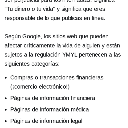
"Tu dinero o tu vida" y significa que eres
responsable de lo que publicas en línea.
Según Google, los sitios web que pueden
afectar críticamente la vida de alguien y están
sujetos a la regulación YMYL pertenecen a las
siguientes categorías:
Compras o transacciones financieras
(¡comercio electrónico!)
Páginas de información financiera
Páginas de información médica
Páginas de información legal