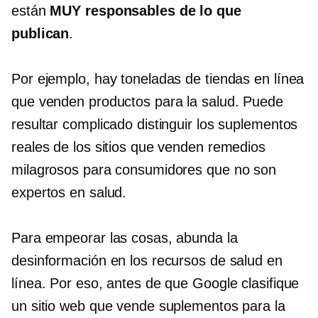
están
MUY responsables de lo que
publican
.
Por ejemplo, hay toneladas de tiendas en línea
que venden productos para la salud. Puede
resultar complicado distinguir los suplementos
reales de los sitios que venden remedios
milagrosos para consumidores que no son
expertos en salud.
Para empeorar las cosas, abunda la
desinformación en los recursos de salud en
línea. Por eso, antes de que Google clasifique
un sitio web que vende suplementos para la