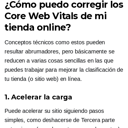
¿Cómo puedo corregir los
Core Web Vitals de mi
tienda online?
Conceptos técnicos como estos pueden
resultar abrumadores, pero básicamente se
reducen a varias cosas sencillas en las que
puedes trabajar para mejorar la clasificación de
tu tienda (o sitio web) en línea.
1. Acelerar la carga
Puede acelerar su sitio siguiendo pasos
simples, como deshacerse de
Tercera parte