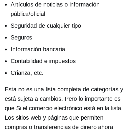
Artículos de noticias o información
pública/oficial
Seguridad de cualquier tipo
Seguros
Información bancaria
Contabilidad e impuestos
Crianza, etc.
Esta no es una lista completa de categorías y
está sujeta a cambios. Pero lo importante es
que
Si el comercio electrónico
está en la lista.
Los sitios web y páginas que permiten
compras o transferencias de dinero ahora