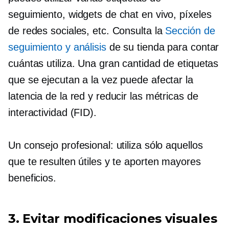
seguimiento, widgets de chat en vivo, píxeles
de redes sociales, etc. Consulta la
Sección de
seguimiento y análisis
de su tienda para contar
cuántas utiliza. Una gran cantidad de etiquetas
que se ejecutan a la vez puede afectar la
latencia de la red y reducir las métricas de
interactividad (FID).
Un consejo profesional: utiliza sólo aquellos
que te resulten útiles y te aporten mayores
beneficios.
3. Evitar modificaciones visuales