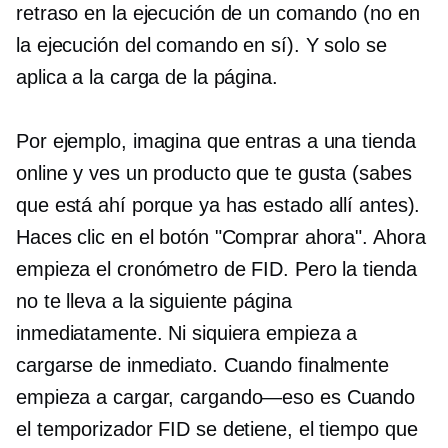
retraso en la ejecución de un comando (no en
la ejecución del comando en sí). Y solo se
aplica a la carga de la página.
Por ejemplo, imagina que entras a una tienda
online y ves un producto que te gusta (sabes
que está ahí porque ya has estado allí antes).
Haces clic en el botón "Comprar ahora". Ahora
empieza el cronómetro de FID. Pero la tienda
no te lleva a la siguiente página
inmediatamente. Ni siquiera empieza a
cargarse de inmediato. Cuando finalmente
empieza a cargar,
cargando—eso es
Cuando
el temporizador FID se detiene, el tiempo que