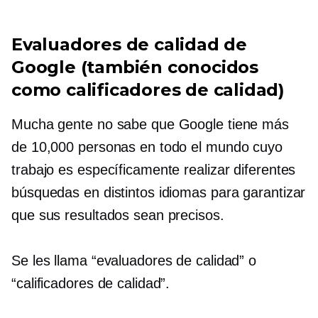
Evaluadores de calidad de
Google (también conocidos
como calificadores de calidad)
Mucha gente no sabe que Google tiene más
de 10,000 personas en todo el mundo cuyo
trabajo es específicamente realizar diferentes
búsquedas en distintos idiomas para garantizar
que sus resultados sean precisos.
Se les llama “evaluadores de calidad” o
“calificadores de calidad”.