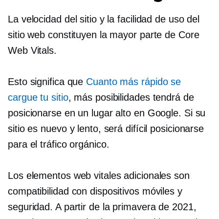
La velocidad del sitio y la facilidad de uso del
sitio web constituyen la mayor parte de Core
Web Vitals.
Esto significa que
Cuanto más rápido se
cargue tu sitio
, más posibilidades tendrá de
posicionarse en un lugar alto en Google. Si su
sitio es nuevo y lento, será difícil posicionarse
para el tráfico orgánico.
Los elementos web vitales adicionales son
compatibilidad con dispositivos móviles
y
seguridad. A partir de la primavera de 2021,