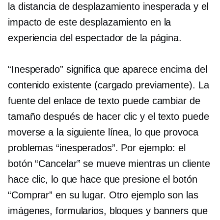
la distancia de desplazamiento inesperada y el
impacto de este desplazamiento en la
experiencia del espectador de la página.
“Inesperado” significa que aparece encima del
contenido existente (cargado previamente). La
fuente del enlace de texto puede cambiar de
tamaño después de hacer clic y el texto puede
moverse a la siguiente línea, lo que provoca
problemas “inesperados”. Por ejemplo: el
botón “Cancelar” se mueve mientras un cliente
hace clic, lo que hace que presione el botón
“Comprar” en su lugar. Otro ejemplo son las
imágenes, formularios, bloques y banners que