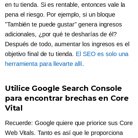
en tu tienda. Si es rentable, entonces vale la
pena el riesgo. Por ejemplo, si un bloque
"También te puede gustar" genera ingresos
adicionales, ¿por qué te desharías de él?
Después de todo, aumentar los ingresos es el
objetivo final de tu tienda.
El SEO es solo una
herramienta para llevarte allí
.
Utilice Google Search Console
para encontrar brechas en Core
Vital
Recuerde: Google quiere que priorice sus Core
Web Vitals. Tanto es así que le proporciona