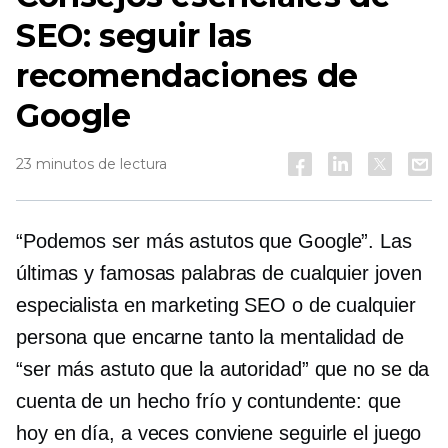
SEO: seguir las
recomendaciones de
Google
23 minutos de lectura
“Podemos ser más astutos que Google”. Las
últimas y famosas palabras de cualquier joven
especialista en marketing SEO o de cualquier
persona que encarne tanto la mentalidad de
“ser más astuto que la autoridad” que no se da
cuenta de un hecho frío y contundente: que
hoy en día, a veces conviene seguirle el juego