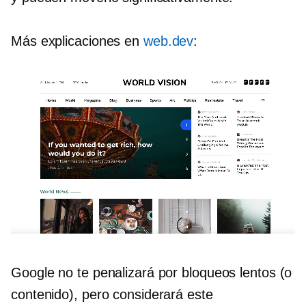
Más explicaciones en
web.dev
:
Google no te penalizará por bloqueos lentos (o
contenido), pero considerará este