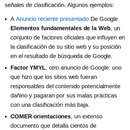
señales de clasificación. Algunos ejemplos:
A
Anuncio reciente presentado
De Google
Elementos fundamentales de la Web
, un
conjunto de factores oficiales que influyen en
la clasificación de su sitio web y su posición
en el resultado de búsqueda de Google.
Factor YMYL
, otro anuncio de Google: uno
que hizo que los sitios web fueran
responsables del contenido potencialmente
dañino y pagaran por sus malas prácticas
con una clasificación más baja.
COMER
orientaciones
, un extenso
documento que detalla cientos de