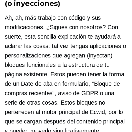
(o inyecciones)
Ah, ah, más trabajo con código y sus
modificaciones. ¿Sigues con nosotros? Con
suerte, esta sencilla explicación te ayudará a
aclarar las cosas: tal vez tengas aplicaciones o
personalizaciones que agregan (inyectan)
bloques funcionales a la estructura de tu
página existente. Estos pueden tener la forma
de un
Date de alta en
formulario, “Bloque de
compras recientes”, aviso de GDPR o una
serie de otras cosas. Estos bloques no
pertenecen al motor principal de Ecwid, por lo
que se cargan después del contenido principal
y pueden moverlo significativamente.