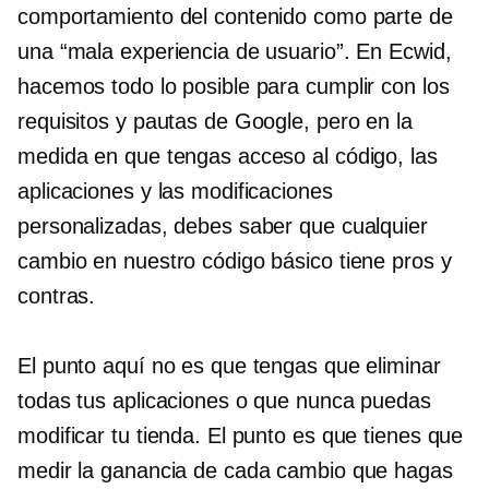
comportamiento del contenido como parte de
una “mala experiencia de usuario”. En Ecwid,
hacemos todo lo posible para cumplir con los
requisitos y pautas de Google, pero en la
medida en que tengas acceso al código, las
aplicaciones y las modificaciones
personalizadas, debes saber que cualquier
cambio en nuestro código básico tiene pros y
contras.
El punto aquí no es que tengas que eliminar
todas tus aplicaciones o que nunca puedas
modificar tu tienda. El punto es que tienes que
medir la ganancia de cada cambio que hagas