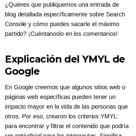
¿Quieres que publiquemos una entrada de
blog detallada específicamente sobre Search
Console y cómo puedes sacarle el máximo
partido? ¡Cuéntanoslo en los comentarios!
Explicación del YMYL de
Google
En Google creemos que algunos sitios web o
páginas web específicas pueden tener un
impacto mayor en la vida de las personas que
otros. Por eso, crearon los criterios YMYL:
para encontrar y filtrar el contenido que podría
ser perjudicial para los internautas. Significa