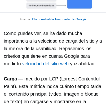
Fuente:
Blog central de búsqueda de Google
Como puedes ver, se ha dado mucha
importancia a la velocidad de carga del sitio y a
la mejora de la usabilidad. Repasemos los
criterios que tiene en cuenta Google para
medir tu
velocidad del sitio web
y usabilidad.
Carga
— medido por LCP (Largest Contentful
Paint). Esta métrica indica cuánto tiempo tarda
el contenido principal (video, imagen o bloque
de texto) en cargarse y mostrarse en la