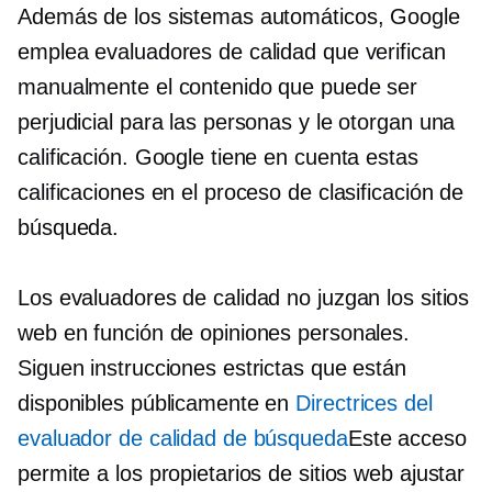
Además de los sistemas automáticos, Google
emplea evaluadores de calidad que verifican
manualmente el contenido que puede ser
perjudicial para las personas y le otorgan una
calificación. Google tiene en cuenta estas
calificaciones en el proceso de clasificación de
búsqueda.
Los evaluadores de calidad no juzgan los sitios
web en función de opiniones personales.
Siguen instrucciones estrictas que están
disponibles públicamente en
Directrices del
evaluador de calidad de búsqueda
Este acceso
permite a los propietarios de sitios web ajustar