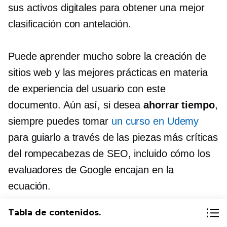
sus activos digitales para obtener una mejor
clasificación con antelación.
Puede aprender mucho sobre la creación de
sitios web y las mejores prácticas en materia
de experiencia del usuario con este
documento. Aún así, si desea
ahorrar tiempo
,
siempre puedes tomar
un curso en Udemy
para guiarlo a través de las piezas más críticas
del rompecabezas de SEO, incluido cómo los
evaluadores de Google encajan en la
ecuación.
Tabla de contenidos.
Independientemente de si profundizas en