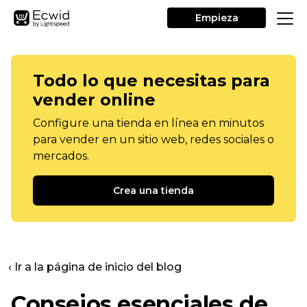
Empieza
Todo lo que necesitas para
vender online
Configure una tienda en línea en minutos
para vender en un sitio web, redes sociales o
mercados.
Crea una tienda
‹ Ir a la página de inicio del blog
Consejos esenciales de