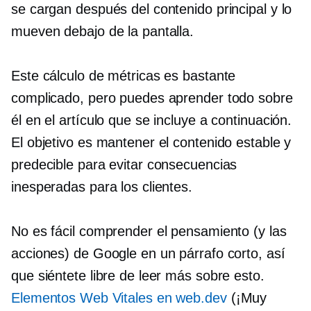
se cargan después del contenido principal y lo
mueven debajo de la pantalla.
Este cálculo de métricas es bastante
complicado, pero puedes aprender todo sobre
él en el artículo que se incluye a continuación.
El objetivo es mantener el contenido estable y
predecible para evitar consecuencias
inesperadas para los clientes.
No es fácil comprender el pensamiento (y las
acciones) de Google en un párrafo corto, así
que siéntete libre de leer más sobre esto.
Elementos Web Vitales en web.dev
(¡Muy