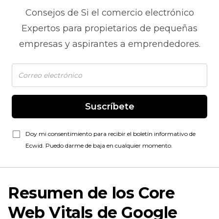
Consejos de
Si el comercio electrónico
Expertos para propietarios de pequeñas
empresas y aspirantes a emprendedores.
Suscríbete
Doy mi consentimiento para recibir el boletín informativo de
Ecwid. Puedo darme de baja en cualquier momento.
Resumen de los Core
Web Vitals de Google