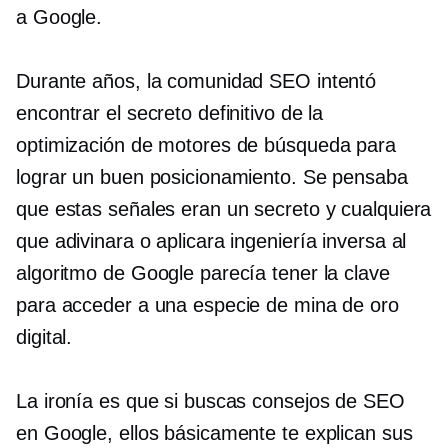
a Google.
Durante años, la comunidad SEO intentó
encontrar el secreto definitivo de la
optimización de motores de búsqueda para
lograr un buen posicionamiento. Se pensaba
que estas señales eran un secreto y cualquiera
que adivinara o aplicara ingeniería inversa al
algoritmo de Google parecía tener la clave
para acceder a una especie de mina de oro
digital.
La ironía es que si buscas consejos de SEO
en Google, ellos básicamente te explican sus