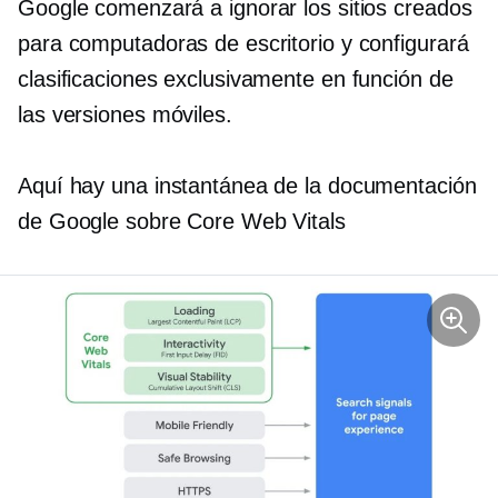
Google comenzará a ignorar los sitios creados
para computadoras de escritorio y configurará
clasificaciones exclusivamente en función de
las versiones móviles.
Aquí hay una instantánea de la documentación
de Google sobre Core Web Vitals