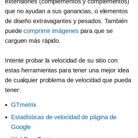
extensiones
(complementos
y
complementos)
que no ayudan a sus ganancias, o elementos
de diseño extravagantes y pesados. También
puede
comprimir imágenes
para que se
carguen más rápido.
Intente probar la velocidad de su sitio con
estas herramientas para tener una mejor idea
de cualquier problema de velocidad que pueda
tener:
GTmetrix
Estadísticas de velocidad de página de
Google