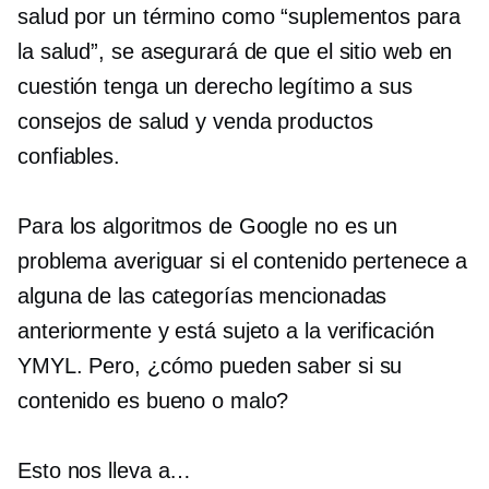
salud por un término como “suplementos para
la salud”, se asegurará de que el sitio web en
cuestión tenga un derecho legítimo a sus
consejos de salud y venda productos
confiables.
Para los algoritmos de Google no es un
problema averiguar si el contenido pertenece a
alguna de las categorías mencionadas
anteriormente y está sujeto a la verificación
YMYL. Pero, ¿cómo pueden saber si su
contenido es bueno o malo?
Esto nos lleva a…