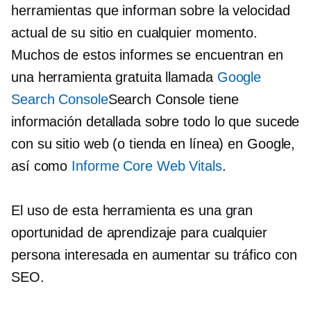
herramientas que informan sobre la velocidad
actual de su sitio en cualquier momento.
Muchos de estos informes se encuentran en
una herramienta gratuita llamada
Google
Search Console
Search Console tiene
información detallada sobre todo lo que sucede
con su sitio web (o tienda en línea) en Google,
así como
Informe Core Web Vitals
.
El uso de esta herramienta es una gran
oportunidad de aprendizaje para cualquier
persona interesada en aumentar su tráfico con
SEO.