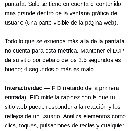
pantalla. Solo se tiene en cuenta el contenido
más grande dentro de la ventana gráfica del
usuario (una parte visible de la página web).
Todo lo que se extienda más allá de la pantalla
no cuenta para esta métrica. Mantener el LCP
de su sitio por debajo de los 2.5 segundos es
bueno; 4 segundos o más es malo.
Interactividad
— FID (retardo de la primera
entrada). FID mide la rapidez con la que tu
sitio web puede responder a la reacción y los
reflejos de un usuario. Analiza elementos como
clics, toques, pulsaciones de teclas y cualquier