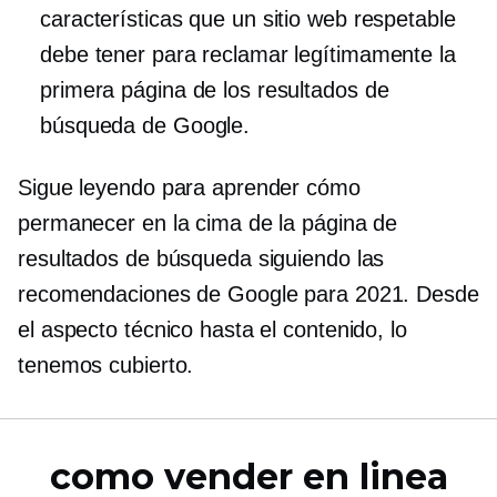
características que un sitio web respetable
debe tener para reclamar legítimamente la
primera página de los resultados de
búsqueda de Google.
Sigue leyendo para aprender cómo
permanecer en la cima de la página de
resultados de búsqueda siguiendo las
recomendaciones de Google para 2021. Desde
el aspecto técnico hasta el contenido, lo
tenemos cubierto.
como vender en linea