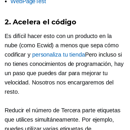
WebPageTest
2. Acelera el código
Es difícil hacer esto con un producto en la
nube (como Ecwid) a menos que sepa cómo
codificar y
personaliza tu tienda
Pero incluso si
no tienes conocimientos de programación, hay
un paso que puedes dar para mejorar tu
velocidad. Nosotros nos encargaremos del
resto.
Reducir el número de
Tercera parte
etiquetas
que utilices simultáneamente. Por ejemplo,
puedes utilizar varias etiquetas de