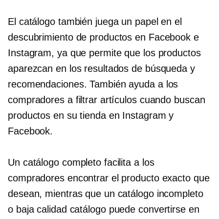
El catálogo también juega un papel en el
descubrimiento de productos en Facebook e
Instagram, ya que permite que los productos
aparezcan en los resultados de búsqueda y
recomendaciones. También ayuda a los
compradores a filtrar artículos cuando buscan
productos en su tienda en Instagram y
Facebook.
Un catálogo completo facilita a los
compradores encontrar el producto exacto que
desean, mientras que un catálogo incompleto
o
baja calidad
catálogo puede convertirse en