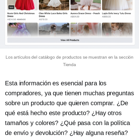
Los artículos del catálogo de productos se muestran en la sección
Tienda
Esta información es esencial para los
compradores, ya que tienen muchas preguntas
sobre un producto que quieren comprar. ¿De
qué está hecho este producto? ¿Hay otros
tamaños y colores? ¿Qué pasa con la política
de envío y devolución? ¿Hay alguna reseña?