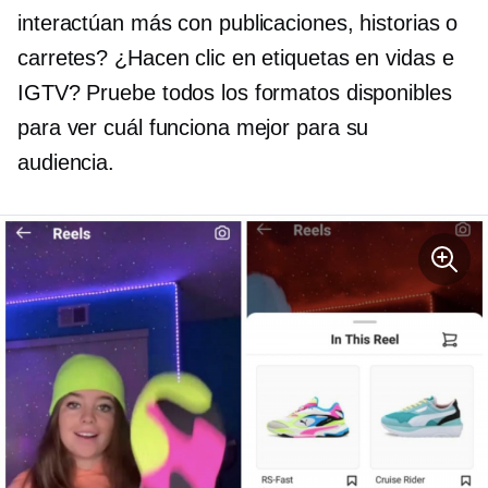
interactúan más con publicaciones, historias o
carretes? ¿Hacen clic en etiquetas en vidas e
IGTV? Pruebe todos los formatos disponibles
para ver cuál funciona mejor para su
audiencia.