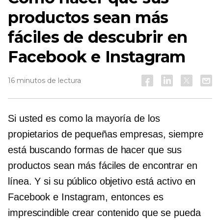
productos sean más
fáciles de descubrir en
Facebook e Instagram
16 minutos de lectura
Si usted es como la mayoría de los
propietarios de pequeñas empresas, siempre
está buscando formas de hacer que sus
productos sean más fáciles de encontrar en
línea. Y si su público objetivo está activo en
Facebook e Instagram, entonces es
imprescindible crear contenido que se pueda