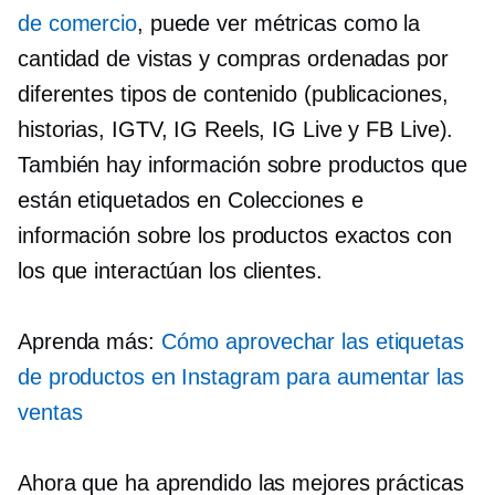
de comercio
, puede ver métricas como la
cantidad de vistas y compras ordenadas por
diferentes tipos de contenido (publicaciones,
historias, IGTV, IG Reels, IG Live y FB Live).
También hay información sobre productos que
están etiquetados en Colecciones e
información sobre los productos exactos con
los que interactúan los clientes.
Aprenda más:
Cómo aprovechar las etiquetas
de productos en Instagram para aumentar las
ventas
Ahora que ha aprendido las mejores prácticas