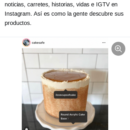
noticias, carretes, historias, vidas e IGTV en
Instagram. Así es como la gente descubre sus
productos.