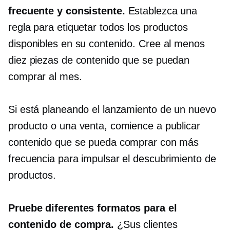
frecuente y consistente.
Establezca una
regla para etiquetar todos los productos
disponibles en su contenido. Cree al menos
diez piezas de contenido que se puedan
comprar al mes.
Si está planeando el lanzamiento de un nuevo
producto o una venta, comience a publicar
contenido que se pueda comprar con más
frecuencia para impulsar el descubrimiento de
productos.
Pruebe diferentes formatos para el
contenido de compra.
¿Sus clientes