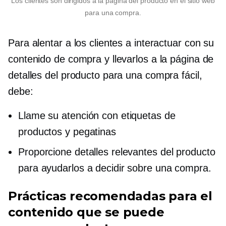
Los clientes son dirigidos a la página del producto en el sitio web
para una compra.
Para alentar a los clientes a interactuar con su
contenido de compra y llevarlos a la página de
detalles del producto para una compra fácil,
debe:
Llame su atención con etiquetas de
productos y pegatinas
Proporcione detalles relevantes del producto
para ayudarlos a decidir sobre una compra.
Prácticas recomendadas para el
contenido que se puede