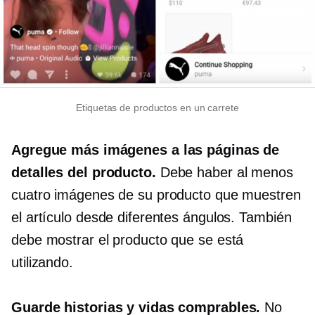
Etiquetas de productos en un carrete
Agregue más imágenes a las páginas de
detalles del producto.
Debe haber al menos
cuatro imágenes de su producto que muestren
el artículo desde diferentes ángulos. También
debe mostrar el producto que se está
utilizando.
Guarde historias y vidas comprables.
No