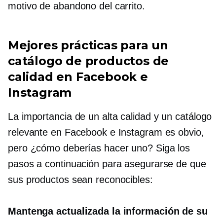
motivo de abandono del carrito.
Mejores prácticas para un
catálogo de productos de
calidad en Facebook e
Instagram
La importancia de un
alta calidad
y un catálogo
relevante en Facebook e Instagram es obvio,
pero ¿cómo deberías hacer uno? Siga los
pasos a continuación para asegurarse de que
sus productos sean reconocibles:
Mantenga actualizada la información de su