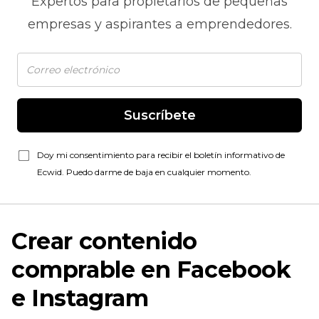
Expertos para propietarios de pequeñas
empresas y aspirantes a emprendedores.
Suscríbete
Doy mi consentimiento para recibir el boletín informativo de
Ecwid. Puedo darme de baja en cualquier momento.
Crear contenido
comprable en Facebook
e Instagram