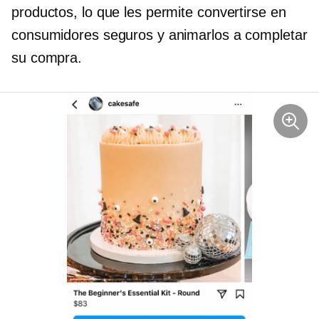
productos, lo que les permite convertirse en
consumidores seguros y animarlos a completar
su compra.