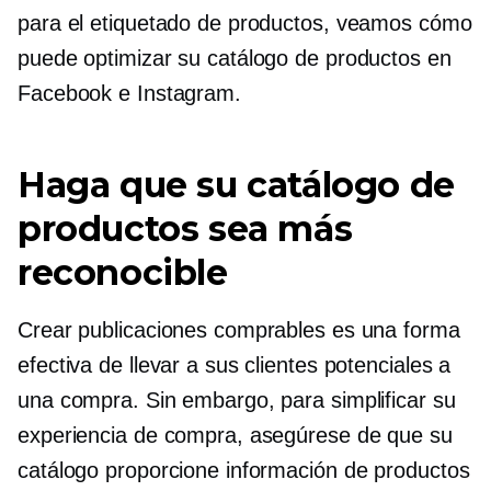
para el etiquetado de productos, veamos cómo
puede optimizar su catálogo de productos en
Facebook e Instagram.
Haga que su catálogo de
productos sea más
reconocible
Crear publicaciones comprables es una forma
efectiva de llevar a sus clientes potenciales a
una compra. Sin embargo, para simplificar su
experiencia de compra, asegúrese de que su
catálogo proporcione información de productos