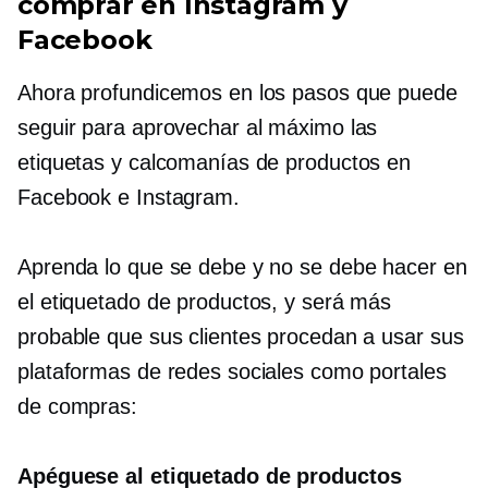
comprar en Instagram y
Facebook
Ahora profundicemos en los pasos que puede
seguir para aprovechar al máximo las
etiquetas y calcomanías de productos en
Facebook e Instagram.
Aprenda lo que se debe y no se debe hacer en
el etiquetado de productos, y será más
probable que sus clientes procedan a usar sus
plataformas de redes sociales como portales
de compras:
Apéguese al etiquetado de productos