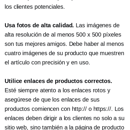
los clientes potenciales.
Usa fotos de alta calidad.
Las imágenes de
alta resolución de al menos 500 x 500 píxeles
son tus mejores amigos. Debe haber al menos
cuatro imágenes de su producto que muestren
el artículo con precisión y en uso.
Utilice enlaces de productos correctos.
Esté siempre atento a los enlaces rotos y
asegúrese de que los enlaces de sus
productos comiencen con http:// o https://. Los
enlaces deben dirigir a los clientes no solo a su
sitio web, sino también a la página de producto