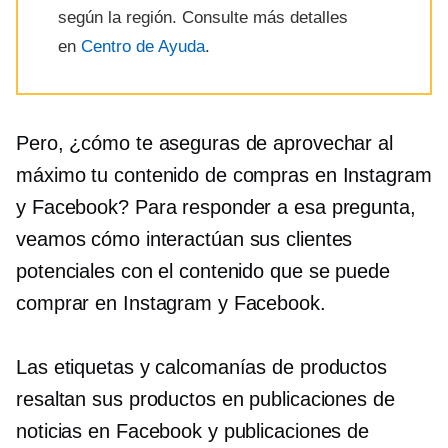
según la región. Consulte más detalles
en
Centro de Ayuda
.
Pero, ¿cómo te aseguras de aprovechar al
máximo tu contenido de compras en Instagram
y Facebook? Para responder a esa pregunta,
veamos cómo interactúan sus clientes
potenciales con el contenido que se puede
comprar en Instagram y Facebook.
Las etiquetas y calcomanías de productos
resaltan sus productos en publicaciones de
noticias en Facebook y publicaciones de