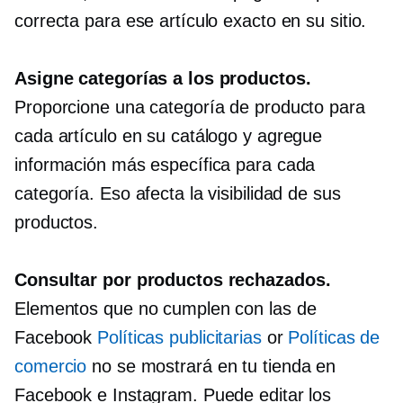
correcta para ese artículo exacto en su sitio.
Asigne categorías a los productos.
Proporcione una categoría de producto para
cada artículo en su catálogo y agregue
información más específica para cada
categoría. Eso afecta la visibilidad de sus
productos.
Consultar por productos rechazados.
Elementos que no cumplen con las de
Facebook
Políticas publicitarias
or
Políticas de
comercio
no se mostrará en tu tienda en
Facebook e Instagram. Puede editar los