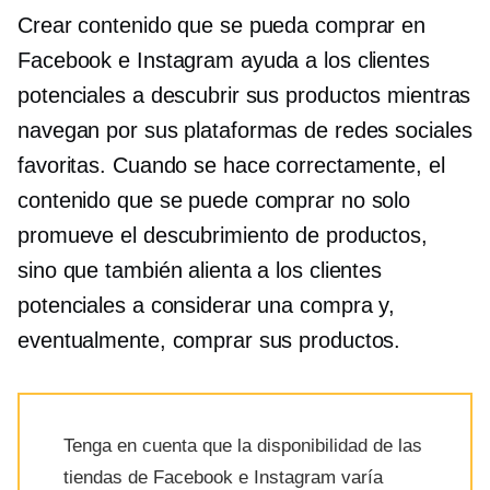
Crear contenido que se pueda comprar en
Facebook e Instagram ayuda a los clientes
potenciales a descubrir sus productos mientras
navegan por sus plataformas de redes sociales
favoritas. Cuando se hace correctamente, el
contenido que se puede comprar no solo
promueve el descubrimiento de productos,
sino que también alienta a los clientes
potenciales a considerar una compra y,
eventualmente, comprar sus productos.
Tenga en cuenta que la disponibilidad de las
tiendas de Facebook e Instagram varía