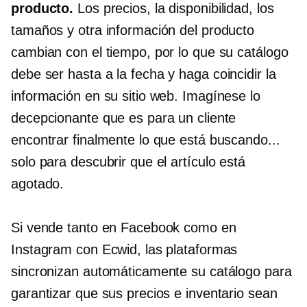
producto.
Los precios, la disponibilidad, los
tamaños y otra información del producto
cambian con el tiempo, por lo que su catálogo
debe ser
hasta a la fecha
y haga coincidir la
información en su sitio web. Imagínese lo
decepcionante que es para un cliente
encontrar finalmente lo que está buscando...
solo para descubrir que el artículo está
agotado.
Si vende tanto en Facebook como en
Instagram con Ecwid, las plataformas
sincronizan automáticamente su catálogo para
garantizar que sus precios e inventario sean