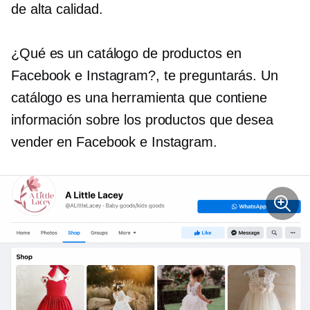
de alta calidad.
¿Qué es un catálogo de productos en
Facebook e Instagram?, te preguntarás. Un
catálogo es una herramienta que contiene
información sobre los productos que desea
vender en Facebook e Instagram.