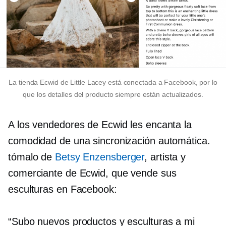
La tienda Ecwid de Little Lacey está conectada a Facebook, por lo
que los detalles del producto siempre están actualizados.
A los vendedores de Ecwid les encanta la
comodidad de una sincronización automática.
tómalo de
Betsy Enzensberger
, artista y
comerciante de Ecwid, que vende sus
esculturas en Facebook:
“Subo nuevos productos y esculturas a mi