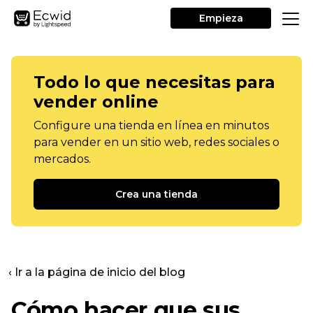
Empieza
Todo lo que necesitas para
vender online
Configure una tienda en línea en minutos
para vender en un sitio web, redes sociales o
mercados.
Crea una tienda
‹ Ir a la página de inicio del blog
Cómo hacer que sus