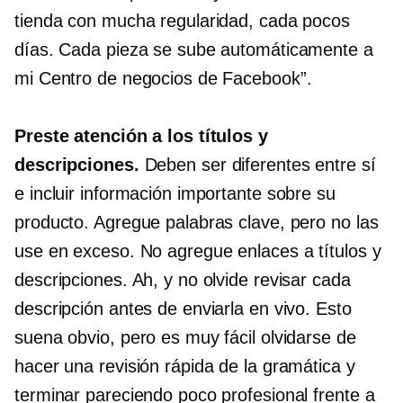
tienda con mucha regularidad, cada pocos
días. Cada pieza se sube automáticamente a
mi Centro de negocios de Facebook”.
Preste atención a los títulos y
descripciones.
Deben ser diferentes entre sí
e incluir información importante sobre su
producto. Agregue palabras clave, pero no las
use en exceso. No agregue enlaces a títulos y
descripciones. Ah, y no olvide revisar cada
descripción antes de enviarla en vivo. Esto
suena obvio, pero es muy fácil olvidarse de
hacer una revisión rápida de la gramática y
terminar pareciendo poco profesional frente a