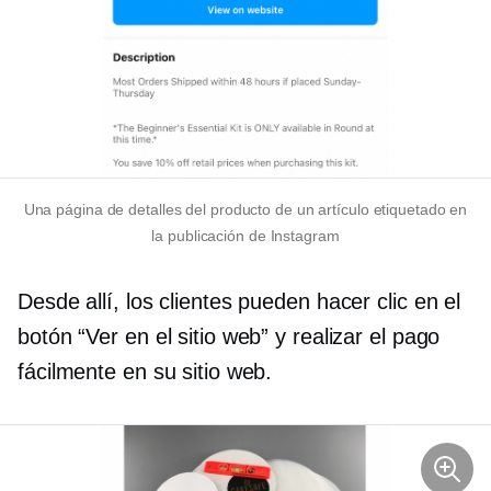
Una página de detalles del producto de un artículo etiquetado en
la publicación de Instagram
Desde allí, los clientes pueden hacer clic en el
botón “Ver en el sitio web” y realizar el pago
fácilmente en su sitio web.