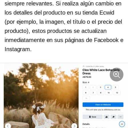
siempre relevantes. Si realiza algún cambio en
los detalles del producto en su tienda Ecwid
(por ejemplo, la imagen, el título o el precio del
producto), estos productos se actualizan
inmediatamente en sus páginas de Facebook e
Instagram.