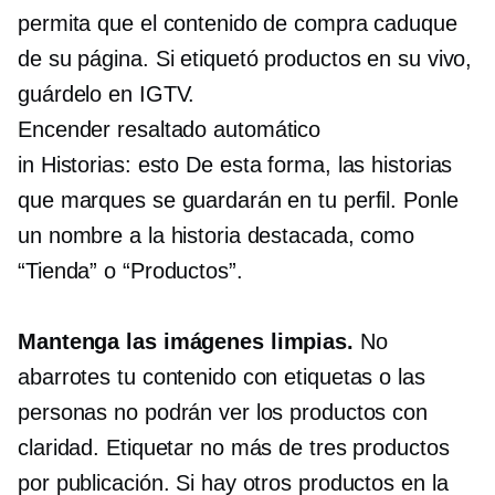
permita que el contenido de compra caduque
de su página. Si etiquetó productos en su vivo,
guárdelo en IGTV.
Encender
resaltado automático
in
Historias: esto
De esta forma, las historias
que marques se guardarán en tu perfil. Ponle
un nombre a la historia destacada, como
“Tienda” o “Productos”.
Mantenga las imágenes limpias.
No
abarrotes tu contenido con etiquetas o las
personas no podrán ver los productos con
claridad. Etiquetar no más de tres productos
por publicación. Si hay otros productos en la