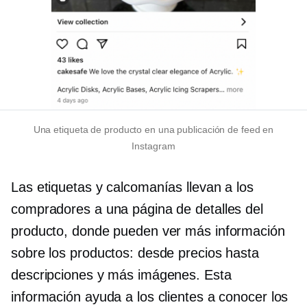
Una etiqueta de producto en una publicación de feed en
Instagram
Las etiquetas y calcomanías llevan a los
compradores a una página de detalles del
producto, donde pueden ver más información
sobre los productos: desde precios hasta
descripciones y más imágenes. Esta
información ayuda a los clientes a conocer los