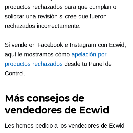
productos rechazados para que cumplan o
solicitar una revisión si cree que fueron
rechazados incorrectamente.
Si vende en Facebook e Instagram con Ecwid,
aquí le mostramos cómo
apelación por
productos rechazados
desde tu Panel de
Control.
Más consejos de
vendedores de Ecwid
Les hemos pedido a los vendedores de Ecwid