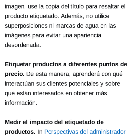
imagen, use la copia del título para resaltar el
producto etiquetado. Además, no utilice
superposiciones ni marcas de agua en las
imágenes para evitar una apariencia
desordenada.
Etiquetar productos a diferentes puntos de
precio.
De esta manera, aprenderá con qué
interactúan sus clientes potenciales y sobre
qué están interesados ​​en obtener más
información.
Medir el impacto del etiquetado de
productos.
In
Perspectivas del administrador