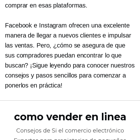
comprar en esas plataformas.
Facebook e Instagram ofrecen una excelente
manera de llegar a nuevos clientes e impulsar
las ventas. Pero, ¿cómo se asegura de que
sus compradores puedan encontrar lo que
buscan? ¡Sigue leyendo para conocer nuestros
consejos y pasos sencillos para comenzar a
ponerlos en práctica!
como vender en linea
Consejos de
Si el comercio electrónico