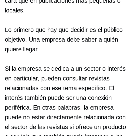
cara que en publicaciones más pequeñas o
locales.
Lo primero que hay que decidir es el público
objetivo. Una empresa debe saber a quién
quiere llegar.
Si la empresa se dedica a un sector o interés
en particular, pueden consultar revistas
relacionadas con ese tema específico. El
interés también puede ser una conexión
periférica. En otras palabras, la empresa
puede no estar directamente relacionada con
el sector de las revistas si ofrece un producto