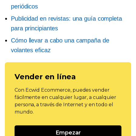
periódicos
Publicidad en revistas: una guía completa
para principiantes
Cómo llevar a cabo una campaña de
volantes eficaz
Vender en línea
Con Ecwid Ecommerce, puedes vender
fácilmente en cualquier lugar, a cualquier
persona, a través de Internet y en todo el
mundo.
Empezar