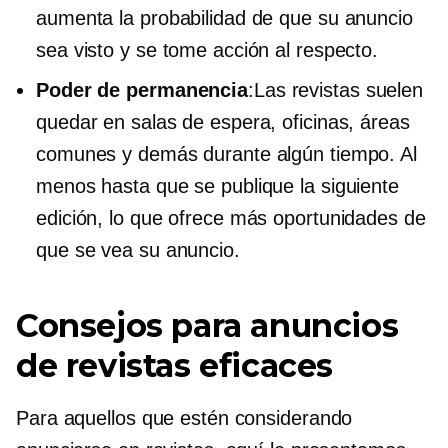
aumenta la probabilidad de que su anuncio
sea visto y se tome acción al respecto.
Poder de permanencia
:Las revistas suelen
quedar en salas de espera, oficinas, áreas
comunes y demás durante algún tiempo. Al
menos hasta que se publique la siguiente
edición, lo que ofrece más oportunidades de
que se vea su anuncio.
Consejos para anuncios
de revistas eficaces
Para aquellos que estén considerando