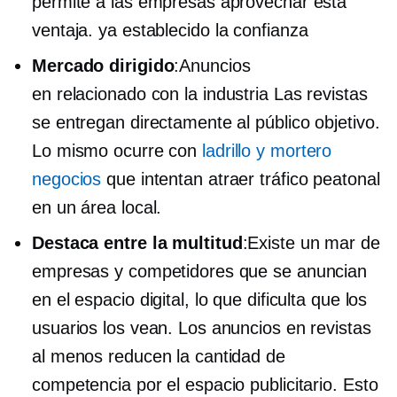
permite a las empresas aprovechar esta
ventaja.
ya establecido
la confianza
Mercado dirigido
:Anuncios
en
relacionado con la industria
Las revistas
se entregan directamente al público objetivo.
Lo mismo ocurre con
ladrillo y mortero
negocios
que intentan atraer tráfico peatonal
en un área local.
Destaca entre la multitud
:Existe un mar de
empresas y competidores que se anuncian
en el espacio digital, lo que dificulta que los
usuarios los vean. Los anuncios en revistas
al menos reducen la cantidad de
competencia por el espacio publicitario. Esto