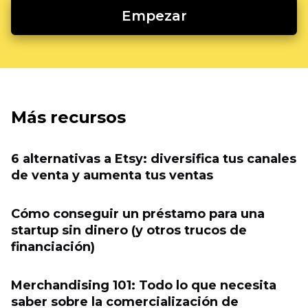
Empezar
Más recursos
6 alternativas a Etsy: diversifica tus canales
de venta y aumenta tus ventas
Cómo conseguir un préstamo para una
startup sin dinero (y otros trucos de
financiación)
Merchandising 101: Todo lo que necesita
saber sobre la comercialización de