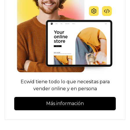
Ecwid tiene todo lo que necesitas para
vender online y en persona
Más información