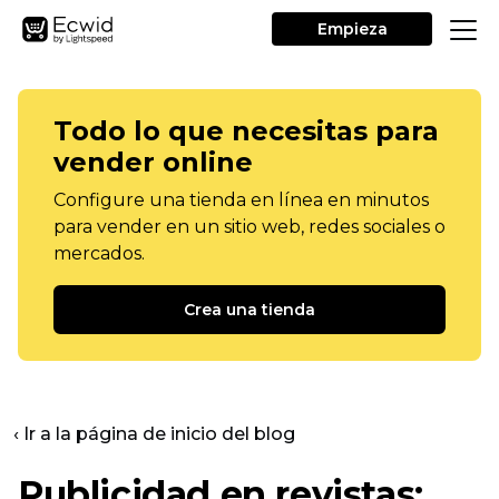
Empieza
Todo lo que necesitas para
vender online
Configure una tienda en línea en minutos
para vender en un sitio web, redes sociales o
mercados.
Crea una tienda
‹ Ir a la página de inicio del blog
Publicidad en revistas: