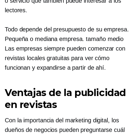
o servicio que también puede interesar a los
lectores.
Todo depende del presupuesto de su empresa.
Pequeña o mediana empresa.
tamaño medio
Las empresas siempre pueden comenzar con
revistas locales gratuitas para ver cómo
funcionan y expandirse a partir de ahí.
Ventajas de la publicidad
en revistas
Con la importancia del marketing digital, los
dueños de negocios pueden preguntarse cuál