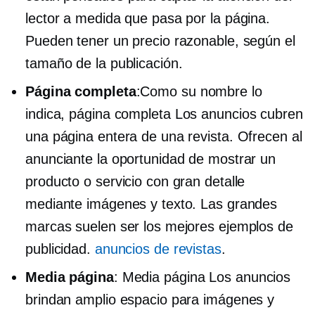
lector a medida que pasa por la página.
Pueden tener un precio razonable, según el
tamaño de la publicación.
Página completa
:Como su nombre lo
indica,
página completa
Los anuncios cubren
una página entera de una revista. Ofrecen al
anunciante la oportunidad de mostrar un
producto o servicio con gran detalle
mediante imágenes y texto. Las grandes
marcas suelen ser los mejores ejemplos de
publicidad.
anuncios de revistas
.
Media página
:
Media página
Los anuncios
brindan amplio espacio para imágenes y