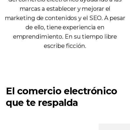
marcas a establecer y mejorar el
marketing de contenidos y el SEO. A pesar
de ello, tiene experiencia en
emprendimiento. En su tiempo libre
escribe ficción.
El comercio electrónico
que te respalda