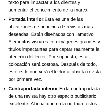
texto para impactar a los clientes y
aumentar el conocimiento de la marca.
Portada interior
:Esta es una de las
ubicaciones de anuncios de revistas más
deseadas. Están diseñados con
llamativo
Elementos visuales con imágenes grandes y
títulos impactantes para captar realmente la
atención del lector. Por supuesto, esta
colocación será costosa. Después de todo,
esto es lo que verá el lector al abrir la revista
por primera vez.
Contraportada interior
:En la contraportada
de una revista hay otro espacio publicitario
excelente. Al igual que en la portada, estos