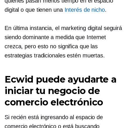
quienes pasan menos tiempo en el espacio
digital o que tienen una
Interés de nicho
.
En última instancia, el marketing digital seguirá
siendo dominante a medida que Internet
crezca, pero esto no significa que las
estrategias tradicionales estén muertas.
Ecwid puede ayudarte a
iniciar tu negocio de
comercio electrónico
Si recién está ingresando al espacio de
comercio electrónico o está buscando