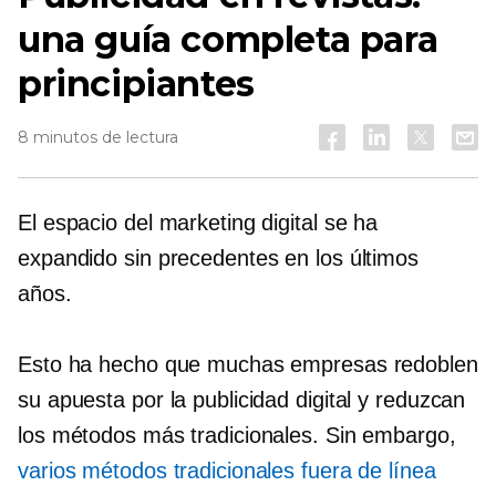
una guía completa para
principiantes
8 minutos de lectura
El espacio del marketing digital se ha
expandido sin precedentes en los últimos
años.
Esto ha hecho que muchas empresas redoblen
su apuesta por la publicidad digital y reduzcan
los métodos más tradicionales. Sin embargo,
varios métodos tradicionales fuera de línea