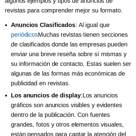
algunos ejemplos y tipos de anuncios de
revistas para comprender mejor su formato.
Anuncios Clasificados
: Al igual que
periódicos
Muchas revistas tienen secciones
de clasificados donde las empresas pueden
enviar una breve reseña sobre sí mismas y
su información de contacto. Estas suelen ser
algunas de las formas más económicas de
publicidad en revistas.
Los anuncios de display
:Los anuncios
gráficos son anuncios visibles y evidentes
dentro de la publicación. Con fuentes
grandes, fotos y otros elementos visuales,
están pensados ​​para captar la atención del