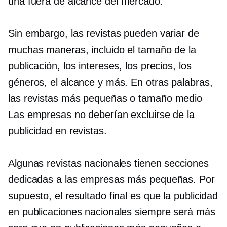
una
fuera de alcance
del mercado.
Sin embargo, las revistas pueden variar de
muchas maneras, incluido el tamaño de la
publicación, los intereses, los precios, los
géneros, el alcance y más. En otras palabras,
las revistas más pequeñas o
tamaño medio
Las empresas no deberían excluirse de la
publicidad en revistas.
Algunas revistas nacionales tienen secciones
dedicadas a las empresas más pequeñas. Por
supuesto, el resultado final es que la publicidad
en publicaciones nacionales siempre será más