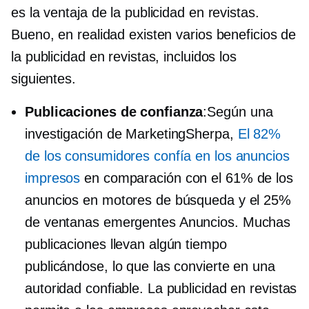
es la ventaja de la publicidad en revistas.
Bueno, en realidad existen varios beneficios de
la publicidad en revistas, incluidos los
siguientes.
Publicaciones de confianza
:Según una
investigación de MarketingSherpa,
El 82%
de los consumidores confía en los anuncios
impresos
en comparación con el 61% de los
anuncios en motores de búsqueda y el 25%
de
ventanas emergentes
Anuncios. Muchas
publicaciones llevan algún tiempo
publicándose, lo que las convierte en una
autoridad confiable. La publicidad en revistas