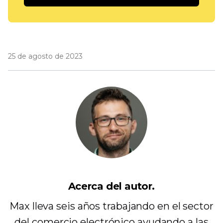
25 de agosto de 2023
Acerca del autor.
Max lleva seis años trabajando en el sector
del comercio electrónico ayudando a las