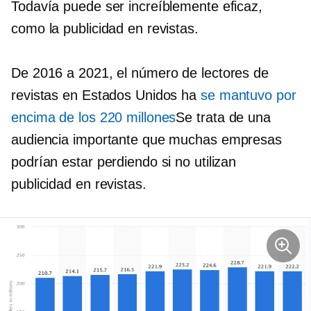
Todavía puede ser increíblemente eficaz,
como la publicidad en revistas.
De 2016 a 2021, el número de lectores de
revistas en Estados Unidos ha
se mantuvo por
encima de los 220 millones
Se trata de una
audiencia importante que muchas empresas
podrían estar perdiendo si no utilizan
publicidad en revistas.