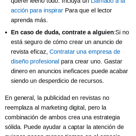
querer leerlo todo. Incluya un
Llamado a la
acción para inspirar
Para que el lector
aprenda más.
En caso de duda, contrate a alguien
:Si no
está seguro de cómo crear un anuncio de
revista eficaz,
Contratar una empresa de
diseño profesional
para crear uno. Gastar
dinero en anuncios ineficaces puede acabar
siendo un desperdicio de recursos.
En general, la publicidad en revistas no
reemplaza al marketing digital, pero la
combinación de ambos crea una estrategia
sólida. Puede ayudar a captar la atención de