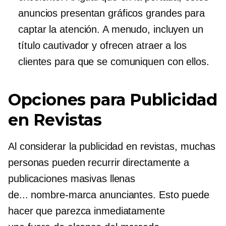
anuncios presentan gráficos grandes para
captar la atención. A menudo, incluyen un
título cautivador y ofrecen atraer a los
clientes para que se comuniquen con ellos.
Opciones para Publicidad
en Revistas
Al considerar la publicidad en revistas, muchas
personas pueden recurrir directamente a
publicaciones masivas llenas
de...
nombre-marca
anunciantes. Esto puede
hacer que parezca inmediatamente