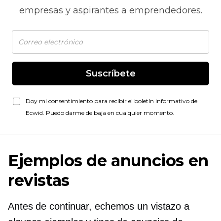
empresas y aspirantes a emprendedores.
Suscríbete
Doy mi consentimiento para recibir el boletín informativo de
Ecwid. Puedo darme de baja en cualquier momento.
Ejemplos de anuncios en
revistas
Antes de continuar, echemos un vistazo a