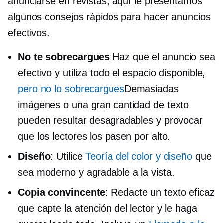
anunciarse en revistas, aquí le presentamos
algunos consejos rápidos para hacer anuncios
efectivos.
No te sobrecargues
:Haz que el anuncio sea
efectivo y utiliza todo el espacio disponible,
pero no lo sobrecargues
Demasiadas
imágenes o una gran cantidad de texto
pueden resultar desagradables y provocar
que los lectores los pasen por alto.
Diseño
: Utilice
Teoría del color y diseño
que
sea moderno y agradable a la vista.
Copia convincente
: Redacte un texto eficaz
que capte la atención del lector y le haga