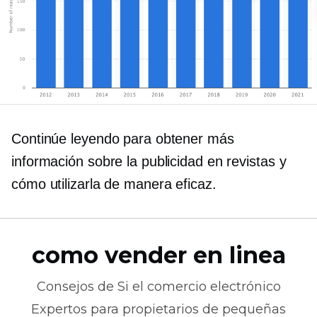
Continúe leyendo para obtener más
información sobre la publicidad en revistas y
cómo utilizarla de manera eficaz.
como vender en linea
Consejos de
Si el comercio electrónico
Expertos para propietarios de pequeñas