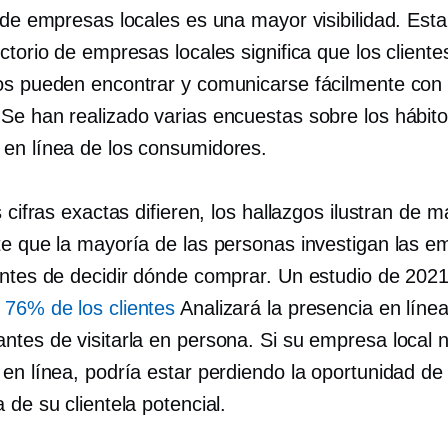
 de empresas locales es una mayor visibilidad. Estar
ctorio de empresas locales significa que los cliente
os ​​pueden encontrar y comunicarse fácilmente con
Se han realizado varias encuestas sobre los hábit
en línea de los consumidores.
s cifras exactas difieren, los hallazgos ilustran de 
te que la mayoría de las personas investigan las 
antes de decidir dónde comprar. Un estudio de 2021
a
76% de los clientes
Analizará la presencia en líne
ntes de visitarla en persona. Si su empresa local n
 en línea, podría estar perdiendo la oportunidad de
 de su clientela potencial.