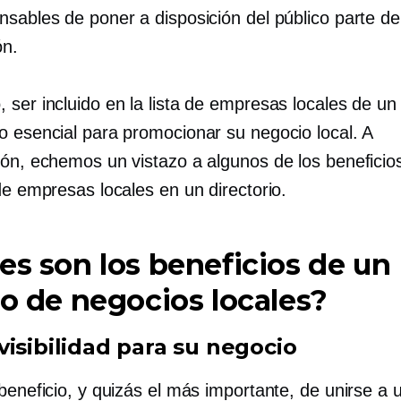
nsables de poner a disposición del público parte de
ón.
ser incluido en la lista de empresas locales de un 
o esencial para promocionar su negocio local. A
ión, echemos un vistazo a algunos de los beneficio
de empresas locales en un directorio.
es son los beneficios de un
do de negocios locales?
visibilidad para su negocio
beneficio, y quizás el más importante, de unirse a 