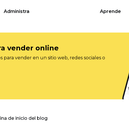
Administra
Aprende
ra vender online
 para vender en un sitio web, redes sociales o
gina de inicio del blog