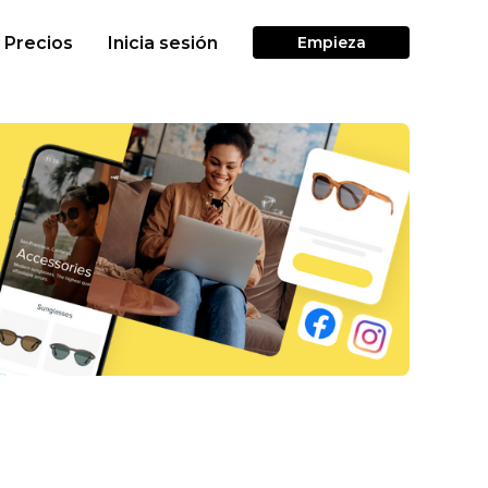
Precios
Inicia sesión
Empieza