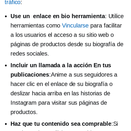
tráfico
:
Use un
enlace en bio
herramienta
: Utilice
herramientas como
Vincularse
para facilitar
a los usuarios el acceso a su sitio web o
páginas de productos desde su biografía de
redes sociales.
Incluir un
llamada a la acción
En tus
publicaciones
:Anime a sus seguidores a
hacer clic en el enlace de su biografía o
deslizar hacia arriba en las historias de
Instagram para visitar sus páginas de
productos.
Haz que tu contenido sea comprable
:Si