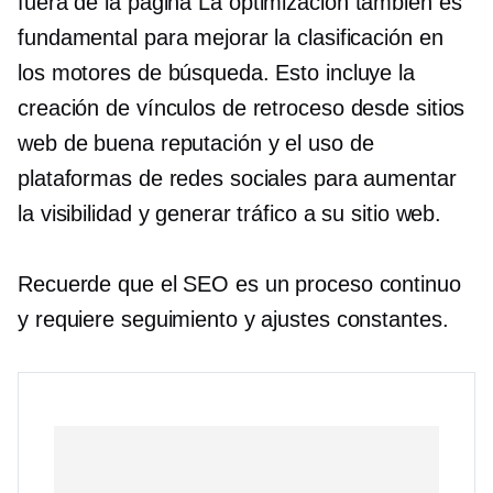
fuera de la página
La optimización también es
fundamental para mejorar la clasificación en
los motores de búsqueda. Esto incluye la
creación de vínculos de retroceso desde sitios
web de buena reputación y el uso de
plataformas de redes sociales para aumentar
la visibilidad y generar tráfico a su sitio web.
Recuerde que el SEO es un proceso continuo
y requiere seguimiento y ajustes constantes.