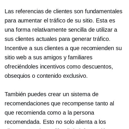
Las referencias de clientes son fundamentales
para aumentar el tráfico de su sitio. Esta es
una forma relativamente sencilla de utilizar a
sus clientes actuales para generar tráfico.
Incentive a sus clientes a que recomienden su
sitio web a sus amigos y familiares
ofreciéndoles incentivos como descuentos,
obsequios o contenido exclusivo.
También puedes crear un sistema de
recomendaciones que recompense tanto al
que recomienda como a la persona
recomendada. Esto no solo alienta a los