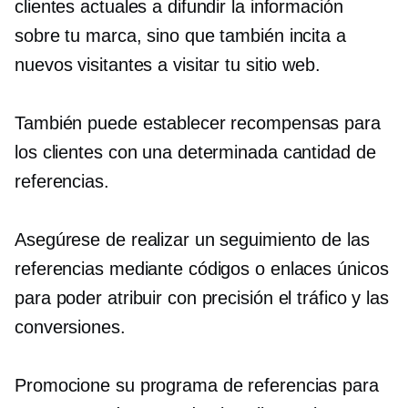
clientes actuales a difundir la información
sobre tu marca, sino que también incita a
nuevos visitantes a visitar tu sitio web.
También puede establecer recompensas para
los clientes con una determinada cantidad de
referencias.
Asegúrese de realizar un seguimiento de las
referencias mediante códigos o enlaces únicos
para poder atribuir con precisión el tráfico y las
conversiones.
Promocione su programa de referencias para