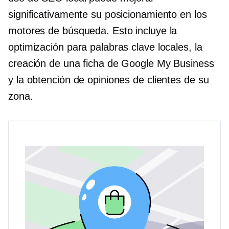
significativamente su posicionamiento en los
motores de búsqueda. Esto incluye la
optimización para palabras clave locales, la
creación de una ficha de Google My Business
y la obtención de opiniones de clientes de su
zona.