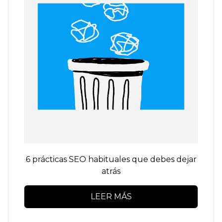
6 prácticas SEO habituales que debes dejar
atrás
LEER MÁS