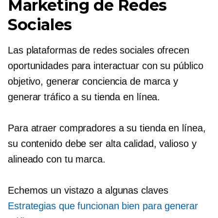
Marketing de Redes
Sociales
Las plataformas de redes sociales ofrecen
oportunidades para interactuar con su público
objetivo, generar conciencia de marca y
generar tráfico a su tienda en línea.
Para atraer compradores a su tienda en línea,
su contenido debe ser
alta calidad,
valioso y
alineado con tu marca.
Echemos un vistazo a algunas claves
Estrategias que funcionan bien para generar