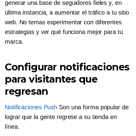
generar una base de seguidores fieles y, en
última instancia, a aumentar el tráfico a tu sitio
web. No temas experimentar con diferentes
estrategias y ver qué funciona mejor para tu
marca.
Configurar notificaciones
para visitantes que
regresan
Notificaciones Push
Son una forma popular de
lograr que la gente regrese a su tienda en
línea.