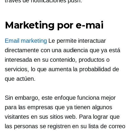
través de notificaciones push.
Marketing por e-mai
Email marketing
Le permite interactuar
directamente con una audiencia que ya está
interesada en su contenido, productos o
servicios, lo que aumenta la probabilidad de
que actúen.
Sin embargo, este enfoque funciona mejor
para las empresas que ya tienen algunos
visitantes en sus sitios web. Para lograr que
las personas se registren en su lista de correo