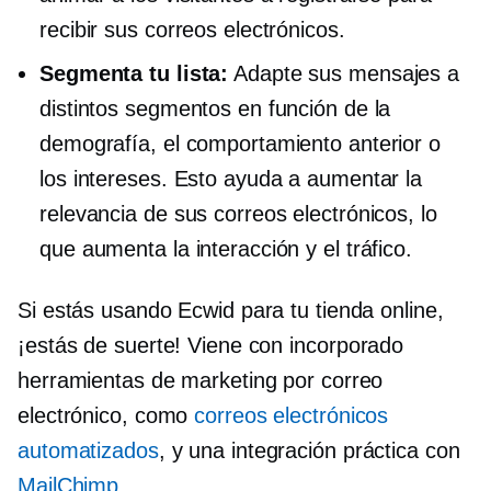
recibir sus correos electrónicos.
Segmenta tu lista:
Adapte sus mensajes a
distintos segmentos en función de la
demografía, el comportamiento anterior o
los intereses. Esto ayuda a aumentar la
relevancia de sus correos electrónicos, lo
que aumenta la interacción y el tráfico.
Si estás usando Ecwid para tu tienda online,
¡estás de suerte! Viene con
incorporado
herramientas de marketing por correo
electrónico, como
correos electrónicos
automatizados
, y una integración práctica con
MailChimp
.