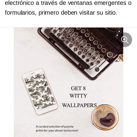
electrónico a través de ventanas emergentes o
formularios, primero deben visitar su sitio.