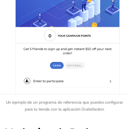
Un ejemplo de un programa de referencia que puedes configurar
para tu tienda con la aplicación Gratisfaction