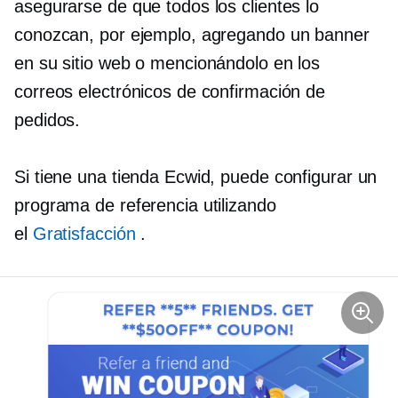
asegurarse de que todos los clientes lo
conozcan, por ejemplo, agregando un banner
en su sitio web o mencionándolo en los
correos electrónicos de confirmación de
pedidos.
Si tiene una tienda Ecwid, puede configurar un
programa de referencia utilizando
el
Gratisfacción
.