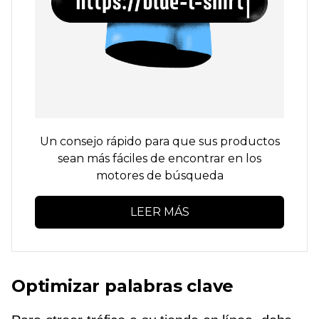
Un consejo rápido para que sus productos
sean más fáciles de encontrar en los
motores de búsqueda
LEER MÁS
Optimizar palabras clave