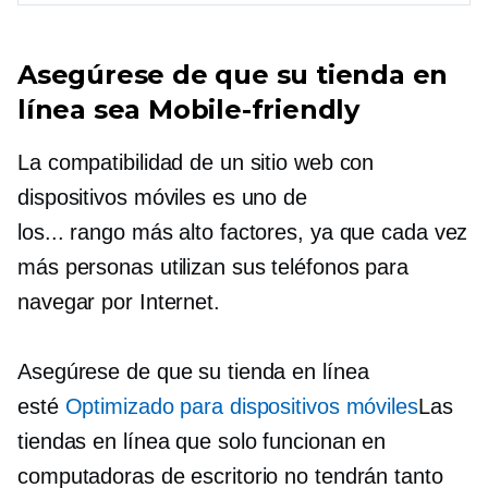
Asegúrese de que su tienda en
línea sea
Mobile-friendly
La compatibilidad de un sitio web con
dispositivos móviles es uno de
los...
rango más alto
factores, ya que cada vez
más personas utilizan sus teléfonos para
navegar por Internet.
Asegúrese de que su tienda en línea
esté
Optimizado para dispositivos móviles
Las
tiendas en línea que solo funcionan en
computadoras de escritorio no tendrán tanto