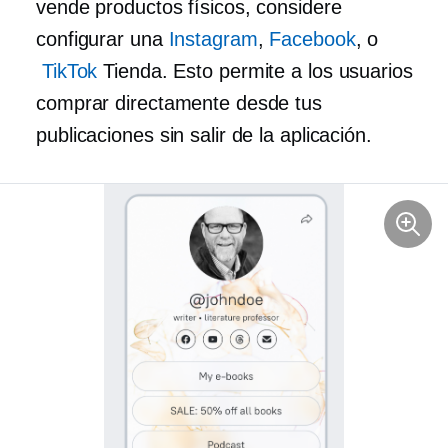
vende productos físicos, considere
configurar una
Instagram
,
Facebook
, o
TikTok
Tienda. Esto permite a los usuarios
comprar directamente desde tus
publicaciones sin salir de la aplicación.