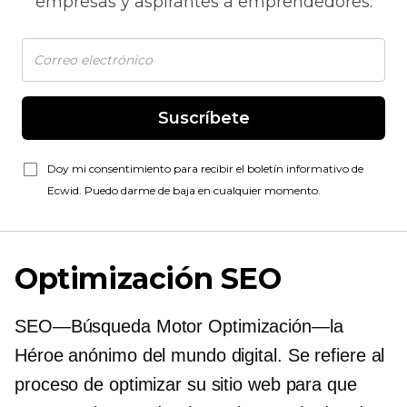
empresas y aspirantes a emprendedores.
Suscríbete
Doy mi consentimiento para recibir el boletín informativo de
Ecwid. Puedo darme de baja en cualquier momento.
Optimización SEO
SEO—Búsqueda
Motor
Optimización—la
Héroe anónimo del mundo digital. Se refiere al
proceso de optimizar su sitio web para que