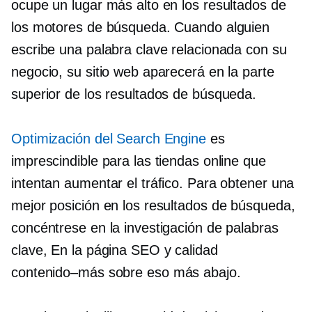
ocupe un lugar más alto en los resultados de
los motores de búsqueda. Cuando alguien
escribe una palabra clave relacionada con su
negocio, su sitio web aparecerá en la parte
superior de los resultados de búsqueda.
Optimización del Search Engine
es
imprescindible para las tiendas online que
intentan aumentar el tráfico. Para obtener una
mejor posición en los resultados de búsqueda,
concéntrese en la investigación de palabras
clave,
En la página
SEO y calidad
contenido–más
sobre eso más abajo.