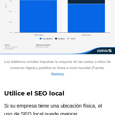
Los teléfonos móviles impulsan la mayoría de las visitas a sitios de
comercio digital y pedidos en línea a nivel mundial (Fuente:
Statista
)
Utilice el SEO local
Si su empresa tiene una ubicación física, el
uso de SEO local puede mejorar