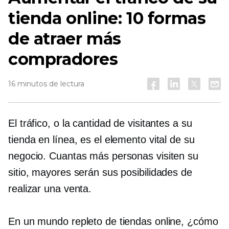
tienda online: 10 formas
de atraer más
compradores
16 minutos de lectura
El tráfico, o la cantidad de visitantes a su
tienda en línea, es el elemento vital de su
negocio. Cuantas más personas visiten su
sitio, mayores serán sus posibilidades de
realizar una venta.
En un mundo repleto de tiendas online, ¿cómo