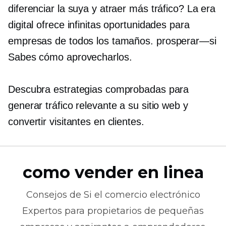
diferenciar la suya y atraer más tráfico? La era
digital ofrece infinitas oportunidades para
empresas de todos los tamaños.
prosperar—si
Sabes cómo aprovecharlos.
Descubra estrategias comprobadas para
generar tráfico relevante a su sitio web y
convertir visitantes en clientes.
como vender en linea
Consejos de
Si el comercio electrónico
Expertos para propietarios de pequeñas