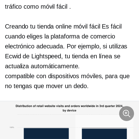
tráfico como
móvil fácil
.
Creando tu tienda online
móvil fácil
Es fácil
cuando eliges la plataforma de comercio
electrónico adecuada. Por ejemplo, si utilizas
Ecwid de Lightspeed, tu tienda en línea se
actualiza automáticamente.
compatible con dispositivos móviles,
para que
no tengas que mover un dedo.