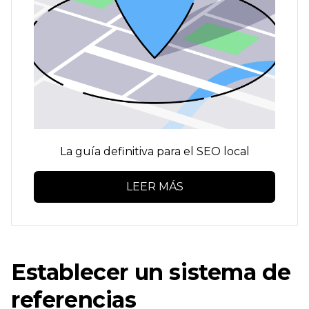
La guía definitiva para el SEO local
LEER MÁS
Establecer un sistema de
referencias