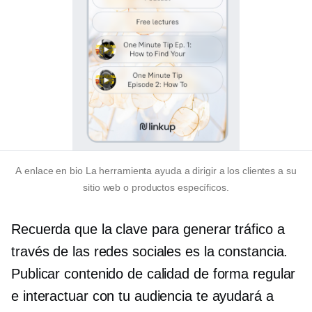
A
enlace en bio
La herramienta ayuda a dirigir a los clientes a su
sitio web o productos específicos.
Recuerda que la clave para generar tráfico a
través de las redes sociales es la constancia.
Publicar contenido de calidad de forma regular
e interactuar con tu audiencia te ayudará a