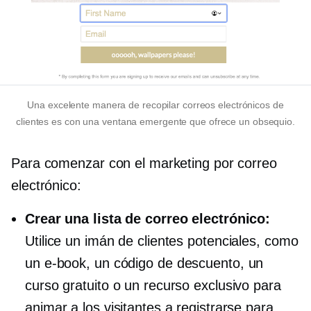
Una excelente manera de recopilar correos electrónicos de
clientes es con una ventana emergente que ofrece un obsequio.
Para comenzar con el marketing por correo
electrónico:
Crear una lista de correo electrónico:
Utilice un imán de clientes potenciales, como
un
e-book,
un código de descuento, un
curso gratuito o un recurso exclusivo para
animar a los visitantes a registrarse para