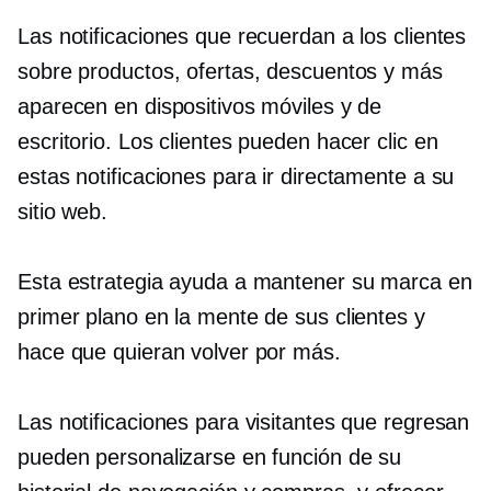
Las notificaciones que recuerdan a los clientes
sobre productos, ofertas, descuentos y más
aparecen en dispositivos móviles y de
escritorio. Los clientes pueden hacer clic en
estas notificaciones para ir directamente a su
sitio web.
Esta estrategia ayuda a mantener su marca en
primer plano en la mente de sus clientes y
hace que quieran volver por más.
Las notificaciones para visitantes que regresan
pueden personalizarse en función de su