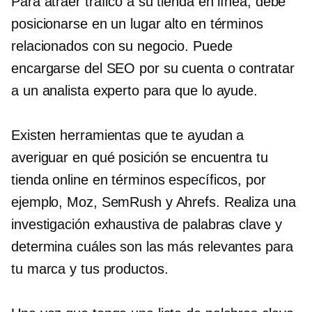
Para atraer tráfico a su tienda en línea, debe
posicionarse en un lugar alto en términos
relacionados con su negocio. Puede
encargarse del SEO por su cuenta o contratar
a un analista experto para que lo ayude.
Existen herramientas que te ayudan a
averiguar en qué posición se encuentra tu
tienda online en términos específicos, por
ejemplo, Moz, SemRush y Ahrefs. Realiza una
investigación exhaustiva de palabras clave y
determina cuáles son las más relevantes para
tu marca y tus productos.