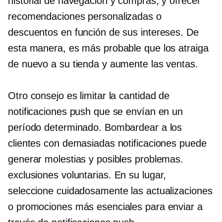
historial de navegación y compras, y ofrecer
recomendaciones personalizadas o
descuentos en función de sus intereses. De
esta manera, es más probable que los atraiga
de nuevo a su tienda y aumente las ventas.
Otro consejo es limitar la cantidad de
notificaciones push que se envían en un
período determinado. Bombardear a los
clientes con demasiadas notificaciones puede
generar molestias y posibles problemas.
exclusiones voluntarias.
En su lugar,
seleccione cuidadosamente las actualizaciones
o promociones más esenciales para enviar a