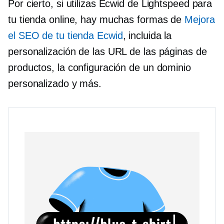
Por cierto, si utilizas Ecwid de Lightspeed para
tu tienda online, hay muchas formas de
Mejora
el SEO de tu tienda Ecwid
, incluida la
personalización de las URL de las páginas de
productos, la configuración de un dominio
personalizado y más.