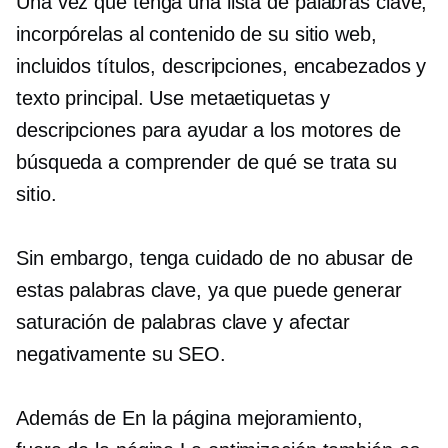
Una vez que tenga una lista de palabras clave,
incorpórelas al contenido de su sitio web,
incluidos títulos, descripciones, encabezados y
texto principal. Use metaetiquetas y
descripciones para ayudar a los motores de
búsqueda a comprender de qué se trata su
sitio.
Sin embargo, tenga cuidado de no abusar de
estas palabras clave, ya que puede generar
saturación de palabras clave y afectar
negativamente su SEO.
Además de
En la página
mejoramiento,