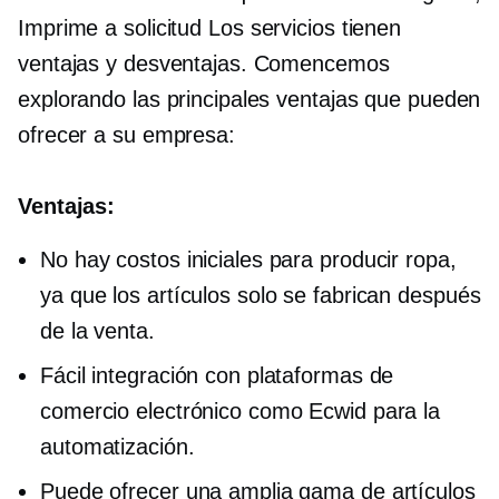
Imprime a solicitud
Los servicios tienen
ventajas y desventajas. Comencemos
explorando las principales ventajas que pueden
ofrecer a su empresa:
Ventajas:
No hay costos iniciales para producir ropa,
ya que los artículos solo se fabrican después
de la venta.
Fácil integración con plataformas de
comercio electrónico como Ecwid para la
automatización.
Puede ofrecer una amplia gama de artículos