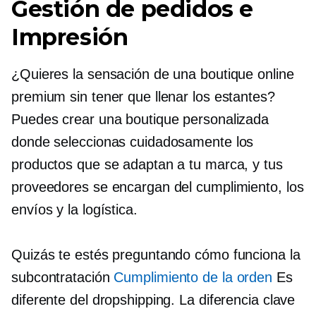
Gestión de pedidos e
Impresión
¿Quieres la sensación de una boutique online
premium sin tener que llenar los estantes?
Puedes crear una boutique personalizada
donde seleccionas cuidadosamente los
productos que se adaptan a tu marca, y tus
proveedores se encargan del cumplimiento, los
envíos y la logística.
Quizás te estés preguntando cómo funciona la
subcontratación
Cumplimiento de la orden
Es
diferente del dropshipping. La diferencia clave