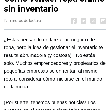
sin inventario
17 minutos de lectura
¿Estás pensando en lanzar un negocio de
ropa, pero la idea de gestionar el inventario te
resulta abrumadora (y costosa)? No estás
solo. Muchos emprendedores y propietarios de
pequeñas empresas se enfrentan al mismo
reto al considerar cómo iniciarse en el mundo
de la moda.
¡Por suerte, tenemos buenas noticias! Los