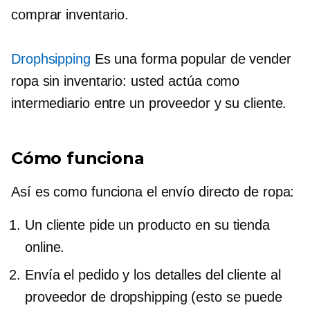
comprar inventario.
Drophsipping
Es una forma popular de vender
ropa sin inventario: usted actúa como
intermediario entre un proveedor y su cliente.
Cómo funciona
Así es como funciona el envío directo de ropa:
Un cliente pide un producto en su tienda
online.
Envía el pedido y los detalles del cliente al
proveedor de dropshipping (esto se puede