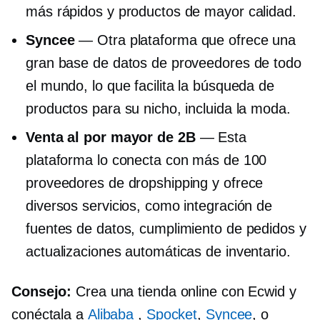
más rápidos y productos de mayor calidad.
Syncee
— Otra plataforma que ofrece una
gran base de datos de proveedores de todo
el mundo, lo que facilita la búsqueda de
productos para su nicho, incluida la moda.
Venta al por mayor de 2B
— Esta
plataforma lo conecta con más de 100
proveedores de dropshipping y ofrece
diversos servicios, como integración de
fuentes de datos, cumplimiento de pedidos y
actualizaciones automáticas de inventario.
Consejo:
Crea una tienda online con Ecwid y
conéctala a
Alibaba
,
Spocket
,
Syncee
, o