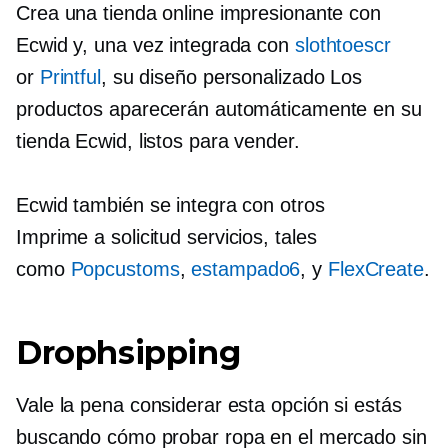
Crea una tienda online impresionante con
Ecwid y, una vez integrada con
slothtoescr
or
Printful
, su
diseño personalizado
Los
productos aparecerán automáticamente en su
tienda Ecwid, listos para vender.
Ecwid también se integra con otros
Imprime a solicitud
servicios, tales
como
Popcustoms
,
estampado6
, y
FlexCreate
.
Drophsipping
Vale la pena considerar esta opción si estás
buscando cómo probar ropa en el mercado sin