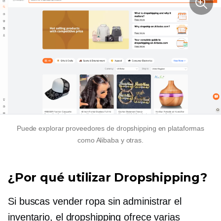
Puede explorar proveedores de dropshipping en plataformas
como Alibaba y otras.
¿Por qué utilizar Dropshipping?
Si buscas vender ropa sin administrar el
inventario, el dropshipping ofrece varias