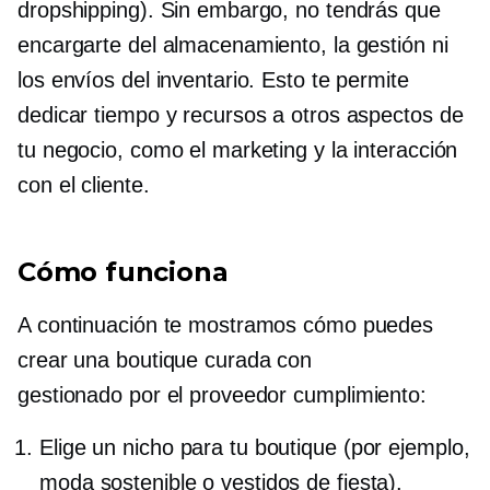
dropshipping). Sin embargo, no tendrás que
encargarte del almacenamiento, la gestión ni
los envíos del inventario. Esto te permite
dedicar tiempo y recursos a otros aspectos de
tu negocio, como el marketing y la interacción
con el cliente.
Cómo funciona
A continuación te mostramos cómo puedes
crear una boutique curada con
gestionado por el proveedor
cumplimiento:
Elige un nicho para tu boutique (por ejemplo,
moda sostenible o vestidos de fiesta).