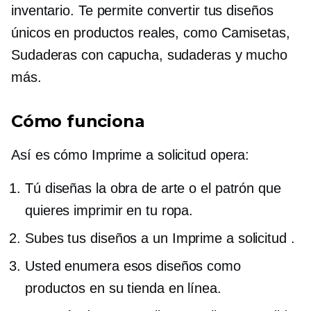
inventario. Te permite convertir tus diseños
únicos en productos reales, como
Camisetas,
Sudaderas con capucha, sudaderas y mucho
más.
Cómo funciona
Así es cómo
Imprime a solicitud
opera:
Tú diseñas la obra de arte o el patrón que
quieres imprimir en tu ropa.
Subes tus diseños a un
Imprime a solicitud
.
Usted enumera esos diseños como
productos en su tienda en línea.