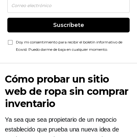
Suscríbete
Doy mi consentimiento para recibir el boletín informativo de
Ecwid. Puedo darme de baja en cualquier momento.
Cómo probar un sitio
web de ropa sin comprar
inventario
Ya sea que sea propietario de un negocio
establecido que prueba una nueva idea de