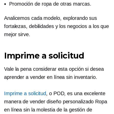
Promoción de ropa de otras marcas.
Analicemos cada modelo, explorando sus
fortalezas, debilidades y los negocios a los que
mejor sirve.
Imprime a solicitud
Vale la pena considerar esta opción si desea
aprender a vender en línea sin inventario.
Imprime a solicitud
, o POD, es una excelente
manera de vender
diseño personalizado
Ropa
en línea sin la molestia de la gestión de