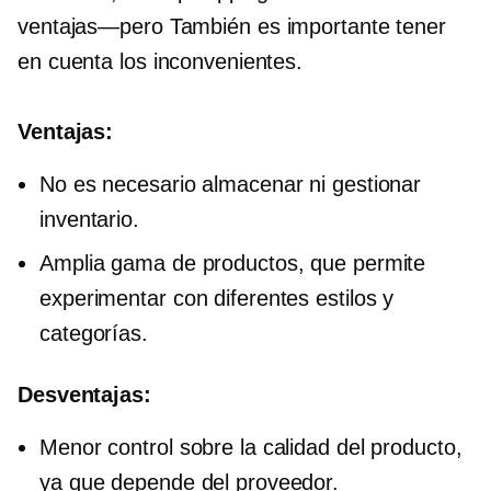
ventajas—pero
También es importante tener
en cuenta los inconvenientes.
Ventajas:
No es necesario almacenar ni gestionar
inventario.
Amplia gama de productos, que permite
experimentar con diferentes estilos y
categorías.
Desventajas:
Menor control sobre la calidad del producto,
ya que depende del proveedor.