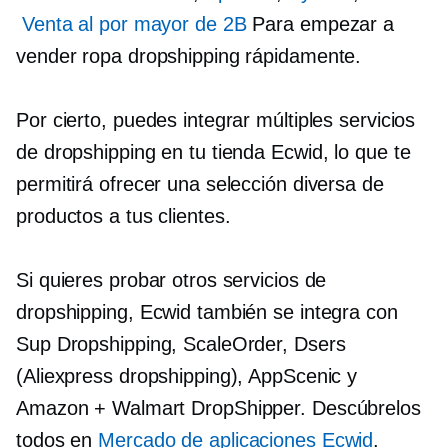
Venta al por mayor de 2B
Para empezar a
vender ropa dropshipping rápidamente.
Por cierto, puedes integrar múltiples servicios
de dropshipping en tu tienda Ecwid, lo que te
permitirá ofrecer una selección diversa de
productos a tus clientes.
Si quieres probar otros servicios de
dropshipping, Ecwid también se integra con
Sup Dropshipping, ScaleOrder, Dsers
(Aliexpress dropshipping), AppScenic y
Amazon + Walmart DropShipper. Descúbrelos
todos en
Mercado de aplicaciones Ecwid
.