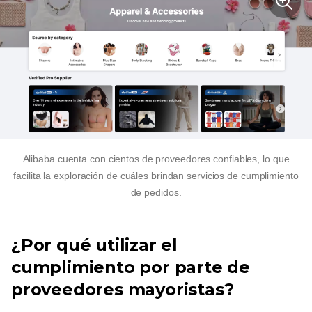
Alibaba cuenta con cientos de proveedores confiables, lo que
facilita la exploración de cuáles brindan servicios de cumplimiento
de pedidos.
¿Por qué utilizar el
cumplimiento por parte de
proveedores mayoristas?