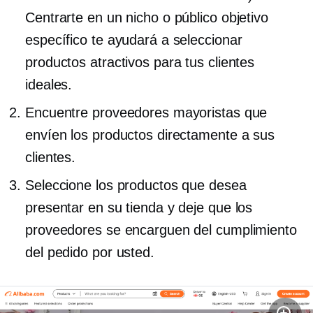
Centrarte en un nicho o público objetivo
específico te ayudará a seleccionar
productos atractivos para tus clientes
ideales.
Encuentre proveedores mayoristas que
envíen los productos directamente a sus
clientes.
Seleccione los productos que desea
presentar en su tienda y deje que los
proveedores se encarguen del cumplimiento
del pedido por usted.