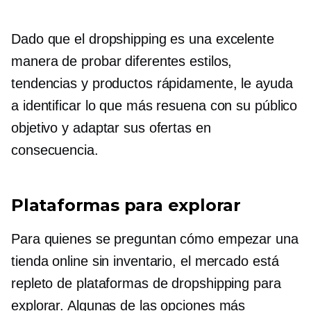
Dado que el dropshipping es una excelente
manera de probar diferentes estilos,
tendencias y productos rápidamente, le ayuda
a identificar lo que más resuena con su público
objetivo y adaptar sus ofertas en
consecuencia.
Plataformas para explorar
Para quienes se preguntan cómo empezar una
tienda online sin inventario, el mercado está
repleto de plataformas de dropshipping para
explorar. Algunas de las opciones más