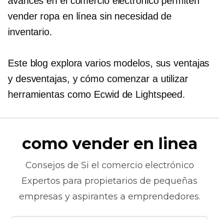
avances en el comercio electrónico permiten
vender ropa en línea sin necesidad de
inventario.
Este blog explora varios modelos, sus ventajas
y desventajas, y cómo comenzar a utilizar
herramientas como Ecwid de Lightspeed.
como vender en linea
Consejos de
Si el comercio electrónico
Expertos para propietarios de pequeñas
empresas y aspirantes a emprendedores.