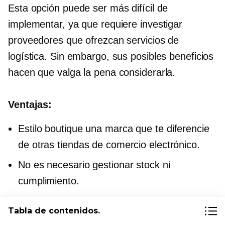
Esta opción puede ser más difícil de
implementar, ya que requiere investigar
proveedores que ofrezcan servicios de
logística. Sin embargo, sus posibles beneficios
hacen que valga la pena considerarla.
Ventajas:
Estilo boutique
una marca que te diferencie
de otras tiendas de comercio electrónico.
No es necesario gestionar stock ni
cumplimiento.
Desventajas:
Tabla de contenidos.