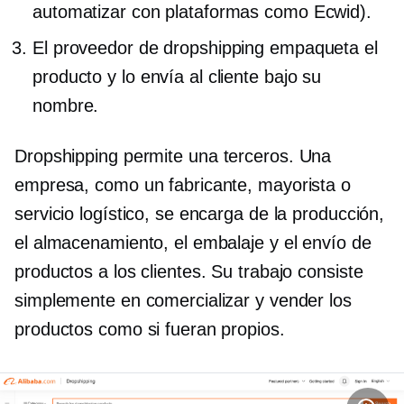
automatizar con plataformas como Ecwid).
El proveedor de dropshipping empaqueta el
producto y lo envía al cliente bajo su
nombre.
Dropshipping permite una
terceros.
Una
empresa, como un fabricante, mayorista o
servicio logístico, se encarga de la producción,
el almacenamiento, el embalaje y el envío de
productos a los clientes. Su trabajo consiste
simplemente en comercializar y vender los
productos como si fueran propios.