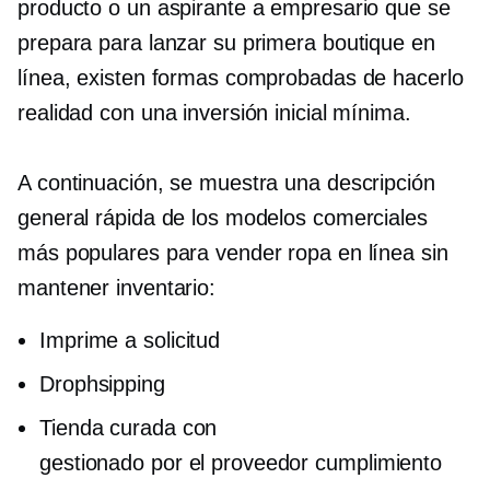
producto o un aspirante a empresario que se
prepara para lanzar su primera boutique en
línea, existen formas comprobadas de hacerlo
realidad con una inversión inicial mínima.
A continuación, se muestra una descripción
general rápida de los modelos comerciales
más populares para vender ropa en línea sin
mantener inventario:
Imprime a solicitud
Drophsipping
Tienda curada con
gestionado por el proveedor
cumplimiento