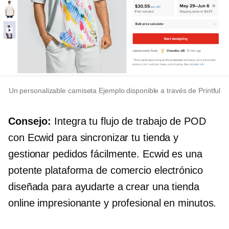
Un personalizable
camiseta
Ejemplo disponible a través de Printful
Consejo:
Integra tu flujo de trabajo de POD
con Ecwid para sincronizar tu tienda y
gestionar pedidos fácilmente. Ecwid es una
potente plataforma de comercio electrónico
diseñada para ayudarte a crear una tienda
online impresionante y profesional en minutos.