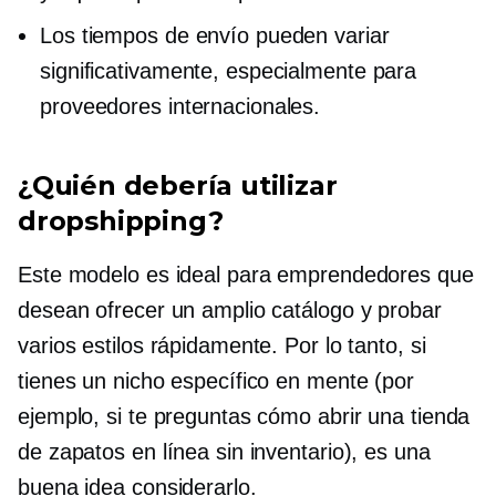
Los tiempos de envío pueden variar
significativamente, especialmente para
proveedores internacionales.
¿Quién debería utilizar
dropshipping?
Este modelo es ideal para emprendedores que
desean ofrecer un amplio catálogo y probar
varios estilos rápidamente. Por lo tanto, si
tienes un nicho específico en mente (por
ejemplo, si te preguntas cómo abrir una tienda
de zapatos en línea sin inventario), es una
buena idea considerarlo.