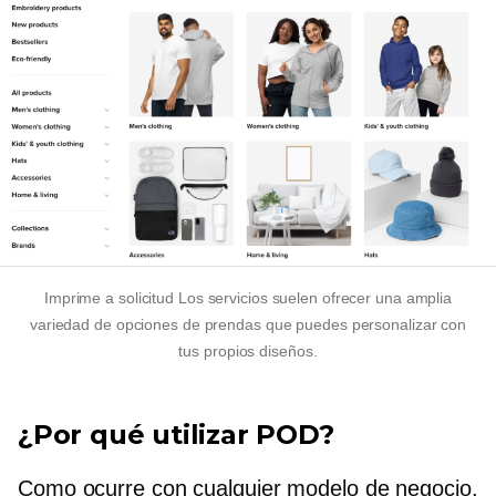
Imprime a solicitud
Los servicios suelen ofrecer una amplia
variedad de opciones de prendas que puedes personalizar con
tus propios diseños.
¿Por qué utilizar POD?
Como ocurre con cualquier modelo de negocio,