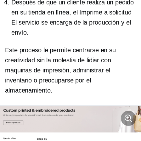
Después de que un cliente realiza un pedido
en su tienda en línea, el
Imprime a solicitud
El servicio se encarga de la producción y el
envío.
Este proceso le permite centrarse en su
creatividad sin la molestia de lidiar con
máquinas de impresión, administrar el
inventario o preocuparse por el
almacenamiento.