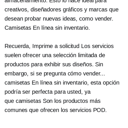
almacenamiento. Esto lo hace ideal para
creativos, diseñadores gráficos y marcas que
desean probar nuevas ideas, como vender.
Camisetas
En línea sin inventario.
Recuerda,
Imprime a solicitud
Los servicios
suelen ofrecer una selección limitada de
productos para exhibir sus diseños. Sin
embargo, si se pregunta cómo vender...
camisetas
En línea sin inventario, esta opción
podría ser perfecta para usted, ya
que
camisetas
Son los productos más
comunes que ofrecen los servicios POD.