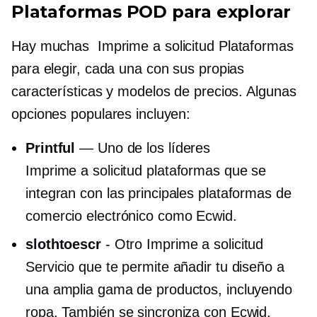
Plataformas POD para explorar
Hay muchas
Imprime a solicitud
Plataformas
para elegir, cada una con sus propias
características y modelos de precios. Algunas
opciones populares incluyen:
Printful
— Uno de los líderes
Imprime a solicitud
plataformas que se
integran con las principales plataformas de
comercio electrónico como Ecwid.
slothtoescr
- Otro
Imprime a solicitud
Servicio que te permite añadir tu diseño a
una amplia gama de productos, incluyendo
ropa. También se sincroniza con Ecwid.