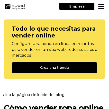
Empieza
Todo lo que necesitas para
vender online
Configure una tienda en línea en minutos
para vender en un sitio web, redes sociales o
mercados.
Crea una tienda
‹ Ir a la página de inicio del blog
Cómo vender ropa online