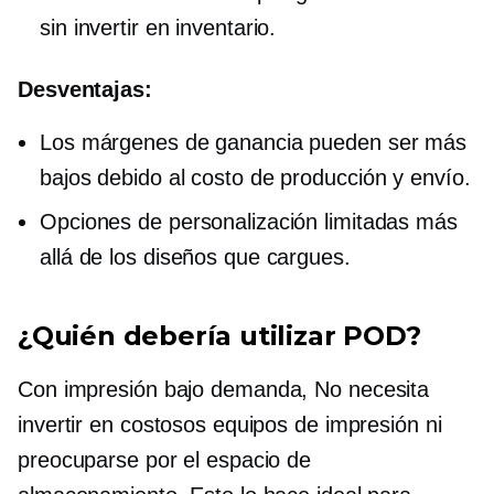
sin invertir en inventario.
Desventajas:
Los márgenes de ganancia pueden ser más
bajos debido al costo de producción y envío.
Opciones de personalización limitadas más
allá de los diseños que cargues.
¿Quién debería utilizar POD?
Con
impresión bajo demanda,
No necesita
invertir en costosos equipos de impresión ni
preocuparse por el espacio de