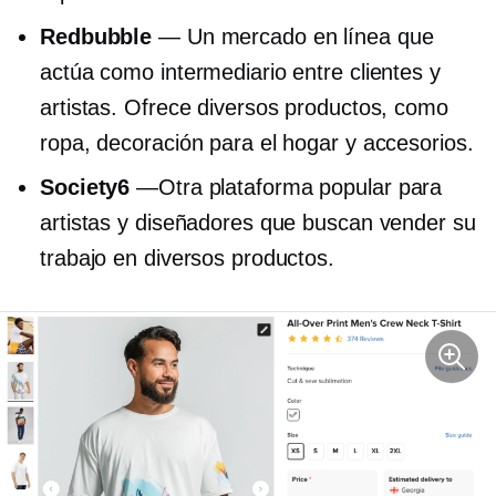
Redbubble
— Un mercado en línea que
actúa como intermediario entre clientes y
artistas. Ofrece diversos productos, como
ropa, decoración para el hogar y accesorios.
Society6
—Otra plataforma popular para
artistas y diseñadores que buscan vender su
trabajo en diversos productos.