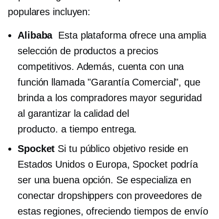
populares incluyen:
Alibaba
Esta plataforma ofrece una amplia
selección de productos a precios
competitivos. Además, cuenta con una
función llamada "Garantía Comercial", que
brinda a los compradores mayor seguridad
al garantizar la calidad del
producto.
a tiempo
entrega.
Spocket
Si tu público objetivo reside en
Estados Unidos o Europa, Spocket podría
ser una buena opción. Se especializa en
conectar dropshippers con proveedores de
estas regiones, ofreciendo tiempos de envío