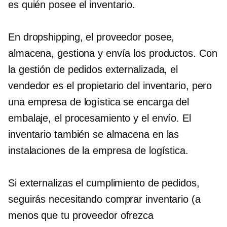
es quién posee el inventario.
En dropshipping, el proveedor posee,
almacena, gestiona y envía los productos. Con
la gestión de pedidos externalizada, el
vendedor es el propietario del inventario, pero
una empresa de logística se encarga del
embalaje, el procesamiento y el envío. El
inventario también se almacena en las
instalaciones de la empresa de logística.
Si externalizas el cumplimiento de pedidos,
seguirás necesitando comprar inventario (a
menos que tu proveedor ofrezca