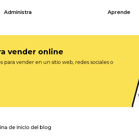
Administra
Aprende
ra vender online
 para vender en un sitio web, redes sociales o
gina de inicio del blog