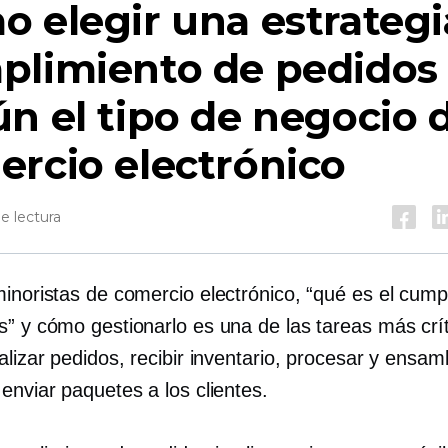
 elegir una estrategi
plimiento de pedidos
n el tipo de negocio 
rcio electrónico
e lectura
minoristas de comercio electrónico, “qué es el cump
s” y cómo gestionarlo es una de las tareas más crít
alizar pedidos, recibir inventario, procesar y ensam
enviar paquetes a los clientes.