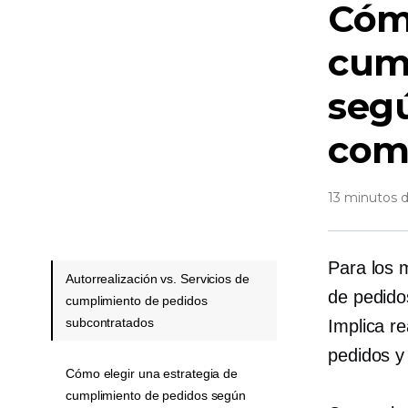
Cómo
cum
segú
come
13 minutos d
Para los 
Autorrealización vs. Servicios de
de pedido
cumplimiento de pedidos
subcontratados
Implica re
pedidos y 
Cómo elegir una estrategia de
cumplimiento de pedidos según