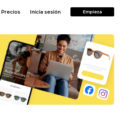
Precios
Inicia sesión
Empieza