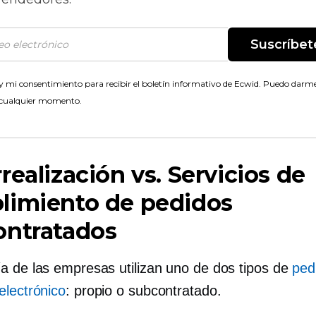
Suscríbet
 mi consentimiento para recibir el boletín informativo de Ecwid. Puedo darme
 cualquier momento.
realización
vs. Servicios de
limiento de pedidos
ontratados
a de las empresas utilizan uno de dos tipos de
ped
electrónico
: propio o subcontratado.