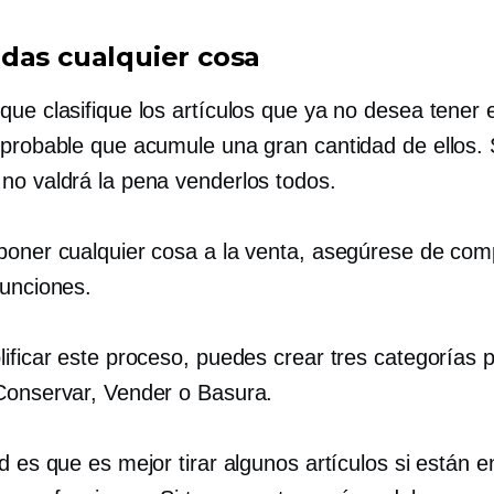
das cualquier cosa
que clasifique los artículos que ya no desea tener 
 probable que acumule una gran cantidad de ellos. 
no valdrá la pena venderlos todos.
poner cualquier cosa a la venta, asegúrese de com
funciones.
lificar este proceso, puedes crear tres categorías 
Conservar, Vender o Basura.
d es que es mejor tirar algunos artículos si están 