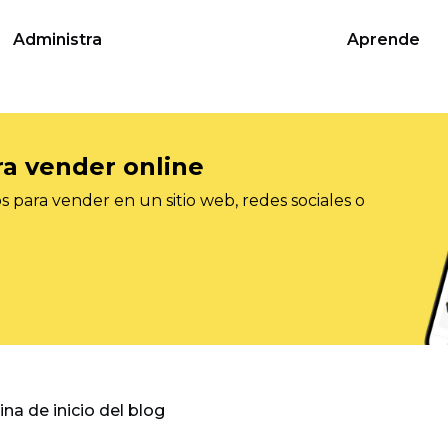
Administra
Aprende
ra vender online
 para vender en un sitio web, redes sociales o
gina de inicio del blog