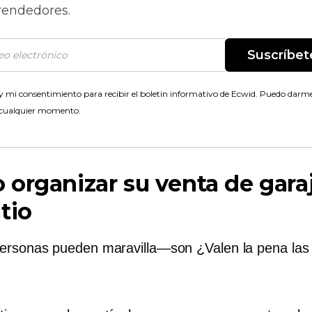
endedores.
Suscríbet
 mi consentimiento para recibir el boletín informativo de Ecwid. Puedo darme
 cualquier momento.
organizar su venta de gara
tio
personas pueden
maravilla—son
¿Valen la pena las