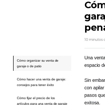
Cóm
gara
pen
10 minutos d
Una venta
Cómo organizar su venta de
espacio de
garaje o de patio
Cómo hacer una venta de garaje:
Sin embar
consejos para tener éxito
con apila
pasos que
Cómo fijar el precio de los
exitosa.
artículos para una venta de garaje