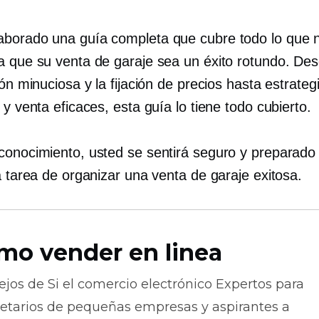
borado una guía completa que cubre todo lo que n
a que su venta de garaje sea un éxito rotundo. De
ión minuciosa y la fijación de precios hasta estrateg
 y venta eficaces, esta guía lo tiene todo cubierto.
conocimiento, usted se sentirá seguro y preparado
a tarea de organizar una venta de garaje exitosa.
mo vender en linea
ejos de
Si el comercio electrónico
Expertos para
ietarios de pequeñas empresas y aspirantes a