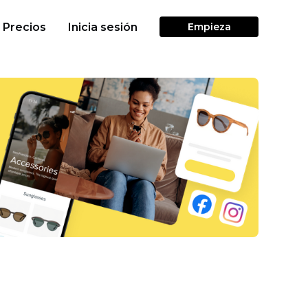
Precios
Inicia sesión
Empieza