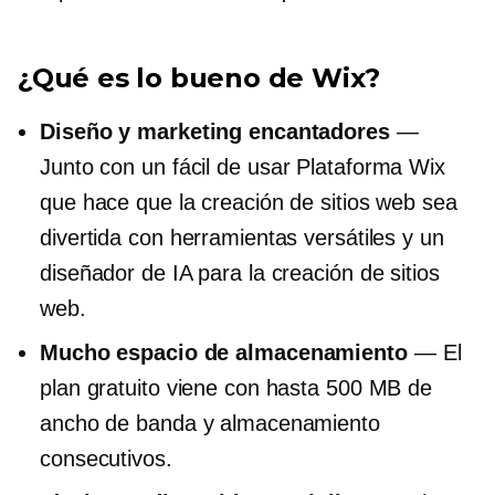
¿Qué es lo bueno de Wix?
Diseño y marketing encantadores
—
Junto con un
fácil de usar
Plataforma Wix
que hace que la creación de sitios web sea
divertida con herramientas versátiles y un
diseñador de IA para la creación de sitios
web.
Mucho espacio de almacenamiento
— El
plan gratuito viene con hasta 500 MB de
ancho de banda y almacenamiento
consecutivos.