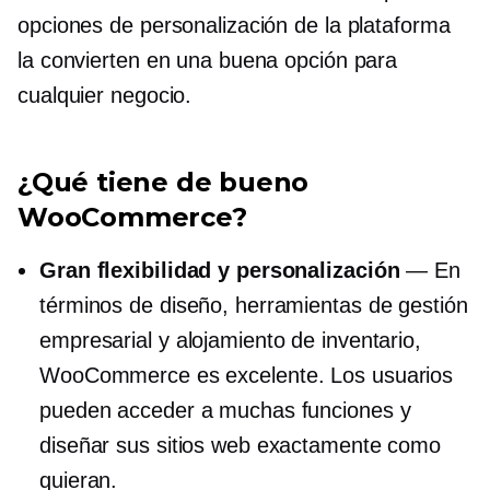
opciones de personalización de la plataforma
la convierten en una buena opción para
cualquier negocio.
¿Qué tiene de bueno
WooCommerce?
Gran flexibilidad y personalización
— En
términos de diseño, herramientas de gestión
empresarial y alojamiento de inventario,
WooCommerce es excelente. Los usuarios
pueden acceder a muchas funciones y
diseñar sus sitios web exactamente como
quieran.