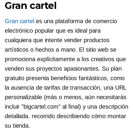
Gran cartel
Gran cartel
es una plataforma de comercio
electrónico popular que es ideal para
cualquiera que intente vender productos
artísticos o hechos a mano. El sitio web se
promociona explícitamente a los creativos que
venden sus proyectos apasionantes. Su plan
gratuito presenta beneficios fantásticos, como
la ausencia de tarifas de transacción, una URL
personalizable (más o menos, aún necesitarás
incluir "bigcartel.com" al final) y una descripción
detallada.
recorrido
describiendo cómo montar
su tienda.