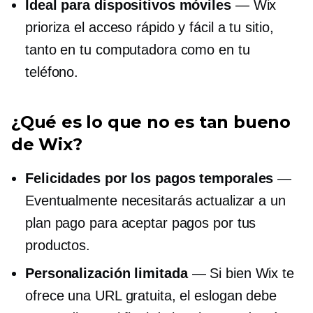
Ideal para dispositivos móviles
— Wix
prioriza el acceso rápido y fácil a tu sitio,
tanto en tu computadora como en tu
teléfono.
¿Qué es lo que no es tan bueno
de Wix?
Felicidades por los pagos temporales
—
Eventualmente necesitarás actualizar a un
plan pago para aceptar pagos por tus
productos.
Personalización limitada
— Si bien Wix te
ofrece una URL gratuita, el eslogan debe