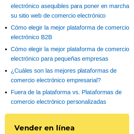
electrónico asequibles para poner en marcha
su sitio web de comercio electrónico
Cómo elegir la mejor plataforma de comercio
electrónico B2B
Cómo elegir la mejor plataforma de comercio
electrónico para pequeñas empresas
¿Cuáles son las mejores plataformas de
comercio electrónico empresarial?
Fuera de la plataforma
vs. Plataformas de
comercio electrónico personalizadas
Vender en línea