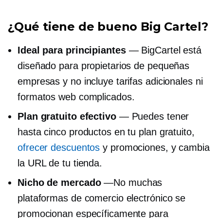
¿Qué tiene de bueno Big Cartel?
Ideal para principiantes
— BigCartel está
diseñado para propietarios de pequeñas
empresas y no incluye tarifas adicionales ni
formatos web complicados.
Plan gratuito efectivo
— Puedes tener
hasta cinco productos en tu plan gratuito,
ofrecer descuentos
y promociones, y cambia
la URL de tu tienda.
Nicho de mercado
—No muchas
plataformas de comercio electrónico se
promocionan específicamente para