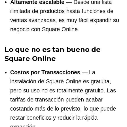
Altamente escalable
— Desde una lista
ilimitada de productos hasta funciones de
ventas avanzadas, es muy fácil expandir su
negocio con Square Online.
Lo que no es tan bueno de
Square Online
Costos por Transacciones
— La
instalación de Square Online es gratuita,
pero su uso no es totalmente gratuito. Las
tarifas de transacción pueden acabar
costando más de lo previsto, lo que puede
restar beneficios y reducir la rápida
expansión.