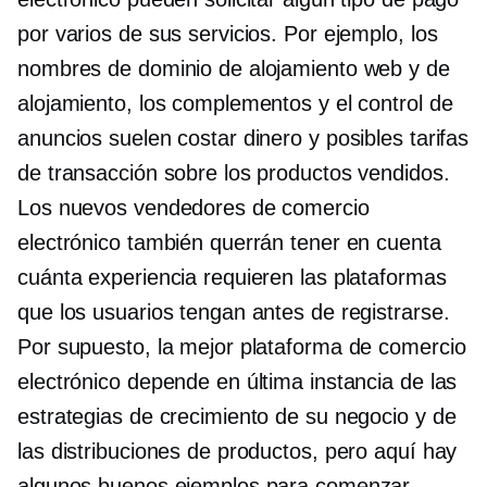
por varios de sus servicios. Por ejemplo, los
nombres de dominio de alojamiento web y de
alojamiento, los complementos y el control de
anuncios suelen costar dinero y posibles tarifas
de transacción sobre los productos vendidos.
Los nuevos vendedores de comercio
electrónico también querrán tener en cuenta
cuánta experiencia requieren las plataformas
que los usuarios tengan antes de registrarse.
Por supuesto, la mejor plataforma de comercio
electrónico depende en última instancia de las
estrategias de crecimiento de su negocio y de
las distribuciones de productos, pero aquí hay
algunos buenos ejemplos para comenzar.