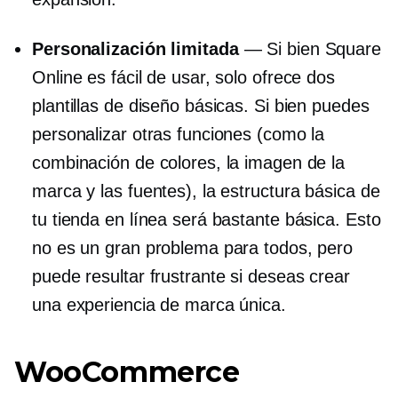
Personalización limitada
— Si bien Square
Online es fácil de usar, solo ofrece dos
plantillas de diseño básicas. Si bien puedes
personalizar otras funciones (como la
combinación de colores, la imagen de la
marca y las fuentes), la estructura básica de
tu tienda en línea será bastante básica. Esto
no es un gran problema para todos, pero
puede resultar frustrante si deseas crear
una experiencia de marca única.
WooCommerce