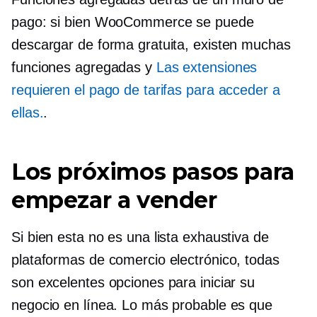
pago: si bien WooCommerce se puede
descargar de forma gratuita, existen muchas
funciones agregadas y
Las extensiones
requieren el pago de tarifas para acceder a
ellas.
.
Los próximos pasos para
empezar a vender
Si bien esta no es una lista exhaustiva de
plataformas de comercio electrónico, todas
son excelentes opciones para iniciar su
negocio en línea. Lo más probable es que