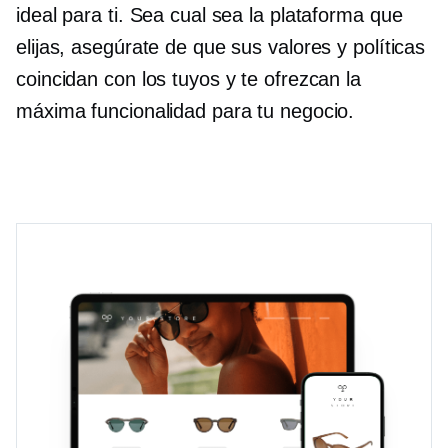
ideal para ti. Sea cual sea la plataforma que
elijas, asegúrate de que sus valores y políticas
coincidan con los tuyos y te ofrezcan la
máxima funcionalidad para tu negocio.