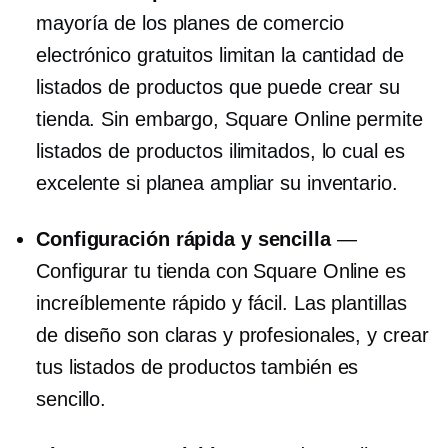
mayoría de los planes de comercio
electrónico gratuitos limitan la cantidad de
listados de productos que puede crear su
tienda. Sin embargo, Square Online permite
listados de productos ilimitados, lo cual es
excelente si planea ampliar su inventario.
Configuración rápida y sencilla
—
Configurar tu tienda con Square Online es
increíblemente rápido y fácil. Las plantillas
de diseño son claras y profesionales, y crear
tus listados de productos también es
sencillo.