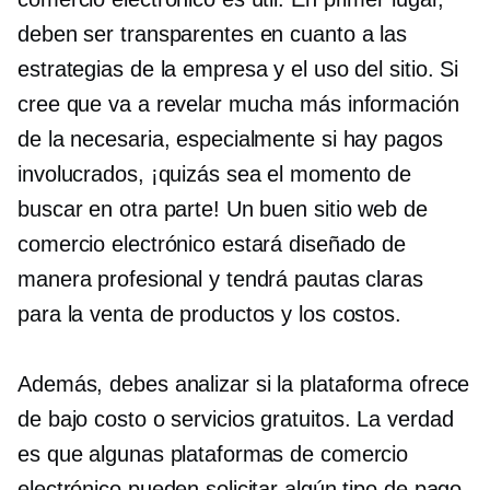
deben ser transparentes en cuanto a las
estrategias de la empresa y el uso del sitio. Si
cree que va a revelar mucha más información
de la necesaria, especialmente si hay pagos
involucrados, ¡quizás sea el momento de
buscar en otra parte! Un buen sitio web de
comercio electrónico estará diseñado de
manera profesional y tendrá pautas claras
para la venta de productos y los costos.
Además, debes analizar si la plataforma ofrece
de bajo costo
o servicios gratuitos. La verdad
es que algunas plataformas de comercio
electrónico pueden solicitar algún tipo de pago