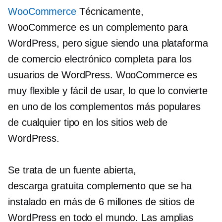
WooCommerce
Técnicamente,
WooCommerce es un complemento para
WordPress, pero sigue siendo una plataforma
de comercio electrónico completa para los
usuarios de WordPress. WooCommerce es
muy flexible y
fácil de usar,
lo que lo convierte
en uno de los complementos más populares
de cualquier tipo en los sitios web de
WordPress.
Se trata de un
fuente abierta,
descarga gratuita
complemento que se ha
instalado en más de 6 millones de sitios de
WordPress en todo el mundo. Las amplias