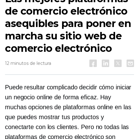
de comercio electrónico
asequibles para poner en
marcha su sitio web de
comercio electrónico
12 minutos de lectura
Puede resultar complicado decidir cómo iniciar
un negocio online de forma eficaz. Hay
muchas opciones de plataformas online en las
que puedes mostrar tus productos y
conectarte con los clientes. Pero no todas las
plataformas de comercio electrónico son