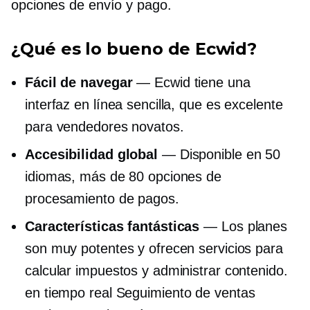
opciones de envío y pago.
¿Qué es lo bueno de Ecwid?
Fácil de navegar
— Ecwid tiene una
interfaz en línea sencilla, que es excelente
para vendedores novatos.
Accesibilidad global
— Disponible en 50
idiomas, más de 80 opciones de
procesamiento de pagos.
Características fantásticas
— Los planes
son muy potentes y ofrecen servicios para
calcular impuestos y administrar contenido.
en tiempo real
Seguimiento de ventas