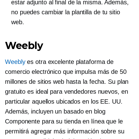
estar adjunto al final de la misma. Además,
no puedes cambiar la plantilla de tu sitio
web.
Weebly
Weebly
es otra excelente plataforma de
comercio electrónico que impulsa más de 50
millones de sitios web hasta la fecha. Su plan
gratuito es ideal para vendedores nuevos, en
particular aquellos ubicados en los EE. UU.
Además, incluyen un
basado en blog
Componente para su tienda en línea que le
permitirá agregar más información sobre su