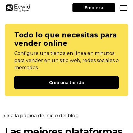
Empieza
Todo lo que necesitas para
vender online
Configure una tienda en línea en minutos
para vender en un sitio web, redes sociales o
mercados.
Crea una tienda
‹ Ir a la página de inicio del blog
Las mejores plataformas