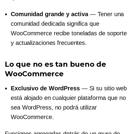
Comunidad grande y activa
— Tener una
comunidad dedicada significa que
WooCommerce recibe toneladas de soporte
y actualizaciones frecuentes.
Lo que no es tan bueno de
WooCommerce
Exclusivo de WordPress
— Si su sitio web
está alojado en cualquier plataforma que no
sea WordPress, no podrá utilizar
WooCommerce.
Funciones agregadas detrás de un muro de