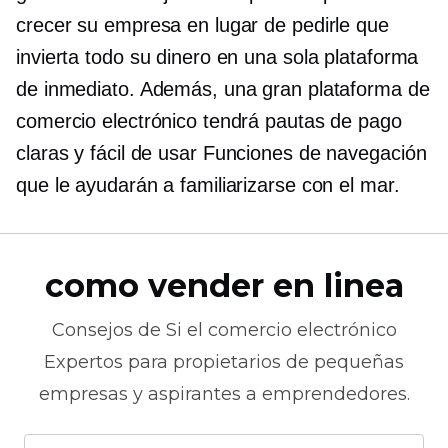
crecer su empresa en lugar de pedirle que
invierta todo su dinero en una sola plataforma
de inmediato. Además, una gran plataforma de
comercio electrónico tendrá pautas de pago
claras y
fácil de usar
Funciones de navegación
que le ayudarán a familiarizarse con el mar.
como vender en linea
Consejos de
Si el comercio electrónico
Expertos para propietarios de pequeñas
empresas y aspirantes a emprendedores.