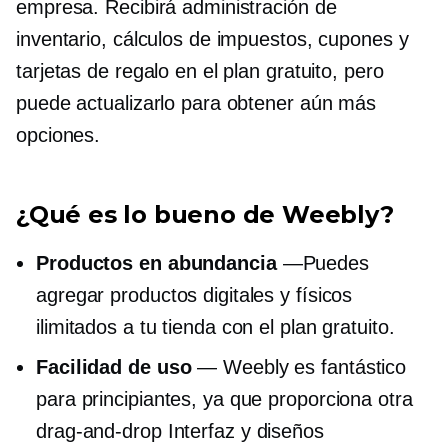
empresa. Recibirá administración de
inventario, cálculos de impuestos, cupones y
tarjetas de regalo en el plan gratuito, pero
puede actualizarlo para obtener aún más
opciones.
¿Qué es lo bueno de Weebly?
Productos en abundancia
—Puedes
agregar productos digitales y físicos
ilimitados a tu tienda con el plan gratuito.
Facilidad de uso
— Weebly es fantástico
para principiantes, ya que proporciona otra
drag-and-drop
Interfaz y diseños