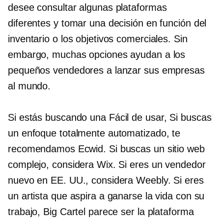
desee consultar algunas plataformas
diferentes y tomar una decisión en función del
inventario o los objetivos comerciales. Sin
embargo, muchas opciones ayudan a los
pequeños vendedores a lanzar sus empresas
al mundo.
Si estás buscando una
Fácil de usar,
Si buscas
un enfoque totalmente automatizado, te
recomendamos Ecwid. Si buscas un sitio web
complejo, considera Wix. Si eres un vendedor
nuevo en EE. UU., considera Weebly. Si eres
un artista que aspira a ganarse la vida con su
trabajo, Big Cartel parece ser la plataforma