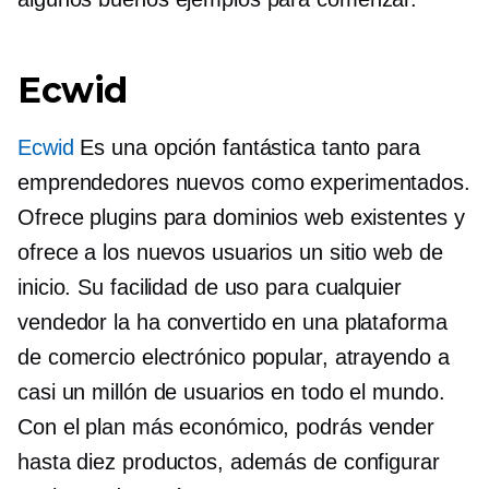
Ecwid
Ecwid
Es una opción fantástica tanto para
emprendedores nuevos como experimentados.
Ofrece plugins para dominios web existentes y
ofrece a los nuevos usuarios un sitio web de
inicio. Su facilidad de uso para cualquier
vendedor la ha convertido en una plataforma
de comercio electrónico popular, atrayendo a
casi un millón de usuarios en todo el mundo.
Con el plan más económico, podrás vender
hasta diez productos, además de configurar