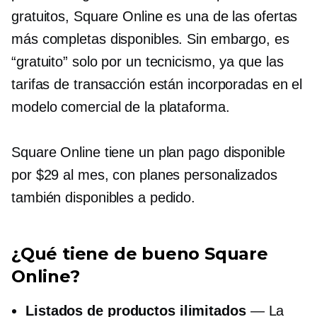
gratuitos, Square Online es una de las ofertas
más completas disponibles. Sin embargo, es
“gratuito” solo por un tecnicismo, ya que las
tarifas de transacción están incorporadas en el
modelo comercial de la plataforma.
Square Online tiene un plan pago disponible
por $29 al mes, con planes personalizados
también disponibles a pedido.
¿Qué tiene de bueno Square
Online?
Listados de productos ilimitados
— La