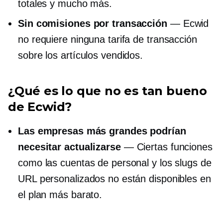
totales y mucho más.
Sin comisiones por transacción
— Ecwid
no requiere ninguna tarifa de transacción
sobre los artículos vendidos.
¿Qué es lo que no es tan bueno
de Ecwid?
Las empresas más grandes podrían
necesitar actualizarse
— Ciertas funciones
como las cuentas de personal y los slugs de
URL personalizados no están disponibles en
el plan más barato.