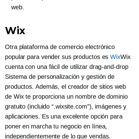
web.
Wix
Otra plataforma de comercio electrónico
popular para vender sus productos es
Wix
Wix
cuenta con una
fácil de utilizar
drag-and-drop
Sistema de personalización y gestión de
productos. Además, el creador de sitios web
de Wix te proporciona un nombre de dominio
gratuito (incluido “.wixsite.com”), imágenes y
aplicaciones. Es una excelente opción para
poner en marcha tu negocio en línea,
independientemente de lo que vendas.