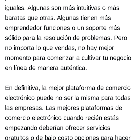
iguales. Algunas son más intuitivas o más
baratas que otras. Algunas tienen más
emprendedor
funciones o un soporte más
sólido para la resolución de problemas. Pero
no importa lo que vendas, no hay mejor
momento para comenzar a cultivar tu negocio
en línea de manera auténtica.
En definitiva, la mejor plataforma de comercio
electrónico puede no ser la misma para todas
las empresas. Las mejores plataformas de
comercio electrónico cuando recién estás
empezando deberían ofrecer servicios
gratuitos o
de bajo costo
opciones para hacer