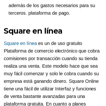
además de los gastos necesarios para su
terceros.
plataforma de pago.
Square en línea
Square en línea
es un
de uso gratuito
Plataforma de comercio electrónico que cobra
comisiones por transacción cuando su tienda
realiza una venta. Este modelo hace que sea
muy fácil comenzar y solo le cobra cuando su
empresa está ganando dinero. Square Online
tiene una
fácil de utilizar
Interfaz y funciones
de venta bastante avanzadas para una
plataforma gratuita. En cuanto a planes