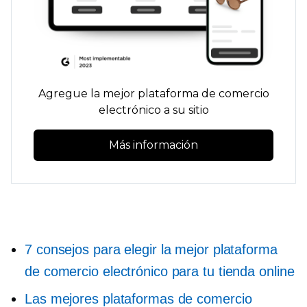
Agregue la mejor plataforma de comercio
electrónico a su sitio
Más información
7 consejos para elegir la mejor plataforma
de comercio electrónico para tu tienda online
Las mejores plataformas de comercio