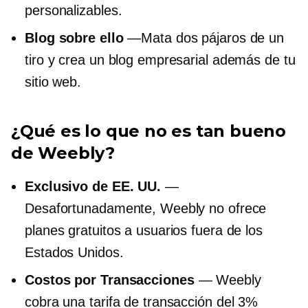
personalizables.
Blog sobre ello
—Mata dos pájaros de un
tiro y crea un blog empresarial además de tu
sitio web.
¿Qué es lo que no es tan bueno
de Weebly?
Exclusivo de EE. UU.
—
Desafortunadamente, Weebly no ofrece
planes gratuitos a usuarios fuera de los
Estados Unidos.
Costos por Transacciones
— Weebly
cobra una tarifa de transacción del 3%