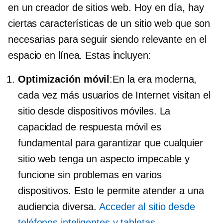
en un creador de sitios web. Hoy en día, hay
ciertas características de un sitio web que son
necesarias para seguir siendo relevante en el
espacio en línea. Estas incluyen:
Optimización móvil
:En la era moderna,
cada vez más usuarios de Internet visitan el
sitio desde dispositivos móviles. La
capacidad de respuesta móvil es
fundamental para garantizar que cualquier
sitio web tenga un aspecto impecable y
funcione sin problemas en varios
dispositivos. Esto le permite atender a una
audiencia diversa.
Acceder al sitio desde
teléfonos inteligentes y tabletas
.