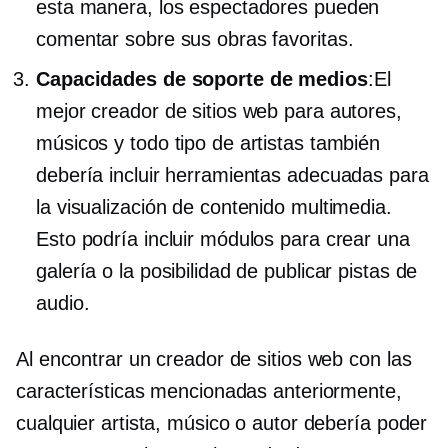
esta manera, los espectadores pueden
comentar sobre sus obras favoritas.
Capacidades de soporte de medios
:El
mejor creador de sitios web para autores,
músicos y todo tipo de artistas también
debería incluir herramientas adecuadas para
la visualización de contenido multimedia.
Esto podría incluir módulos para crear una
galería o la posibilidad de publicar pistas de
audio.
Al encontrar un creador de sitios web con las
características mencionadas anteriormente,
cualquier artista, músico o autor debería poder