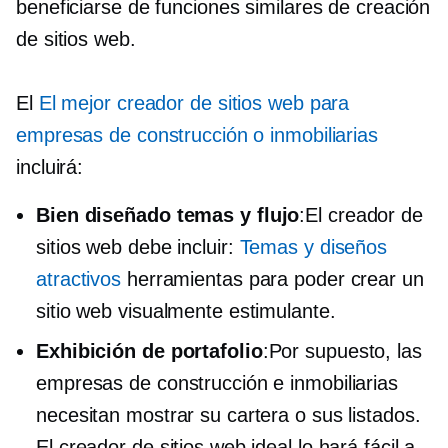
beneficiarse de funciones similares de creación
de sitios web.
El
El mejor creador de sitios web para
empresas de construcción o inmobiliarias
incluirá:
Bien diseñado
temas y flujo
:El creador de
sitios web debe incluir:
Temas y diseños
atractivos
herramientas para poder crear un
sitio web visualmente estimulante.
Exhibición de portafolio
:Por supuesto, las
empresas de construcción e inmobiliarias
necesitan mostrar su cartera o sus listados.
El creador de sitios web ideal lo hará fácil a