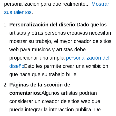
personalización para que realmente...
Mostrar
sus talentos
.
Personalización del diseño
:Dado que los
artistas y otras personas creativas necesitan
mostrar su trabajo, el mejor creador de sitios
web para músicos y artistas debe
proporcionar una amplia
personalización del
diseño
Esto les permite crear una exhibición
que hace que su trabajo brille.
Páginas de la sección de
comentarios
:Algunos artistas podrían
considerar un creador de sitios web que
pueda integrar la interacción pública. De