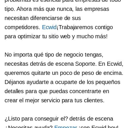
tipo. Ahora más que nunca, las empresas
necesitan diferenciarse de sus
competidores.
Ecwid
¡Trabajaremos contigo
para optimizar tu sitio web y mucho más!
No importa qué tipo de negocio tengas,
necesitas
detrás de escena
Soporte. En Ecwid,
queremos quitarte un poco de peso de encima.
Déjanos ayudarte a ocuparte de los pequeños
detalles para que puedas concentrarte en
crear el mejor servicio para tus clientes.
¿Listo para conseguir el?
detrás de escena
¿Necesitas ayuda?
Empezar
¡con Ecwid hoy!