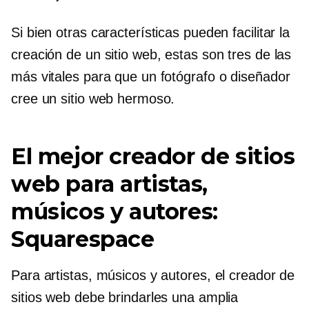
Si bien otras características pueden facilitar la
creación de un sitio web, estas son tres de las
más vitales para que un fotógrafo o diseñador
cree un sitio web hermoso.
El mejor creador de sitios
web para artistas,
músicos y autores:
Squarespace
Para artistas, músicos y autores, el creador de
sitios web debe brindarles una amplia