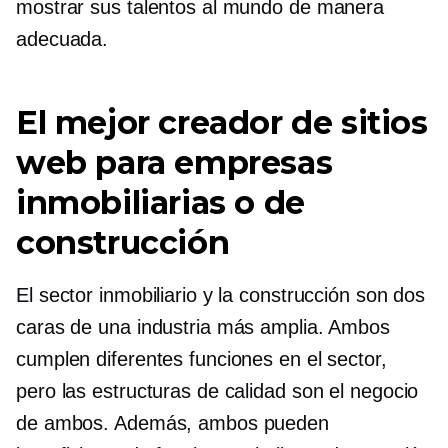
mostrar sus talentos al mundo de manera
adecuada.
El mejor creador de sitios
web para empresas
inmobiliarias o de
construcción
El sector inmobiliario y la construcción son dos
caras de una industria más amplia. Ambos
cumplen diferentes funciones en el sector,
pero las estructuras de calidad son el negocio
de ambos. Además, ambos pueden