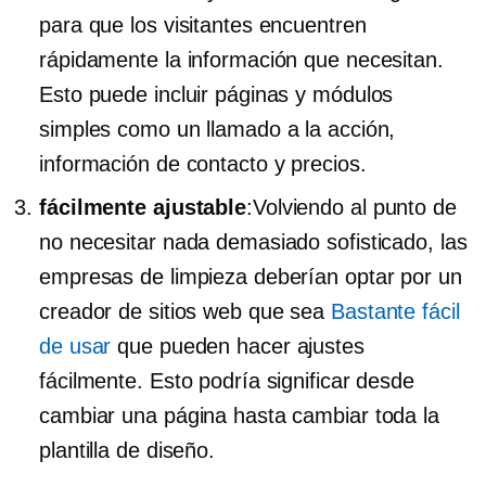
para que los visitantes encuentren
rápidamente la información que necesitan.
Esto puede incluir páginas y módulos
simples como un llamado a la acción,
información de contacto y precios.
fácilmente ajustable
:Volviendo al punto de
no necesitar nada demasiado sofisticado, las
empresas de limpieza deberían optar por un
creador de sitios web que sea
Bastante fácil
de usar
que pueden hacer ajustes
fácilmente. Esto podría significar desde
cambiar una página hasta cambiar toda la
plantilla de diseño.