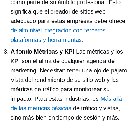
como parte de su ámbito profesional. Esto
significa que el creador de sitios web
adecuado para estas empresas debe ofrecer
de alto nivel
integración con
terceros.
plataformas y herramientas
.
A fondo
Métricas y KPI
:Las métricas y los
KPI son el alma de cualquier agencia de
marketing. Necesitan tener una
ojo de pájaro
Vista del rendimiento de su sitio web y las
métricas de tráfico para monitorear su
impacto. Para estas industrias, es
Más allá
de las métricas básicas
de tráfico y vistas,
sino más bien en tiempo de sesión y más.