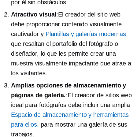
por él sin obstáculos.
Atractivo visual
:El creador del sitio web
debe proporcionar contenido visualmente
cautivador y
Plantillas y galerías modernas
que resaltan el portafolio del fotógrafo o
diseñador, lo que les permite crear una
muestra visualmente impactante que atrae a
los visitantes.
Amplias opciones de almacenamiento y
páginas de galería.
:El creador de sitios web
ideal para fotógrafos debe incluir una amplia
Espacio de almacenamiento y herramientas
para ellos.
para mostrar una galería de sus
trabajos.