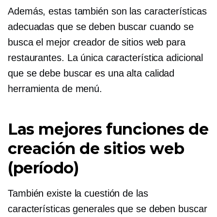
Además, estas también son las características
adecuadas que se deben buscar cuando se
busca el mejor creador de sitios web para
restaurantes. La única característica adicional
que se debe buscar es una
alta calidad
herramienta de menú.
Las mejores funciones de
creación de sitios web
(período)
También existe la cuestión de las
características generales que se deben buscar