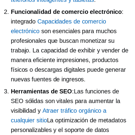
Funcionalidad de comercio electrónico
:
integrado
Capacidades de comercio
electrónico
son esenciales para muchos
profesionales que buscan monetizar su
trabajo. La capacidad de exhibir y vender de
manera eficiente impresiones, productos
físicos o descargas digitales puede generar
nuevas fuentes de ingresos.
Herramientas de SEO
:Las funciones de
SEO sólidas son vitales para aumentar la
visibilidad y
Atraer tráfico orgánico a
cualquier sitio
La optimización de metadatos
personalizables y el soporte de datos