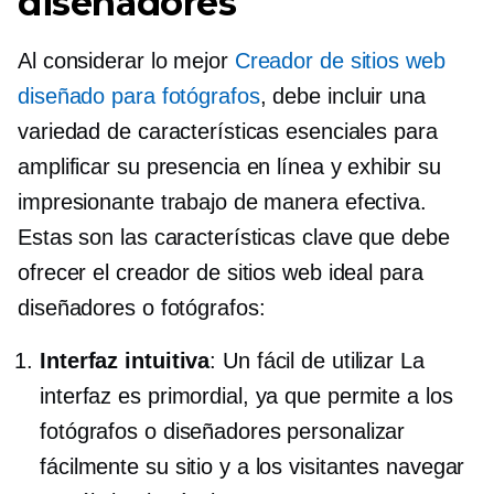
diseñadores
Al considerar lo mejor
Creador de sitios web
diseñado para fotógrafos
, debe incluir una
variedad de características esenciales para
amplificar su presencia en línea y exhibir su
impresionante trabajo de manera efectiva.
Estas son las características clave que debe
ofrecer el creador de sitios web ideal para
diseñadores o fotógrafos:
Interfaz intuitiva
: Un
fácil de utilizar
La
interfaz es primordial, ya que permite a los
fotógrafos o diseñadores personalizar
fácilmente su sitio y a los visitantes navegar