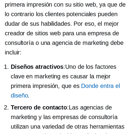
primera impresión con su sitio web, ya que de
lo contrario los clientes potenciales pueden
dudar de sus habilidades. Por eso, el mejor
creador de sitios web para una empresa de
consultoría o una agencia de marketing debe
incluir:
Diseños atractivos
:Uno de los factores
clave en marketing es causar la mejor
primera impresión, que es
Donde entra el
diseño
.
Tercero
de contacto
:Las agencias de
marketing y las empresas de consultoría
utilizan una variedad de otras herramientas