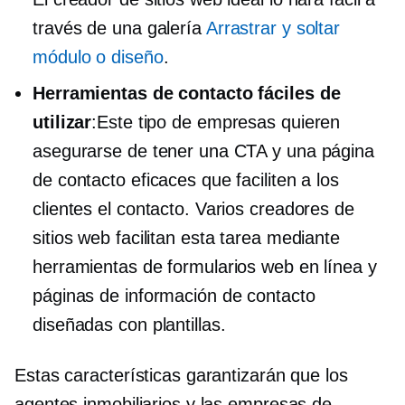
través de una galería
Arrastrar y soltar
módulo o diseño
.
Herramientas de contacto fáciles de
utilizar
:Este tipo de empresas quieren
asegurarse de tener una CTA y una página
de contacto eficaces que faciliten a los
clientes el contacto. Varios creadores de
sitios web facilitan esta tarea mediante
herramientas de formularios web en línea y
páginas de información de contacto
diseñadas con plantillas.
Estas características garantizarán que los
agentes inmobiliarios y las empresas de