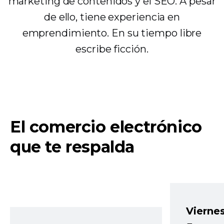
marketing de contenidos y el SEO. A pesar
de ello, tiene experiencia en
emprendimiento. En su tiempo libre
escribe ficción.
El comercio electrónico
que te respalda
Vierne