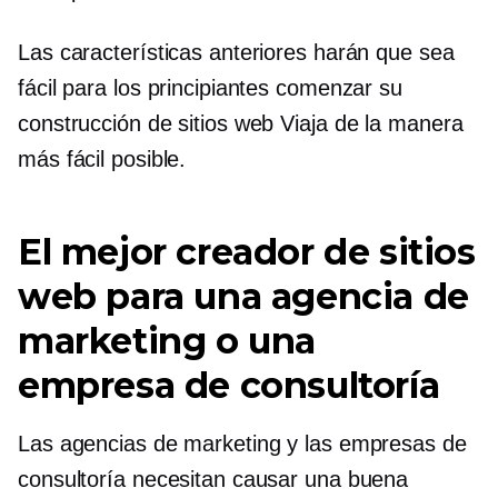
Las características anteriores harán que sea
fácil para los principiantes comenzar su
construcción de sitios web
Viaja de la manera
más fácil posible.
El mejor creador de sitios
web para una agencia de
marketing o una
empresa de consultoría
Las agencias de marketing y las empresas de
consultoría necesitan causar una buena