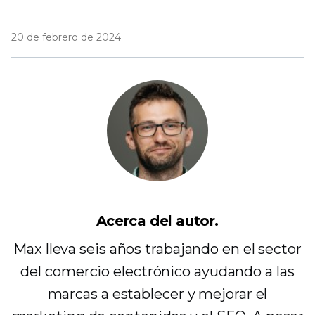
20 de febrero de 2024
Acerca del autor.
Max lleva seis años trabajando en el sector
del comercio electrónico ayudando a las
marcas a establecer y mejorar el