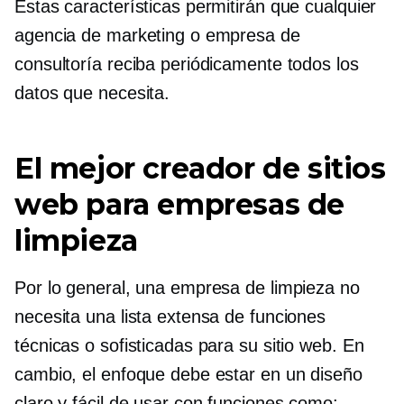
Estas características permitirán que cualquier
agencia de marketing o empresa de
consultoría reciba periódicamente todos los
datos que necesita.
El mejor creador de sitios
web para empresas de
limpieza
Por lo general, una empresa de limpieza no
necesita una lista extensa de funciones
técnicas o sofisticadas para su sitio web. En
cambio, el enfoque debe estar en un diseño
claro y fácil de usar con funciones como: