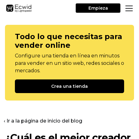
Empieza
Todo lo que necesitas para
vender online
Configure una tienda en línea en minutos
para vender en un sitio web, redes sociales o
mercados.
Crea una tienda
‹ Ir a la página de inicio del blog
¿Cuál es el mejor creador