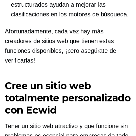
estructurados ayudan a mejorar las
clasificaciones en los motores de búsqueda.
Afortunadamente, cada vez hay más
creadores de sitios web que tienen estas
funciones disponibles, ¡pero asegúrate de
verificarlas!
Cree un sitio web
totalmente personalizado
con Ecwid
Tener un sitio web atractivo y que funcione sin
problemas es esencial para empresas de todo