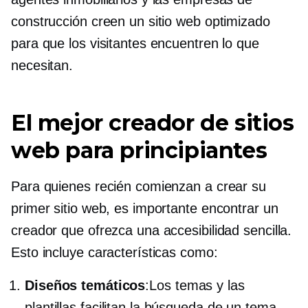
construcción creen un sitio web optimizado
para que los visitantes encuentren lo que
necesitan.
El mejor creador de sitios
web para principiantes
Para quienes recién comienzan a crear su
primer sitio web, es importante encontrar un
creador que ofrezca una accesibilidad sencilla.
Esto incluye características como:
Diseños temáticos
:Los temas y las
plantillas facilitan la búsqueda de un tema