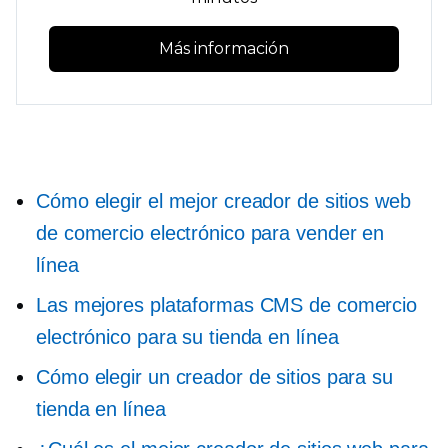
Más información
Cómo elegir el mejor creador de sitios web
de comercio electrónico para vender en
línea
Las mejores plataformas CMS de comercio
electrónico para su tienda en línea
Cómo elegir un creador de sitios para su
tienda en línea