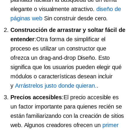
elegante o visualmente atractivo.
diseño de
páginas web
Sin construir desde cero.
Construcción de arrastrar y soltar fácil de
entender
:Otra forma de simplificar el
proceso es utilizar un constructor que
ofrezca un
drag-and-drop
Diseño. Esto
significa que los usuarios pueden elegir qué
módulos o características desean incluir
y
Arrástrelos justo donde quieran.
.
Precios accesibles
:El precio accesible es
un factor importante para quienes recién se
están familiarizando con la creación de sitios
web. Algunos creadores ofrecen un
primer