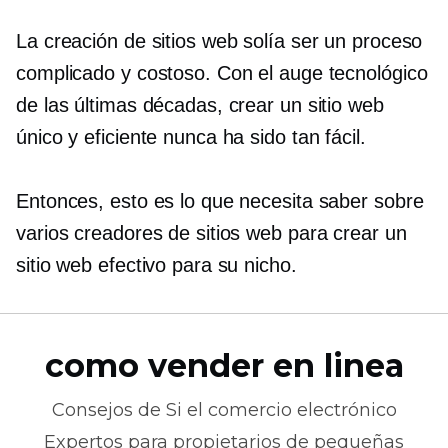
La creación de sitios web solía ser un proceso
complicado y costoso. Con el auge tecnológico
de las últimas décadas, crear un sitio web
único y eficiente nunca ha sido tan fácil.
Entonces, esto es lo que necesita saber sobre
varios creadores de sitios web para crear un
sitio web efectivo para su nicho.
como vender en linea
Consejos de
Si el comercio electrónico
Expertos para propietarios de pequeñas