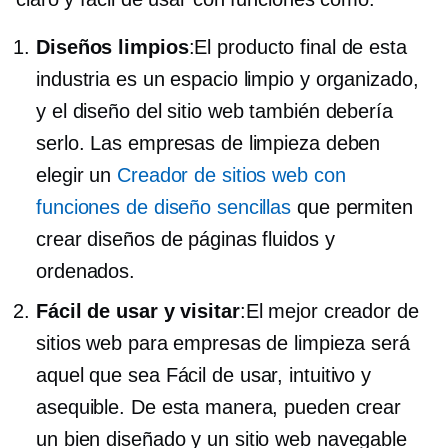
Diseños limpios
:El producto final de esta
industria es un espacio limpio y organizado,
y el diseño del sitio web también debería
serlo. Las empresas de limpieza deben
elegir un
Creador de sitios web con
funciones de diseño sencillas
que permiten
crear diseños de páginas fluidos y
ordenados.
Fácil de usar y visitar
:El mejor creador de
sitios web para empresas de limpieza será
aquel que sea
Fácil de usar,
intuitivo y
asequible. De esta manera, pueden crear
un
bien diseñado
y un sitio web navegable