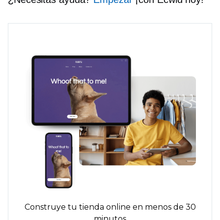
Construye tu tienda online en menos de 30
minutos