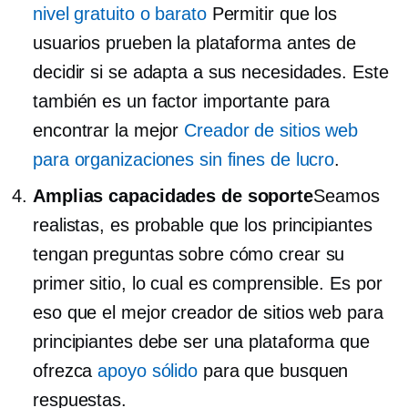
nivel gratuito o barato
Permitir que los
usuarios prueben la plataforma antes de
decidir si se adapta a sus necesidades. Este
también es un factor importante para
encontrar la mejor
Creador de sitios web
para organizaciones sin fines de lucro
.
Amplias capacidades de soporte
Seamos
realistas, es probable que los principiantes
tengan preguntas sobre cómo crear su
primer sitio, lo cual es comprensible. Es por
eso que el mejor creador de sitios web para
principiantes debe ser una plataforma que
ofrezca
apoyo sólido
para que busquen
respuestas.