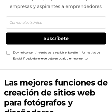
empresas y aspirantes a emprendedores.
Suscríbete
Doy mi consentimiento para recibir el boletín informativo de
Ecwid. Puedo darme de baja en cualquier momento.
Las mejores funciones de
creación de sitios web
para fotógrafos y