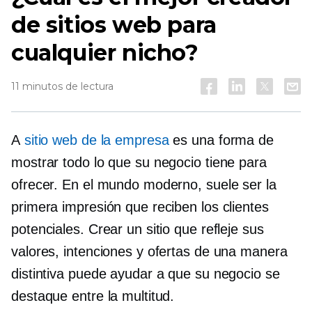
de sitios web para
cualquier nicho?
11 minutos de lectura
A
sitio web de la empresa
es una forma de
mostrar todo lo que su negocio tiene para
ofrecer. En el mundo moderno, suele ser la
primera impresión que reciben los clientes
potenciales. Crear un sitio que refleje sus
valores, intenciones y ofertas de una manera
distintiva puede ayudar a que su negocio se
destaque entre la multitud.