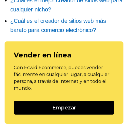
¿Cuál es el mejor creador de sitios web para
cualquier nicho?
¿Cuál es el creador de sitios web más
barato para comercio electrónico?
Vender en línea
Con Ecwid Ecommerce, puedes vender
fácilmente en cualquier lugar, a cualquier
persona, a través de Internet y en todo el
mundo.
Empezar