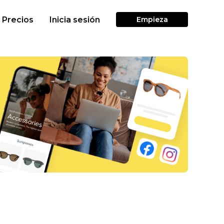
Precios
Inicia sesión
Empieza