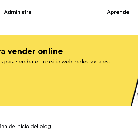
Administra
Aprende
ra vender online
 para vender en un sitio web, redes sociales o
gina de inicio del blog