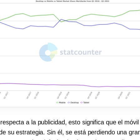
respecta a la publicidad, esto significa que el móvil
de su estrategia. Sin él, se está perdiendo una gra