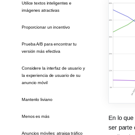
Utilice textos inteligentes e
imágenes atractivas
Proporcionar un incentivo
Prueba A/B para encontrar tu
versión más efectiva
Considere la interfaz de usuario y
la experiencia de usuario de su
anuncio móvil
Mantenlo liviano
Menos es más
En lo que 
ser parte 
Anuncios móviles: atraiga tráfico