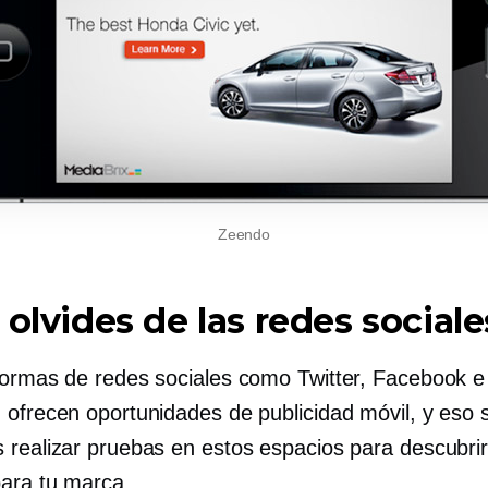
Zeendo
 olvides de las redes sociale
formas de redes sociales como Twitter, Facebook e
 ofrecen oportunidades de publicidad móvil, y eso s
 realizar pruebas en estos espacios para descubrir
para tu marca.