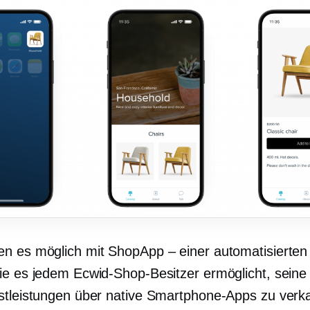
n es möglich mit ShopApp – einer automatisierten
ie es jedem Ecwid-Shop-Besitzer ermöglicht, seine
stleistungen über native Smartphone-Apps zu verk