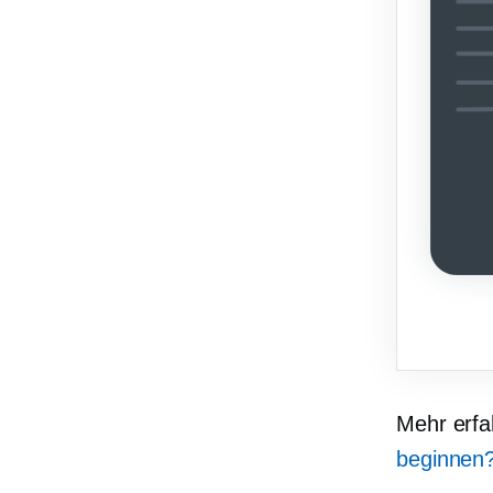
Mehr erf
beginnen