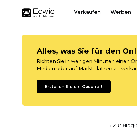
Verkaufen
Werben
Alles, was Sie für den O
Richten Sie in wenigen Minuten einen Onl
Medien oder auf Marktplätzen zu verka
Erstellen Sie ein Geschäft
‹ Zur Blog-