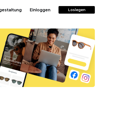
gestaltung
Einloggen
Loslegen