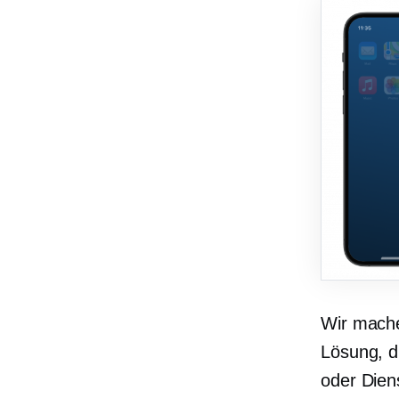
Wir mache
Lösung, d
oder Dien