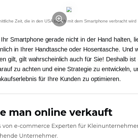
ittliche Zeit, die in den USA täglich mit dem Smartphone verbracht wird 
Ihr Smartphone gerade nicht in der Hand halten, li
nlich in Ihrer Handtasche oder Hosentasche. Und w
n gilt, gilt wahrscheinlich auch für Sie! Deshalb ist
darauf zu achten und eine Strategie zu entwickeln, 
nkaufserlebnis für Ihre Kunden zu optimieren.
e man online verkauft
s von
e-commerce
Experten für Kleinunternehme
hende Unternehmer.