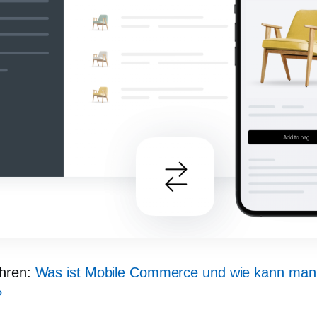
ahren:
Was ist Mobile Commerce und wie kann man
?